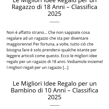
Ragazzo di 18 Anni – Classifica
2025
Non è affatto strano… Che non sappiate cosa
regalare ad un ragazzo che sta per diventare
maggiorenne! Per fortuna, a volte, tutto ciò che
bisogna fare è solo prendersi qualche istante per
leggere articoli come questo. Ecco le migliori idee
regalo per un ragazzo di 18 anni. Vediamole insieme!
I migliori regali per un ragazzo […]
Le Migliori Idee Regalo per un
Bambino di 10 Anni – Classifica
2025