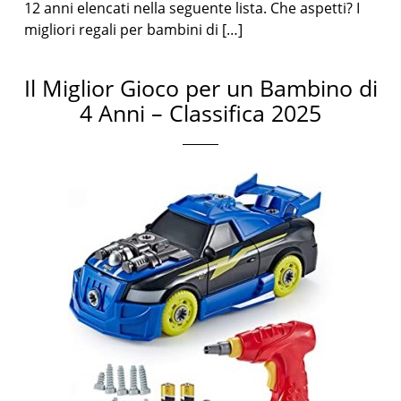
12 anni elencati nella seguente lista. Che aspetti? I
migliori regali per bambini di […]
Il Miglior Gioco per un Bambino di
4 Anni – Classifica 2025