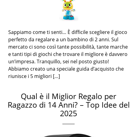
Sappiamo come ti senti… È difficile scegliere il gioco
perfetto da regalare a un bambino di 2 anni. Sul
mercato ci sono così tante possibilità, tante marche
e tanti tipi di giochi che trovare il migliore è davvero
un’impresa. Tranquillo, sei nel posto giusto!
Abbiamo creato una speciale guida d’acquisto che
riunisce i 5 migliori […]
Qual è il Miglior Regalo per
Ragazzo di 14 Anni? – Top Idee del
2025