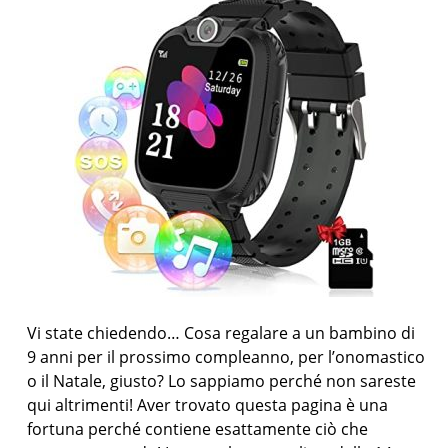
Vi state chiedendo… Cosa regalare a un bambino di
9 anni per il prossimo compleanno, per l’onomastico
o il Natale, giusto? Lo sappiamo perché non sareste
qui altrimenti! Aver trovato questa pagina è una
fortuna perché contiene esattamente ciò che