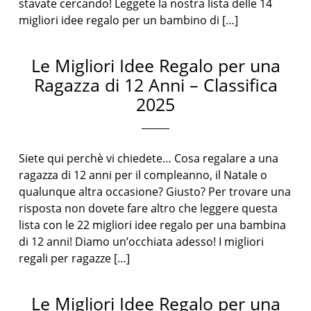
stavate cercando! Leggete la nostra lista delle 14
migliori idee regalo per un bambino di […]
Le Migliori Idee Regalo per una
Ragazza di 12 Anni – Classifica
2025
Siete qui perchè vi chiedete… Cosa regalare a una
ragazza di 12 anni per il compleanno, il Natale o
qualunque altra occasione? Giusto? Per trovare una
risposta non dovete fare altro che leggere questa
lista con le 22 migliori idee regalo per una bambina
di 12 anni! Diamo un’occhiata adesso! I migliori
regali per ragazze […]
Le Migliori Idee Regalo per una