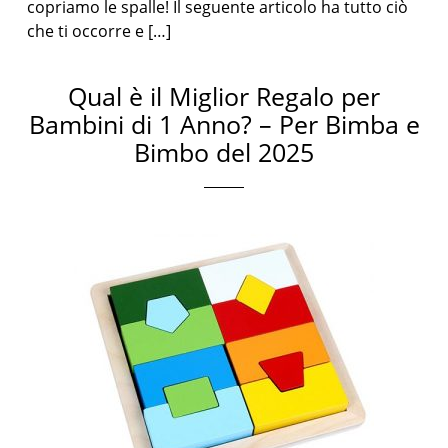
copriamo le spalle! Il seguente articolo ha tutto ciò
che ti occorre e […]
Qual è il Miglior Regalo per
Bambini di 1 Anno? – Per Bimba e
Bimbo del 2025