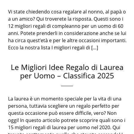
Vi state chiedendo cosa regalare al nonno, al papà o
a un amico? Qui troverete la risposta. Questi sono i
12 migliori regali di compleanno per un uomo di 60
anni. Potete prenderli in considerazione anche se lui
ha circa quest’età e per le altre occasioni importanti.
Ecco la nostra lista I migliori regali di […]
Le Migliori Idee Regalo di Laurea
per Uomo – Classifica 2025
La laurea è un momento speciale per la vita di una
persona, tuttavia scegliere un regalo perfetto per
questa occasione può essere difficile, vero? Non
oggi! In questo articolo potrete scoprire quali sono i
15 migliori regali di laurea per uomo nel 2020. Qui