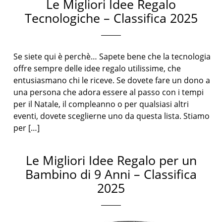
Le Migliori Idee Regalo
Tecnologiche – Classifica 2025
Se siete qui è perchè… Sapete bene che la tecnologia
offre sempre delle idee regalo utilissime, che
entusiasmano chi le riceve. Se dovete fare un dono a
una persona che adora essere al passo con i tempi
per il Natale, il compleanno o per qualsiasi altri
eventi, dovete sceglierne uno da questa lista. Stiamo
per […]
Le Migliori Idee Regalo per un
Bambino di 9 Anni – Classifica
2025