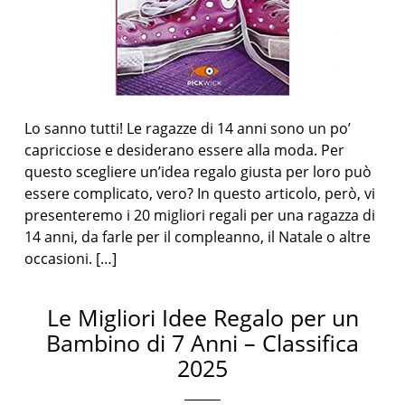
Lo sanno tutti! Le ragazze di 14 anni sono un po’
capricciose e desiderano essere alla moda. Per
questo scegliere un’idea regalo giusta per loro può
essere complicato, vero? In questo articolo, però, vi
presenteremo i 20 migliori regali per una ragazza di
14 anni, da farle per il compleanno, il Natale o altre
occasioni. […]
Le Migliori Idee Regalo per un
Bambino di 7 Anni – Classifica
2025