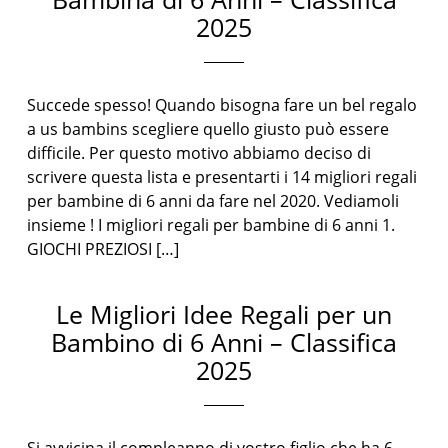
2025
Succede spesso! Quando bisogna fare un bel regalo
a us bambins scegliere quello giusto può essere
difficile. Per questo motivo abbiamo deciso di
scrivere questa lista e presentarti i 14 migliori regali
per bambine di 6 anni da fare nel 2020. Vediamoli
insieme ! I migliori regali per bambine di 6 anni 1.
GIOCHI PREZIOSI […]
Le Migliori Idee Regali per un
Bambino di 6 Anni – Classifica
2025