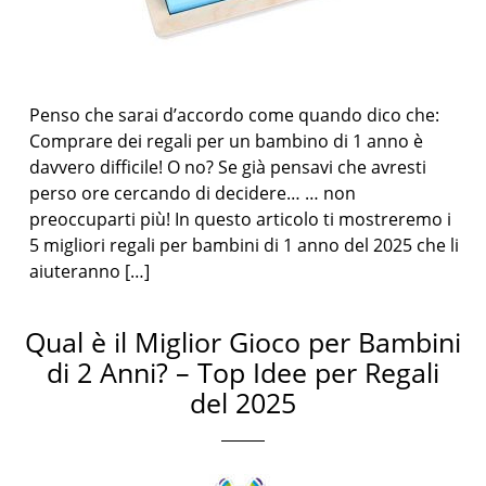
Penso che sarai d’accordo come quando dico che:
Comprare dei regali per un bambino di 1 anno è
davvero difficile! O no? Se già pensavi che avresti
perso ore cercando di decidere… … non
preoccuparti più! In questo articolo ti mostreremo i
5 migliori regali per bambini di 1 anno del 2025 che li
aiuteranno […]
Qual è il Miglior Gioco per Bambini
di 2 Anni? – Top Idee per Regali
del 2025