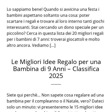
Lo sappiamo bene! Quando si avvicina una festa i
bambini aspettano soltanto una cosa: poter
scartare i regali e trovare al loro interno tanti giochi
interessanti. Stai cercando un dono speciale per un
piccolino? Cerca in questa lista dei 20 migliori regali
per i bambini di 7 anni: troverai giocattoli e molto
altro ancora. Vediamo […]
Le Migliori Idee Regalo per una
Bambina di 9 Anni – Classifica
2025
Siete qui perchè… Non sapete cosa regalare ad una
bambina per il compleanno o il Natale, vero? Dateci
solo un minuto: vi presenteremo le 15 migliori idee