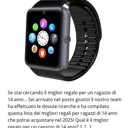
Se stai cercando Il miglior regalo per un ragazzo di
14 anni… Sei arrivato nel posto giusto! Il nostro team
ha effettuato le dovute ricerche e ha compilato
questa lista dei migliori regali per ragazzi di 14 anni
che potrai acquistare nel 2025! Qual è il miglior
regalo per un ragazzo di 14 anni? 1. […]