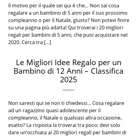
Il motivo per il quale sei qui è che… Non sai cosa
regalare a un bambino di 5 anni per il suo prossimo
compleanno o per il Natale, giusto? Non potevi finire
su una pagina più adatta! Qui troverai i 20 migliori
regali per bambini di 5 anni, che puoi acquistare nel
2020. Cerca tra […]
Le Migliori Idee Regalo per un
Bambino di 12 Anni – Classifica
2025
Non saresti qui se non ti chiedessi… Cosa regalare
ad un ragazzino quasi adolescente per il
compleanno, il Natale o qualsiasi altra occasione,
esatto? La risposta la troverai tra poco: devi solo
dare un’occhiata ai 20 migliori regali per bambini di