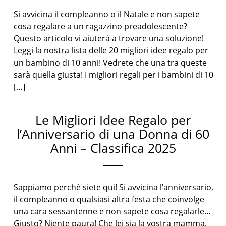
Si avvicina il compleanno o il Natale e non sapete
cosa regalare a un ragazzino preadolescente?
Questo articolo vi aiuterà a trovare una soluzione!
Leggi la nostra lista delle 20 migliori idee regalo per
un bambino di 10 anni! Vedrete che una tra queste
sarà quella giusta! I migliori regali per i bambini di 10
[…]
Le Migliori Idee Regalo per
l’Anniversario di una Donna di 60
Anni – Classifica 2025
Sappiamo perchè siete qui! Si avvicina l’anniversario,
il compleanno o qualsiasi altra festa che coinvolge
una cara sessantenne e non sapete cosa regalarle…
Giusto? Niente paura! Che lei sia la vostra mamma,