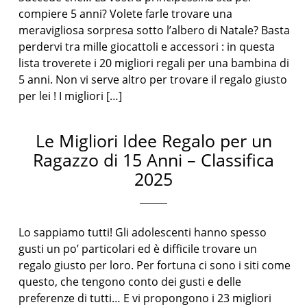
compiere 5 anni? Volete farle trovare una
meravigliosa sorpresa sotto l’albero di Natale? Basta
perdervi tra mille giocattoli e accessori : in questa
lista troverete i 20 migliori regali per una bambina di
5 anni. Non vi serve altro per trovare il regalo giusto
per lei ! I migliori […]
Le Migliori Idee Regalo per un
Ragazzo di 15 Anni – Classifica
2025
Lo sappiamo tutti! Gli adolescenti hanno spesso
gusti un po’ particolari ed è difficile trovare un
regalo giusto per loro. Per fortuna ci sono i siti come
questo, che tengono conto dei gusti e delle
preferenze di tutti… E vi propongono i 23 migliori