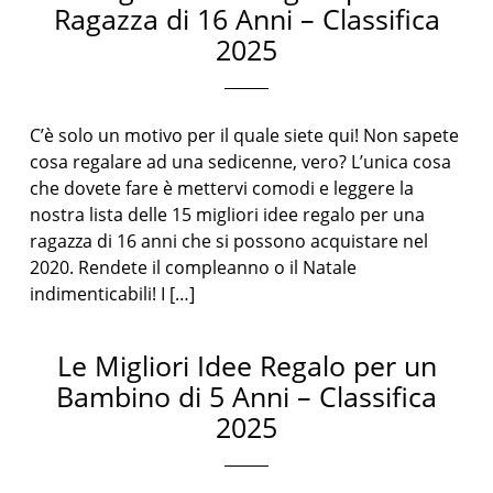
Ragazza di 16 Anni – Classifica
2025
C’è solo un motivo per il quale siete qui! Non sapete
cosa regalare ad una sedicenne, vero? L’unica cosa
che dovete fare è mettervi comodi e leggere la
nostra lista delle 15 migliori idee regalo per una
ragazza di 16 anni che si possono acquistare nel
2020. Rendete il compleanno o il Natale
indimenticabili! I […]
Le Migliori Idee Regalo per un
Bambino di 5 Anni – Classifica
2025