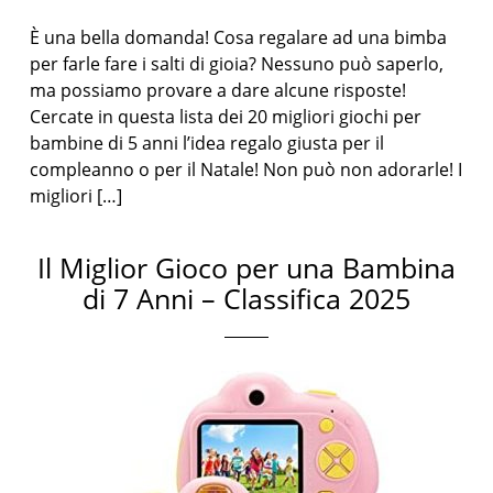
È una bella domanda! Cosa regalare ad una bimba
per farle fare i salti di gioia? Nessuno può saperlo,
ma possiamo provare a dare alcune risposte!
Cercate in questa lista dei 20 migliori giochi per
bambine di 5 anni l’idea regalo giusta per il
compleanno o per il Natale! Non può non adorarle! I
migliori […]
Il Miglior Gioco per una Bambina
di 7 Anni – Classifica 2025