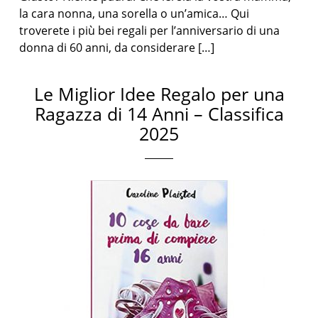
la cara nonna, una sorella o un’amica… Qui
troverete i più bei regali per l’anniversario di una
donna di 60 anni, da considerare […]
Le Miglior Idee Regalo per una
Ragazza di 14 Anni – Classifica
2025