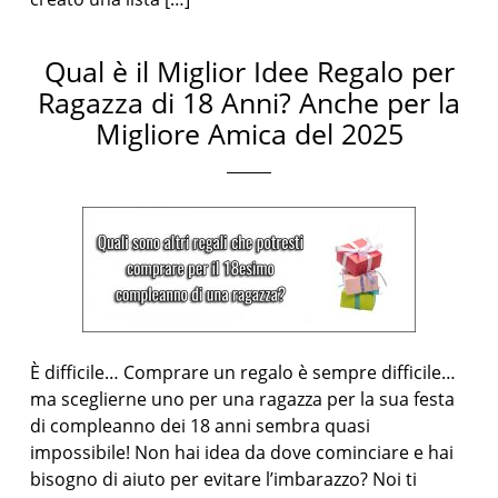
Qual è il Miglior Idee Regalo per
Ragazza di 18 Anni? Anche per la
Migliore Amica del 2025
È difficile… Comprare un regalo è sempre difficile…
ma sceglierne uno per una ragazza per la sua festa
di compleanno dei 18 anni sembra quasi
impossibile! Non hai idea da dove cominciare e hai
bisogno di aiuto per evitare l’imbarazzo? Noi ti