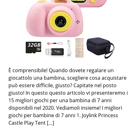
È comprensibile! Quando dovete regalare un
giocattolo una bambina, scegliere cosa acquistare
può essere difficile, giusto? Capitate nel posto
giusto! In questo questo articolo vi presenteremo i
15 migliori giochi per una bambina di 7 anni
disponibili nel 2020. Vediamoli insieme! I migliori
giochi per bambine di 7 anni 1. Joylink Princess
Castle Play Tent […]