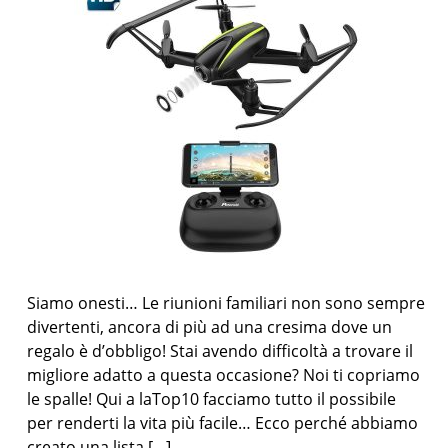
Siamo onesti… Le riunioni familiari non sono sempre
divertenti, ancora di più ad una cresima dove un
regalo è d’obbligo! Stai avendo difficoltà a trovare il
migliore adatto a questa occasione? Noi ti copriamo
le spalle! Qui a laTop10 facciamo tutto il possibile
per renderti la vita più facile… Ecco perché abbiamo
creato una lista […]