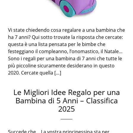
Vi state chiedendo cosa regalare a una bambina che
ha 7 anni? Qui sotto trovate la risposta che cercate:
questa è una lista pensata per le bimbe che
festeggiano il compleanno, l’onomastico, il Natale…
Sono i regali per una bambina di 7 anni che tutte le
più piccoline sicuramente desiderano in questo
2020. Cercate quella […]
Le Migliori Idee Regalo per una
Bambina di 5 Anni – Classifica
2025
Succede che… La vostra principessina sta per