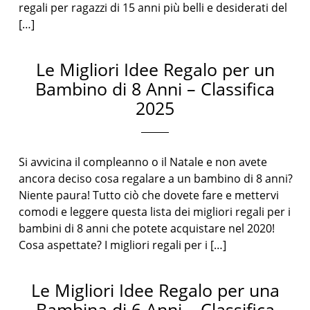
regali per ragazzi di 15 anni più belli e desiderati del
[…]
Le Migliori Idee Regalo per un
Bambino di 8 Anni – Classifica
2025
Si avvicina il compleanno o il Natale e non avete
ancora deciso cosa regalare a un bambino di 8 anni?
Niente paura! Tutto ciò che dovete fare e mettervi
comodi e leggere questa lista dei migliori regali per i
bambini di 8 anni che potete acquistare nel 2020!
Cosa aspettate? I migliori regali per i […]
Le Migliori Idee Regalo per una
Bambina di 6 Anni – Classifica