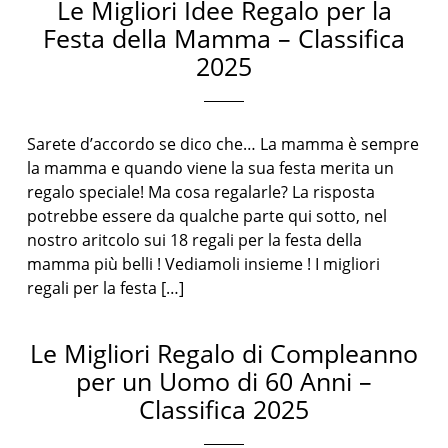
Le Migliori Idee Regalo per la
Festa della Mamma – Classifica
2025
Sarete d’accordo se dico che… La mamma è sempre
la mamma e quando viene la sua festa merita un
regalo speciale! Ma cosa regalarle? La risposta
potrebbe essere da qualche parte qui sotto, nel
nostro aritcolo sui 18 regali per la festa della
mamma più belli ! Vediamoli insieme ! I migliori
regali per la festa […]
Le Migliori Regalo di Compleanno
per un Uomo di 60 Anni –
Classifica 2025