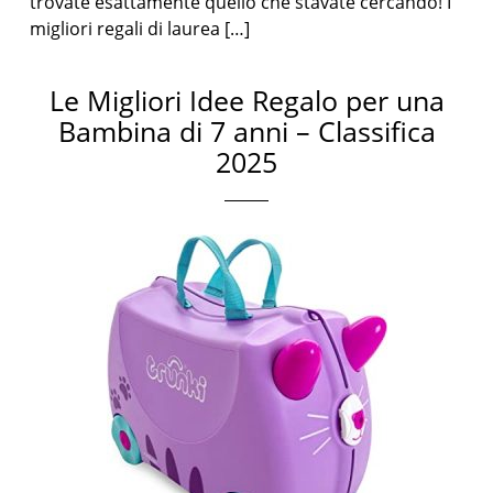
trovate esattamente quello che stavate cercando! I
migliori regali di laurea […]
Le Migliori Idee Regalo per una
Bambina di 7 anni – Classifica
2025