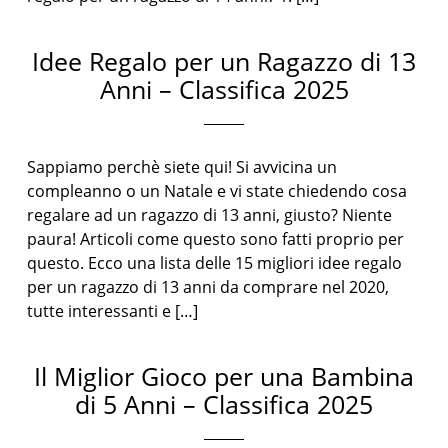
Idee Regalo per un Ragazzo di 13
Anni – Classifica 2025
Sappiamo perchè siete qui! Si avvicina un
compleanno o un Natale e vi state chiedendo cosa
regalare ad un ragazzo di 13 anni, giusto? Niente
paura! Articoli come questo sono fatti proprio per
questo. Ecco una lista delle 15 migliori idee regalo
per un ragazzo di 13 anni da comprare nel 2020,
tutte interessanti e […]
Il Miglior Gioco per una Bambina
di 5 Anni – Classifica 2025