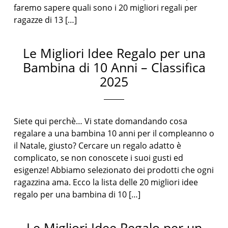
faremo sapere quali sono i 20 migliori regali per
ragazze di 13 […]
Le Migliori Idee Regalo per una
Bambina di 10 Anni – Classifica
2025
Siete qui perchè… Vi state domandando cosa
regalare a una bambina 10 anni per il compleanno o
il Natale, giusto? Cercare un regalo adatto è
complicato, se non conoscete i suoi gusti ed
esigenze! Abbiamo selezionato dei prodotti che ogni
ragazzina ama. Ecco la lista delle 20 migliori idee
regalo per una bambina di 10 […]
Le Migliori Idee Regalo per un