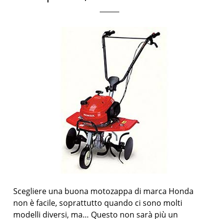
Scegliere una buona motozappa di marca Honda
non è facile, soprattutto quando ci sono molti
modelli diversi, ma… Questo non sarà più un