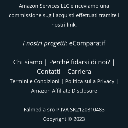
Amazon Services LLC e riceviamo una
commissione sugli acquisti effettuati tramite i
nostri link.
I nostri progetti:
eComparatif
Chi siamo
|
Perché fidarsi di noi?
|
Contatti
|
Carriera
Termini e Condizioni
|
Politica sulla Privacy
|
Amazon Affiliate Disclosure
Falmedia sro P.IVA SK2120810483
Copyright © 2023