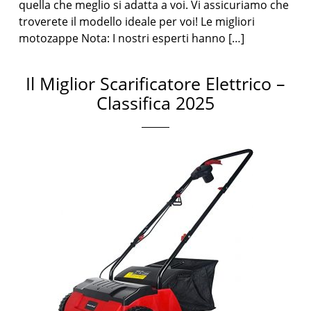
quella che meglio si adatta a voi. Vi assicuriamo che
troverete il modello ideale per voi! Le migliori
motozappe Nota: I nostri esperti hanno […]
Il Miglior Scarificatore Elettrico –
Classifica 2025