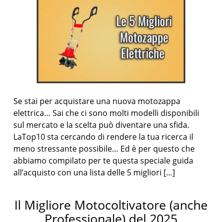
Se stai per acquistare una nuova motozappa
elettrica… Sai che ci sono molti modelli disponibili
sul mercato e la scelta può diventare una sfida.
LaTop10 sta cercando di rendere la tua ricerca il
meno stressante possibile… Ed è per questo che
abbiamo compilato per te questa speciale guida
all’acquisto con una lista delle 5 migliori […]
Il Migliore Motocoltivatore (anche
Professionale) del 2025