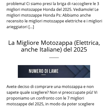
problema! Ci siamo presi la briga di raccogliere le 3
migliori motozappe Honda del 2025. Vediamole! Le
migliori motozappe Honda Ps: Abbiamo anche
recensito le migliori motozappe elettriche e i migliori
arieggiatori […]
La Migliore Motozappa (Elettrica,
anche Italiane) del 2025
Avete deciso di comprare una motozappa e non
sapete quale scegliere? Non vi preoccupate più! Vi
proponiamo un confronto con le 7 migliori
motozappe del 2025, in modo da poter scegliere