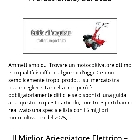
Ammettiamolo… Trovare un motocoltivatore ottimo
e di qualità è difficile al giorno d’oggi. Ci sono
semplicemente troppi prodotti sul mercato tra i
quali scegliere. La scelta non però è
obbligatoriamente difficile se disponi di una guida
all’acquisto. In questo articolo, i nostri esperti hanno
realizzato una speciale lista con i 5 migliori
motocoltivatori del 2025, […]
Il Miglior Arieggiatore Elettrico –