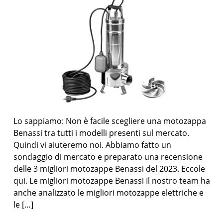
Lo sappiamo: Non è facile scegliere una motozappa
Benassi tra tutti i modelli presenti sul mercato.
Quindi vi aiuteremo noi. Abbiamo fatto un
sondaggio di mercato e preparato una recensione
delle 3 migliori motozappe Benassi del 2023. Eccole
qui. Le migliori motozappe Benassi Il nostro team ha
anche analizzato le migliori motozappe elettriche e
le […]