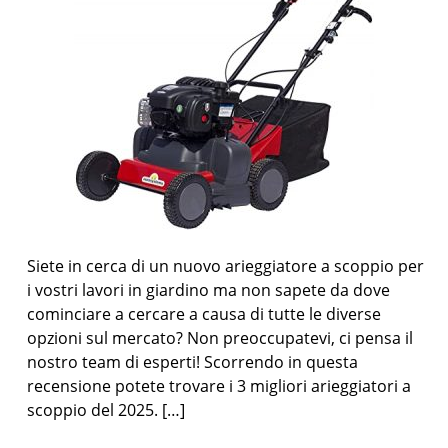
Siete in cerca di un nuovo arieggiatore a scoppio per
i vostri lavori in giardino ma non sapete da dove
cominciare a cercare a causa di tutte le diverse
opzioni sul mercato? Non preoccupatevi, ci pensa il
nostro team di esperti! Scorrendo in questa
recensione potete trovare i 3 migliori arieggiatori a
scoppio del 2025. […]