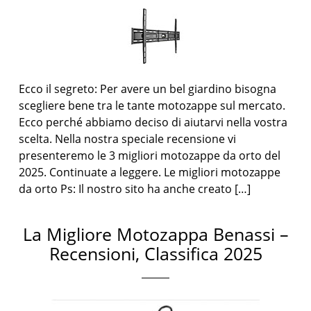
Ecco il segreto: Per avere un bel giardino bisogna
scegliere bene tra le tante motozappe sul mercato.
Ecco perché abbiamo deciso di aiutarvi nella vostra
scelta. Nella nostra speciale recensione vi
presenteremo le 3 migliori motozappe da orto del
2025. Continuate a leggere. Le migliori motozappe
da orto Ps: Il nostro sito ha anche creato […]
La Migliore Motozappa Benassi –
Recensioni, Classifica 2025