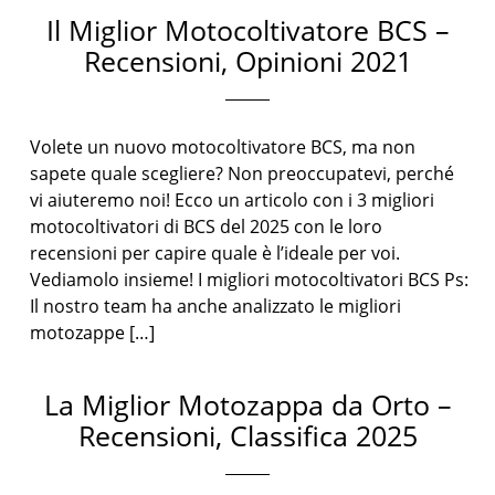
Il Miglior Motocoltivatore BCS –
Recensioni, Opinioni 2021
Volete un nuovo motocoltivatore BCS, ma non
sapete quale scegliere? Non preoccupatevi, perché
vi aiuteremo noi! Ecco un articolo con i 3 migliori
motocoltivatori di BCS del 2025 con le loro
recensioni per capire quale è l’ideale per voi.
Vediamolo insieme! I migliori motocoltivatori BCS Ps:
Il nostro team ha anche analizzato le migliori
motozappe […]
La Miglior Motozappa da Orto –
Recensioni, Classifica 2025