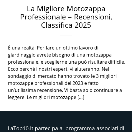
La Migliore Motozappa
Professionale – Recensioni,
Classifica 2025
È una realtà: Per fare un ottimo lavoro di
giardinaggio avrete bisogno di una motozappa
professionale, e sceglierne una può risultare difficile.
Ecco perché i nostri esperti vi aiuteranno. Nel
sondaggio di mercato hanno trovato le 3 migliori
motozappe professionali del 2023 e fatto
un’utilissima recensione. Vi basta solo continuare a
leggere. Le migliori motozappe […]
LaTop10.it partecipa al programma associati di