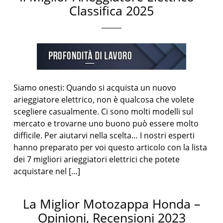
Classifica 2025
Siamo onesti: Quando si acquista un nuovo
arieggiatore elettrico, non è qualcosa che volete
scegliere casualmente. Ci sono molti modelli sul
mercato e trovarne uno buono può essere molto
difficile. Per aiutarvi nella scelta… I nostri esperti
hanno preparato per voi questo articolo con la lista
dei 7 migliori arieggiatori elettrici che potete
acquistare nel […]
La Miglior Motozappa Honda –
Opinioni, Recensioni 2023