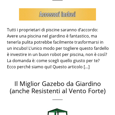
Tutti i proprietari di piscine saranno d’accordo:
Avere una piscina nel giardino è fantastico, ma
tenerla pulita potrebbe facilmente trasformarsi in
un incubo! L’unico modo per togliere questo fardello
è investire in un buon robot per piscina, non è così?
La domanda è: come scegli quello giusto per te?
Ecco perché siamo qui! Questo articolo […]
Il Miglior Gazebo da Giardino
(anche Resistenti al Vento Forte)