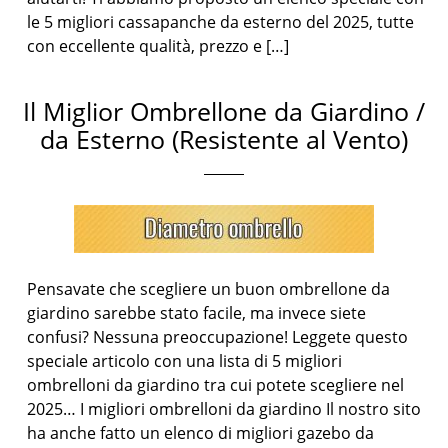
le 5 migliori cassapanche da esterno del 2025, tutte
con eccellente qualità, prezzo e […]
Il Miglior Ombrellone da Giardino /
da Esterno (Resistente al Vento)
Pensavate che scegliere un buon ombrellone da
giardino sarebbe stato facile, ma invece siete
confusi? Nessuna preoccupazione! Leggete questo
speciale articolo con una lista di 5 migliori
ombrelloni da giardino tra cui potete scegliere nel
2025… I migliori ombrelloni da giardino Il nostro sito
ha anche fatto un elenco di migliori gazebo da