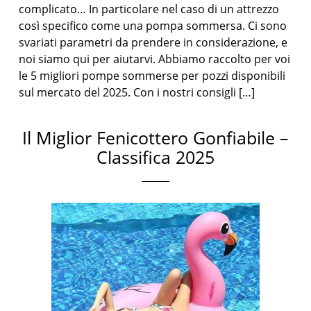
complicato… In particolare nel caso di un attrezzo
così specifico come una pompa sommersa. Ci sono
svariati parametri da prendere in considerazione, e
noi siamo qui per aiutarvi. Abbiamo raccolto per voi
le 5 migliori pompe sommerse per pozzi disponibili
sul mercato del 2025. Con i nostri consigli […]
Il Miglior Fenicottero Gonfiabile –
Classifica 2025