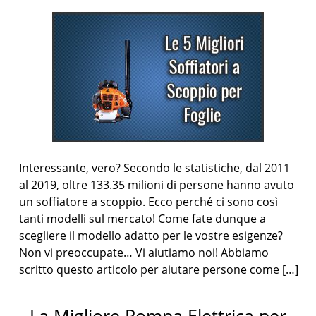
Interessante, vero? Secondo le statistiche, dal 2011
al 2019, oltre 133.35 milioni di persone hanno avuto
un soffiatore a scoppio. Ecco perché ci sono così
tanti modelli sul mercato! Come fate dunque a
scegliere il modello adatto per le vostre esigenze?
Non vi preoccupate… Vi aiutiamo noi! Abbiamo
scritto questo articolo per aiutare persone come […]
La Migliore Pompa Elettrica per