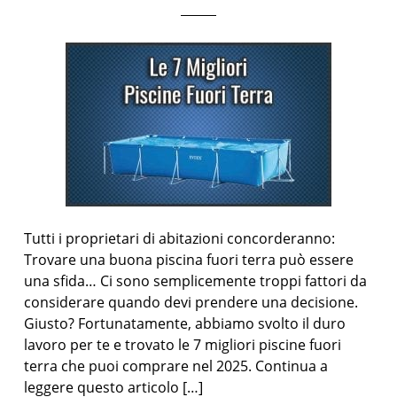
Tutti i proprietari di abitazioni concorderanno:
Trovare una buona piscina fuori terra può essere
una sfida… Ci sono semplicemente troppi fattori da
considerare quando devi prendere una decisione.
Giusto? Fortunatamente, abbiamo svolto il duro
lavoro per te e trovato le 7 migliori piscine fuori
terra che puoi comprare nel 2025. Continua a
leggere questo articolo […]