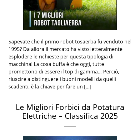
Sapevate che il primo robot tosaerba fu venduto nel
1995? Da allora il mercato ha visto letteralmente
esplodere le richieste per questa tipologia di
macchina! La cosa buffa è che oggi, tutte
promettono di essere il top di gamma… Perciò,
riuscire a distinguere i buoni modelli da quelli
scadenti, è la chiave per fare un […]
Le Migliori Forbici da Potatura
Elettriche – Classifica 2025