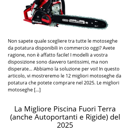
Non sapete quale scegliere tra tutte le motoseghe
da potatura disponibili in commercio oggi? Avete
ragione, non è affatto facile! I modelli a vostra
disposizione sono davvero tantissimi, ma non
disperate… Abbiamo la soluzione per voi! In questo
articolo, vi mostreremo le 12 migliori motoseghe da
potatura che potete comprare nel 2025. Le migliori
motoseghe […]
La Migliore Piscina Fuori Terra
(anche Autoportanti e Rigide) del
2025