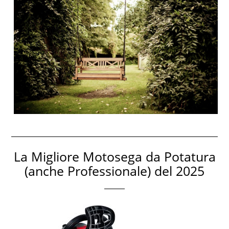
La Migliore Motosega da Potatura
(anche Professionale) del 2025