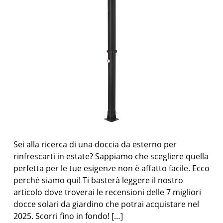
Sei alla ricerca di una doccia da esterno per
rinfrescarti in estate? Sappiamo che scegliere quella
perfetta per le tue esigenze non è affatto facile. Ecco
perché siamo qui! Ti basterà leggere il nostro
articolo dove troverai le recensioni delle 7 migliori
docce solari da giardino che potrai acquistare nel
2025. Scorri fino in fondo! […]