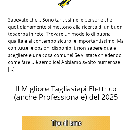
Sapevate che… Sono tantissime le persone che
quotidianamente si mettono alla ricerca di un buon
tosaerba in rete. Trovare un modello di buona
qualità e al contempo sicuro, è importantissimo! Ma
con tutte le opzioni disponibili, non sapere quale
scegliere è una cosa comune! Se vi state chiedendo
come fare… è semplice! Abbiamo svolto numerose
[…]
Il Migliore Tagliasiepi Elettrico
(anche Professionale) del 2025