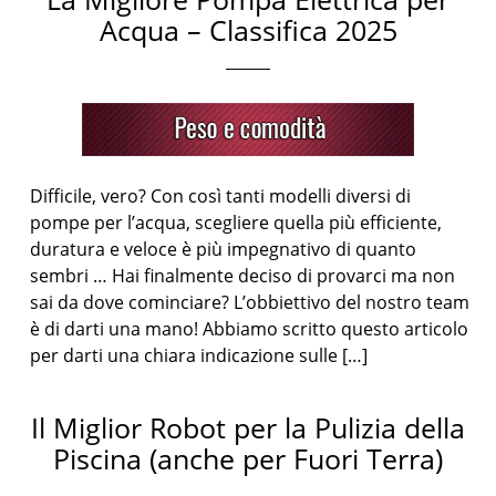
Acqua – Classifica 2025
Difficile, vero? Con così tanti modelli diversi di
pompe per l’acqua, scegliere quella più efficiente,
duratura e veloce è più impegnativo di quanto
sembri … Hai finalmente deciso di provarci ma non
sai da dove cominciare? L’obbiettivo del nostro team
è di darti una mano! Abbiamo scritto questo articolo
per darti una chiara indicazione sulle […]
Il Miglior Robot per la Pulizia della
Piscina (anche per Fuori Terra)