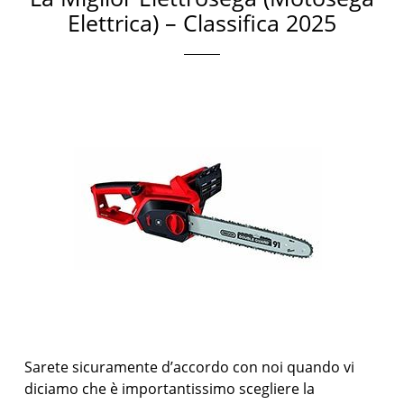
Elettrica) – Classifica 2025
Sarete sicuramente d’accordo con noi quando vi
diciamo che è importantissimo scegliere la