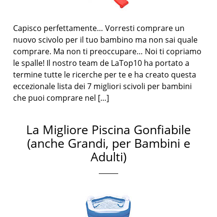
Capisco perfettamente… Vorresti comprare un
nuovo scivolo per il tuo bambino ma non sai quale
comprare. Ma non ti preoccupare… Noi ti copriamo
le spalle! Il nostro team de LaTop10 ha portato a
termine tutte le ricerche per te e ha creato questa
eccezionale lista dei 7 migliori scivoli per bambini
che puoi comprare nel […]
La Migliore Piscina Gonfiabile
(anche Grandi, per Bambini e
Adulti)