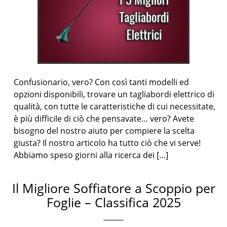
Confusionario, vero? Con così tanti modelli ed
opzioni disponibili, trovare un tagliabordi elettrico di
qualità, con tutte le caratteristiche di cui necessitate,
è più difficile di ciò che pensavate… vero? Avete
bisogno del nostro aiuto per compiere la scelta
giusta? Il nostro articolo ha tutto ciò che vi serve!
Abbiamo speso giorni alla ricerca dei […]
Il Migliore Soffiatore a Scoppio per
Foglie – Classifica 2025