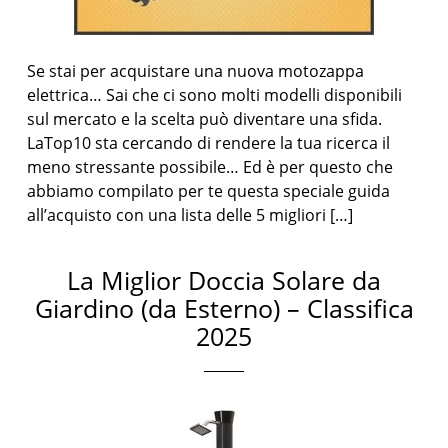
Se stai per acquistare una nuova motozappa
elettrica… Sai che ci sono molti modelli disponibili
sul mercato e la scelta può diventare una sfida.
LaTop10 sta cercando di rendere la tua ricerca il
meno stressante possibile… Ed è per questo che
abbiamo compilato per te questa speciale guida
all’acquisto con una lista delle 5 migliori […]
La Miglior Doccia Solare da
Giardino (da Esterno) – Classifica
2025