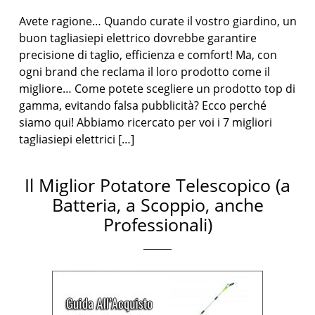
Avete ragione… Quando curate il vostro giardino, un
buon tagliasiepi elettrico dovrebbe garantire
precisione di taglio, efficienza e comfort! Ma, con
ogni brand che reclama il loro prodotto come il
migliore… Come potete scegliere un prodotto top di
gamma, evitando falsa pubblicità? Ecco perché
siamo qui! Abbiamo ricercato per voi i 7 migliori
tagliasiepi elettrici […]
Il Miglior Potatore Telescopico (a
Batteria, a Scoppio, anche
Professionali)