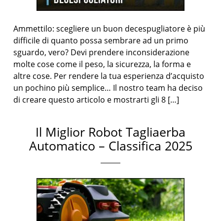
Ammettilo: scegliere un buon decespugliatore è più
difficile di quanto possa sembrare ad un primo
sguardo, vero? Devi prendere inconsiderazione
molte cose come il peso, la sicurezza, la forma e
altre cose. Per rendere la tua esperienza d’acquisto
un pochino più semplice… Il nostro team ha deciso
di creare questo articolo e mostrarti gli 8 […]
Il Miglior Robot Tagliaerba
Automatico – Classifica 2025