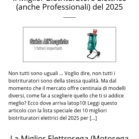
(anche Professionali) del 2025
Non tutti sono uguali … Voglio dire, non tutti i
biotrituratori sono della stessa qualità. Ma dal
momento che il mercato offre centinaia di modelli
diversi, come fai a scegliere quello che ti si addice
meglio? Ecco dove arriva latop10! Leggi questo
articolo con la lista speciale dei 10 migliori
biotrituratori elettrici del 2025 per […]
La Miglior Elettrosega (Motosega