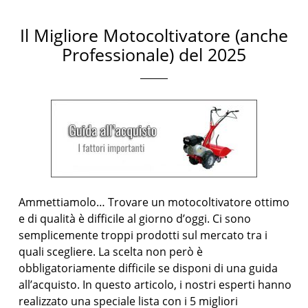
Il Migliore Motocoltivatore (anche
Professionale) del 2025
Ammettiamolo… Trovare un motocoltivatore ottimo
e di qualità è difficile al giorno d’oggi. Ci sono
semplicemente troppi prodotti sul mercato tra i
quali scegliere. La scelta non però è
obbligatoriamente difficile se disponi di una guida
all’acquisto. In questo articolo, i nostri esperti hanno
realizzato una speciale lista con i 5 migliori