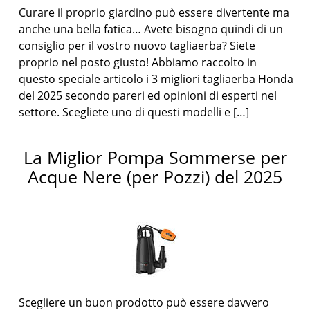
Curare il proprio giardino può essere divertente ma
anche una bella fatica… Avete bisogno quindi di un
consiglio per il vostro nuovo tagliaerba? Siete
proprio nel posto giusto! Abbiamo raccolto in
questo speciale articolo i 3 migliori tagliaerba Honda
del 2025 secondo pareri ed opinioni di esperti nel
settore. Scegliete uno di questi modelli e […]
La Miglior Pompa Sommerse per
Acque Nere (per Pozzi) del 2025
Scegliere un buon prodotto può essere davvero