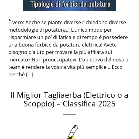
È vero: Anche se piante diverse richiedono diverse
metodologie di potatura… L’unico modo per
risparmiare un po’ di fatica e di tempo è possedere
una buona forbice da potatura elettrica! Avete
bisogno d’aiuto per trovare la più affilata sul
mercato? Non preoccupatevi! L’obiettivo del nostro
team è rendere la vostra vita più semplice… Ecco
perché […]
Il Miglior Tagliaerba (Elettrico o a
Scoppio) – Classifica 2025