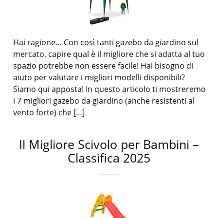
Hai ragione… Con così tanti gazebo da giardino sul
mercato, capire qual è il migliore che si adatta al tuo
spazio potrebbe non essere facile! Hai bisogno di
aiuto per valutare i migliori modelli disponibili?
Siamo qui apposta! In questo articolo ti mostreremo
i 7 migliori gazebo da giardino (anche resistenti al
vento forte) che […]
Il Migliore Scivolo per Bambini –
Classifica 2025