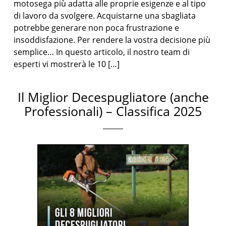
motosega più adatta alle proprie esigenze e al tipo
di lavoro da svolgere. Acquistarne una sbagliata
potrebbe generare non poca frustrazione e
insoddisfazione. Per rendere la vostra decisione più
semplice… In questo articolo, il nostro team di
esperti vi mostrerà le 10 […]
Il Miglior Decespugliatore (anche
Professionali) – Classifica 2025