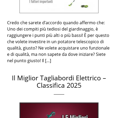
Credo che sarete d’accordo quando affermo che:
Uno dei compiti più tediosi del giardinaggio, è
raggiungere i punti più alti o più bassi! È per questo
che volete investire in un potatore telescopico di
qualità, giusto? Ne volete acquistare uno funzionale
e di qualità, ma non sapete da dove iniziare? Siete
nel punto giusto! Il […]
Il Miglior Tagliabordi Elettrico –
Classifica 2025