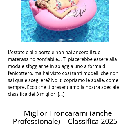
L’estate è alle porte e non hai ancora il tuo
materassino gonfiabile… Ti piacerebbe essere alla
moda e sfoggiarne in spiaggia uno a forma di
fenicottero, ma hai visto così tanti modelli che non
sai quale scegliere? Noi ti copriamo le spalle, come
sempre. Ecco che ti presentiamo la nostra speciale
classifica dei 3 migliori […]
Il Miglior Troncarami (anche
Professionale) – Classifica 2025