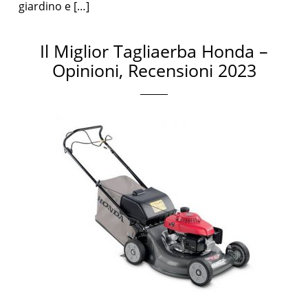
giardino e […]
Il Miglior Tagliaerba Honda –
Opinioni, Recensioni 2023