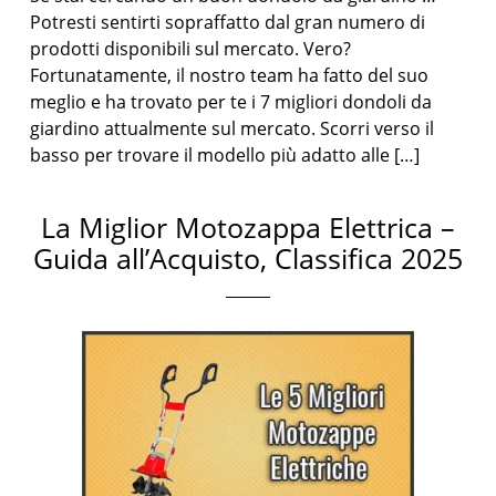
Potresti sentirti sopraffatto dal gran numero di
prodotti disponibili sul mercato. Vero?
Fortunatamente, il nostro team ha fatto del suo
meglio e ha trovato per te i 7 migliori dondoli da
giardino attualmente sul mercato. Scorri verso il
basso per trovare il modello più adatto alle […]
La Miglior Motozappa Elettrica –
Guida all’Acquisto, Classifica 2025