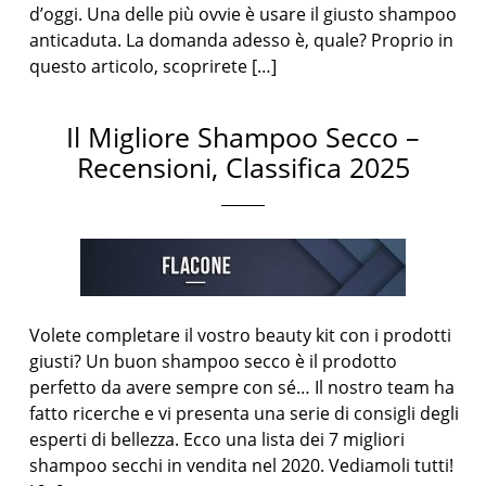
d’oggi. Una delle più ovvie è usare il giusto shampoo
anticaduta. La domanda adesso è, quale? Proprio in
questo articolo, scoprirete […]
Il Migliore Shampoo Secco –
Recensioni, Classifica 2025
Volete completare il vostro beauty kit con i prodotti
giusti? Un buon shampoo secco è il prodotto
perfetto da avere sempre con sé… Il nostro team ha
fatto ricerche e vi presenta una serie di consigli degli
esperti di bellezza. Ecco una lista dei 7 migliori
shampoo secchi in vendita nel 2020. Vediamoli tutti!