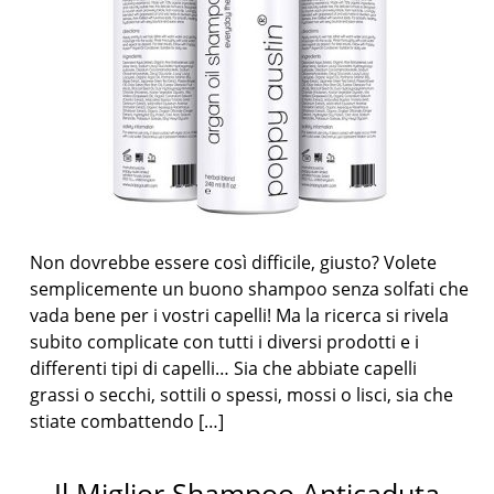
Non dovrebbe essere così difficile, giusto? Volete
semplicemente un buono shampoo senza solfati che
vada bene per i vostri capelli! Ma la ricerca si rivela
subito complicate con tutti i diversi prodotti e i
differenti tipi di capelli… Sia che abbiate capelli
grassi o secchi, sottili o spessi, mossi o lisci, sia che
stiate combattendo […]
Il Miglior Shampoo Anticaduta