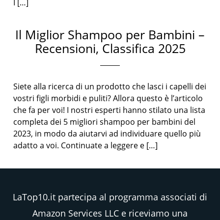
I […]
Il Miglior Shampoo per Bambini –
Recensioni, Classifica 2025
Siete alla ricerca di un prodotto che lasci i capelli dei
vostri figli morbidi e puliti? Allora questo è l’articolo
che fa per voi! I nostri esperti hanno stilato una lista
completa dei 5 migliori shampoo per bambini del
2023, in modo da aiutarvi ad individuare quello più
adatto a voi. Continuate a leggere e […]
LaTop10.it partecipa al programma associati di
Amazon Services LLC e riceviamo una