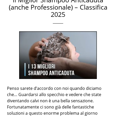
(anche Professionale) – Classifica
2025
Penso sarete d’accordo con noi quando diciamo
che… Guardarsi allo specchio e vedere che state
diventando calvi non è una bella sensazione.
Fortunatamente ci sono già delle fantastiche
soluzioni a questo enorme problema al giorno