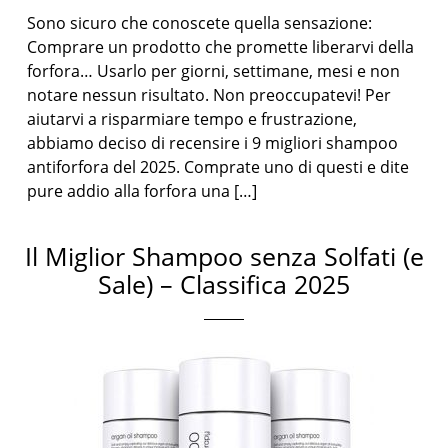
Sono sicuro che conoscete quella sensazione:
Comprare un prodotto che promette liberarvi della
forfora… Usarlo per giorni, settimane, mesi e non
notare nessun risultato. Non preoccupatevi! Per
aiutarvi a risparmiare tempo e frustrazione,
abbiamo deciso di recensire i 9 migliori shampoo
antiforfora del 2025. Comprate uno di questi e dite
pure addio alla forfora una […]
Il Miglior Shampoo senza Solfati (e
Sale) – Classifica 2025