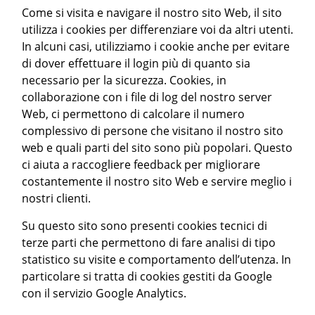
Come si visita e navigare il nostro sito Web, il sito
utilizza i cookies per differenziare voi da altri utenti.
In alcuni casi, utilizziamo i cookie anche per evitare
di dover effettuare il login più di quanto sia
necessario per la sicurezza. Cookies, in
collaborazione con i file di log del nostro server
Web, ci permettono di calcolare il numero
complessivo di persone che visitano il nostro sito
web e quali parti del sito sono più popolari. Questo
ci aiuta a raccogliere feedback per migliorare
costantemente il nostro sito Web e servire meglio i
nostri clienti.
Su questo sito sono presenti cookies tecnici di
terze parti che permettono di fare analisi di tipo
statistico su visite e comportamento dell’utenza. In
particolare si tratta di cookies gestiti da Google
con il servizio Google Analytics.