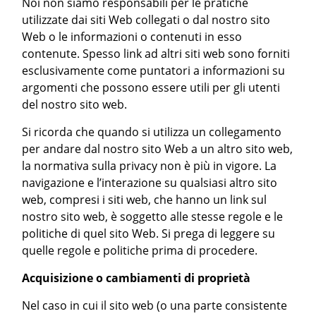
Noi non siamo responsabili per le pratiche
utilizzate dai siti Web collegati o dal nostro sito
Web o le informazioni o contenuti in esso
contenute. Spesso link ad altri siti web sono forniti
esclusivamente come puntatori a informazioni su
argomenti che possono essere utili per gli utenti
del nostro sito web.
Si ricorda che quando si utilizza un collegamento
per andare dal nostro sito Web a un altro sito web,
la normativa sulla privacy non è più in vigore. La
navigazione e l’interazione su qualsiasi altro sito
web, compresi i siti web, che hanno un link sul
nostro sito web, è soggetto alle stesse regole e le
politiche di quel sito Web. Si prega di leggere su
quelle regole e politiche prima di procedere.
Acquisizione o cambiamenti di proprietà
Nel caso in cui il sito web (o una parte consistente