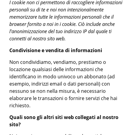
I cookie non ci permettono di raccogliere informazioni
personali su di te e noi non intenzionalmente
memorizzare tutte le informazioni personali che il
browser fornito a noi in i cookie. Ciò include anche
l’anonimizzazione del tuo indirizzo IP dal quale ti
connetti al nostro sito web.
Condivisione e vendita di informazioni
Non condividiamo, vendiamo, prestiamo o
locazione qualsiasi delle informazioni che
identificano in modo univoco un abbonato (ad
esempio, indirizzi email o dati personali) con
nessuno se non nella misura, è necessario
elaborare le transazioni o fornire servizi che hai
richiesto.
Quali sono gli altri siti web collegati al nostro
sito?