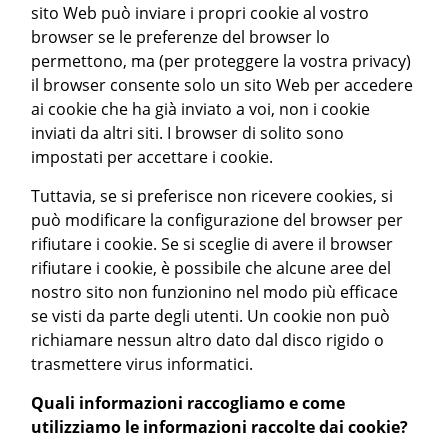
sito Web può inviare i propri cookie al vostro
browser se le preferenze del browser lo
permettono, ma (per proteggere la vostra privacy)
il browser consente solo un sito Web per accedere
ai cookie che ha già inviato a voi, non i cookie
inviati da altri siti. I browser di solito sono
impostati per accettare i cookie.
Tuttavia, se si preferisce non ricevere cookies, si
può modificare la configurazione del browser per
rifiutare i cookie. Se si sceglie di avere il browser
rifiutare i cookie, è possibile che alcune aree del
nostro sito non funzionino nel modo più efficace
se visti da parte degli utenti. Un cookie non può
richiamare nessun altro dato dal disco rigido o
trasmettere virus informatici.
Quali informazioni raccogliamo e come
utilizziamo le informazioni raccolte dai cookie?