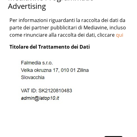
Advertising
Per informazioni riguardanti la raccolta dei dati da
parte dei partner pubblicitari di Mediavine, incluso
come rinunciare alla raccolta dei dati, cliccare
qui
Titolare del Trattamento dei Dati