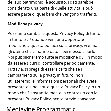
del suo patrimonio) è acquisito, i dati sarebbe
considerato una parte di quelle attività, e può
essere parte di quei beni che vengono trasferiti.
Modifiche privacy
Possiamo cambiare questa Privacy Policy di tanto
in tanto. Se / quando vengono apportate
modifiche a questa politica sulla privacy, vi e-mail
gli utenti che ci hanno dato il permesso di farlo.
Noi pubblicheremo tutte le modifiche qui, in modo
da essere sicuri di controllare periodicamente.
Tuttavia, si prega di essere certi che se i
cambiamenti sulla privacy in futuro, non
utilizzeremo le informazioni personali che avete
presentato a noi sotto questa Privacy Policy in un
modo che è sostanzialmente in contrasto con la
presente Privacy Policy, senza previo consenso.
Mediavine Programmatic