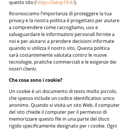
questo sito (
https://latop10.it/
).
Riconosciamo l’importanza di proteggere la tua
privacy e la nostra politica è progettato per aiutare
a comprendere come raccogliamo, uso e
salvaguardare le informazioni personali fornite a
noi e per aiutarvi a prendere decisioni informate
quando si utilizza il nostro sito. Questa politica
sarà costantemente valutata contro le nuove
tecnologie, pratiche commerciali e le esigenze dei
nostri clienti.
Che cosa sono i cookie?
Un cookie è un documento di testo molto piccolo,
che spesso include un codice identificativo unico
anonimo. Quando si visita un sito Web, il computer
del sito chiede il computer per il permesso di
memorizzare questo file in una parte del disco
rigido specificamente designato per i cookie. Ogni