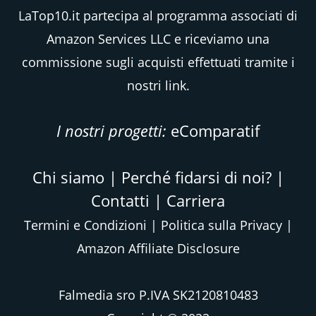
LaTop10.it partecipa al programma associati di
Amazon Services LLC e riceviamo una
commissione sugli acquisti effettuati tramite i
nostri link.
I nostri progetti:
eComparatif
Chi siamo
|
Perché fidarsi di noi?
|
Contatti
|
Carriera
Termini e Condizioni
|
Politica sulla Privacy
|
Amazon Affiliate Disclosure
Falmedia sro P.IVA SK2120810483