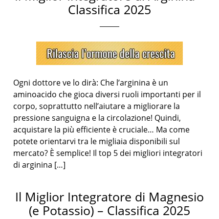
Classifica 2025
Ogni dottore ve lo dirà: Che l’arginina è un
aminoacido che gioca diversi ruoli importanti per il
corpo, soprattutto nell’aiutare a migliorare la
pressione sanguigna e la circolazione! Quindi,
acquistare la più efficiente è cruciale… Ma come
potete orientarvi tra le migliaia disponibili sul
mercato? È semplice! Il top 5 dei migliori integratori
di arginina […]
Il Miglior Integratore di Magnesio
(e Potassio) – Classifica 2025