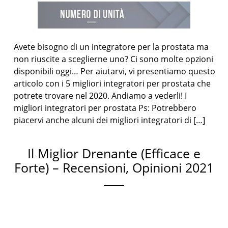
Avete bisogno di un integratore per la prostata ma
non riuscite a sceglierne uno? Ci sono molte opzioni
disponibili oggi… Per aiutarvi, vi presentiamo questo
articolo con i 5 migliori integratori per prostata che
potrete trovare nel 2020. Andiamo a vederli! I
migliori integratori per prostata Ps: Potrebbero
piacervi anche alcuni dei migliori integratori di […]
Il Miglior Drenante (Efficace e
Forte) – Recensioni, Opinioni 2021