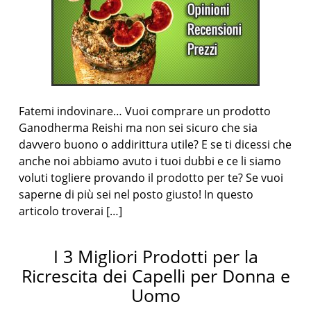
Fatemi indovinare… Vuoi comprare un prodotto
Ganodherma Reishi ma non sei sicuro che sia
davvero buono o addirittura utile? E se ti dicessi che
anche noi abbiamo avuto i tuoi dubbi e ce li siamo
voluti togliere provando il prodotto per te? Se vuoi
saperne di più sei nel posto giusto! In questo
articolo troverai […]
I 3 Migliori Prodotti per la
Ricrescita dei Capelli per Donna e
Uomo