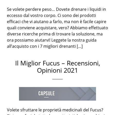
Se volete perdere peso… Dovete drenare i liquidi in
eccesso dal vostro corpo. Ci sono dei prodotti
efficaci che vi aiutano a farlo, ma non è facile capire
quali conviene acquistare, vero? Abbiamo effettuato
diverse ricerche prima di trovare la soluzione, ma
ora possiamo aiutarvi! Leggete la nostra guida
all’acquisto con i 7 migliori drenanti […]
Il Miglior Fucus – Recensioni,
Opinioni 2021
Volete sfruttare le proprietà medicinali del Fucus?