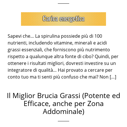
Sapevi che… La spirulina possiede più di 100
nutrienti, includendo vitamine, minerali e acidi
grassi essenziali, che forniscono più nutrimento
rispetto a qualunque altra fonte di cibo? Quindi, per
ottenere i risultati migliori, dovresti investire su un
integratore di qualità… Hai provato a cercare per
conto tuo ma ti senti più confuso che mai? Non […]
Il Miglior Brucia Grassi (Potente ed
Efficace, anche per Zona
Addominale)