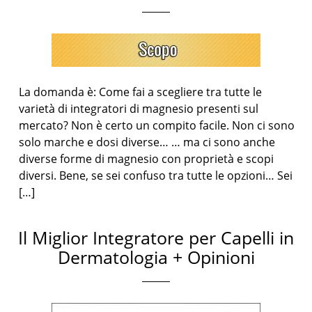
La domanda è: Come fai a scegliere tra tutte le
varietà di integratori di magnesio presenti sul
mercato? Non è certo un compito facile. Non ci sono
solo marche e dosi diverse… … ma ci sono anche
diverse forme di magnesio con proprietà e scopi
diversi. Bene, se sei confuso tra tutte le opzioni… Sei
[…]
Il Miglior Integratore per Capelli in
Dermatologia + Opinioni