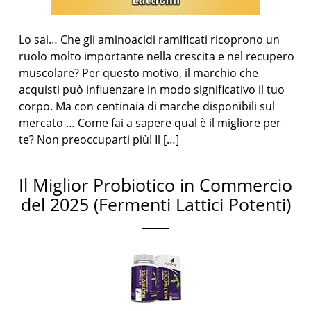
Lo sai… Che gli aminoacidi ramificati ricoprono un
ruolo molto importante nella crescita e nel recupero
muscolare? Per questo motivo, il marchio che
acquisti può influenzare in modo significativo il tuo
corpo. Ma con centinaia di marche disponibili sul
mercato … Come fai a sapere qual è il migliore per
te? Non preoccuparti più! Il […]
Il Miglior Probiotico in Commercio
del 2025 (Fermenti Lattici Potenti)