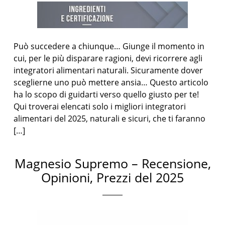
Può succedere a chiunque… Giunge il momento in
cui, per le più disparare ragioni, devi ricorrere agli
integratori alimentari naturali. Sicuramente dover
sceglierne uno può mettere ansia… Questo articolo
ha lo scopo di guidarti verso quello giusto per te!
Qui troverai elencati solo i migliori integratori
alimentari del 2025, naturali e sicuri, che ti faranno
[…]
Magnesio Supremo – Recensione,
Opinioni, Prezzi del 2025