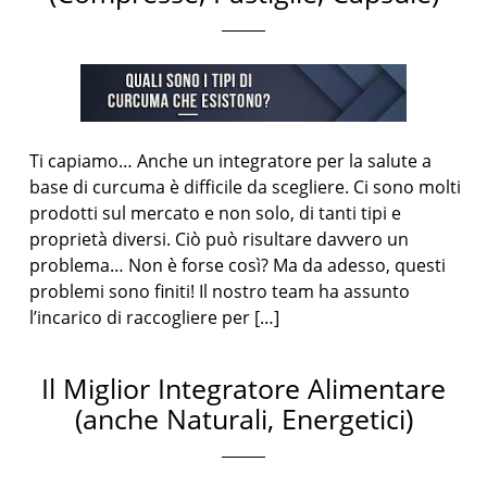
Ti capiamo… Anche un integratore per la salute a
base di curcuma è difficile da scegliere. Ci sono molti
prodotti sul mercato e non solo, di tanti tipi e
proprietà diversi. Ciò può risultare davvero un
problema… Non è forse così? Ma da adesso, questi
problemi sono finiti! Il nostro team ha assunto
l’incarico di raccogliere per […]
Il Miglior Integratore Alimentare
(anche Naturali, Energetici)