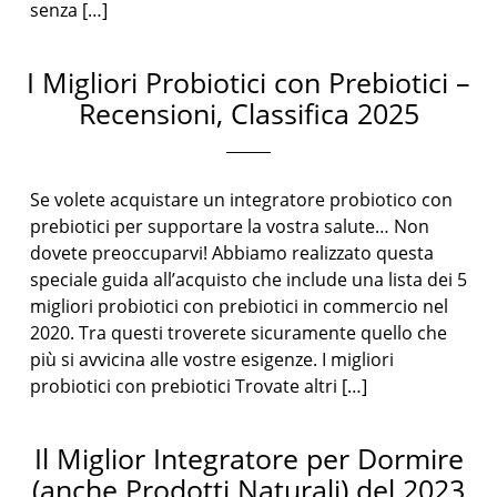
senza […]
I Migliori Probiotici con Prebiotici –
Recensioni, Classifica 2025
Se volete acquistare un integratore probiotico con
prebiotici per supportare la vostra salute… Non
dovete preoccuparvi! Abbiamo realizzato questa
speciale guida all’acquisto che include una lista dei 5
migliori probiotici con prebiotici in commercio nel
2020. Tra questi troverete sicuramente quello che
più si avvicina alle vostre esigenze. I migliori
probiotici con prebiotici Trovate altri […]
Il Miglior Integratore per Dormire
(anche Prodotti Naturali) del 2023