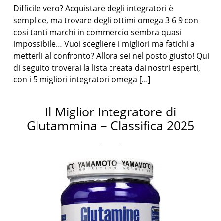
Difficile vero? Acquistare degli integratori è
semplice, ma trovare degli ottimi omega 3 6 9 con
cosi tanti marchi in commercio sembra quasi
impossibile… Vuoi scegliere i migliori ma fatichi a
metterli al confronto? Allora sei nel posto giusto! Qui
di seguito troverai la lista creata dai nostri esperti,
con i 5 migliori integratori omega […]
Il Miglior Integratore di
Glutammina – Classifica 2025