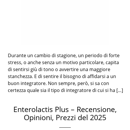
Durante un cambio di stagione, un periodo di forte
stress, o anche senza un motivo particolare, capita
di sentirsi giù di tono o avvertire una maggiore
stanchezza. E di sentire il bisogno di affidarsi a un
buon integratore. Non sempre, però, si sa con
certezza quale sia il tipo di integratore di cui si ha […]
Enterolactis Plus – Recensione,
Opinioni, Prezzi del 2025