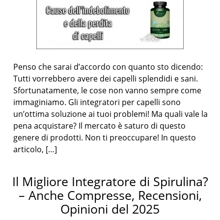
Penso che sarai d’accordo con quanto sto dicendo:
Tutti vorrebbero avere dei capelli splendidi e sani.
Sfortunatamente, le cose non vanno sempre come
immaginiamo. Gli integratori per capelli sono
un’ottima soluzione ai tuoi problemi! Ma quali vale la
pena acquistare? Il mercato è saturo di questo
genere di prodotti. Non ti preoccupare! In questo
articolo, […]
Il Migliore Integratore di Spirulina?
– Anche Compresse, Recensioni,
Opinioni del 2025