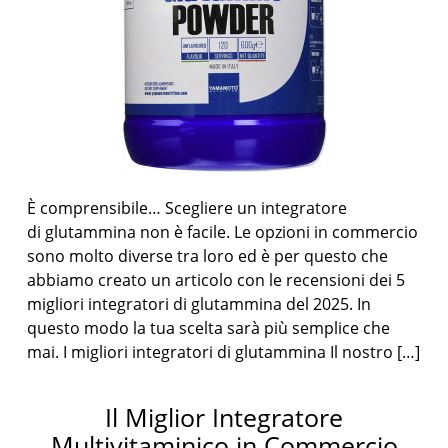
È comprensibile… Scegliere un integratore
di glutammina non è facile. Le opzioni in commercio
sono molto diverse tra loro ed è per questo che
abbiamo creato un articolo con le recensioni dei 5
migliori integratori di glutammina del 2025. In
questo modo la tua scelta sarà più semplice che
mai. I migliori integratori di glutammina Il nostro […]
Il Miglior Integratore
Multivitaminico in Commercio