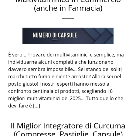
(anche in Farmacia)
È vero… Trovare dei multivitaminici e semplice, ma
individuarne alcuni completi e che funzionano
davvero sembra impossibile… Sei stanco dei soliti
marchi tutto fumo e niente arrosto? Allora sei nel
posto giusto! I nostri esperti hanno messo a
confronto centinaia di prodotti, scegliendo i 6
migliori multivitaminici del 2025… Tutto quello che
devi fare è […]
Il Miglior Integratore di Curcuma
(Compresse, Pastiglie, Capsule)