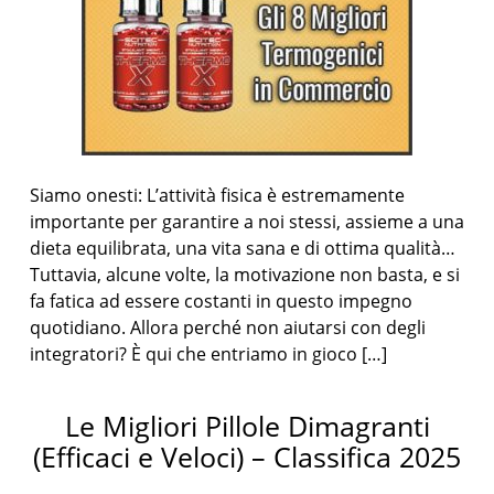
Siamo onesti: L’attività fisica è estremamente
importante per garantire a noi stessi, assieme a una
dieta equilibrata, una vita sana e di ottima qualità…
Tuttavia, alcune volte, la motivazione non basta, e si
fa fatica ad essere costanti in questo impegno
quotidiano. Allora perché non aiutarsi con degli
integratori? È qui che entriamo in gioco […]
Le Migliori Pillole Dimagranti
(Efficaci e Veloci) – Classifica 2025