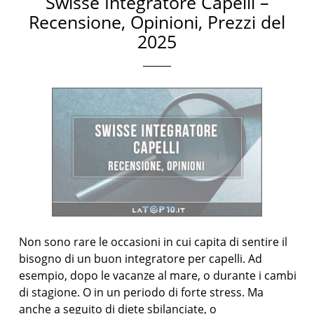
Swisse Integratore Capelli –
Recensione, Opinioni, Prezzi del
2025
Non sono rare le occasioni in cui capita di sentire il
bisogno di un buon integratore per capelli. Ad
esempio, dopo le vacanze al mare, o durante i cambi
di stagione. O in un periodo di forte stress. Ma
anche a seguito di diete sbilanciate, o