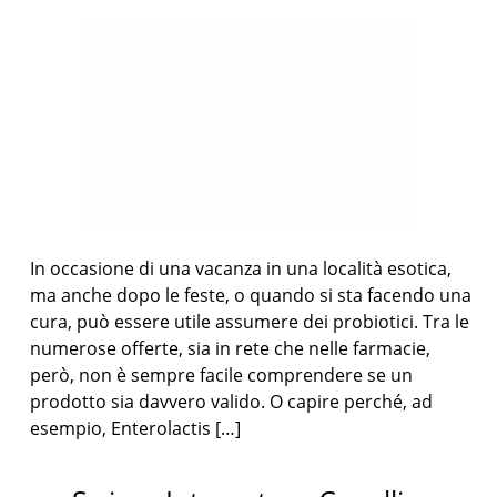
In occasione di una vacanza in una località esotica,
ma anche dopo le feste, o quando si sta facendo una
cura, può essere utile assumere dei probiotici. Tra le
numerose offerte, sia in rete che nelle farmacie,
però, non è sempre facile comprendere se un
prodotto sia davvero valido. O capire perché, ad
esempio, Enterolactis […]