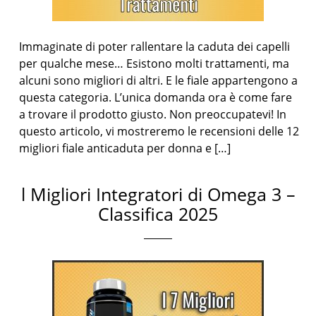
Immaginate di poter rallentare la caduta dei capelli
per qualche mese… Esistono molti trattamenti, ma
alcuni sono migliori di altri. E le fiale appartengono a
questa categoria. L’unica domanda ora è come fare
a trovare il prodotto giusto. Non preoccupatevi! In
questo articolo, vi mostreremo le recensioni delle 12
migliori fiale anticaduta per donna e […]
l Migliori Integratori di Omega 3 –
Classifica 2025