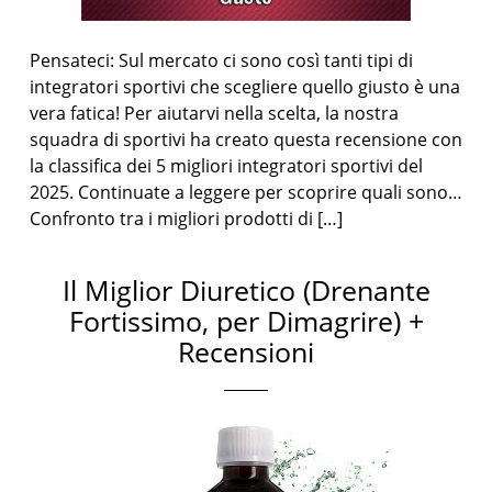
Pensateci: Sul mercato ci sono così tanti tipi di
integratori sportivi che scegliere quello giusto è una
vera fatica! Per aiutarvi nella scelta, la nostra
squadra di sportivi ha creato questa recensione con
la classifica dei 5 migliori integratori sportivi del
2025. Continuate a leggere per scoprire quali sono…
Confronto tra i migliori prodotti di […]
Il Miglior Diuretico (Drenante
Fortissimo, per Dimagrire) +
Recensioni