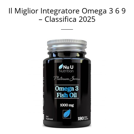
Il Miglior Integratore Omega 3 6 9
– Classifica 2025