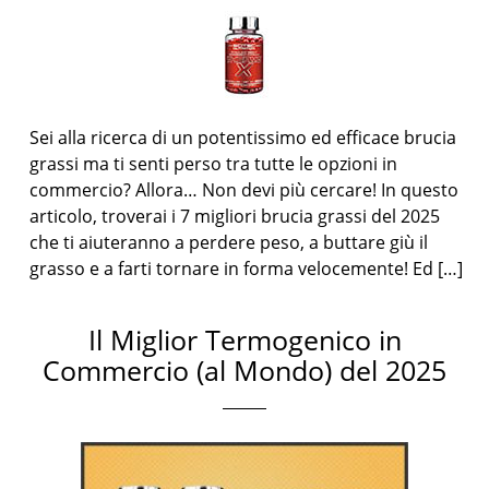
Sei alla ricerca di un potentissimo ed efficace brucia
grassi ma ti senti perso tra tutte le opzioni in
commercio? Allora… Non devi più cercare! In questo
articolo, troverai i 7 migliori brucia grassi del 2025
che ti aiuteranno a perdere peso, a buttare giù il
grasso e a farti tornare in forma velocemente! Ed […]
Il Miglior Termogenico in
Commercio (al Mondo) del 2025