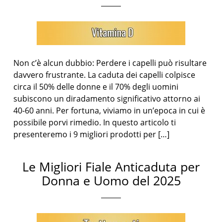
Non c’è alcun dubbio: Perdere i capelli può risultare
davvero frustrante. La caduta dei capelli colpisce
circa il 50% delle donne e il 70% degli uomini
subiscono un diradamento significativo attorno ai
40-60 anni. Per fortuna, viviamo in un’epoca in cui è
possibile porvi rimedio. In questo articolo ti
presenteremo i 9 migliori prodotti per […]
Le Migliori Fiale Anticaduta per
Donna e Uomo del 2025