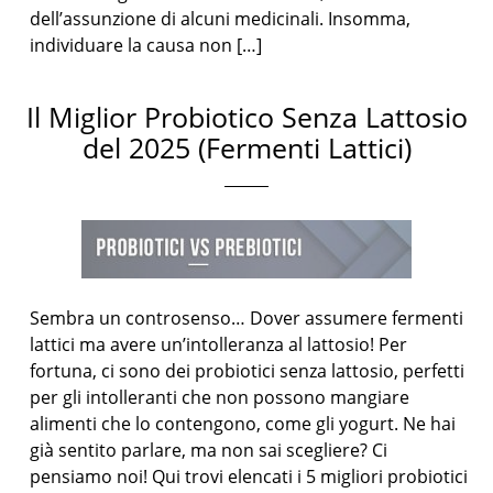
dell’assunzione di alcuni medicinali. Insomma,
individuare la causa non […]
Il Miglior Probiotico Senza Lattosio
del 2025 (Fermenti Lattici)
Sembra un controsenso… Dover assumere fermenti
lattici ma avere un’intolleranza al lattosio! Per
fortuna, ci sono dei probiotici senza lattosio, perfetti
per gli intolleranti che non possono mangiare
alimenti che lo contengono, come gli yogurt. Ne hai
già sentito parlare, ma non sai scegliere? Ci
pensiamo noi! Qui trovi elencati i 5 migliori probiotici