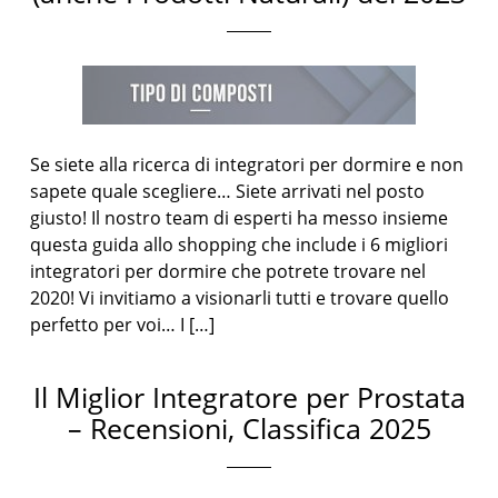
Se siete alla ricerca di integratori per dormire e non
sapete quale scegliere… Siete arrivati nel posto
giusto! Il nostro team di esperti ha messo insieme
questa guida allo shopping che include i 6 migliori
integratori per dormire che potrete trovare nel
2020! Vi invitiamo a visionarli tutti e trovare quello
perfetto per voi… I […]
Il Miglior Integratore per Prostata
– Recensioni, Classifica 2025