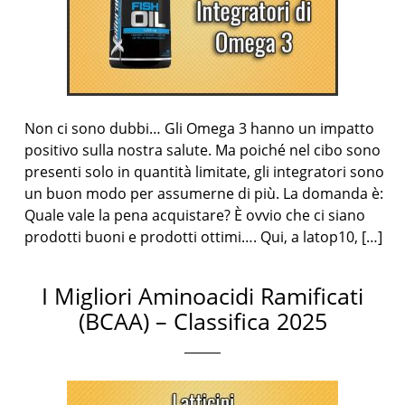
Non ci sono dubbi… Gli Omega 3 hanno un impatto
positivo sulla nostra salute. Ma poiché nel cibo sono
presenti solo in quantità limitate, gli integratori sono
un buon modo per assumerne di più. La domanda è:
Quale vale la pena acquistare? È ovvio che ci siano
prodotti buoni e prodotti ottimi…. Qui, a latop10, […]
I Migliori Aminoacidi Ramificati
(BCAA) – Classifica 2025