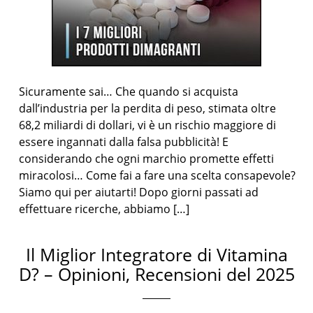
Sicuramente sai… Che quando si acquista
dall’industria per la perdita di peso, stimata oltre
68,2 miliardi di dollari, vi è un rischio maggiore di
essere ingannati dalla falsa pubblicità! E
considerando che ogni marchio promette effetti
miracolosi… Come fai a fare una scelta consapevole?
Siamo qui per aiutarti! Dopo giorni passati ad
effettuare ricerche, abbiamo […]
Il Miglior Integratore di Vitamina
D? – Opinioni, Recensioni del 2025