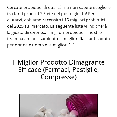
Cercate probiotici di qualità ma non sapete scegliere
tra tanti prodotti? Siete nel posto giusto! Per
aiutarvi, abbiamo recensito i 15 migliori probiotici
del 2025 sul mercato. La seguente lista vi indicherà
la giusta direzione… I migliori probiotici Il nostro
team ha anche esaminato le migliori fiale anticaduta
per donna e uomo e le migliori […]
Il Miglior Prodotto Dimagrante
Efficace (Farmaci, Pastiglie,
Compresse)