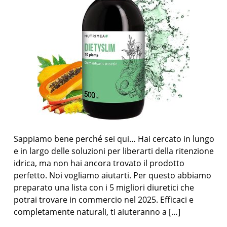
Sappiamo bene perché sei qui… Hai cercato in lungo
e in largo delle soluzioni per liberarti della ritenzione
idrica, ma non hai ancora trovato il prodotto
perfetto. Noi vogliamo aiutarti. Per questo abbiamo
preparato una lista con i 5 migliori diuretici che
potrai trovare in commercio nel 2025. Efficaci e
completamente naturali, ti aiuteranno a […]