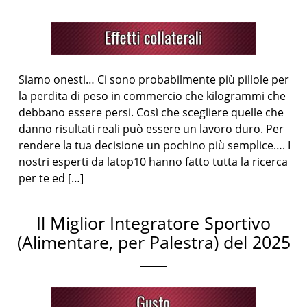
Siamo onesti… Ci sono probabilmente più pillole per
la perdita di peso in commercio che kilogrammi che
debbano essere persi. Così che scegliere quelle che
danno risultati reali può essere un lavoro duro. Per
rendere la tua decisione un pochino più semplice…. I
nostri esperti da latop10 hanno fatto tutta la ricerca
per te ed […]
Il Miglior Integratore Sportivo
(Alimentare, per Palestra) del 2025