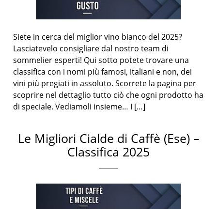
Siete in cerca del miglior vino bianco del 2025?
Lasciatevelo consigliare dal nostro team di
sommelier esperti! Qui sotto potete trovare una
classifica con i nomi più famosi, italiani e non, dei
vini più pregiati in assoluto. Scorrete la pagina per
scoprire nel dettaglio tutto ciò che ogni prodotto ha
di speciale. Vediamoli insieme… I […]
Le Migliori Cialde di Caffè (Ese) –
Classifica 2025