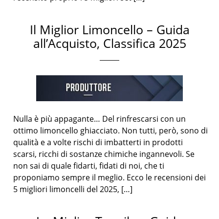
Il Miglior Limoncello – Guida
all’Acquisto, Classifica 2025
Nulla è più appagante… Del rinfrescarsi con un
ottimo limoncello ghiacciato. Non tutti, però, sono di
qualità e a volte rischi di imbatterti in prodotti
scarsi, ricchi di sostanze chimiche ingannevoli. Se
non sai di quale fidarti, fidati di noi, che ti
proponiamo sempre il meglio. Ecco le recensioni dei
5 migliori limoncelli del 2025, […]