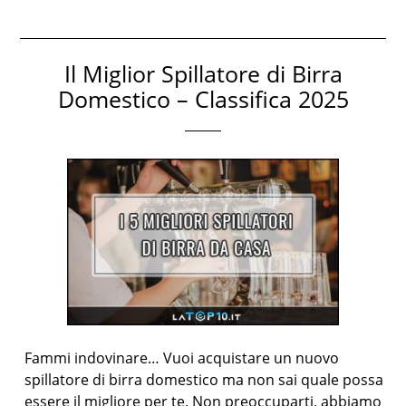
Il Miglior Spillatore di Birra
Domestico – Classifica 2025
Fammi indovinare… Vuoi acquistare un nuovo
spillatore di birra domestico ma non sai quale possa
essere il migliore per te. Non preoccuparti, abbiamo