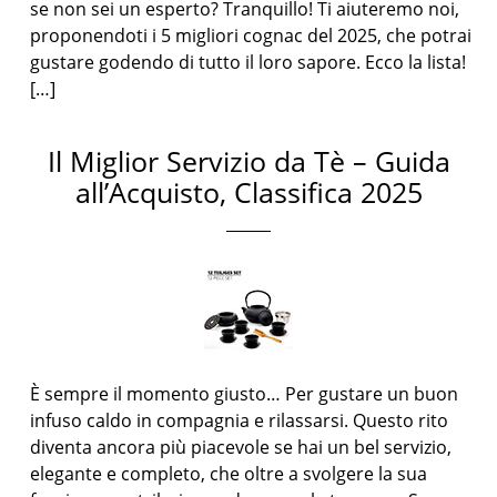
se non sei un esperto? Tranquillo! Ti aiuteremo noi,
proponendoti i 5 migliori cognac del 2025, che potrai
gustare godendo di tutto il loro sapore. Ecco la lista!
[…]
Il Miglior Servizio da Tè – Guida
all’Acquisto, Classifica 2025
È sempre il momento giusto… Per gustare un buon
infuso caldo in compagnia e rilassarsi. Questo rito
diventa ancora più piacevole se hai un bel servizio,
elegante e completo, che oltre a svolgere la sua