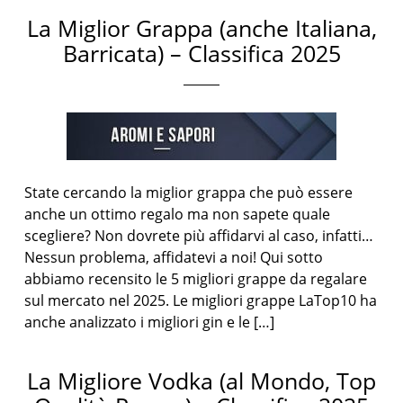
La Miglior Grappa (anche Italiana,
Barricata) – Classifica 2025
State cercando la miglior grappa che può essere
anche un ottimo regalo ma non sapete quale
scegliere? Non dovrete più affidarvi al caso, infatti…
Nessun problema, affidatevi a noi! Qui sotto
abbiamo recensito le 5 migliori grappe da regalare
sul mercato nel 2025. Le migliori grappe LaTop10 ha
anche analizzato i migliori gin e le […]
La Migliore Vodka (al Mondo, Top