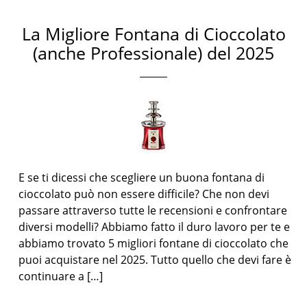
La Migliore Fontana di Cioccolato
(anche Professionale) del 2025
E se ti dicessi che scegliere un buona fontana di
cioccolato può non essere difficile? Che non devi
passare attraverso tutte le recensioni e confrontare
diversi modelli? Abbiamo fatto il duro lavoro per te e
abbiamo trovato 5 migliori fontane di cioccolato che
puoi acquistare nel 2025. Tutto quello che devi fare è
continuare a […]