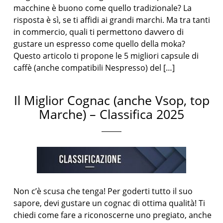
macchine è buono come quello tradizionale? La
risposta è sì, se ti affidi ai grandi marchi. Ma tra tanti
in commercio, quali ti permettono davvero di
gustare un espresso come quello della moka?
Questo articolo ti propone le 5 migliori capsule di
caffè (anche compatibili Nespresso) del […]
Il Miglior Cognac (anche Vsop, top
Marche) – Classifica 2025
Non c’è scusa che tenga! Per goderti tutto il suo
sapore, devi gustare un cognac di ottima qualità! Ti
chiedi come fare a riconoscerne uno pregiato, anche