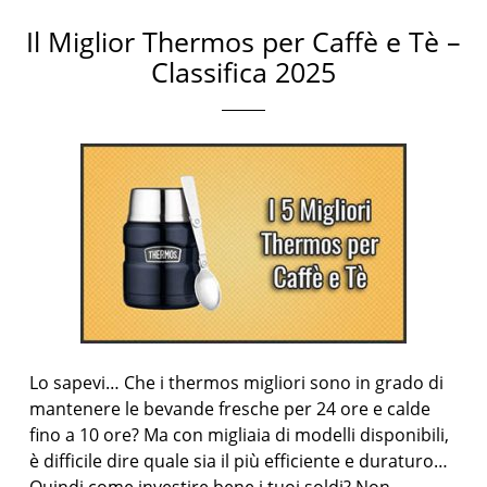
Il Miglior Thermos per Caffè e Tè –
Classifica 2025
Lo sapevi… Che i thermos migliori sono in grado di
mantenere le bevande fresche per 24 ore e calde
fino a 10 ore? Ma con migliaia di modelli disponibili,
è difficile dire quale sia il più efficiente e duraturo…