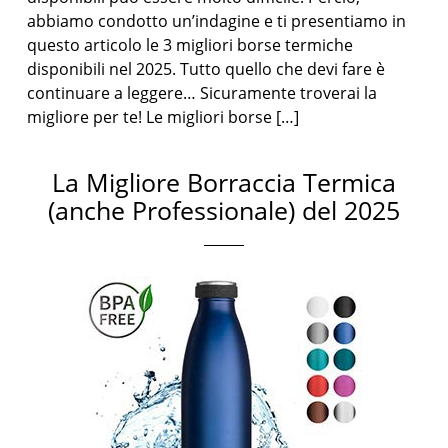
abbiamo condotto un’indagine e ti presentiamo in
questo articolo le 3 migliori borse termiche
disponibili nel 2025. Tutto quello che devi fare è
continuare a leggere… Sicuramente troverai la
migliore per te! Le migliori borse […]
La Migliore Borraccia Termica
(anche Professionale) del 2025