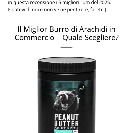
in questa recensione i 5 migliori rum del 2025.
Fidatevi di noi e non ve ne pentirete, farete […]
Il Miglior Burro di Arachidi in
Commercio – Quale Scegliere?