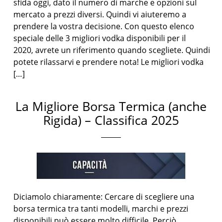
sfida oggi, dato il numero di marche e opzioni sul
mercato a prezzi diversi. Quindi vi aiuteremo a
prendere la vostra decisione. Con questo elenco
speciale delle 3 migliori vodka disponibili per il
2020, avrete un riferimento quando scegliete. Quindi
potete rilassarvi e prendere nota! Le migliori vodka
[…]
La Migliore Borsa Termica (anche
Rigida) – Classifica 2025
Diciamolo chiaramente: Cercare di scegliere una
borsa termica tra tanti modelli, marchi e prezzi
disponibili può essere molto difficile. Perciò,