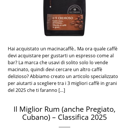
Hai acquistato un macinacaffè.. Ma ora quale caffè
devi acquistare per gustarti un espresso come al
bar? La marca che usavi di solito solo lo vende
macinato, quindi devi cercare un altro caffè
delizioso? Abbiamo creato un articolo specializzato
per aiutarti a scegliere tra i 3 migliori caffè in grani
del 2025 che ti faranno […]
Il Miglior Rum (anche Pregiato,
Cubano) – Classifica 2025