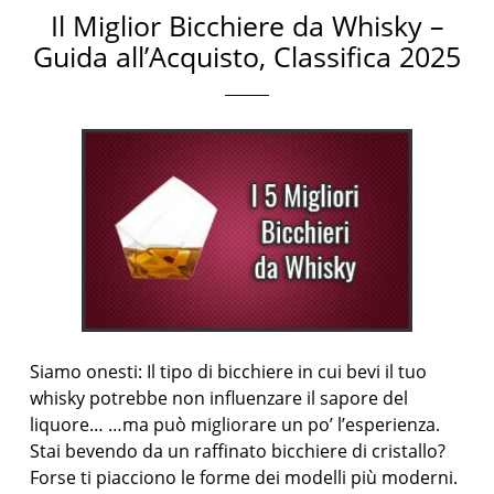
Il Miglior Bicchiere da Whisky –
Guida all’Acquisto, Classifica 2025
Siamo onesti: Il tipo di bicchiere in cui bevi il tuo
whisky potrebbe non influenzare il sapore del
liquore… …ma può migliorare un po’ l’esperienza.
Stai bevendo da un raffinato bicchiere di cristallo?
Forse ti piacciono le forme dei modelli più moderni.