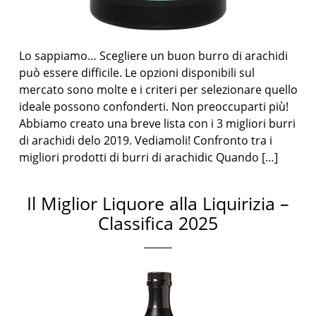
Lo sappiamo… Scegliere un buon burro di arachidi
può essere difficile. Le opzioni disponibili sul
mercato sono molte e i criteri per selezionare quello
ideale possono confonderti. Non preoccuparti più!
Abbiamo creato una breve lista con i 3 migliori burri
di arachidi delo 2019. Vediamoli! Confronto tra i
migliori prodotti di burri di arachidic Quando […]
Il Miglior Liquore alla Liquirizia –
Classifica 2025