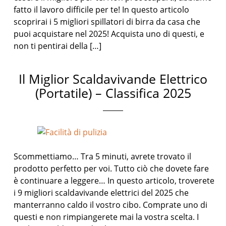
fatto il lavoro difficile per te! In questo articolo
scoprirai i 5 migliori spillatori di birra da casa che
puoi acquistare nel 2025! Acquista uno di questi, e
non ti pentirai della […]
Il Miglior Scaldavivande Elettrico
(Portatile) – Classifica 2025
Scommettiamo… Tra 5 minuti, avrete trovato il
prodotto perfetto per voi. Tutto ciò che dovete fare
è continuare a leggere… In questo articolo, troverete
i 9 migliori scaldavivande elettrici del 2025 che
manterranno caldo il vostro cibo. Comprate uno di
questi e non rimpiangerete mai la vostra scelta. I