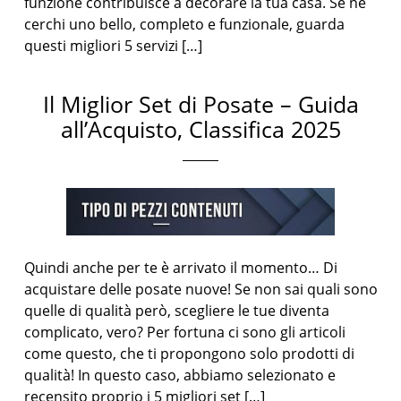
funzione contribuisce a decorare la tua casa. Se ne
cerchi uno bello, completo e funzionale, guarda
questi migliori 5 servizi […]
Il Miglior Set di Posate – Guida
all’Acquisto, Classifica 2025
Quindi anche per te è arrivato il momento… Di
acquistare delle posate nuove! Se non sai quali sono
quelle di qualità però, scegliere le tue diventa
complicato, vero? Per fortuna ci sono gli articoli
come questo, che ti propongono solo prodotti di
qualità! In questo caso, abbiamo selezionato e
recensito proprio i 5 migliori set […]