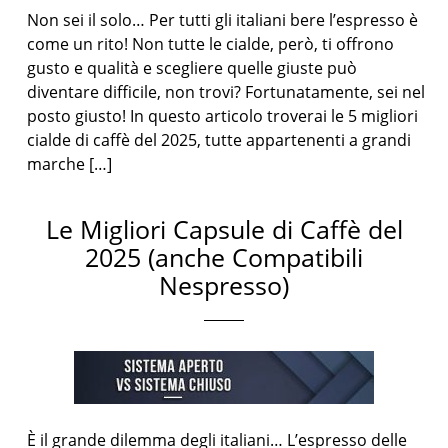
Non sei il solo… Per tutti gli italiani bere l’espresso è
come un rito! Non tutte le cialde, però, ti offrono
gusto e qualità e scegliere quelle giuste può
diventare difficile, non trovi? Fortunatamente, sei nel
posto giusto! In questo articolo troverai le 5 migliori
cialde di caffè del 2025, tutte appartenenti a grandi
marche […]
Le Migliori Capsule di Caffè del
2025 (anche Compatibili
Nespresso)
È il grande dilemma degli italiani… L’espresso delle