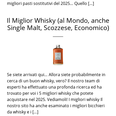
migliori pasti sostitutivi del 2025… Quello […]
Il Miglior Whisky (al Mondo, anche
Single Malt, Scozzese, Economico)
Se siete arrivati qui… Allora siete probabilmente in
cerca di un buon whisky, vero? Il nostro team di
esperti ha effettuato una profonda ricerca ed ha
trovato per voi i 5 migliori whisky che potete
acquistare nel 2025. Vediamoli! I migliori whisky Il
nostro sito ha anche esaminato i migliori bicchieri
da whisky e i […]