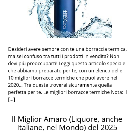
Desideri avere sempre con te una borraccia termica,
ma sei confuso tra tutti i prodotti in vendita? Non
devi più preoccuparti! Leggi questo articolo speciale
che abbiamo preparato per te, con un elenco delle
10 migliori borracce termiche che puoi avere nel
2020… Tra queste troverai sicuramente quella
perfetta per te. Le migliori borracce termiche Nota: Il
[…]
Il Miglior Amaro (Liquore, anche
Italiane, nel Mondo) del 2025