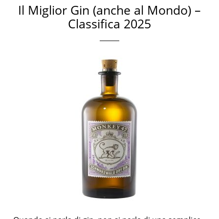
Il Miglior Gin (anche al Mondo) –
Classifica 2025