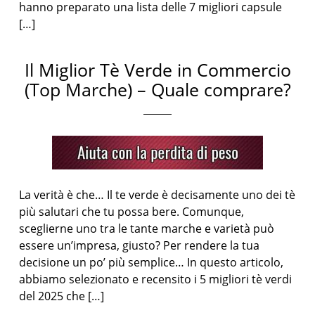
hanno preparato una lista delle 7 migliori capsule
[…]
Il Miglior Tè Verde in Commercio
(Top Marche) – Quale comprare?
La verità è che… Il te verde è decisamente uno dei tè
più salutari che tu possa bere. Comunque,
sceglierne uno tra le tante marche e varietà può
essere un’impresa, giusto? Per rendere la tua
decisione un po’ più semplice… In questo articolo,
abbiamo selezionato e recensito i 5 migliori tè verdi
del 2025 che […]