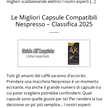
migliori scaldavivande elettrici I nostri esperti […]
Le Migliori Capsule Compatibili
Nespresso – Classifica 2025
Tutti gli amanti del caffè saranno d’accordo:
Prendere una macchina Nespresso è un momento
eccitante, ma anche il grande numero di capsule tra
cui poter scegliere potrebbe confonderti. Quali
capsule sono quelle giuste per te? Per rendere la tua
decisione un po’ più semplice… I nostri esperti