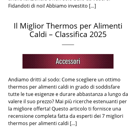
Fidandoti di noi! Abbiamo investito […]
Il Miglior Thermos per Alimenti
Caldi – Classifica 2025
Andiamo dritti al sodo: Come scegliere un ottimo
thermos per alimenti caldi in grado di soddisfare
tutte le tue esigenze e durare abbastanza a lungo da
valere il suo prezzo? Mai più ricerche estenuanti per
la migliore offerta! Questo articolo ti fornisce una
recensione completa fatta da esperti dei 7 migliori
thermos per alimenti caldi […]