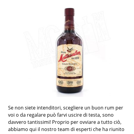
Se non siete intenditori, scegliere un buon rum per
voi o da regalare può farvi uscire di testa, sono
davvero tantissimi! Proprio per ovviare a tutto ciò,
abbiamo qui il nostro team di esperti che ha riunito