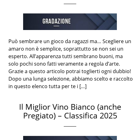
Può sembrare un gioco da ragazzi ma… Scegliere un
amaro non è semplice, soprattutto se non sei un
esperto. All’apparenza tutti sembrano buoni, ma
solo pochi sono fatti veramente a regola d’arte.
Grazie a questo articolo potrai toglierti ogni dubbio!
Dopo una lunga selezione, abbiamo scelto e raccolto
in questo elenco tutta per te i […]
Il Miglior Vino Bianco (anche
Pregiato) – Classifica 2025