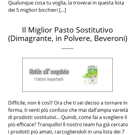
Qualunque cosa tu voglia, la troverai in questa lista
dei 5 migliori bicchieri […]
Il Miglior Pasto Sostitutivo
(Dimagrante, in Polvere, Beveroni)
Difficile, non è così? Ora che ti sei deciso a tornare in
forma, ti senti più confuso che mai dall’ampia varietà
di prodotti sostitutivi… Quindi, come fai a scegliere il
più efficace? Tranquillo! Il nostro team ha già cercato
i prodotti più amati, raccogliendoli in una lista dei 7