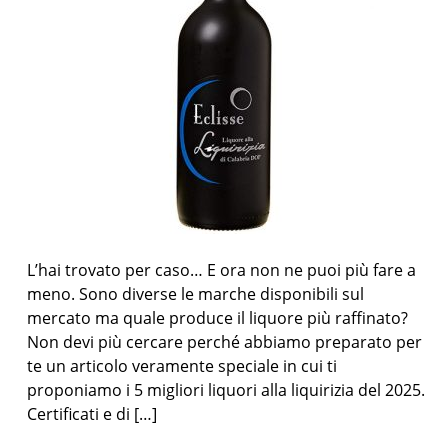
L’hai trovato per caso… E ora non ne puoi più fare a
meno. Sono diverse le marche disponibili sul
mercato ma quale produce il liquore più raffinato?
Non devi più cercare perché abbiamo preparato per
te un articolo veramente speciale in cui ti
proponiamo i 5 migliori liquori alla liquirizia del 2025.
Certificati e di […]