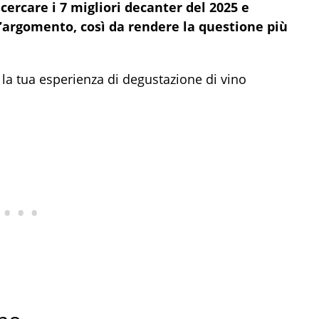
ercare i 7 migliori decanter del 2025 e
l’argomento, così da rendere la questione più
la tua esperienza di degustazione di vino