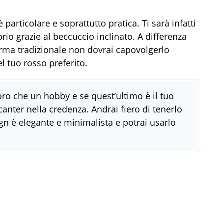
particolare e soprattutto pratica. Ti sarà infatti
rio grazie al beccuccio inclinato. A differenza
orma tradizionale non dovrai capovolgerlo
l tuo rosso preferito.
ro che un hobby e se quest’ultimo è il tuo
canter nella credenza. Andrai fiero di tenerlo
gn è elegante e minimalista e potrai usarlo
.