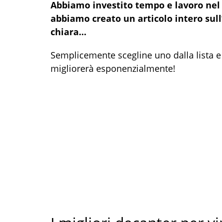
Abbiamo investito tempo e lavoro nel c
abbiamo creato un articolo intero sul
chiara…
Semplicemente scegline uno dalla lista e 
migliorerà esponenzialmente!