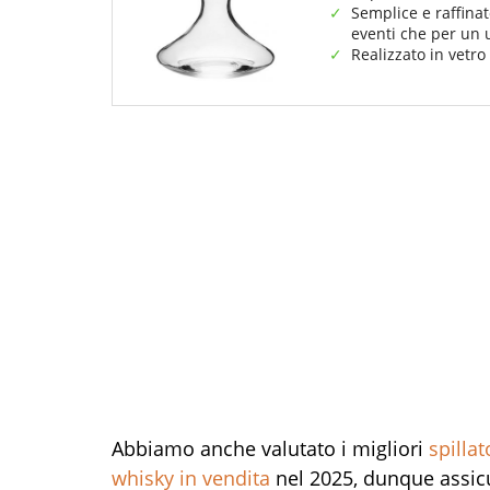
Semplice e raffinat
eventi che per un 
Realizzato in vetro
Abbiamo anche valutato i migliori
spillat
whisky in vendita
nel 2025, dunque assicur