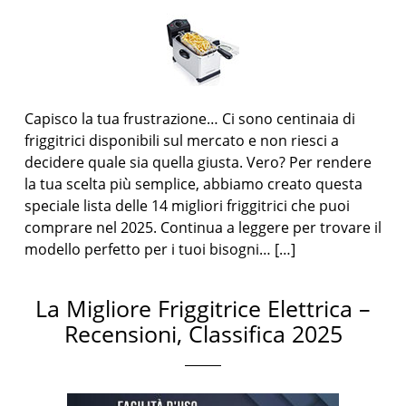
Capisco la tua frustrazione… Ci sono centinaia di
friggitrici disponibili sul mercato e non riesci a
decidere quale sia quella giusta. Vero? Per rendere
la tua scelta più semplice, abbiamo creato questa
speciale lista delle 14 migliori friggitrici che puoi
comprare nel 2025. Continua a leggere per trovare il
modello perfetto per i tuoi bisogni… […]
La Migliore Friggitrice Elettrica –
Recensioni, Classifica 2025