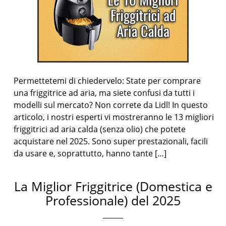
Permettetemi di chiedervelo: State per comprare
una friggitrice ad aria, ma siete confusi da tutti i
modelli sul mercato? Non correte da Lidl! In questo
articolo, i nostri esperti vi mostreranno le 13 migliori
friggitrici ad aria calda (senza olio) che potete
acquistare nel 2025. Sono super prestazionali, facili
da usare e, soprattutto, hanno tante […]
La Miglior Friggitrice (Domestica e
Professionale) del 2025