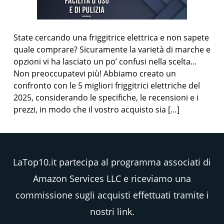
State cercando una friggitrice elettrica e non sapete
quale comprare? Sicuramente la varietà di marche e
opzioni vi ha lasciato un po’ confusi nella scelta…
Non preoccupatevi più! Abbiamo creato un
confronto con le 5 migliori friggitrici elettriche del
2025, considerando le specifiche, le recensioni e i
prezzi, in modo che il vostro acquisto sia […]
LaTop10.it partecipa al programma associati di
Amazon Services LLC e riceviamo una
commissione sugli acquisti effettuati tramite i
nostri link.