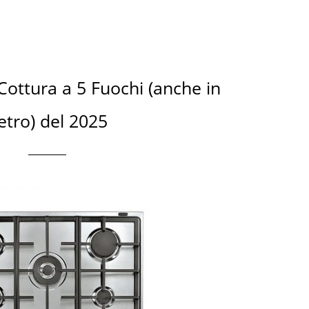
 Cottura a 5 Fuochi (anche in
etro) del 2025