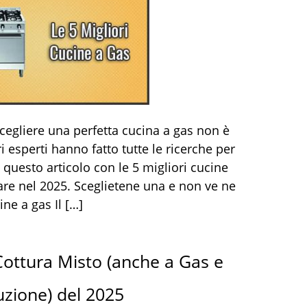
cegliere una perfetta cucina a gas non è
i esperti hanno fatto tutte le ricerche per
questo articolo con le 5 migliori cucine
are nel 2025. Sceglietene una e non ve ne
ine a gas Il […]
 Cottura Misto (anche a Gas e
uzione) del 2025