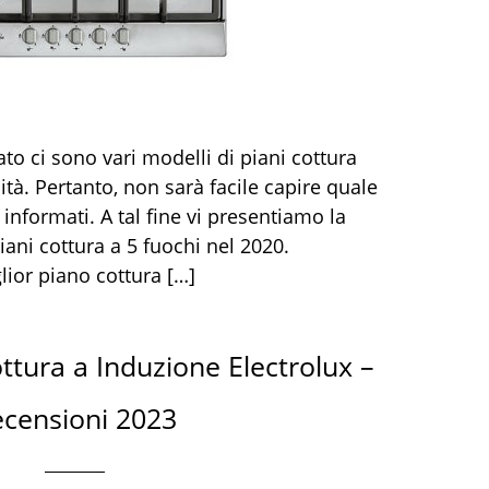
ato ci sono vari modelli di piani cottura
ità. Pertanto, non sarà facile capire quale
 informati. A tal fine vi presentiamo la
piani cottura a 5 fuochi nel 2020.
lior piano cottura […]
ottura a Induzione Electrolux –
censioni 2023