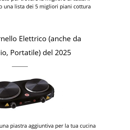
una lista dei 5 migliori piani cottura
rnello Elettrico (anche da
, Portatile) del 2025
una piastra aggiuntiva per la tua cucina