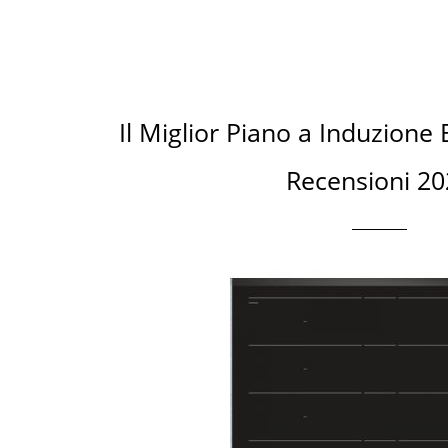
Il Miglior Piano a Induzione 
Recensioni 2