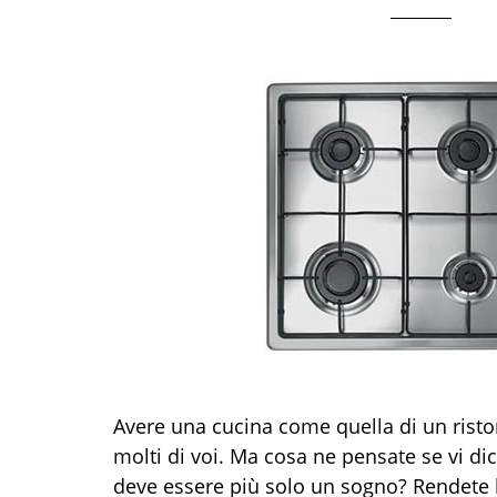
Avere una cucina come quella di un risto
molti di voi. Ma cosa ne pensate se vi d
deve essere più solo un sogno? Rendete 