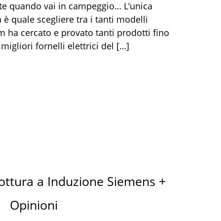
 te quando vai in campeggio… L’unica
è quale scegliere tra i tanti modelli
am ha cercato e provato tanti prodotti fino
migliori fornelli elettrici del […]
Cottura a Induzione Siemens +
Opinioni