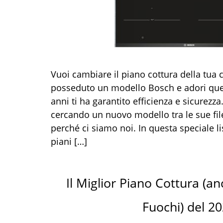
Vuoi cambiare il piano cottura della tua
posseduto un modello Bosch e adori que
anni ti ha garantito efficienza e sicurezza
cercando un nuovo modello tra le sue file
perché ci siamo noi. In questa speciale lis
piani […]
Il Miglior Piano Cottura (an
Fuochi) del 2