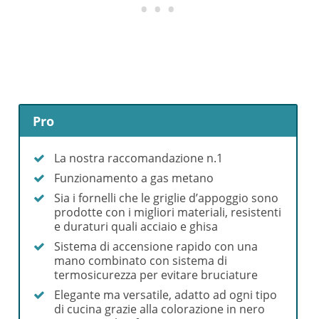
Pro
La nostra raccomandazione n.1
Funzionamento a gas metano
Sia i fornelli che le griglie d’appoggio sono
prodotte con i migliori materiali, resistenti
e duraturi quali acciaio e ghisa
Sistema di accensione rapido con una
mano combinato con sistema di
termosicurezza per evitare bruciature
Elegante ma versatile, adatto ad ogni tipo
di cucina grazie alla colorazione in nero