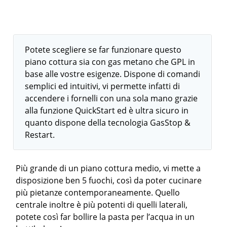
Potete scegliere se far funzionare questo
piano cottura sia con gas metano che GPL in
base alle vostre esigenze. Dispone di comandi
semplici ed intuitivi, vi permette infatti di
accendere i fornelli con una sola mano grazie
alla funzione QuickStart ed è ultra sicuro in
quanto dispone della tecnologia GasStop &
Restart.
Più grande di un piano cottura medio, vi mette a
disposizione ben 5 fuochi, così da poter cucinare
più pietanze contemporaneamente. Quello
centrale inoltre è più potenti di quelli laterali,
potete così far bollire la pasta per l’acqua in un