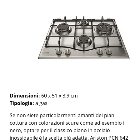
Dimensioni:
60 x 51 x 3,9 cm
Tipologia:
a gas
Se non siete particolarmenti amanti dei piani
cottura con colorazioni scure come ad esempio il
nero, optare per il classico piano in acciaio
inossidabile è la scelta più adatta. Ariston PCN 642