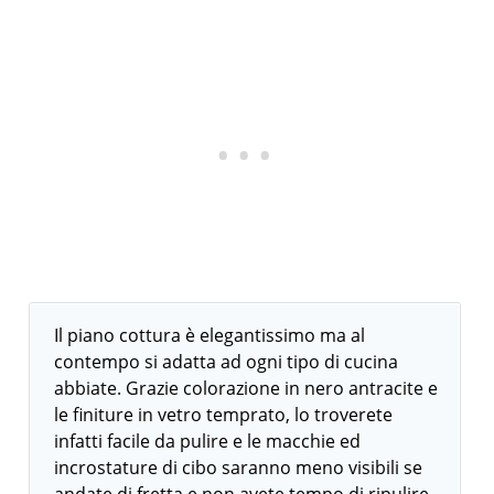
Il piano cottura è elegantissimo ma al
contempo si adatta ad ogni tipo di cucina
abbiate. Grazie colorazione in nero antracite e
le finiture in vetro temprato, lo troverete
infatti facile da pulire e le macchie ed
incrostature di cibo saranno meno visibili se