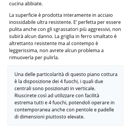
cucina abbiate.
La superficie è prodotta interamente in acciaio
inossidabile ultra resistente. E’ perfetta per essere
pulita anche con gli sgrassatori più aggressivi, non
subirà alcun danno. La griglia in ferro smaltato è
altrettanto resistente ma al contempo è
leggerissima, non avrete alcun problema a
rimuoverla per pulirla.
Una delle particolarità di questo piano cottura
è la disposizione dei 4 fuochi, i quali due
centrali sono posizionati in verticale.
Riuscirete così ad utilizzare con facilità
estrema tutti e 4 fuochi, potendoli operare in
contemporanea anche con pentole e padelle
di dimensioni piuttosto elevate.