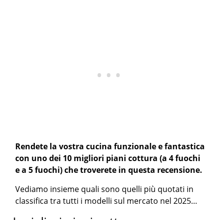
Rendete la vostra cucina funzionale e fantastica
con uno dei 10 migliori piani cottura (a 4 fuochi
e a 5 fuochi) che troverete in questa recensione.
Vediamo insieme quali sono quelli più quotati in
classifica tra tutti i modelli sul mercato nel 2025…