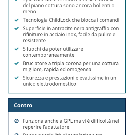
del piano cottura sono ancora bollenti o
meno
Tecnologia ChildLock che blocca i comandi
Superficie in antracite nera antigraffio con
rifiniture in acciaio inox, facile da pulire e
resistente
5 fuochi da poter utilizzare
contemporaneamente
Bruciatore a tripla corona per una cottura
migliore, rapida ed omogenea
Sicurezza e prestazioni elevatissime in un
unico elettrodomestico
Contro
Funziona anche a GPL ma vi è difficoltà nel
reperire l’adattatore