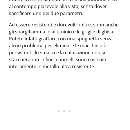
al contempo piacevole alla vista, senza dover
sacrificare uno dei due parametri.
Ad essere resistenti e durevoli inoltre, sono anche
gli spargifiamma in alluminio e le griglie di ghisa.
Potete infatti grattare con una spugnetta senza
alcun problema per eliminare le macchie più
persistenti, lo smalto e la colorazione non si
staccheranno. Infine, i pomelli sono costruiti
interamente in metallo ultra resistente.