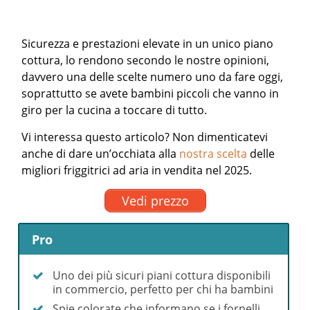
Sicurezza e prestazioni elevate in un unico piano
cottura, lo rendono secondo le nostre opinioni,
davvero una delle scelte numero uno da fare oggi,
soprattutto se avete bambini piccoli che vanno in
giro per la cucina a toccare di tutto.
Vi interessa questo articolo? Non dimenticatevi
anche di dare un’occhiata alla
nostra scelta
delle
migliori friggitrici ad aria in vendita nel 2025.
Vedi prezzo
Pro
Uno dei più sicuri piani cottura disponibili
in commercio, perfetto per chi ha bambini
Spie colorate che informano se i fornelli