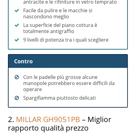
antracite e le rifiniture in vetro temprato
Facile da pulire e le macchie si
nascondono meglio
La superficie del piano cottura è
totalmente antigraffio
9 livelli di potenza tra i quali scegliere
Contro
Con le padelle più grosse alcune
manopole potrebbero essere difficili da
operare
Spargifiamma piuttosto delicati
2.
MILLAR GH9051PB
– Miglior
rapporto qualità prezzo