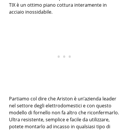
TIX è un ottimo piano cottura interamente in
acciaio inossidabile.
Partiamo col dire che Ariston è un’azienda leader
nel settore degli elettrodomestici e con questo
modello di fornello non fa altro che riconfermarlo.
Ultra resistente, semplice e facile da utilizzare,
potete montarlo ad incasso in qualsiasi tipo di