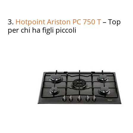
3.
Hotpoint Ariston PC 750 T
– Top
per chi ha figli piccoli