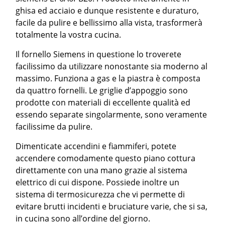
ghisa ed acciaio e dunque resistente e duraturo,
facile da pulire e bellissimo alla vista, trasformerà
totalmente la vostra cucina.
Il fornello Siemens in questione lo troverete
facilissimo da utilizzare nonostante sia moderno al
massimo. Funziona a gas e la piastra è composta
da quattro fornelli. Le griglie d’appoggio sono
prodotte con materiali di eccellente qualità ed
essendo separate singolarmente, sono veramente
facilissime da pulire.
Dimenticate accendini e fiammiferi, potete
accendere comodamente questo piano cottura
direttamente con una mano grazie al sistema
elettrico di cui dispone. Possiede inoltre un
sistema di termosicurezza che vi permette di
evitare brutti incidenti e bruciature varie, che si sa,
in cucina sono all’ordine del giorno.