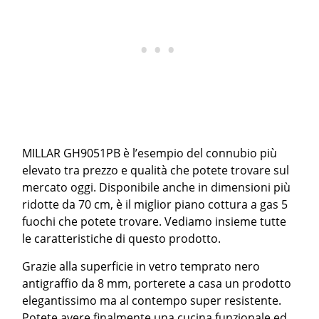
MILLAR GH9051PB è l’esempio del connubio più
elevato tra prezzo e qualità che potete trovare sul
mercato oggi. Disponibile anche in dimensioni più
ridotte da 70 cm, è il miglior piano cottura a gas 5
fuochi che potete trovare. Vediamo insieme tutte
le caratteristiche di questo prodotto.
Grazie alla superficie in vetro temprato nero
antigraffio da 8 mm, porterete a casa un prodotto
elegantissimo ma al contempo super resistente.
Potete avere finalmente una cucina funzionale ed