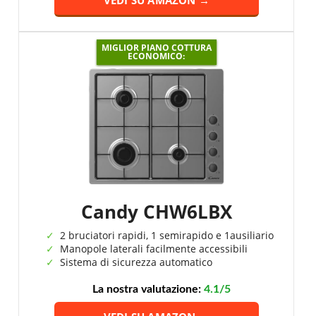
VEDI SU AMAZON →
MIGLIOR PIANO COTTURA
ECONOMICO:
Candy CHW6LBX
2 bruciatori rapidi, 1 semirapido e 1ausiliario
Manopole laterali facilmente accessibili
Sistema di sicurezza automatico
La nostra valutazione:
4.1/5