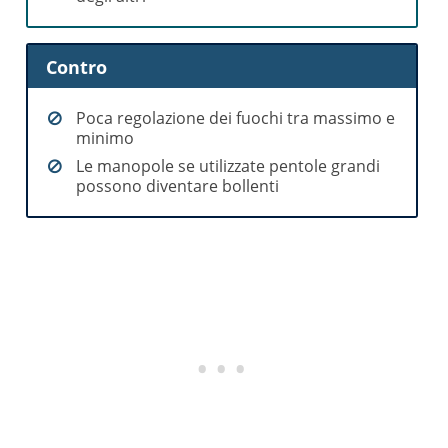
Contro
Poca regolazione dei fuochi tra massimo e
minimo
Le manopole se utilizzate pentole grandi
possono diventare bollenti