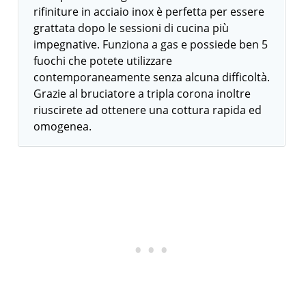
rifiniture in acciaio inox è perfetta per essere
grattata dopo le sessioni di cucina più
impegnative. Funziona a gas e possiede ben 5
fuochi che potete utilizzare
contemporaneamente senza alcuna difficoltà.
Grazie al bruciatore a tripla corona inoltre
riuscirete ad ottenere una cottura rapida ed
omogenea.