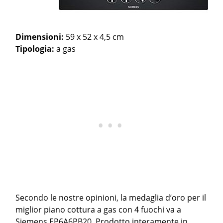
Dimensioni:
59 x 52 x 4,5 cm
Tipologia:
a gas
Secondo le nostre opinioni, la medaglia d’oro per il
miglior piano cottura a gas con 4 fuochi va a
Siemens EP6A6PB20. Prodotto interamente in