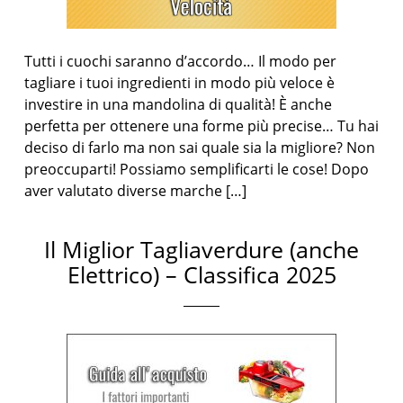
Tutti i cuochi saranno d’accordo… Il modo per
tagliare i tuoi ingredienti in modo più veloce è
investire in una mandolina di qualità! È anche
perfetta per ottenere una forme più precise… Tu hai
deciso di farlo ma non sai quale sia la migliore? Non
preoccuparti! Possiamo semplificarti le cose! Dopo
aver valutato diverse marche […]
Il Miglior Tagliaverdure (anche
Elettrico) – Classifica 2025