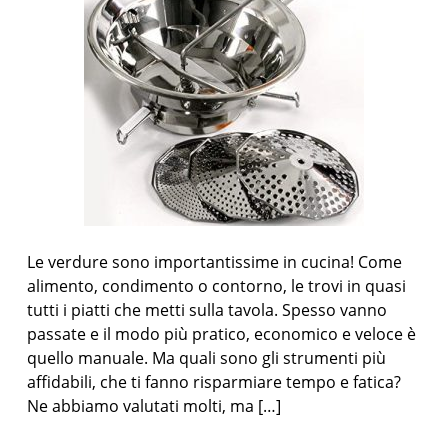
Le verdure sono importantissime in cucina! Come
alimento, condimento o contorno, le trovi in quasi
tutti i piatti che metti sulla tavola. Spesso vanno
passate e il modo più pratico, economico e veloce è
quello manuale. Ma quali sono gli strumenti più
affidabili, che ti fanno risparmiare tempo e fatica?
Ne abbiamo valutati molti, ma […]