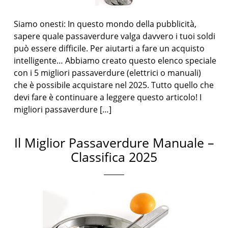
Siamo onesti: In questo mondo della pubblicità,
sapere quale passaverdure valga davvero i tuoi soldi
può essere difficile. Per aiutarti a fare un acquisto
intelligente… Abbiamo creato questo elenco speciale
con i 5 migliori passaverdure (elettrici o manuali)
che è possibile acquistare nel 2025. Tutto quello che
devi fare è continuare a leggere questo articolo! I
migliori passaverdure […]
Il Miglior Passaverdure Manuale –
Classifica 2025