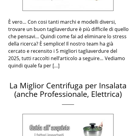
È vero… Con cosi tanti marchi e modelli diversi,
trovare un buon tagliaverdure è più difficile di quello
che pensavi… Quindi come fai ad eliminare lo stress
della ricerca? È semplice! Il nostro team ha già
cercato e recensito i 5 migliori tagliaverdure del
2025, tutti raccolti nell’articolo a seguire… Vediamo
quindi quale fa per […]
La Miglior Centrifuga per Insalata
(anche Professionale, Elettrica)