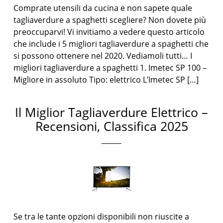
Comprate utensili da cucina e non sapete quale
tagliaverdure a spaghetti scegliere? Non dovete più
preoccuparvi! Vi invitiamo a vedere questo articolo
che include i 5 migliori tagliaverdure a spaghetti che
si possono ottenere nel 2020. Vediamoli tutti… I
migliori tagliaverdure a spaghetti 1. Imetec SP 100 –
Migliore in assoluto Tipo: elettrico L’Imetec SP […]
Il Miglior Tagliaverdure Elettrico –
Recensioni, Classifica 2025
Se tra le tante opzioni disponibili non riuscite a