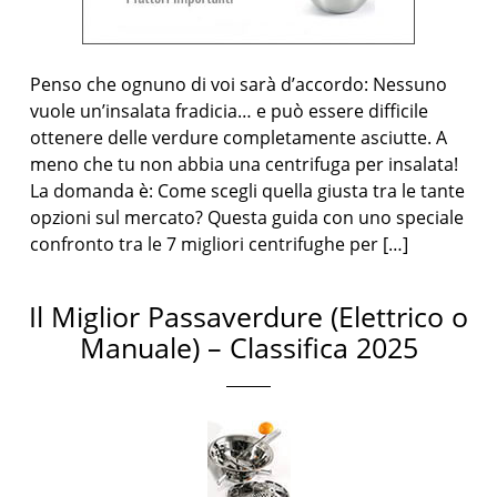
Penso che ognuno di voi sarà d’accordo: Nessuno
vuole un’insalata fradicia… e può essere difficile
ottenere delle verdure completamente asciutte. A
meno che tu non abbia una centrifuga per insalata!
La domanda è: Come scegli quella giusta tra le tante
opzioni sul mercato? Questa guida con uno speciale
confronto tra le 7 migliori centrifughe per […]
Il Miglior Passaverdure (Elettrico o
Manuale) – Classifica 2025