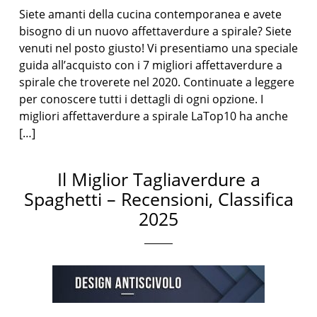
Siete amanti della cucina contemporanea e avete
bisogno di un nuovo affettaverdure a spirale? Siete
venuti nel posto giusto! Vi presentiamo una speciale
guida all’acquisto con i 7 migliori affettaverdure a
spirale che troverete nel 2020. Continuate a leggere
per conoscere tutti i dettagli di ogni opzione. I
migliori affettaverdure a spirale LaTop10 ha anche
[…]
Il Miglior Tagliaverdure a
Spaghetti – Recensioni, Classifica
2025