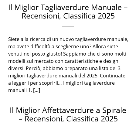
Il Miglior Tagliaverdure Manuale –
Recensioni, Classifica 2025
Siete alla ricerca di un nuovo tagliaverdure manuale,
ma avete difficoltà a sceglierne uno? Allora siete
venuti nel posto giusto! Sappiamo che ci sono molti
modelli sul mercato con caratteristiche e design
diversi. Perciò, abbiamo preparato una lista dei 3
migliori tagliaverdure manuali del 2025. Continuate
a leggerli per scoprirli… I migliori tagliaverdure
manuali 1. […]
Il Miglior Affettaverdure a Spirale
– Recensioni, Classifica 2025