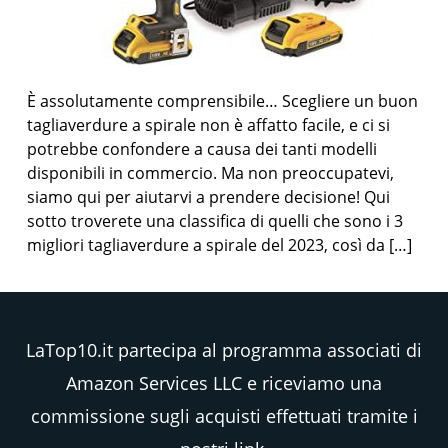
È assolutamente comprensibile… Scegliere un buon
tagliaverdure a spirale non è affatto facile, e ci si
potrebbe confondere a causa dei tanti modelli
disponibili in commercio. Ma non preoccupatevi,
siamo qui per aiutarvi a prendere decisione! Qui
sotto troverete una classifica di quelli che sono i 3
migliori tagliaverdure a spirale del 2023, così da […]
LaTop10.it partecipa al programma associati di
Amazon Services LLC e riceviamo una
commissione sugli acquisti effettuati tramite i