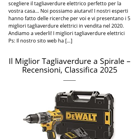
scegliere il tagliaverdure elettrico perfetto per la
vostra casa… Noi possiamo aiutarvi! I nostri esperti
hanno fatto delle ricerche per voi e vi presentano i 5
migliori tagliaverdure elettrici in vendita nel 2020.
Andiamo a vederli! I migliori tagliaverdure elettrici
Ps: Il nostro sito web ha […]
Il Miglior Tagliaverdure a Spirale –
Recensioni, Classifica 2025