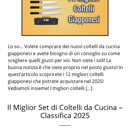
Lo so… Volete comprare dei nuovi coltelli da cucina
giapponesi e avete bisogno di un consiglio su come
scegliere quelli giusti per voi. Non siete i soli! La
buona notizia è che siete proprio nel posto giusto! In
quest’articolo scoprirete i 12 migliori coltelli
giapponesi che potrete acquistare nel 2025!
Vediamoli insieme! I migliori coltelli […]
Il Miglior Set di Coltelli da Cucina –
Classifica 2025