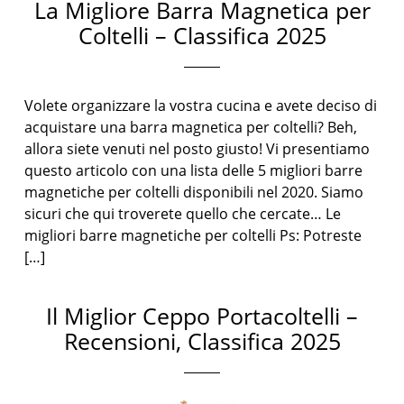
La Migliore Barra Magnetica per
Coltelli – Classifica 2025
Volete organizzare la vostra cucina e avete deciso di
acquistare una barra magnetica per coltelli? Beh,
allora siete venuti nel posto giusto! Vi presentiamo
questo articolo con una lista delle 5 migliori barre
magnetiche per coltelli disponibili nel 2020. Siamo
sicuri che qui troverete quello che cercate… Le
migliori barre magnetiche per coltelli Ps: Potreste
[…]
Il Miglior Ceppo Portacoltelli –
Recensioni, Classifica 2025