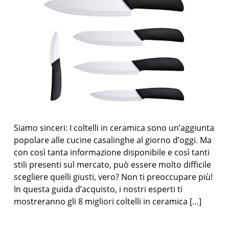
Siamo sinceri: I coltelli in ceramica sono un’aggiunta
popolare alle cucine casalinghe al giorno d’oggi. Ma
con così tanta informazione disponibile e così tanti
stili presenti sul mercato, può essere molto difficile
scegliere quelli giusti, vero? Non ti preoccupare più!
In questa guida d’acquisto, i nostri esperti ti
mostreranno gli 8 migliori coltelli in ceramica […]