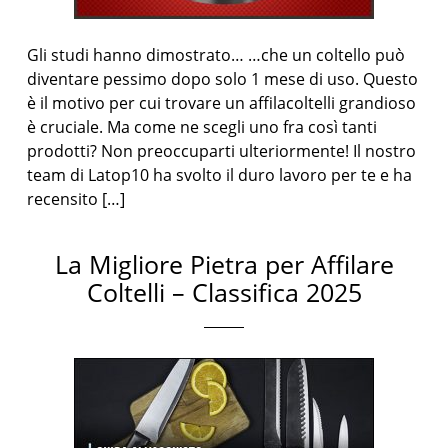
Gli studi hanno dimostrato… …che un coltello può
diventare pessimo dopo solo 1 mese di uso. Questo
è il motivo per cui trovare un affilacoltelli grandioso
è cruciale. Ma come ne scegli uno fra così tanti
prodotti? Non preoccuparti ulteriormente! Il nostro
team di Latop10 ha svolto il duro lavoro per te e ha
recensito […]
La Migliore Pietra per Affilare
Coltelli – Classifica 2025