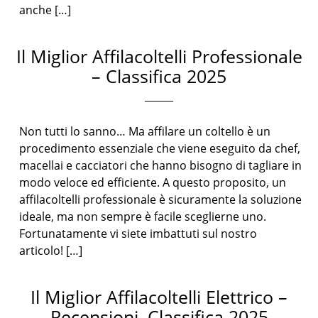
anche […]
Il Miglior Affilacoltelli Professionale
– Classifica 2025
Non tutti lo sanno… Ma affilare un coltello è un
procedimento essenziale che viene eseguito da chef,
macellai e cacciatori che hanno bisogno di tagliare in
modo veloce ed efficiente. A questo proposito, un
affilacoltelli professionale è sicuramente la soluzione
ideale, ma non sempre è facile sceglierne uno.
Fortunatamente vi siete imbattuti sul nostro
articolo! […]
Il Miglior Affilacoltelli Elettrico –
Recensioni, Classifica 2025