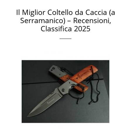
Il Miglior Coltello da Caccia (a
Serramanico) – Recensioni,
Classifica 2025