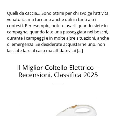
Quelli da caccia… Sono ottimi per chi svolge l’attività
venatoria, ma tornano anche utili in tanti altri
contesti. Per esempio, potete usarli quando siete in
campagna, quando fate una passeggiata nei boschi,
durante i campeggi e in molte altre situazioni, anche
di emergenza. Se desiderate acquistarne uno, non
lasciate fare al caso ma affidatevi ai […]
Il Miglior Coltello Elettrico –
Recensioni, Classifica 2025