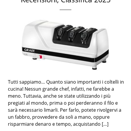
Tutti sappiamo… Quanto siano importanti i coltelli in
cucina! Nessun grande chef, infatti, ne farebbe a
meno. Tuttavia, anche se state utilizzando i più
pregiati al mondo, prima o poi perderanno il filo e
sarà necessario limarli. Per farlo, potete rivolgervi a
un fabbro, provvedere da soli a mano, oppure
risparmiare denaro e tempo, acquistando […]