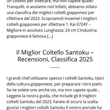
un coltello per sfilettare, ma non sapete quale?
Tranquilli, vi aiutiamo noi! Infatti, abbiamo stilato
una classifica dei migliori coltelli giapponesi per
sfilettare del 2023. Scopriamoli insieme! I migliori
coltelli giapponesi per sfilettare 1. Kai 6724Y –
Migliore in assoluto Lunghezza: 24 cm L’industria
giapponese è famosa […]
Il Miglior Coltello Santoku –
Recensioni, Classifica 2025
I grandi chef utilizzano spesso i coltelli Santoku, tipici
della cultura giapponese, per preparare i loro piatti.
Se ne volete uno anche voi, ma non sapete quale…
Leggete la nostra guida, che include gli 8 migliori
coltelli Santoku del 2023. Farete di sicuro la scelta
giusta! I migliori coltelli Santoku Il nostro portale ha