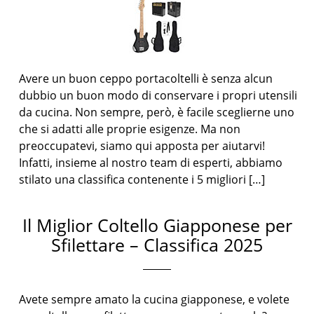
Avere un buon ceppo portacoltelli è senza alcun
dubbio un buon modo di conservare i propri utensili
da cucina. Non sempre, però, è facile sceglierne uno
che si adatti alle proprie esigenze. Ma non
preoccupatevi, siamo qui apposta per aiutarvi!
Infatti, insieme al nostro team di esperti, abbiamo
stilato una classifica contenente i 5 migliori […]
Il Miglior Coltello Giapponese per
Sfilettare – Classifica 2025
Avete sempre amato la cucina giapponese, e volete