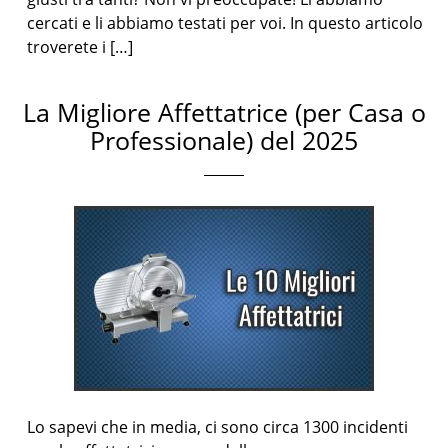
cercati e li abbiamo testati per voi. In questo articolo
troverete i […]
La Migliore Affettatrice (per Casa o
Professionale) del 2025
Lo sapevi che in media, ci sono circa 1300 incidenti