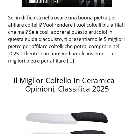
Sei in difficoltà nel trovare una buona pietra per
affilare coltelli? Vuoi rendere i tuoi coltelli più affilati
che mai? Se è così, adorerai questo articolo! In
questa guida d’acquisto, ti presentiamo le 5 migliori
pietre per affilare coltelli che potrai comprare nel
2025. I clienti le amano! Vediamole insieme… Le
migliori pietre per affilare […]
Il Miglior Coltello in Ceramica –
Opinioni, Classifica 2025