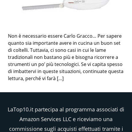
Non è necessario essere Carlo Gracco… Per sapere
quanto sia importante avere in cucina un buon set
di coltelli. Tuttavia, ci sono casi in cui le lame
tradizionali non bastano più e bisogna ricorrere a
strumenti un po’ più tecnologici. Se vi capita spesso
di imbattervi in queste situazioni, continuate questa
lettura, perché vi farà […]
LaTop10.it partecipa al programma associati di
Amazon Services LLC e riceviamo una
commissione sugli acquisti effettuati tramite i