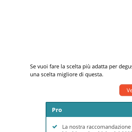
Se vuoi fare la scelta più adatta per degu
una scelta migliore di questa.
Ve
Pro
La nostra raccomandazione