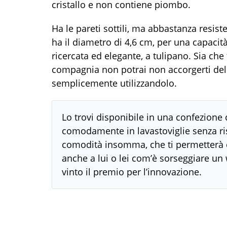
cristallo e non contiene piombo.
Ha le pareti sottili, ma abbastanza resiste
ha il diametro di 4,6 cm, per una capacit
ricercata ed elegante, a tulipano. Sia che
compagnia non potrai non accorgerti dell
semplicemente utilizzandolo.
Lo trovi disponibile in una confezione 
comodamente in lavastoviglie senza ri
comodità insomma, che ti permetterà d
anche a lui o lei com’è sorseggiare un
vinto il premio per l’innovazione.