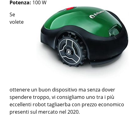
Potenza:
100 W
Se
volete
ottenere un buon dispositivo ma senza dover
spendere troppo, vi consigliamo uno tra i più
eccellenti robot tagliaerba con prezzo economico
presenti sul mercato nel 2020.