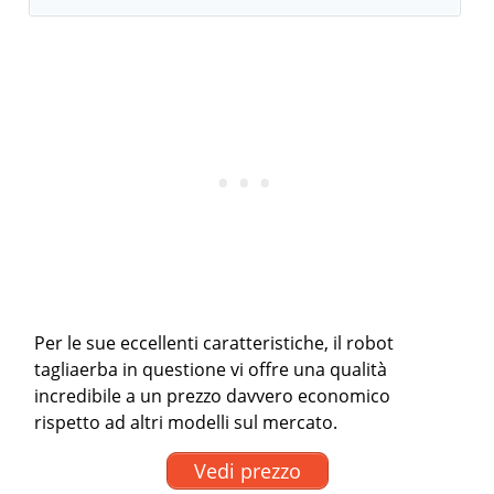
Per le sue eccellenti caratteristiche, il robot
tagliaerba in questione vi offre una qualità
incredibile a un prezzo davvero economico
rispetto ad altri modelli sul mercato.
Vedi prezzo