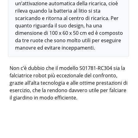
un’attivazione automatica della ricarica, cioè
rileva quando la batteria al litio si sta
scaricando e ritorna al centro di ricarica. Per
quanto riguarda il suo design, ha una
dimensione di 100 x 60 x 50 cm ed è composto
da tre ruote che sono molto utili per eseguire
manovre ed evitare inceppamenti.
Non c’è dubbio che il modello S01781-RC304 sia la
falciatrice robot più eccezionale del confronto,
grazie all’alta tecnologia e alle ottime prestazioni di
esercizio, che la rendono davvero utile per falciare
il giardino in modo efficiente.