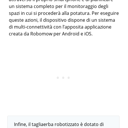
un sistema completo per il monitoraggio degli
spazi in cui si procederà alla potatura. Per eseguire
queste azioni, il dispositivo dispone di un sistema
di multi-connettività con l’apposita applicazione
creata da Robomow per Android e iOS.
Infine, il tagliaerba robotizzato è dotato di