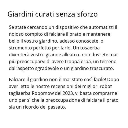
Giardini curati senza sforzo
Se state cercando un dispositivo che automatizzi il
noioso compito di falciare il prato e mantenere
bello il vostro giardino, adesso conoscete lo
strumento perfetto per farlo. Un tosaerba
diventerà vostro grande alleato e non dovrete mai
più preoccuparvi di avere troppa erba, un terreno
dall’aspetto sgradevole o un giardino trascurato.
Falciare il giardino non è mai stato così facile! Dopo
aver letto le nostre recensioni dei migliori robot
tagliaerba Robomow del 2023, vi basta comprarne
uno per sì che la preoccupazione di falciare il prato
sia un ricordo del passato.