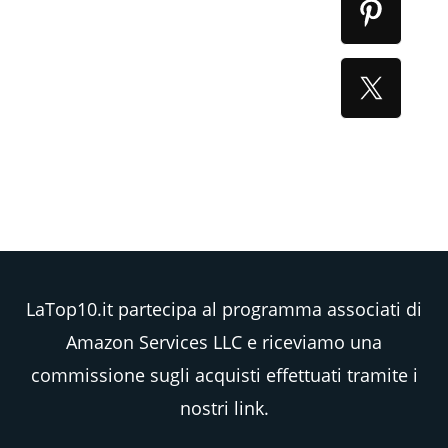
LaTop10.it partecipa al programma associati di
Amazon Services LLC e riceviamo una
commissione sugli acquisti effettuati tramite i
nostri link.