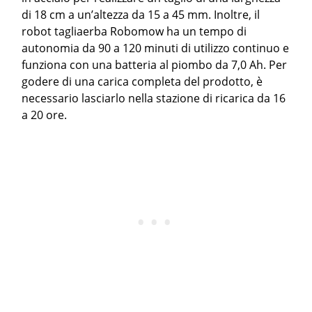
di 18 cm a un’altezza da 15 a 45 mm. Inoltre, il
robot tagliaerba Robomow ha un tempo di
autonomia da 90 a 120 minuti di utilizzo continuo e
funziona con una batteria al piombo da 7,0 Ah. Per
godere di una carica completa del prodotto, è
necessario lasciarlo nella stazione di ricarica da 16
a 20 ore.