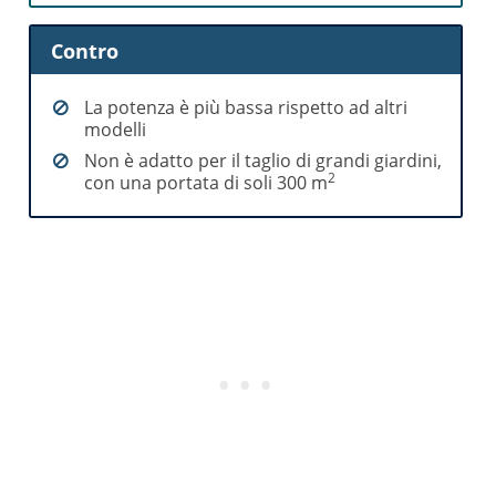
Contro
La potenza è più bassa rispetto ad altri
modelli
Non è adatto per il taglio di grandi giardini,
2
con una portata di soli 300 m