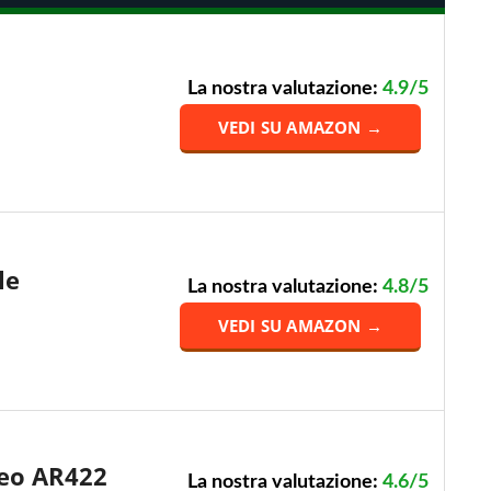
La nostra valutazione:
4.9/5
VEDI SU AMAZON →
le
La nostra valutazione:
4.8/5
VEDI SU AMAZON →
eo AR422
La nostra valutazione:
4.6/5