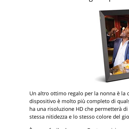
Un altro ottimo regalo per la nonna è la 
dispositivo è molto più completo di quals
ha una risoluzione HD che permetterà di v
stessa nitidezza e lo stesso colore del gio