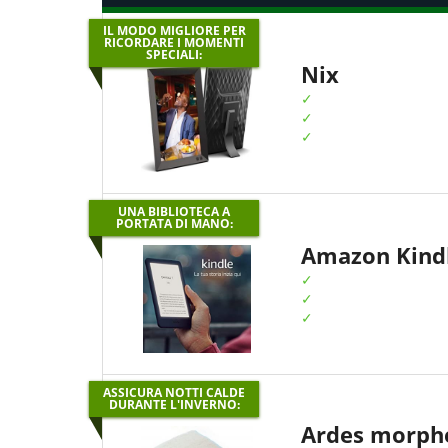
IL MODO MIGLIORE PER
RICORDARE I MOMENTI
SPECIALI:
Nix
UNA BIBLIOTECA A
PORTATA DI MANO:
Amazon Kind
ASSICURA NOTTI CALDE
DURANTE L'INVERNO:
Ardes morph