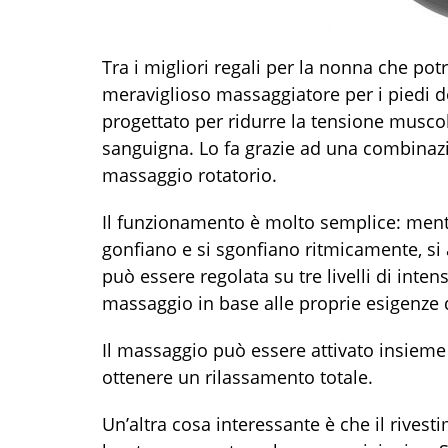
Tra i migliori regali per la nonna che potr
meraviglioso massaggiatore per i piedi d
progettato per ridurre la tensione muscola
sanguigna. Lo fa grazie ad una combinazio
massaggio rotatorio.
Il funzionamento è molto semplice: mentre
gonfiano e si sgonfiano ritmicamente, si 
può essere regolata su tre livelli di inte
massaggio in base alle proprie esigenze
Il massaggio può essere attivato insieme
ottenere un rilassamento totale.
Un’altra cosa interessante è che il rives