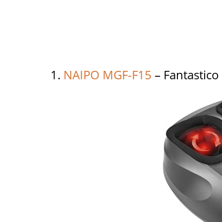
1.
NAIPO MGF-F15
– Fantastico