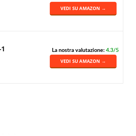
VEDI SU AMAZON →
-1
La nostra valutazione:
4.3/5
VEDI SU AMAZON →