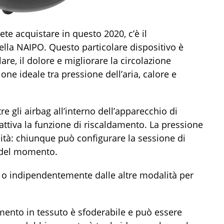
ete acquistare in questo 2020, c’è il
ella NAIPO. Questo particolare dispositivo è
re, il dolore e migliorare la circolazione
ne ideale tra pressione dell’aria, calore e
 gli airbag all’interno dell’apparecchio di
attiva la funzione di riscaldamento. La pressione
nsità: chiunque può configurare la sessione di
 del momento.
 o indipendentemente dalle altre modalità per
timento in tessuto è sfoderabile e può essere