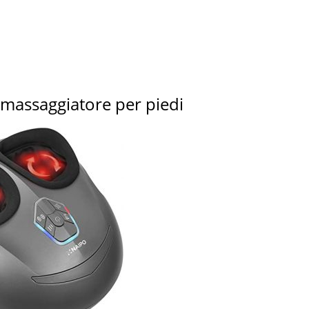
 massaggiatore per piedi