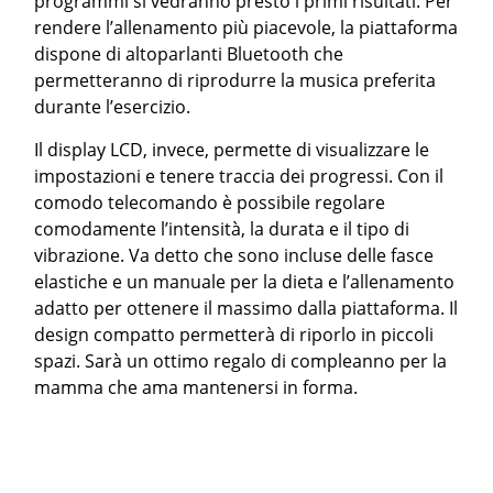
programmi si vedranno presto i primi risultati. Per
rendere l’allenamento più piacevole, la piattaforma
dispone di altoparlanti Bluetooth che
permetteranno di riprodurre la musica preferita
durante l’esercizio.
Il display LCD, invece, permette di visualizzare le
impostazioni e tenere traccia dei progressi. Con il
comodo telecomando è possibile regolare
comodamente l’intensità, la durata e il tipo di
vibrazione. Va detto che sono incluse delle fasce
elastiche e un manuale per la dieta e l’allenamento
adatto per ottenere il massimo dalla piattaforma. Il
design compatto permetterà di riporlo in piccoli
spazi. Sarà un ottimo regalo di compleanno per la
mamma che ama mantenersi in forma.