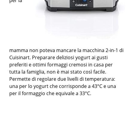
per la
mamma non poteva mancare la macchina 2-in-1 di
Cuisinart. Preparare deliziosi yogurt ai gusti
preferiti e ottimi formaggi cremosi in casa per
tutta la famiglia, non è mai stato così facile.
Permette di regolare due livelli di temperatura:
una per lo yogurt che corrisponde a 43°C e una
per il formaggio che equivale a 33°C.