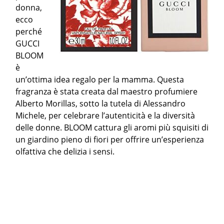
donna,
ecco
perché
GUCCI
BLOOM
è
un’ottima idea regalo per la mamma. Questa
fragranza è stata creata dal maestro profumiere
Alberto Morillas, sotto la tutela di Alessandro
Michele, per celebrare l’autenticità e la diversità
delle donne. BLOOM cattura gli aromi più squisiti di
un giardino pieno di fiori per offrire un’esperienza
olfattiva che delizia i sensi.