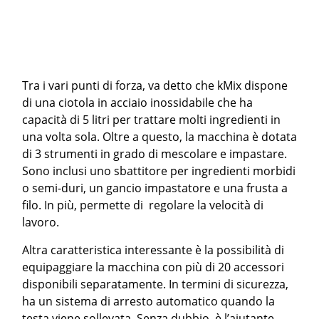
Tra i vari punti di forza, va detto che kMix dispone
di una ciotola in acciaio inossidabile che ha
capacità di 5 litri per trattare molti ingredienti in
una volta sola. Oltre a questo, la macchina è dotata
di 3 strumenti in grado di mescolare e impastare.
Sono inclusi uno sbattitore per ingredienti morbidi
o semi-duri, un gancio impastatore e una frusta a
filo. In più, permette di regolare la velocità di
lavoro.
Altra caratteristica interessante è la possibilità di
equipaggiare la macchina con più di 20 accessori
disponibili separatamente. In termini di sicurezza,
ha un sistema di arresto automatico quando la
testa viene sollevata. Senza dubbio, è l’aiutante