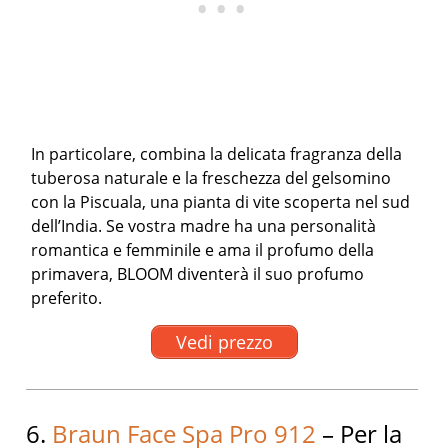
In particolare, combina la delicata fragranza della
tuberosa naturale e la freschezza del gelsomino
con la Piscuala, una pianta di vite scoperta nel sud
dell’India. Se vostra madre ha una personalità
romantica e femminile e ama il profumo della
primavera, BLOOM diventerà il suo profumo
preferito.
Vedi prezzo
6.
Braun Face Spa Pro 912
– Per la