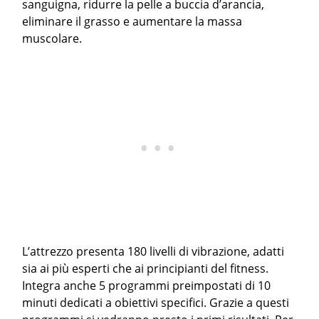
sanguigna, ridurre la pelle a buccia d’arancia,
eliminare il grasso e aumentare la massa
muscolare.
L’attrezzo presenta 180 livelli di vibrazione, adatti
sia ai più esperti che ai principianti del fitness.
Integra anche 5 programmi preimpostati di 10
minuti dedicati a obiettivi specifici. Grazie a questi