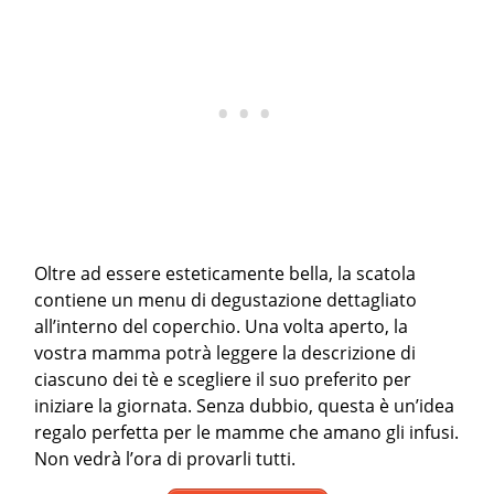
Oltre ad essere esteticamente bella, la scatola
contiene un menu di degustazione dettagliato
all’interno del coperchio. Una volta aperto, la
vostra mamma potrà leggere la descrizione di
ciascuno dei tè e scegliere il suo preferito per
iniziare la giornata. Senza dubbio, questa è un’idea
regalo perfetta per le mamme che amano gli infusi.
Non vedrà l’ora di provarli tutti.