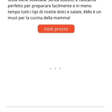
perfetto per preparare facilmente e in meno
tempo tutti i tipi di ricette dolci e salate. kMix è un
must per la cucina della mamma!
Vedi prezzo