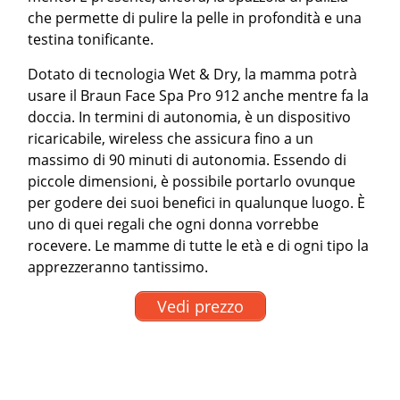
che permette di pulire la pelle in profondità e una
testina tonificante.
Dotato di tecnologia Wet & Dry, la mamma potrà
usare il Braun Face Spa Pro 912 anche mentre fa la
doccia. In termini di autonomia, è un dispositivo
ricaricabile, wireless che assicura fino a un
massimo di 90 minuti di autonomia. Essendo di
piccole dimensioni, è possibile portarlo ovunque
per godere dei suoi benefici in qualunque luogo. È
uno di quei regali che ogni donna vorrebbe
rocevere. Le mamme di tutte le età e di ogni tipo la
apprezzeranno tantissimo.
Vedi prezzo