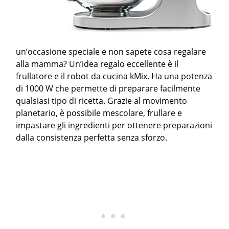
un’occasione speciale e non sapete cosa regalare
alla mamma? Un’idea regalo eccellente è il
frullatore e il robot da cucina kMix. Ha una potenza
di 1000 W che permette di preparare facilmente
qualsiasi tipo di ricetta. Grazie al movimento
planetario, è possibile mescolare, frullare e
impastare gli ingredienti per ottenere preparazioni
dalla consistenza perfetta senza sforzo.