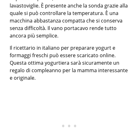
lavastoviglie. È presente anche la sonda grazie alla
quale si può controllare la temperatura. È una
macchina abbastanza compatta che si conserva
senza difficoltà. Il vano portacavo rende tutto
ancora più semplice.
Il ricettario in italiano per preparare yogurt e
formaggi freschi può essere scaricato online.
Questa ottima yogurtiera sarà sicuramente un
regalo di compleanno per la mamma interessante
e originale.