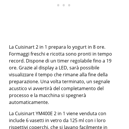
La Cuisinart 2 in 1 prepara lo yogurt in 8 ore.
Formaggi freschi e ricotta sono pronti in tempo
record. Dispone di un timer regolabile fino a 19
ore. Grazie al display a LED, sarà possibile
visualizzare il tempo che rimane alla fine della
preparazione. Una volta terminato, un segnale
acustico vi avvertirà del completamento del
processo e la macchina si spegnerà
automaticamente.
La Cuisinart YM400E 2 in 1 viene venduta con
include 6 vasetti in vetro da 125 ml con i loro
rispettivi coperchi, che si lavano facilmente in