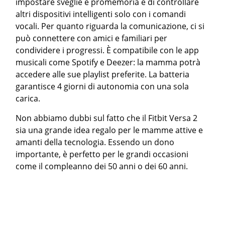
impostare sveglie e promemoria e di controllare
altri dispositivi intelligenti solo con i comandi
vocali. Per quanto riguarda la comunicazione, ci si
può connettere con amici e familiari per
condividere i progressi. È compatibile con le app
musicali come Spotify e Deezer: la mamma potrà
accedere alle sue playlist preferite. La batteria
garantisce 4 giorni di autonomia con una sola
carica.
Non abbiamo dubbi sul fatto che il Fitbit Versa 2
sia una grande idea regalo per le mamme attive e
amanti della tecnologia. Essendo un dono
importante, è perfetto per le grandi occasioni
come il compleanno dei 50 anni o dei 60 anni.