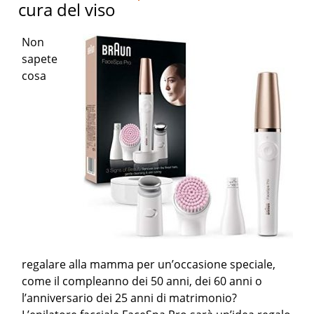
cura del viso
Non
sapete
cosa
regalare alla mamma per un’occasione speciale,
come il compleanno dei 50 anni, dei 60 anni o
l’anniversario dei 25 anni di matrimonio?