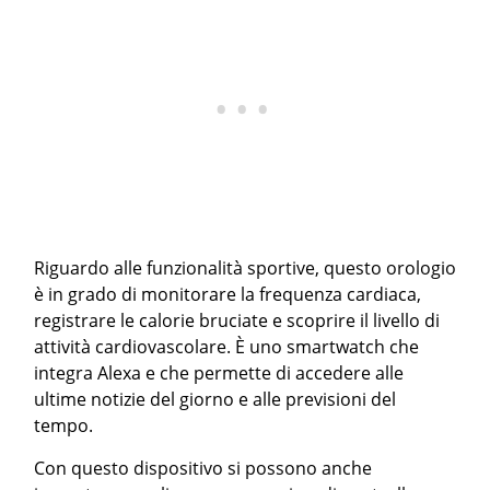
Riguardo alle funzionalità sportive, questo orologio
è in grado di monitorare la frequenza cardiaca,
registrare le calorie bruciate e scoprire il livello di
attività cardiovascolare. È uno smartwatch che
integra Alexa e che permette di accedere alle
ultime notizie del giorno e alle previsioni del
tempo.
Con questo dispositivo si possono anche