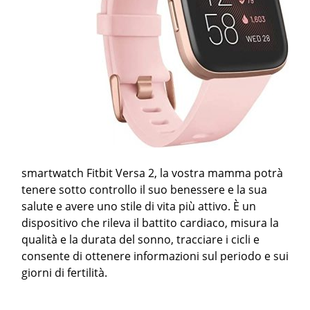
smartwatch Fitbit Versa 2, la vostra mamma potrà
tenere sotto controllo il suo benessere e la sua
salute e avere uno stile di vita più attivo. È un
dispositivo che rileva il battito cardiaco, misura la
qualità e la durata del sonno, tracciare i cicli e
consente di ottenere informazioni sul periodo e sui
giorni di fertilità.