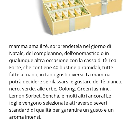
mamma ama il tè, sorprendetela nel giorno di
Natale, del compleanno, dell’onomastico o in
qualunque altra occasione con la cassa di tè Tea
Forte, che contiene 40 bustine piramidali, tutte
fatte a mano, in tanti gusti diversi. La mamma
potrà decidere se rilassarsi e gustare del tè bianco,
nero, verde, alle erbe, Oolong, Green Jasmine,
Lemon Sorbet, Sencha, e molti altri ancora! Le
foglie vengono selezionate attraverso severi
standard di qualità per garantire un gusto e un
aroma intensi.