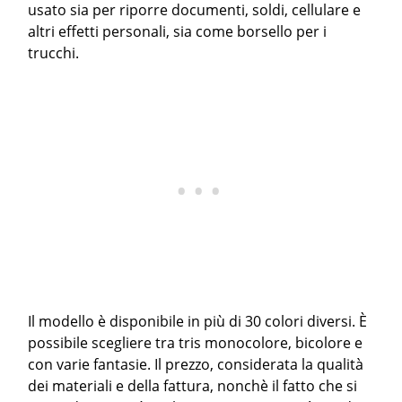
usato sia per riporre documenti, soldi, cellulare e
altri effetti personali, sia come borsello per i
trucchi.
Il modello è disponibile in più di 30 colori diversi. È
possibile scegliere tra tris monocolore, bicolore e
con varie fantasie. Il prezzo, considerata la qualità
dei materiali e della fattura, nonchè il fatto che si