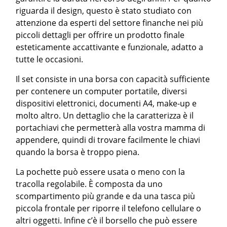
riguarda il design, questo è stato studiato con
attenzione da esperti del settore finanche nei più
piccoli dettagli per offrire un prodotto finale
esteticamente accattivante e funzionale, adatto a
tutte le occasioni.
Il set consiste in una borsa con capacità sufficiente
per contenere un computer portatile, diversi
dispositivi elettronici, documenti A4, make-up e
molto altro. Un dettaglio che la caratterizza è il
portachiavi che permetterà alla vostra mamma di
appendere, quindi di trovare facilmente le chiavi
quando la borsa è troppo piena.
La pochette può essere usata o meno con la
tracolla regolabile. È composta da uno
scompartimento più grande e da una tasca più
piccola frontale per riporre il telefono cellulare o
altri oggetti. Infine c’è il borsello che può essere