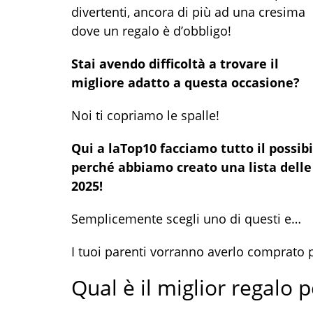
divertenti, ancora di più ad una cresima
dove un regalo è d’obbligo!
Stai avendo difficoltà a trovare il
migliore adatto a questa occasione?
Noi ti copriamo le spalle!
Qui a laTop10 facciamo tutto il possibi
perché abbiamo creato una lista delle 
2025!
Semplicemente scegli uno di questi e…
I tuoi parenti vorranno averlo comprato 
Qual è il miglior regalo p