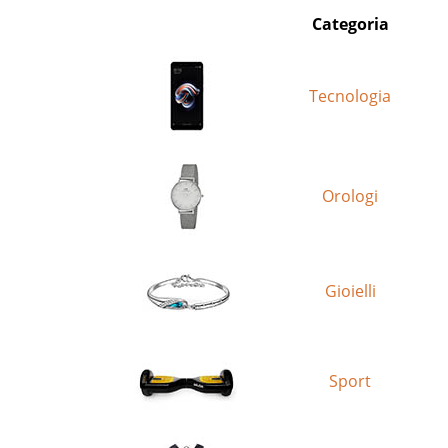
Categoria
Tecnologia
Orologi
Gioielli
Sport