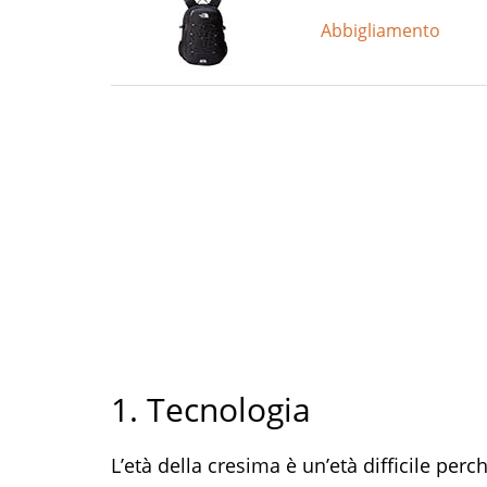
Abbigliamento
1. Tecnologia
L’età della cresima è un’età difficile pe