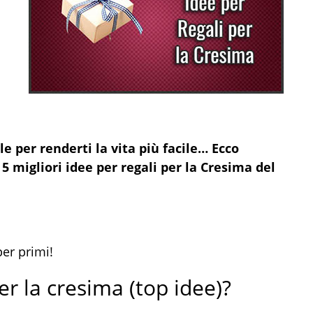
le per renderti la vita più facile… Ecco
5 migliori idee per regali per la Cresima del
per primi!
er la cresima (top idee)?