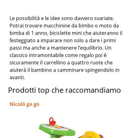
Le possibilità e le idee sono davvero svariate.
Potrai trovare macchinine da bimbo o moto da
bimba di 1 anno, biciclette mini che aiuteranno il
festeggiato a imparare non solo a dare i primi
passi ma anche a mantenere l’equilibrio. Un
classico intramontabile come regalo poi è
sicuramente il carrellino a quattro ruote che
aiuterà il bambino a camminare spingendolo in
avanti.
Prodotti top che raccomandiamo
Nicoló go go