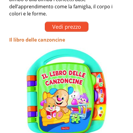
dell’apprendimento come la famiglia, il corpo i
colori e le forme.
Vedi prezzo
Il libro delle canzoncine