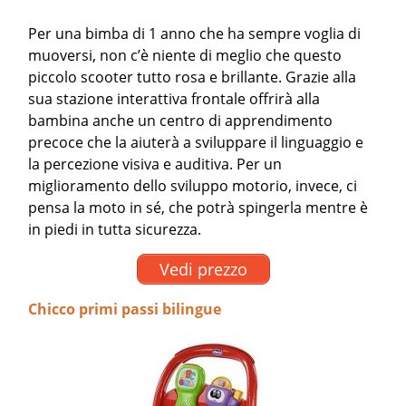
Per una bimba di 1 anno che ha sempre voglia di
muoversi, non c’è niente di meglio che questo
piccolo scooter tutto rosa e brillante. Grazie alla
sua stazione interattiva frontale offrirà alla
bambina anche un centro di apprendimento
precoce che la aiuterà a sviluppare il linguaggio e
la percezione visiva e auditiva. Per un
miglioramento dello sviluppo motorio, invece, ci
pensa la moto in sé, che potrà spingerla mentre è
in piedi in tutta sicurezza.
Vedi prezzo
Chicco primi passi bilingue