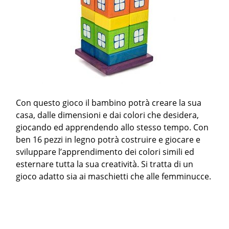
Con questo gioco il bambino potrà creare la sua
casa, dalle dimensioni e dai colori che desidera,
giocando ed apprendendo allo stesso tempo. Con
ben 16 pezzi in legno potrà costruire e giocare e
sviluppare l’apprendimento dei colori simili ed
esternare tutta la sua creatività. Si tratta di un
gioco adatto sia ai maschietti che alle femminucce.