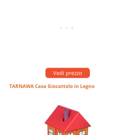
Vedi prezzo
TARNAWA Casa Giocattolo in Legno