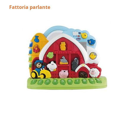
Fattoria parlante