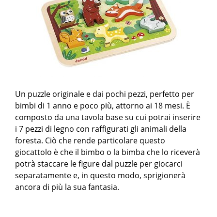
Un puzzle originale e dai pochi pezzi, perfetto per
bimbi di 1 anno e poco più, attorno ai 18 mesi. È
composto da una tavola base su cui potrai inserire
i 7 pezzi di legno con raffigurati gli animali della
foresta. Ciò che rende particolare questo
giocattolo è che il bimbo o la bimba che lo riceverà
potrà staccare le figure dal puzzle per giocarci
separatamente e, in questo modo, sprigionerà
ancora di più la sua fantasia.