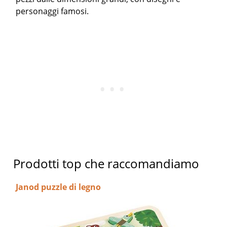
personaggi famosi.
Prodotti top che raccomandiamo
Janod puzzle di legno