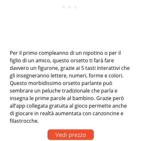
Per il primo compleanno di un nipotino o per il
figlio di un amico, questo orsetto ti farà fare
davvero un figurone, grazie ai 5 tasti interattivi che
gli insegneranno lettere, numeri, forme e colori.
Questo morbidissimo orsetto parlante può
sembrare un peluche tradizionale che parla e
insegna le prime parole al bambino. Grazie però
all’app collegata gratuita al gioco permette anche
di giocare in realtà aumentata con canzoncine e
filastrocche.
Vedi prezzo