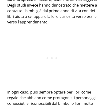
Degli studi invece hanno dimostrato che mettere a
contatto i bimbi già dal primo anno di vita con dei
libri aiuta a sviluppare la loro curiosità verso essi e
verso l’apprendimento.
In ogni caso, puoi sempre optare per libri come
regalo che abbiano come protagonisti personaggi
conosciuti e riconoscibili dal bimbo, o libri molto