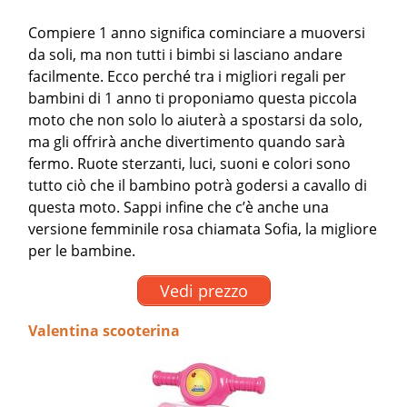
Compiere 1 anno significa cominciare a muoversi
da soli, ma non tutti i bimbi si lasciano andare
facilmente. Ecco perché tra i migliori regali per
bambini di 1 anno ti proponiamo questa piccola
moto che non solo lo aiuterà a spostarsi da solo,
ma gli offrirà anche divertimento quando sarà
fermo. Ruote sterzanti, luci, suoni e colori sono
tutto ciò che il bambino potrà godersi a cavallo di
questa moto. Sappi infine che c’è anche una
versione femminile rosa chiamata Sofia, la migliore
per le bambine.
Vedi prezzo
Valentina scooterina