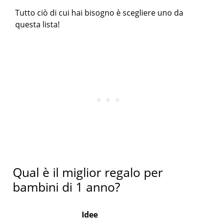
Tutto ciò di cui hai bisogno è scegliere uno da
questa lista!
Qual è il miglior regalo per
bambini di 1 anno?
Idee