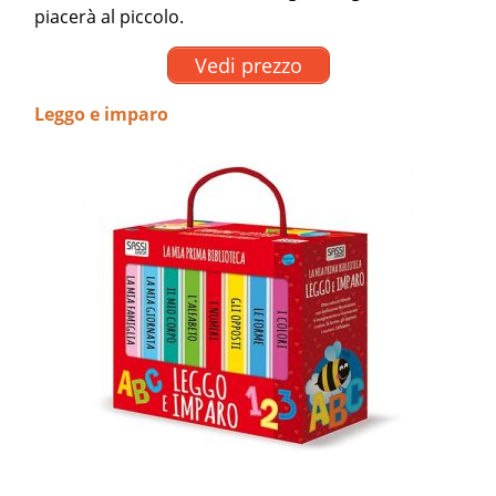
piacerà al piccolo.
Vedi prezzo
Leggo e imparo