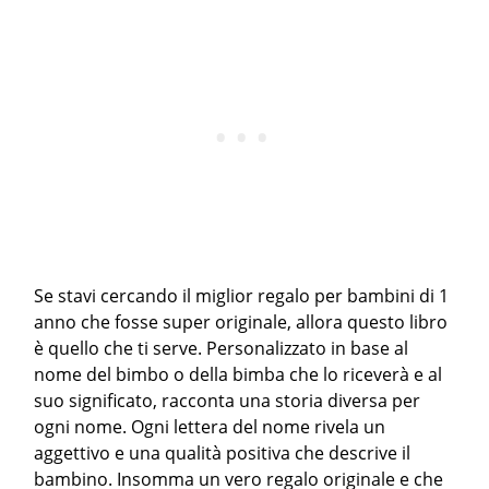
Se stavi cercando il miglior regalo per bambini di 1
anno che fosse super originale, allora questo libro
è quello che ti serve. Personalizzato in base al
nome del bimbo o della bimba che lo riceverà e al
suo significato, racconta una storia diversa per
ogni nome. Ogni lettera del nome rivela un
aggettivo e una qualità positiva che descrive il
bambino. Insomma un vero regalo originale e che