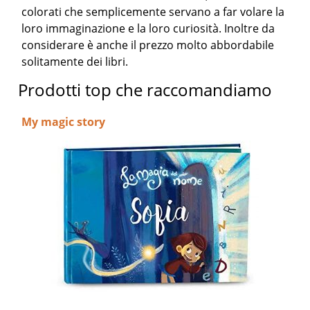
colorati che semplicemente servano a far volare la
loro immaginazione e la loro curiosità. Inoltre da
considerare è anche il prezzo molto abbordabile
solitamente dei libri.
Prodotti top che raccomandiamo
My magic story