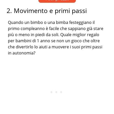
2. Movimento e primi passi
Quando un bimbo o una bimba festeggiano il
primo compleanno è facile che sappiano già stare
più o meno in piedi da soli. Quale miglior regalo
per bambini di 1 anno se non un gioco che oltre
che divertirlo lo aiuti a muovere i suoi primi passi
in autonomia?