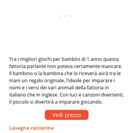
Tra i migliori giochi per bambini di 1 anno questa
fattoria parlante non poteva certamente mancare.
Il bambino o la bambina che lo riceverà avrà tra le
mani un regalo originale, l’ideale per imparare i
nomi e i versi dei vari animali della fattoria in
italiano che in inglese. Con luci e canzoni divertenti,
il piccolo si divertirà a imparare giocando.
Vedi prezzo
Lavagna canterina