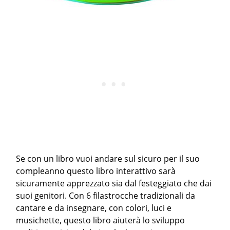
Se con un libro vuoi andare sul sicuro per il suo
compleanno questo libro interattivo sarà
sicuramente apprezzato sia dal festeggiato che dai
suoi genitori. Con 6 filastrocche tradizionali da
cantare e da insegnare, con colori, luci e
musichette, questo libro aiuterà lo sviluppo