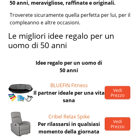
50 anni, meravigliose, raffinate e originali.
Troverete sicuramente quella perfetta per lui, per il
compleanno e altre occasioni.
Le migliori idee regalo per un
uomo di 50 anni
Idee regalo per un uomo di
50 anni
BLUEFIN Fitness
Vedi
Il partner ideale per una vita
Prezzo
sana
Cribel Relax Spike
Vedi
Per rilassarsi in qualsiasi
Prezzo
momento della giornata