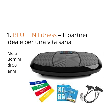
1.
BLUEFIN Fitness
– Il partner
ideale per una vita sana
Molti
uomini
di 50
anni