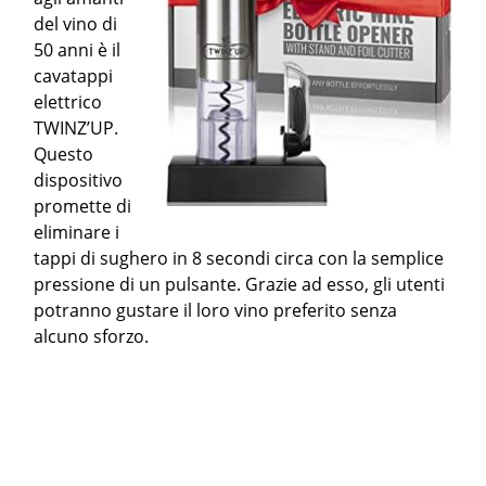
del vino di
50 anni è il
cavatappi
elettrico
TWINZ’UP.
Questo
dispositivo
promette di
eliminare i
tappi di sughero in 8 secondi circa con la semplice
pressione di un pulsante. Grazie ad esso, gli utenti
potranno gustare il loro vino preferito senza
alcuno sforzo.