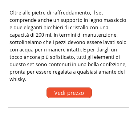
Oltre alle pietre di raffreddamento, il set
comprende anche un supporto in legno massiccio
e due eleganti bicchieri di cristallo con una
capacità di 200 ml. In termini di manutenzione,
sottolineiamo che i pezzi devono essere lavati solo
con acqua per rimanere intatti. E per dargli un
tocco ancora più sofisticato, tutti gli elementi di
questo set sono contenuti in una bella confezione,
pronta per essere regalata a qualsiasi amante del
whisky.
Vedi prezzo