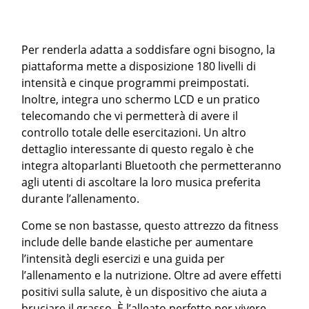
Per renderla adatta a soddisfare ogni bisogno, la
piattaforma mette a disposizione 180 livelli di
intensità e cinque programmi preimpostati.
Inoltre, integra uno schermo LCD e un pratico
telecomando che vi permetterà di avere il
controllo totale delle esercitazioni. Un altro
dettaglio interessante di questo regalo è che
integra altoparlanti Bluetooth che permetteranno
agli utenti di ascoltare la loro musica preferita
durante l’allenamento.
Come se non bastasse, questo attrezzo da fitness
include delle bande elastiche per aumentare
l’intensità degli esercizi e una guida per
l’allenamento e la nutrizione. Oltre ad avere effetti
positivi sulla salute, è un dispositivo che aiuta a
bruciare il grasso. È l’alleato perfetto per vivere