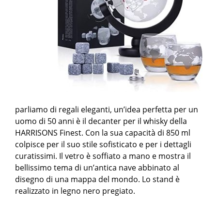
parliamo di regali eleganti, un’idea perfetta per un
uomo di 50 anni è il decanter per il whisky della
HARRISONS Finest. Con la sua capacità di 850 ml
colpisce per il suo stile sofisticato e per i dettagli
curatissimi. Il vetro è soffiato a mano e mostra il
bellissimo tema di un’antica nave abbinato al
disegno di una mappa del mondo. Lo stand è
realizzato in legno nero pregiato.