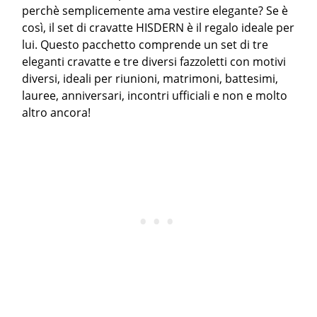
perchè semplicemente ama vestire elegante? Se è
così, il set di cravatte HISDERN è il regalo ideale per
lui. Questo pacchetto comprende un set di tre
eleganti cravatte e tre diversi fazzoletti con motivi
diversi, ideali per riunioni, matrimoni, battesimi,
lauree, anniversari, incontri ufficiali e non e molto
altro ancora!