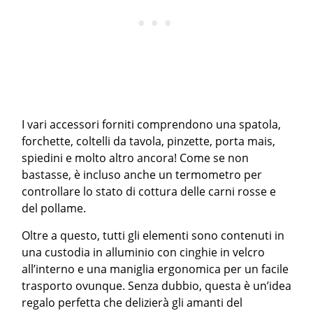
I vari accessori forniti comprendono una spatola,
forchette, coltelli da tavola, pinzette, porta mais,
spiedini e molto altro ancora! Come se non
bastasse, è incluso anche un termometro per
controllare lo stato di cottura delle carni rosse e
del pollame.
Oltre a questo, tutti gli elementi sono contenuti in
una custodia in alluminio con cinghie in velcro
all’interno e una maniglia ergonomica per un facile
trasporto ovunque. Senza dubbio, questa è un’idea
regalo perfetta che delizierà gli amanti del