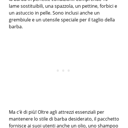
lame sostituibili, una spazzola, un pettine, forbici e
un astuccio in pelle. Sono inclusi anche un
grembiule e un utensile speciale per il taglio della
barba.
Ma c’è di più! Oltre agli attrezzi essenziali per
mantenere lo stile di barba desiderato, il pacchetto
fornisce ai suoi utenti anche un olio, uno shampoo