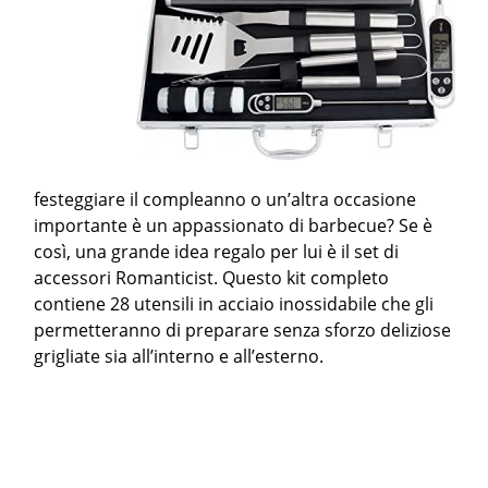
festeggiare il compleanno o un’altra occasione
importante è un appassionato di barbecue? Se è
così, una grande idea regalo per lui è il set di
accessori Romanticist. Questo kit completo
contiene 28 utensili in acciaio inossidabile che gli
permetteranno di preparare senza sforzo deliziose
grigliate sia all’interno e all’esterno.