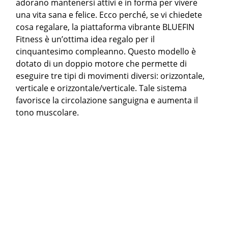
adorano mantenersi attivi e in forma per vivere
una vita sana e felice. Ecco perché, se vi chiedete
cosa regalare, la piattaforma vibrante BLUEFIN
Fitness è un’ottima idea regalo per il
cinquantesimo compleanno. Questo modello è
dotato di un doppio motore che permette di
eseguire tre tipi di movimenti diversi: orizzontale,
verticale e orizzontale/verticale. Tale sistema
favorisce la circolazione sanguigna e aumenta il
tono muscolare.