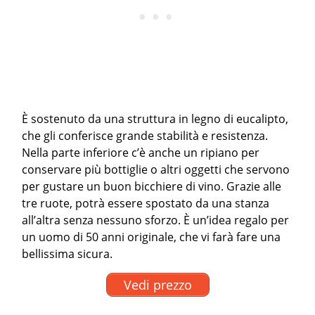
È sostenuto da una struttura in legno di eucalipto,
che gli conferisce grande stabilità e resistenza.
Nella parte inferiore c’è anche un ripiano per
conservare più bottiglie o altri oggetti che servono
per gustare un buon bicchiere di vino. Grazie alle
tre ruote, potrà essere spostato da una stanza
all’altra senza nessuno sforzo. È un’idea regalo per
un uomo di 50 anni originale, che vi farà fare una
bellissima sicura.
Vedi prezzo