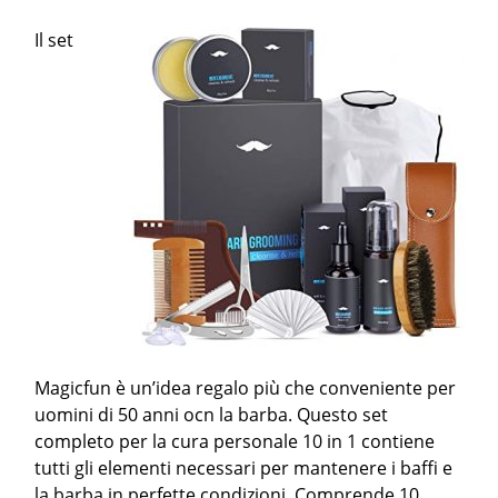
Il set
Magicfun è un’idea regalo più che conveniente per
uomini di 50 anni ocn la barba. Questo set
completo per la cura personale 10 in 1 contiene
tutti gli elementi necessari per mantenere i baffi e
la barba in perfette condizioni. Comprende 10