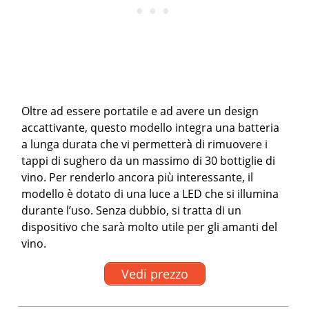
Oltre ad essere portatile e ad avere un design
accattivante, questo modello integra una batteria
a lunga durata che vi permetterà di rimuovere i
tappi di sughero da un massimo di 30 bottiglie di
vino. Per renderlo ancora più interessante, il
modello è dotato di una luce a LED che si illumina
durante l’uso. Senza dubbio, si tratta di un
dispositivo che sarà molto utile per gli amanti del
vino.
Vedi prezzo