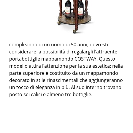
compleanno di un uomo di 50 anni, dovreste
considerare la possibilità di regalargli l’attraente
portabottiglie mappamondo COSTWAY. Questo
modello attira l’attenzione per la sua estetica: nella
parte superiore è costituito da un mappamondo
decorato in stile rinascimentali che aggiungeranno
un tocco di eleganza in più. Al suo interno trovano
posto sei calici e almeno tre bottiglie.