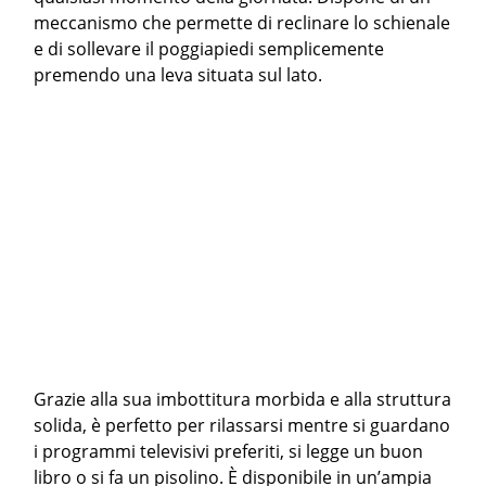
meccanismo che permette di reclinare lo schienale
e di sollevare il poggiapiedi semplicemente
premendo una leva situata sul lato.
Grazie alla sua imbottitura morbida e alla struttura
solida, è perfetto per rilassarsi mentre si guardano
i programmi televisivi preferiti, si legge un buon
libro o si fa un pisolino. È disponibile in un’ampia