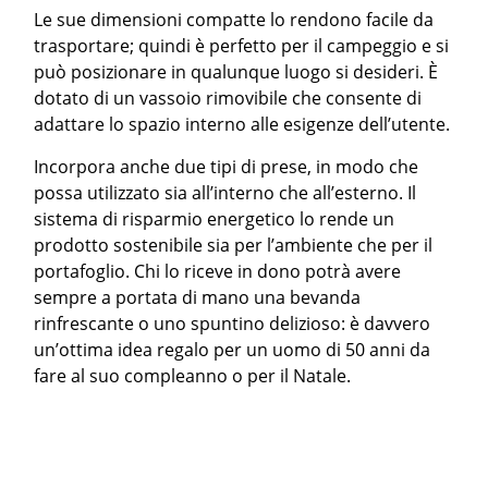
Le sue dimensioni compatte lo rendono facile da
trasportare; quindi è perfetto per il campeggio e si
può posizionare in qualunque luogo si desideri. È
dotato di un vassoio rimovibile che consente di
adattare lo spazio interno alle esigenze dell’utente.
Incorpora anche due tipi di prese, in modo che
possa utilizzato sia all’interno che all’esterno. Il
sistema di risparmio energetico lo rende un
prodotto sostenibile sia per l’ambiente che per il
portafoglio. Chi lo riceve in dono potrà avere
sempre a portata di mano una bevanda
rinfrescante o uno spuntino delizioso: è davvero
un’ottima idea regalo per un uomo di 50 anni da
fare al suo compleanno o per il Natale.