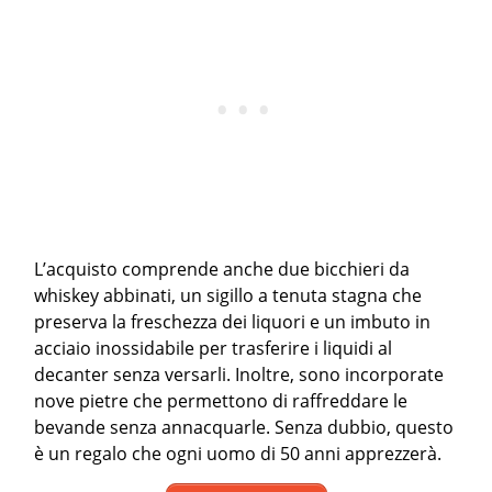
L’acquisto comprende anche due bicchieri da
whiskey abbinati, un sigillo a tenuta stagna che
preserva la freschezza dei liquori e un imbuto in
acciaio inossidabile per trasferire i liquidi al
decanter senza versarli. Inoltre, sono incorporate
nove pietre che permettono di raffreddare le
bevande senza annacquarle. Senza dubbio, questo
è un regalo che ogni uomo di 50 anni apprezzerà.