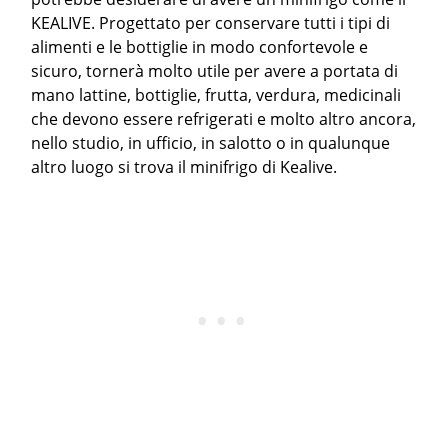
KEALIVE. Progettato per conservare tutti i tipi di
alimenti e le bottiglie in modo confortevole e
sicuro, tornerà molto utile per avere a portata di
mano lattine, bottiglie, frutta, verdura, medicinali
che devono essere refrigerati e molto altro ancora,
nello studio, in ufficio, in salotto o in qualunque
altro luogo si trova il minifrigo di Kealive.