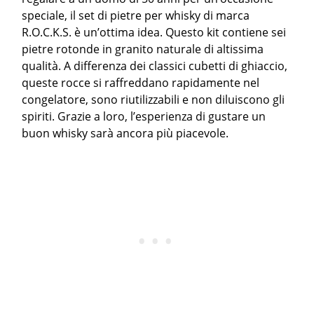
speciale, il set di pietre per whisky di marca
R.O.C.K.S. è un’ottima idea. Questo kit contiene sei
pietre rotonde in granito naturale di altissima
qualità. A differenza dei classici cubetti di ghiaccio,
queste rocce si raffreddano rapidamente nel
congelatore, sono riutilizzabili e non diluiscono gli
spiriti. Grazie a loro, l’esperienza di gustare un
buon whisky sarà ancora più piacevole.