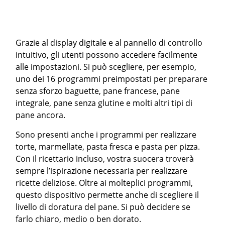
Grazie al display digitale e al pannello di controllo
intuitivo, gli utenti possono accedere facilmente
alle impostazioni. Si può scegliere, per esempio,
uno dei 16 programmi preimpostati per preparare
senza sforzo baguette, pane francese, pane
integrale, pane senza glutine e molti altri tipi di
pane ancora.
Sono presenti anche i programmi per realizzare
torte, marmellate, pasta fresca e pasta per pizza.
Con il ricettario incluso, vostra suocera troverà
sempre l’ispirazione necessaria per realizzare
ricette deliziose. Oltre ai molteplici programmi,
questo dispositivo permette anche di scegliere il
livello di doratura del pane. Si può decidere se
farlo chiaro, medio o ben dorato.