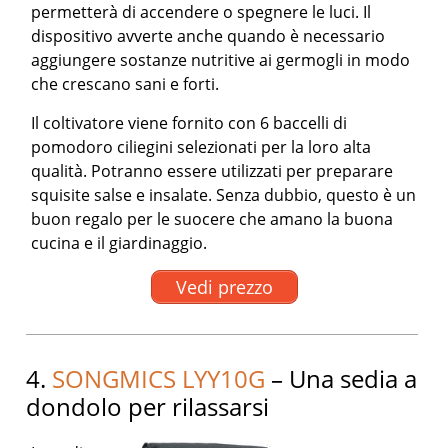
permetterà di accendere o spegnere le luci. Il
dispositivo avverte anche quando è necessario
aggiungere sostanze nutritive ai germogli in modo
che crescano sani e forti.
Il coltivatore viene fornito con 6 baccelli di
pomodoro ciliegini selezionati per la loro alta
qualità. Potranno essere utilizzati per preparare
squisite salse e insalate. Senza dubbio, questo è un
buon regalo per le suocere che amano la buona
cucina e il giardinaggio.
Vedi prezzo
4.
SONGMICS LYY10G
– Una sedia a
dondolo per rilassarsi