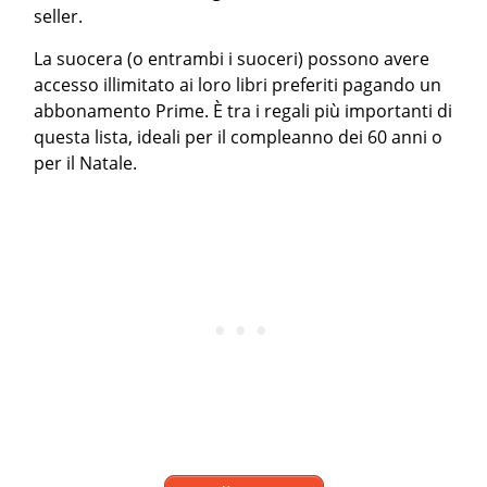
seller.
La suocera (o entrambi i suoceri) possono avere
accesso illimitato ai loro libri preferiti pagando un
abbonamento Prime. È tra i regali più importanti di
questa lista, ideali per il compleanno dei 60 anni o
per il Natale.