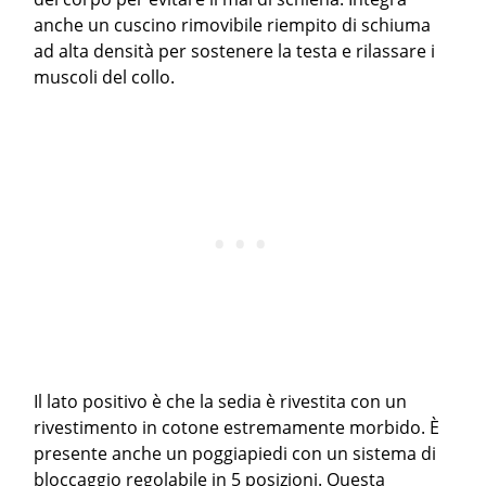
anche un cuscino rimovibile riempito di schiuma
ad alta densità per sostenere la testa e rilassare i
muscoli del collo.
Il lato positivo è che la sedia è rivestita con un
rivestimento in cotone estremamente morbido. È
presente anche un poggiapiedi con un sistema di
bloccaggio regolabile in 5 posizioni. Questa