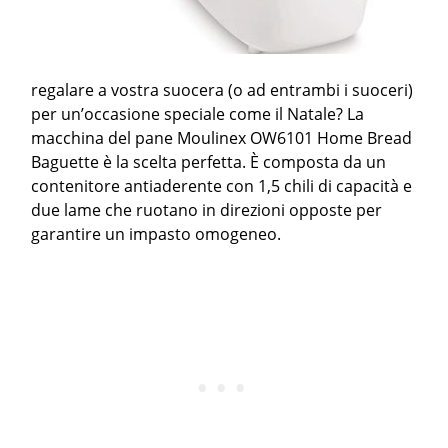
regalare a vostra suocera (o ad entrambi i suoceri)
per un’occasione speciale come il Natale? La
macchina del pane Moulinex OW6101 Home Bread
Baguette è la scelta perfetta. È composta da un
contenitore antiaderente con 1,5 chili di capacità e
due lame che ruotano in direzioni opposte per
garantire un impasto omogeneo.