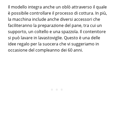
Il modello integra anche un oblò attraverso il quale
è possibile controllare il processo di cottura. In più,
la macchina include anche diversi accessori che
faciliteranno la preparazione del pane, tra cui un
supporto, un coltello e una spazzola. Il contenitore
si può lavare in lavastoviglie. Questo è una delle
idee regalo per la suocera che vi suggeriamo in
occasione del compleanno dei 60 anni.