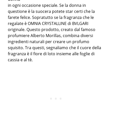
in ogni occasione speciale. Se la donna in
questione è la suocera potete star certi che la
farete felice. Sopratutto se la fragranza che le
regalate è OMNIA CRYSTALLINE di BVLGARI
originale. Questo prodotto, creato dal famoso
profumiere Alberto Morillas, combina diversi
ingredienti naturali per creare un profumo
squisito. Tra questi, segnaliamo che il cuore della
fragranza è il fiore di loto insieme alle foglie di
cassia e al tè.