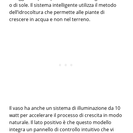
o di sole. Il sistema intelligente utilizza il metodo
dell’idrocoltura che permette alle piante di
crescere in acqua e non nel terreno.
Il vaso ha anche un sistema di illuminazione da 10
watt per accelerare il processo di crescita in modo
naturale. Il lato positivo è che questo modello
integra un pannello di controllo intuitivo che vi