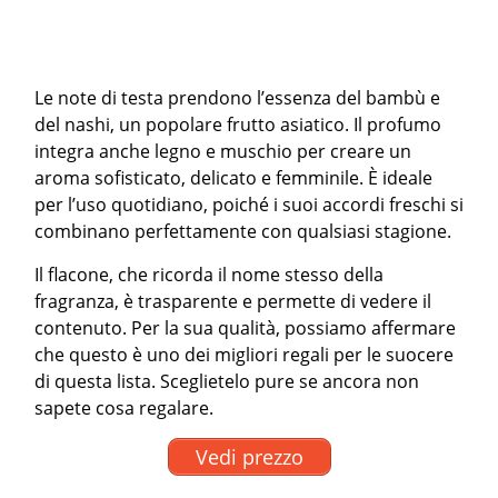
Le note di testa prendono l’essenza del bambù e
del nashi, un popolare frutto asiatico. Il profumo
integra anche legno e muschio per creare un
aroma sofisticato, delicato e femminile. È ideale
per l’uso quotidiano, poiché i suoi accordi freschi si
combinano perfettamente con qualsiasi stagione.
Il flacone, che ricorda il nome stesso della
fragranza, è trasparente e permette di vedere il
contenuto. Per la sua qualità, possiamo affermare
che questo è uno dei migliori regali per le suocere
di questa lista. Sceglietelo pure se ancora non
sapete cosa regalare.
Vedi prezzo