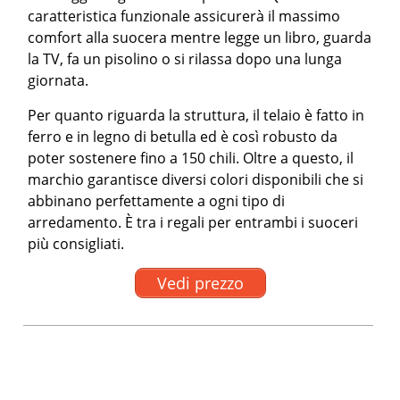
caratteristica funzionale assicurerà il massimo
comfort alla suocera mentre legge un libro, guarda
la TV, fa un pisolino o si rilassa dopo una lunga
giornata.
Per quanto riguarda la struttura, il telaio è fatto in
ferro e in legno di betulla ed è così robusto da
poter sostenere fino a 150 chili. Oltre a questo, il
marchio garantisce diversi colori disponibili che si
abbinano perfettamente a ogni tipo di
arredamento. È tra i regali per entrambi i suoceri
più consigliati.
Vedi prezzo