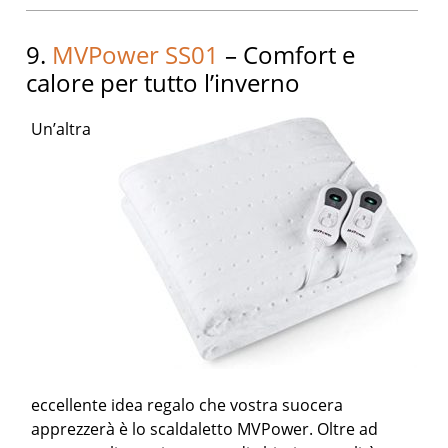
9.
MVPower SS01
– Comfort e
calore per tutto l’inverno
Un’altra
eccellente idea regalo che vostra suocera
apprezzerà è lo scaldaletto MVPower. Oltre ad