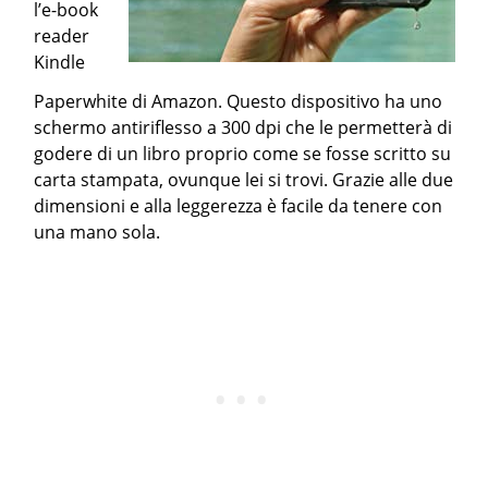
l’e-book
reader
Kindle
Paperwhite di Amazon. Questo dispositivo ha uno
schermo antiriflesso a 300 dpi che le permetterà di
godere di un libro proprio come se fosse scritto su
carta stampata, ovunque lei si trovi. Grazie alle due
dimensioni e alla leggerezza è facile da tenere con
una mano sola.