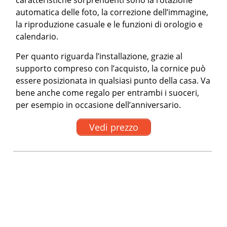
caratteristiche sorprendenti sono la rotazione
automatica delle foto, la correzione dell’immagine,
la riproduzione casuale e le funzioni di orologio e
calendario.
Per quanto riguarda l’installazione, grazie al
supporto compreso con l’acquisto, la cornice può
essere posizionata in qualsiasi punto della casa. Va
bene anche come regalo per entrambi i suoceri,
per esempio in occasione dell’anniversario.
Vedi prezzo