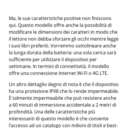
Ma, le sue caratteristiche positive non finiscono
qui. Questo modello offre anche la possibilità di
modificare le dimensioni dei caratteri in modo che
il lettore non debba sforzare gli occhi mentre legge
i suoi libri preferiti. Vorremmo sottolineare anche
la lunga durata della batteria: una sola carica sarà
sufficiente per utilizzare il dispositivo per
settimane. In termini di connettività, il modello
offre una connessione Internet Wi-Fi o 4G LTE.
Un altro dettaglio degno di nota è che il dispositivo
ha una protezione IPX8 che lo rende impermeabile.
È talmente impermeabile che può resistere anche
a 60 minuti di immersione accidentale a 2 metri di
profondità. Una delle caratteristiche più
interessanti di questo modello è che consente
l’accesso ad un catalogo con milioni di titoli e best-