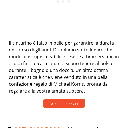
Il cinturino è fatto in pelle per garantire la durata
nel corso degli anni. Dobbiamo sottolineare che il
modello è impermeabile e resiste all’immersione in
acqua fino a 5 atm, quindi si può tenere al polso
durante il bagno o una doccia. Un’altra ottima
caratteristica è che viene venduto in una bella
confezione regalo di Michael Korns, pronta da
regalare alla vostra amata suocera.
Vedi prezzo