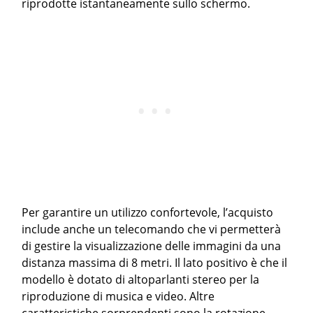
riprodotte istantaneamente sullo schermo.
Per garantire un utilizzo confortevole, l’acquisto
include anche un telecomando che vi permetterà
di gestire la visualizzazione delle immagini da una
distanza massima di 8 metri. Il lato positivo è che il
modello è dotato di altoparlanti stereo per la
riproduzione di musica e video. Altre