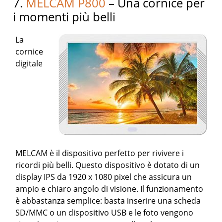
7.
MELCAM P800
– Una cornice per
i momenti più belli
La
cornice
digitale
MELCAM è il dispositivo perfetto per rivivere i
ricordi più belli. Questo dispositivo è dotato di un
display IPS da 1920 x 1080 pixel che assicura un
ampio e chiaro angolo di visione. Il funzionamento
è abbastanza semplice: basta inserire una scheda
SD/MMC o un dispositivo USB e le foto vengono