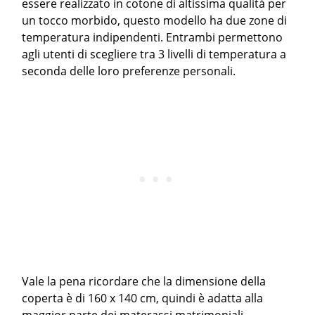
essere realizzato in cotone di altissima qualità per
un tocco morbido, questo modello ha due zone di
temperatura indipendenti. Entrambi permettono
agli utenti di scegliere tra 3 livelli di temperatura a
seconda delle loro preferenze personali.
Vale la pena ricordare che la dimensione della
coperta è di 160 x 140 cm, quindi è adatta alla