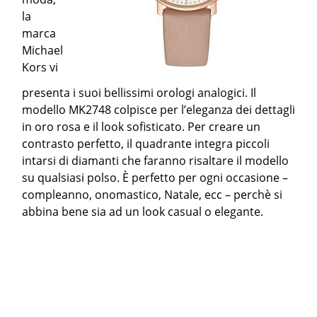
la
marca
Michael
Kors vi
presenta i suoi bellissimi orologi analogici. Il
modello MK2748 colpisce per l’eleganza dei dettagli
in oro rosa e il look sofisticato. Per creare un
contrasto perfetto, il quadrante integra piccoli
intarsi di diamanti che faranno risaltare il modello
su qualsiasi polso. È perfetto per ogni occasione –
compleanno, onomastico, Natale, ecc – perchè si
abbina bene sia ad un look casual o elegante.