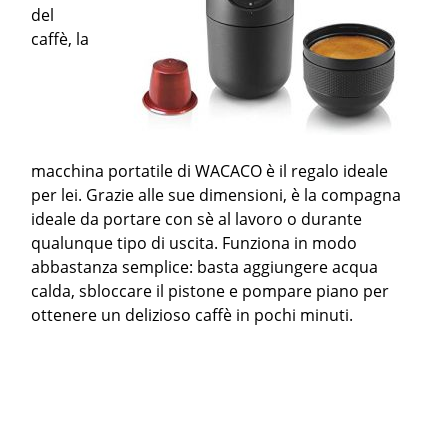
del
caffè, la
macchina portatile di WACACO è il regalo ideale
per lei. Grazie alle sue dimensioni, è la compagna
ideale da portare con sè al lavoro o durante
qualunque tipo di uscita. Funziona in modo
abbastanza semplice: basta aggiungere acqua
calda, sbloccare il pistone e pompare piano per
ottenere un delizioso caffè in pochi minuti.