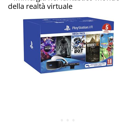
della realtà virtuale