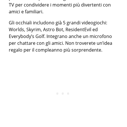
TV per condividere i momenti più divertenti con
amici e familiari.
Gli occhiali includono già 5 grandi videogiochi:
Worlds, Skyrim, Astro Bot, ResidentEvil ed
Everybody’s Golf. Integrano anche un microfono
per chattare con gli amici. Non troverete un’idea
regalo per il compleanno più sorprendente.