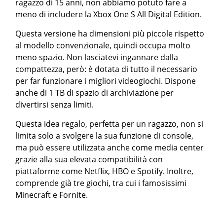
ragazzo di 15 anni, non abbiamo potuto fare a
meno di includere la Xbox One S All Digital Edition.
Questa versione ha dimensioni più piccole rispetto
al modello convenzionale, quindi occupa molto
meno spazio. Non lasciatevi ingannare dalla
compattezza, però: è dotata di tutto il necessario
per far funzionare i migliori videogiochi. Dispone
anche di 1 TB di spazio di archiviazione per
divertirsi senza limiti.
Questa idea regalo, perfetta per un ragazzo, non si
limita solo a svolgere la sua funzione di console,
ma può essere utilizzata anche come media center
grazie alla sua elevata compatibilità con
piattaforme come Netflix, HBO e Spotify. Inoltre,
comprende già tre giochi, tra cui i famosissimi
Minecraft e Fornite.