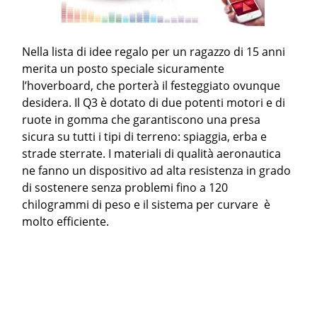
Nella lista di idee regalo per un ragazzo di 15 anni
merita un posto speciale sicuramente
l’hoverboard, che porterà il festeggiato ovunque
desidera. Il Q3 è dotato di due potenti motori e di
ruote in gomma che garantiscono una presa
sicura su tutti i tipi di terreno: spiaggia, erba e
strade sterrate. I materiali di qualità aeronautica
ne fanno un dispositivo ad alta resistenza in grado
di sostenere senza problemi fino a 120
chilogrammi di peso e il sistema per curvare è
molto efficiente.