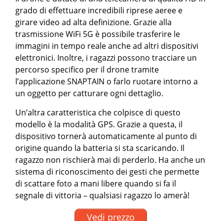
grado di effettuare incredibili riprese aeree e
girare video ad alta definizione. Grazie alla
trasmissione WiFi 5G è possibile trasferire le
immagini in tempo reale anche ad altri dispositivi
elettronici. Inoltre, i ragazzi possono tracciare un
percorso specifico per il drone tramite
l’applicazione SNAPTAIN o farlo ruotare intorno a
un oggetto per catturare ogni dettaglio.
Un’altra caratteristica che colpisce di questo
modello è la modalità GPS. Grazie a questa, il
dispositivo tornerà automaticamente al punto di
origine quando la batteria si sta scaricando. Il
ragazzo non rischierà mai di perderlo. Ha anche un
sistema di riconoscimento dei gesti che permette
di scattare foto a mani libere quando si fa il
segnale di vittoria – qualsiasi ragazzo lo amerà!
Vedi prezzo