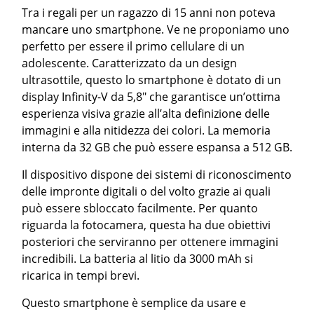
Tra i regali per un ragazzo di 15 anni non poteva
mancare uno smartphone. Ve ne proponiamo uno
perfetto per essere il primo cellulare di un
adolescente. Caratterizzato da un design
ultrasottile, questo lo smartphone è dotato di un
display Infinity-V da 5,8″ che garantisce un’ottima
esperienza visiva grazie all’alta definizione delle
immagini e alla nitidezza dei colori. La memoria
interna da 32 GB che può essere espansa a 512 GB.
Il dispositivo dispone dei sistemi di riconoscimento
delle impronte digitali o del volto grazie ai quali
può essere sbloccato facilmente. Per quanto
riguarda la fotocamera, questa ha due obiettivi
posteriori che serviranno per ottenere immagini
incredibili. La batteria al litio da 3000 mAh si
ricarica in tempi brevi.
Questo smartphone è semplice da usare e