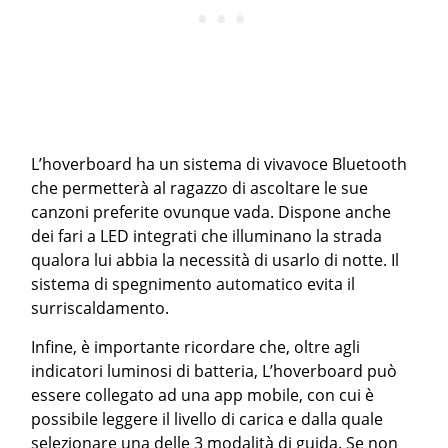
L’hoverboard ha un sistema di vivavoce Bluetooth
che permetterà al ragazzo di ascoltare le sue
canzoni preferite ovunque vada. Dispone anche
dei fari a LED integrati che illuminano la strada
qualora lui abbia la necessità di usarlo di notte. Il
sistema di spegnimento automatico evita il
surriscaldamento.
Infine, è importante ricordare che, oltre agli
indicatori luminosi di batteria, L’hoverboard può
essere collegato ad una app mobile, con cui è
possibile leggere il livello di carica e dalla quale
selezionare una delle 3 modalità di guida. Se non