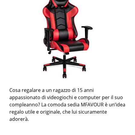
Cosa regalare a un ragazzo di 15 anni
appassionato di videogiochi e computer per il suo
compleanno? La comoda sedia MFAVOUR è un’idea
regalo utile e originale, che lui sicuramente
adorerà.