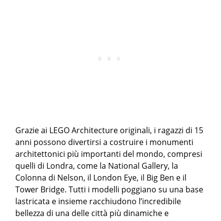
Grazie ai LEGO Architecture originali, i ragazzi di 15
anni possono divertirsi a costruire i monumenti
architettonici più importanti del mondo, compresi
quelli di Londra, come la National Gallery, la
Colonna di Nelson, il London Eye, il Big Ben e il
Tower Bridge. Tutti i modelli poggiano su una base
lastricata e insieme racchiudono l’incredibile
bellezza di una delle città più dinamiche e