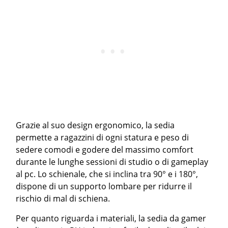
Grazie al suo design ergonomico, la sedia
permette a ragazzini di ogni statura e peso di
sedere comodi e godere del massimo comfort
durante le lunghe sessioni di studio o di gameplay
al pc. Lo schienale, che si inclina tra 90° e i 180°,
dispone di un supporto lombare per ridurre il
rischio di mal di schiena.
Per quanto riguarda i materiali, la sedia da gamer