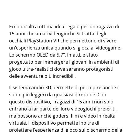
Ecco un’altra ottima idea regalo per un ragazzo di
15 anni che ama i videogiochi. Si tratta degli
occhiali PlayStation VR che permettono di vivere
un’esperienza unica quando si gioca ai videogame.
Lo schermo OLED da 5,7″, infatti, è stato
progettato per immergere i giovani in ambienti di
gioco ultra-realistici dove saranno protagonisti
delle avventure più incredibili.
Il sistema audio 3D permette di percepire anche i
suoni più leggeri da qualsiasi direzione. Con
questo dispositivo, i ragazzi di 15 anni non solo
entrano a far parte dei loro videogiochi preferiti,
ma possono anche godersi film e video in realtà
virtuale. Il dispositivo permette inoltre di
proiettare l’esperienza di gioco sullo schermo della