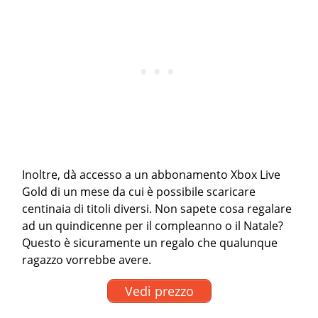
Inoltre, dà accesso a un abbonamento Xbox Live
Gold di un mese da cui è possibile scaricare
centinaia di titoli diversi. Non sapete cosa regalare
ad un quindicenne per il compleanno o il Natale?
Questo è sicuramente un regalo che qualunque
ragazzo vorrebbe avere.
Vedi prezzo