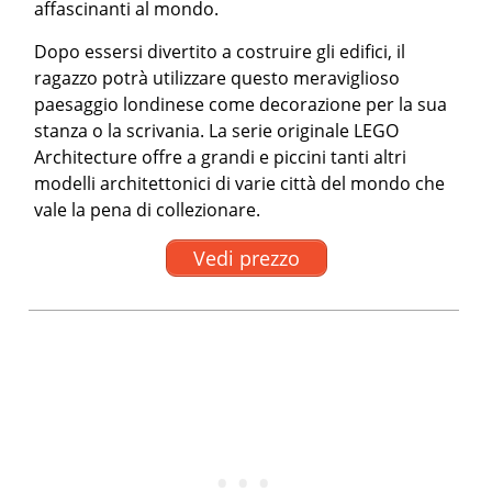
affascinanti al mondo.
Dopo essersi divertito a costruire gli edifici, il
ragazzo potrà utilizzare questo meraviglioso
paesaggio londinese come decorazione per la sua
stanza o la scrivania. La serie originale LEGO
Architecture offre a grandi e piccini tanti altri
modelli architettonici di varie città del mondo che
vale la pena di collezionare.
Vedi prezzo