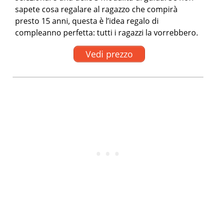
sapete cosa regalare al ragazzo che compirà
presto 15 anni, questa è l’idea regalo di
compleanno perfetta: tutti i ragazzi la vorrebbero.
Vedi prezzo