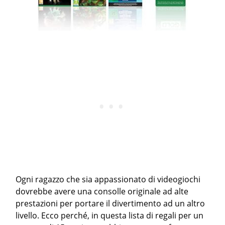
Ogni ragazzo che sia appassionato di videogiochi
dovrebbe avere una consolle originale ad alte
prestazioni per portare il divertimento ad un altro
livello. Ecco perché, in questa lista di regali per un