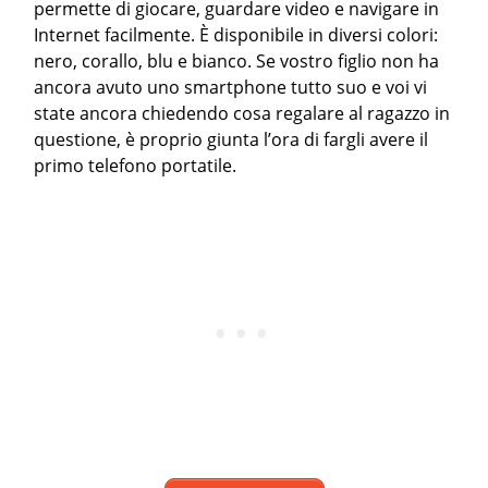
permette di giocare, guardare video e navigare in
Internet facilmente. È disponibile in diversi colori:
nero, corallo, blu e bianco. Se vostro figlio non ha
ancora avuto uno smartphone tutto suo e voi vi
state ancora chiedendo cosa regalare al ragazzo in
questione, è proprio giunta l’ora di fargli avere il
primo telefono portatile.