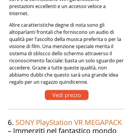
prestazioni eccellenti e un accesso veloce a
Internet.
Altre caratteristiche degne di nota sono gli
altoparlanti frontali che forniscono un audio di
qualità per l’ascolto della musica preferita o per la
visione di film. Una menzione speciale merita il
sistema di sblocco dello schermo attraverso il
riconoscimento facciale: basta un solo sguardo per
accedere. Grazie a tutte queste qualità, non
abbiamo dubbi che questo sarà una grande idea
regalo per un ragazzo quindicenne.
Vedi prezzo
6.
SONY PlayStation VR MEGAPACK
– Immergiti nel fantastico mondo