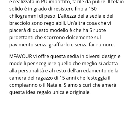
è realizzata in PU imbottito, facile da pulire. Il telaio
solido è in grado di resistere fino a 150
chilogrammi di peso. L’altezza della sedia e del
bracciolo sono regolabili. Un’altra cosa che vi
piacerà di questo modello è che ha 5 ruote
piroettanti che scorrono dolcemente sul
pavimento senza graffiarlo e senza far rumore.
MFAVOUR vi offre questa sedia in diversi design e
modelli per scegliere quello che meglio si adatta
alla personalità e al resto dell’arredamento della
camera del ragazzo di 15 anni che festeggia il
compleanno o il Natale. Siamo sicuri che amerà
questa idea regalo unica e originale!