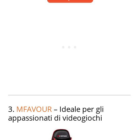
3.
MFAVOUR
– Ideale per gli
appassionati di videogiochi