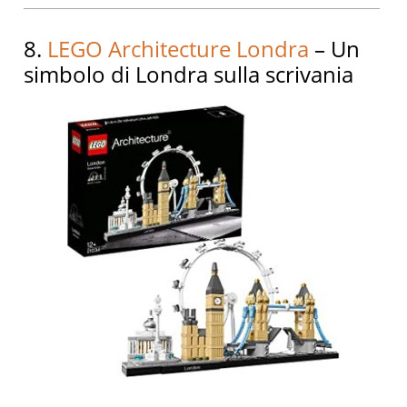
8.
LEGO Architecture Londra
– Un
simbolo di Londra sulla scrivania