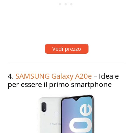
Vedi prezzo
4.
SAMSUNG Galaxy A20e
– Ideale
per essere il primo smartphone