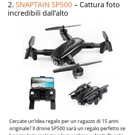
2.
SNAPTAIN SP500
– Cattura foto
incredibili dall’alto
Cercate un’idea regalo per un ragazzo di 15 anni
originale? Il drone SP500 sarà un regalo perfetto se