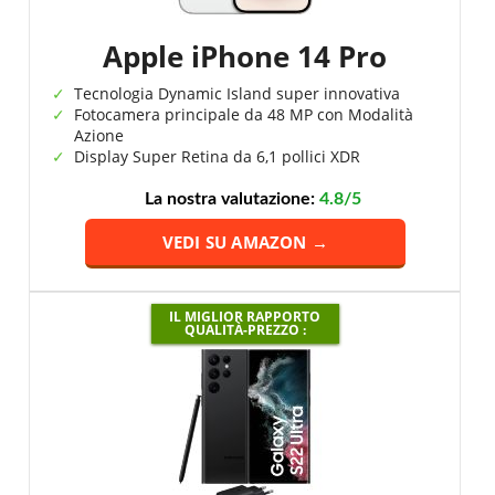
Apple iPhone 14 Pro
Tecnologia Dynamic Island super innovativa
Fotocamera principale da 48 MP con Modalità
Azione
Display Super Retina da 6,1 pollici XDR
La nostra valutazione:
4.8/5
VEDI SU AMAZON →
IL MIGLIOR RAPPORTO
QUALITÀ-PREZZO :