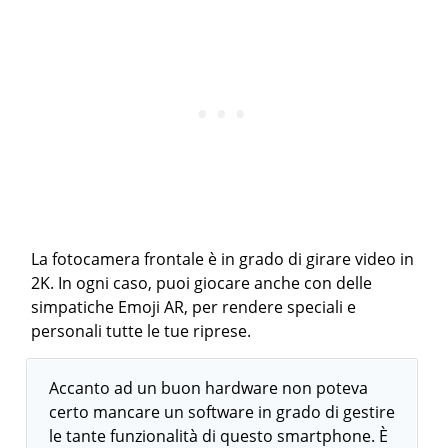
La fotocamera frontale è in grado di girare video in
2K. In ogni caso, puoi giocare anche con delle
simpatiche Emoji AR, per rendere speciali e
personali tutte le tue riprese.
Accanto ad un buon hardware non poteva
certo mancare un software in grado di gestire
le tante funzionalità di questo smartphone. È