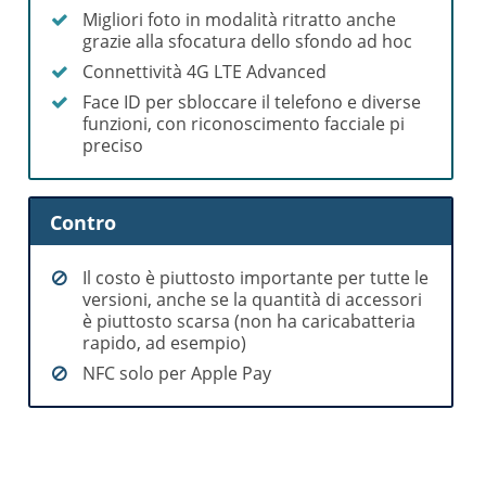
Migliori foto in modalità ritratto anche
grazie alla sfocatura dello sfondo ad hoc
Connettività 4G LTE Advanced
Face ID per sbloccare il telefono e diverse
funzioni, con riconoscimento facciale pi
preciso
Contro
Il costo è piuttosto importante per tutte le
versioni, anche se la quantità di accessori
è piuttosto scarsa (non ha caricabatteria
rapido, ad esempio)
NFC solo per Apple Pay