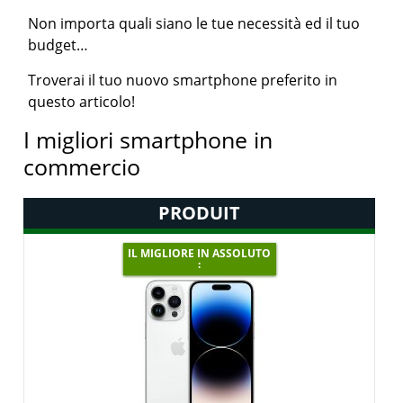
Non importa quali siano le tue necessità ed il tuo
budget…
Troverai il tuo nuovo smartphone preferito in
questo articolo!
I migliori smartphone in
commercio
PRODUIT
IL MIGLIORE IN ASSOLUTO
: