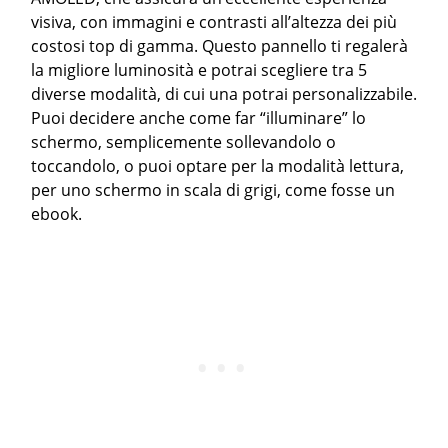
visiva, con immagini e contrasti all’altezza dei più
costosi top di gamma. Questo pannello ti regalerà
la migliore luminosità e potrai scegliere tra 5
diverse modalità, di cui una potrai personalizzabile.
Puoi decidere anche come far “illuminare” lo
schermo, semplicemente sollevandolo o
toccandolo, o puoi optare per la modalità lettura,
per uno schermo in scala di grigi, come fosse un
ebook.