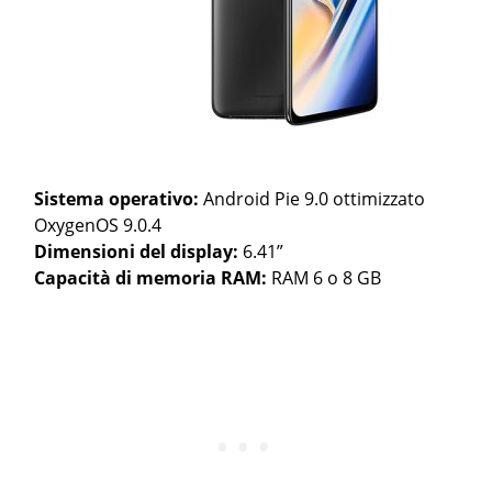
Sistema operativo:
Android Pie 9.0 ottimizzato
OxygenOS 9.0.4
Dimensioni del display:
6.41”
Capacità di memoria RAM:
RAM 6 o 8 GB