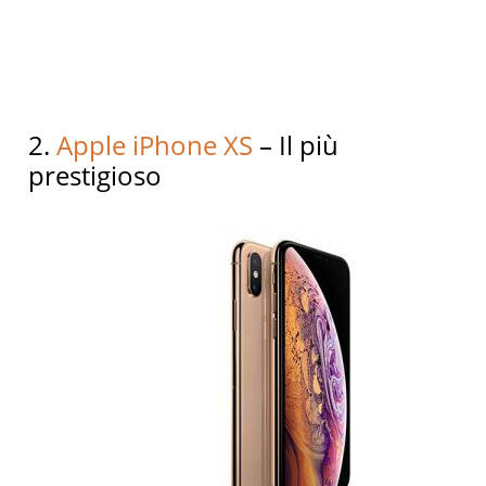
2.
Apple iPhone XS
– Il più
prestigioso