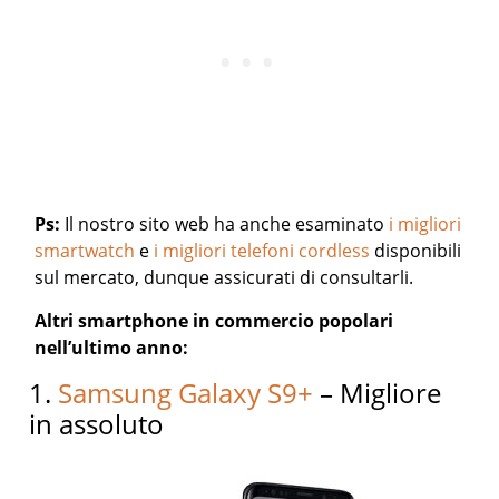
Ps:
Il nostro sito web ha anche esaminato
i migliori
smartwatch
e
i migliori telefoni cordless
disponibili
sul mercato, dunque assicurati di consultarli.
Altri smartphone in commercio popolari
nell’ultimo anno:
1.
Samsung Galaxy S9+
– Migliore
in assoluto