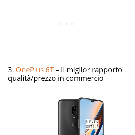
3.
OnePlus 6T
– Il miglior rapporto
qualità/prezzo in commercio