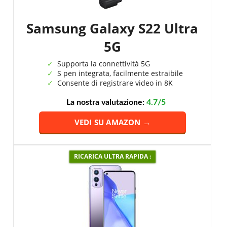
Samsung Galaxy S22 Ultra
5G
Supporta la connettività 5G
S pen integrata, facilmente estraibile
Consente di registrare video in 8K
La nostra valutazione:
4.7/5
VEDI SU AMAZON →
RICARICA ULTRA RAPIDA :