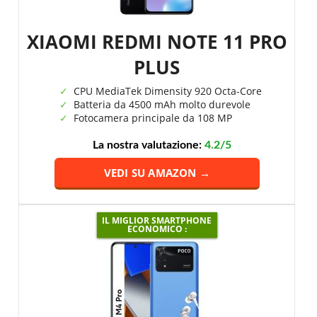
XIAOMI REDMI NOTE 11 PRO
PLUS
CPU MediaTek Dimensity 920 Octa-Core
Batteria da 4500 mAh molto durevole
Fotocamera principale da 108 MP
La nostra valutazione:
4.2/5
VEDI SU AMAZON →
IL MIGLIOR SMARTPHONE
ECONOMICO :