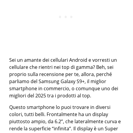
Sei un amante dei cellulari Android e vorresti un
cellulare che rientri nei top di gamma? Beh, sei
proprio sulla recensione per te, allora, perché
parliamo del Samsung Galaxy S9+, il miglior
smartphone in commercio, o comunque uno dei
migliori del 2025 tra i prodotti al top.
Questo smartphone lo puoi trovare in diversi
colori, tutti belli. Frontalmente ha un display
piuttosto ampio, da 6.2”, che lateralmente curva e
rende la superficie “infinita”. Il display è un Super