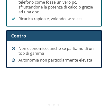
telefono come fosse un vero pc,
sfruttandone la potenza di calcolo grazie
ad una doc
Ricarica rapida e, volendo, wireless
Contro
Non economico, anche se parliamo di un
top di gamma
Autonomia non particolarmente elevata