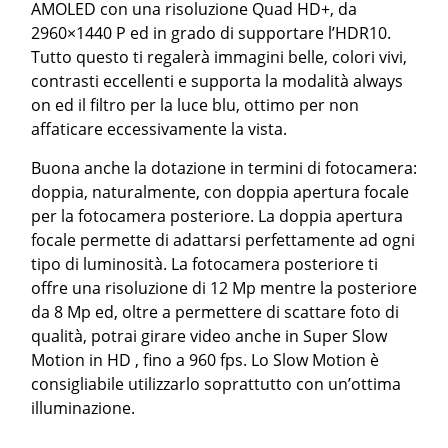
AMOLED con una risoluzione Quad HD+, da
2960×1440 P ed in grado di supportare l’HDR10.
Tutto questo ti regalerà immagini belle, colori vivi,
contrasti eccellenti e supporta la modalità always
on ed il filtro per la luce blu, ottimo per non
affaticare eccessivamente la vista.
Buona anche la dotazione in termini di fotocamera:
doppia, naturalmente, con doppia apertura focale
per la fotocamera posteriore. La doppia apertura
focale permette di adattarsi perfettamente ad ogni
tipo di luminosità. La fotocamera posteriore ti
offre una risoluzione di 12 Mp mentre la posteriore
da 8 Mp ed, oltre a permettere di scattare foto di
qualità, potrai girare video anche in Super Slow
Motion in HD , fino a 960 fps. Lo Slow Motion è
consigliabile utilizzarlo soprattutto con un’ottima
illuminazione.