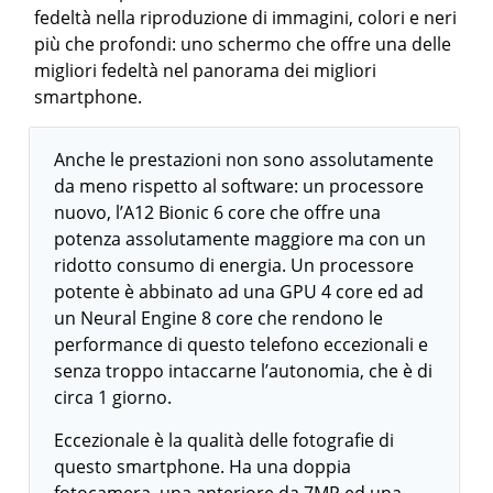
fedeltà nella riproduzione di immagini, colori e neri
più che profondi: uno schermo che offre una delle
migliori fedeltà nel panorama dei migliori
smartphone.
Anche le prestazioni non sono assolutamente
da meno rispetto al software: un processore
nuovo, l’A12 Bionic 6 core che offre una
potenza assolutamente maggiore ma con un
ridotto consumo di energia. Un processore
potente è abbinato ad una GPU 4 core ed ad
un Neural Engine 8 core che rendono le
performance di questo telefono eccezionali e
senza troppo intaccarne l’autonomia, che è di
circa 1 giorno.
Eccezionale è la qualità delle fotografie di
questo smartphone. Ha una doppia