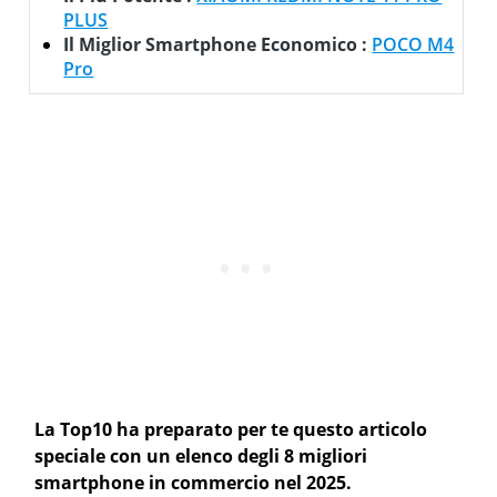
PLUS
Il Miglior Smartphone Economico :
POCO M4
Pro
La Top10 ha preparato per te questo articolo
speciale con un elenco degli 8 migliori
smartphone in commercio nel 2025.