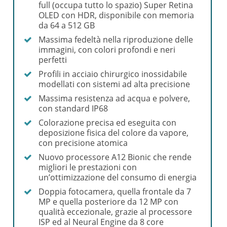
full (occupa tutto lo spazio) Super Retina
OLED con HDR, disponibile con memoria
da 64 a 512 GB
Massima fedeltà nella riproduzione delle
immagini, con colori profondi e neri
perfetti
Profili in acciaio chirurgico inossidabile
modellati con sistemi ad alta precisione
Massima resistenza ad acqua e polvere,
con standard IP68
Colorazione precisa ed eseguita con
deposizione fisica del colore da vapore,
con precisione atomica
Nuovo processore A12 Bionic che rende
migliori le prestazioni con
un’ottimizzazione del consumo di energia
Doppia fotocamera, quella frontale da 7
MP e quella posteriore da 12 MP con
qualità eccezionale, grazie al processore
ISP ed al Neural Engine da 8 core