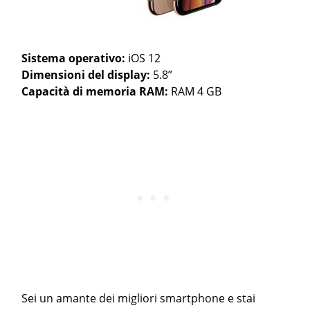
Sistema operativo:
iOS 12
Dimensioni del display:
5.8”
Capacità di memoria RAM:
RAM 4 GB
Sei un amante dei migliori smartphone e stai