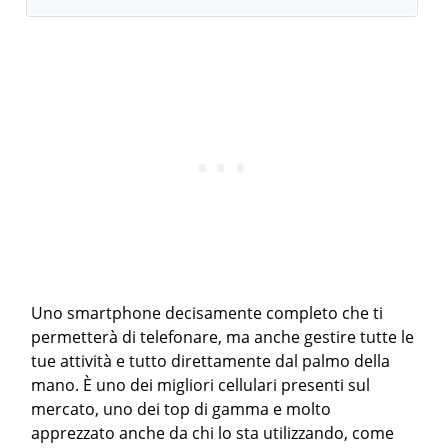
Uno smartphone decisamente completo che ti
permetterà di telefonare, ma anche gestire tutte le
tue attività e tutto direttamente dal palmo della
mano. È uno dei migliori cellulari presenti sul
mercato, uno dei top di gamma e molto
apprezzato anche da chi lo sta utilizzando, come