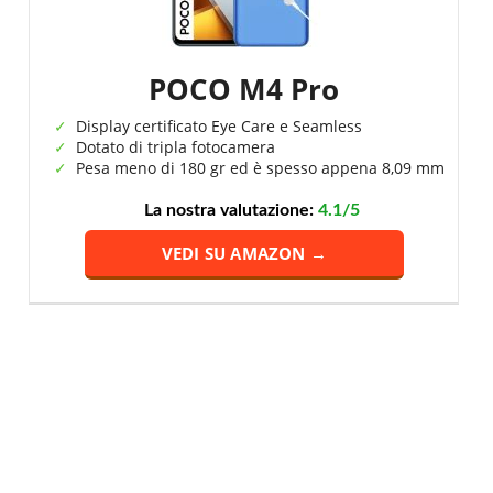
POCO M4 Pro
Display certificato Eye Care e Seamless
Dotato di tripla fotocamera
Pesa meno di 180 gr ed è spesso appena 8,09 mm
La nostra valutazione:
4.1/5
VEDI SU AMAZON →