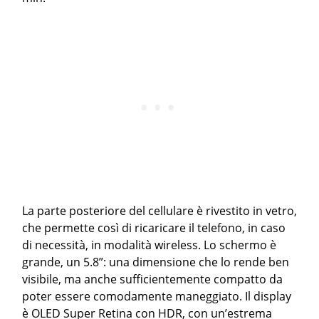
La parte posteriore del cellulare è rivestito in vetro,
che permette così di ricaricare il telefono, in caso
di necessità, in modalità wireless. Lo schermo è
grande, un 5.8”: una dimensione che lo rende ben
visibile, ma anche sufficientemente compatto da
poter essere comodamente maneggiato. Il display
è OLED Super Retina con HDR, con un’estrema