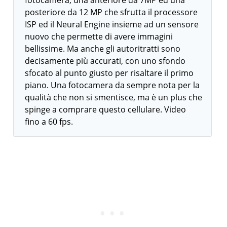
fotocamera, una anteriore da 7MP ed una
posteriore da 12 MP che sfrutta il processore
ISP ed il Neural Engine insieme ad un sensore
nuovo che permette di avere immagini
bellissime. Ma anche gli autoritratti sono
decisamente più accurati, con uno sfondo
sfocato al punto giusto per risaltare il primo
piano. Una fotocamera da sempre nota per la
qualità che non si smentisce, ma è un plus che
spinge a comprare questo cellulare. Video
fino a 60 fps.