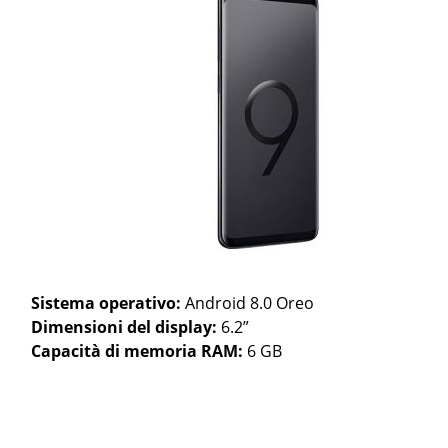
Sistema operativo:
Android 8.0 Oreo
Dimensioni del display:
6.2”
Capacità di memoria RAM:
6 GB