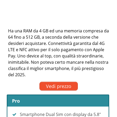
Ha una RAM da 4 GB ed una memoria compresa da
64 fino a 512 GB, a seconda della versione che
desideri acquistare. Connettività garantita dal 4G
LTE e NFC attivo per il solo pagamento con Apple
Pay. Uno device al top, con qualità straordinarie,
inimitabile. Non poteva certo mancare nella nostra
classifica il miglior smartphone, il più prestigioso
del 2025.
Vedi prezzo
Pro
Smartphone Dual Sim con display da 5.8″