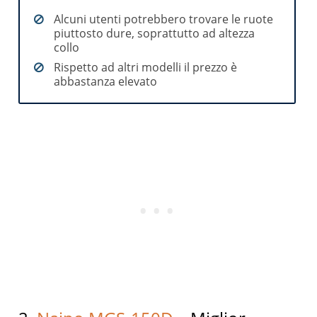
Alcuni utenti potrebbero trovare le ruote
piuttosto dure, soprattutto ad altezza
collo
Rispetto ad altri modelli il prezzo è
abbastanza elevato