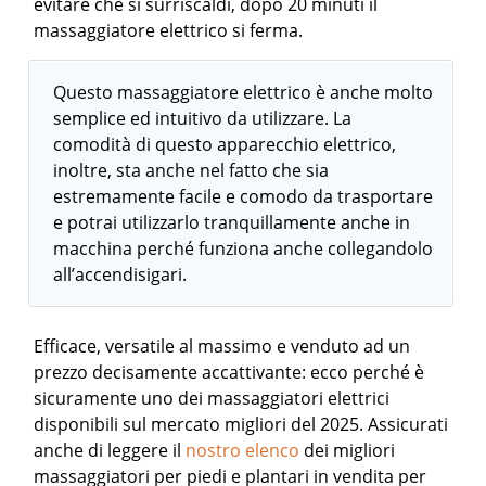
evitare che si surriscaldi, dopo 20 minuti il
massaggiatore elettrico si ferma.
Questo massaggiatore elettrico è anche molto
semplice ed intuitivo da utilizzare. La
comodità di questo apparecchio elettrico,
inoltre, sta anche nel fatto che sia
estremamente facile e comodo da trasportare
e potrai utilizzarlo tranquillamente anche in
macchina perché funziona anche collegandolo
all’accendisigari.
Efficace, versatile al massimo e venduto ad un
prezzo decisamente accattivante: ecco perché è
sicuramente uno dei massaggiatori elettrici
disponibili sul mercato migliori del 2025.
Assicurati
anche di leggere il
nostro elenco
dei migliori
massaggiatori per piedi e plantari in vendita per