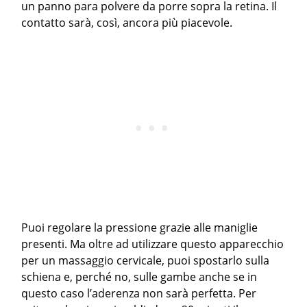
un panno para polvere da porre sopra la retina. Il
contatto sarà, così, ancora più piacevole.
Puoi regolare la pressione grazie alle maniglie
presenti. Ma oltre ad utilizzare questo apparecchio
per un massaggio cervicale, puoi spostarlo sulla
schiena e, perché no, sulle gambe anche se in
questo caso l’aderenza non sarà perfetta. Per