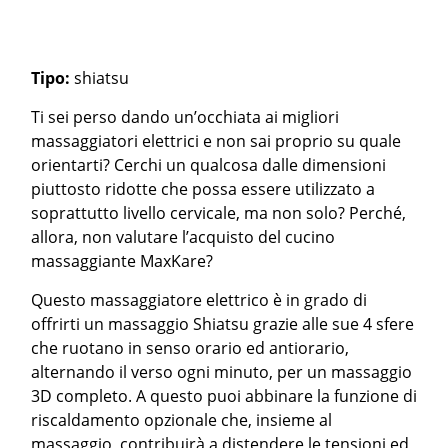
Tipo:
shiatsu
Ti sei perso dando un’occhiata ai migliori
massaggiatori elettrici e non sai proprio su quale
orientarti? Cerchi un qualcosa dalle dimensioni
piuttosto ridotte che possa essere utilizzato a
soprattutto livello cervicale, ma non solo? Perché,
allora, non valutare l’acquisto del cucino
massaggiante MaxKare?
Questo massaggiatore elettrico è in grado di
offrirti un massaggio Shiatsu grazie alle sue 4 sfere
che ruotano in senso orario ed antiorario,
alternando il verso ogni minuto, per un massaggio
3D completo. A questo puoi abbinare la funzione di
riscaldamento opzionale che, insieme al
massaggio, contribuirà a distendere le tensioni ed