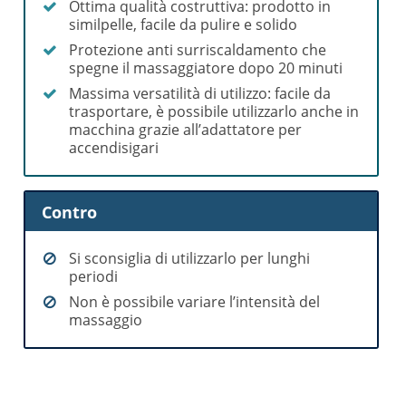
Ottima qualità costruttiva: prodotto in
similpelle, facile da pulire e solido
Protezione anti surriscaldamento che
spegne il massaggiatore dopo 20 minuti
Massima versatilità di utilizzo: facile da
trasportare, è possibile utilizzarlo anche in
macchina grazie all’adattatore per
accendisigari
Contro
Si sconsiglia di utilizzarlo per lunghi
periodi
Non è possibile variare l’intensità del
massaggio