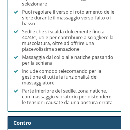
selezionare
Puoi regolare il verso di rotolamento delle
sfere durante il massaggio verso l’alto o il
basso
Sedile che si scalda dolcemente fino a
40/46°, utile per contribuire a sciogliere la
muscolatura, oltre ad offrire una
piacevolissima sensazione
Massaggia dal collo alle natiche passando
per la schiena
Include comodo telecomando per la
gestione di tutte le funzionalità del
massaggiatore
Parte inferiore del sedile, zona natiche,
con massaggio vibratorio per distendere
le tensioni causate da una postura errata
Contro