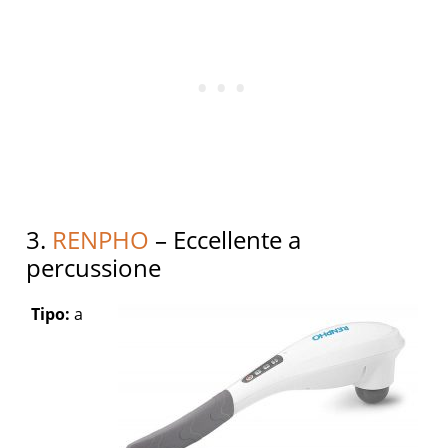
3.
RENPHO
– Eccellente a
percussione
Tipo:
a