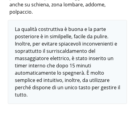
anche su schiena, zona lombare, addome,
polpaccio.
La qualità costruttiva è buona e la parte
posteriore è in similpelle, facile da pulire.
Inoltre, per evitare spiacevoli inconvenienti e
soprattutto il surriscaldamento del
massaggiatore elettrico, è stato inserito un
timer interno che dopo 15 minuti
automaticamente lo spegnerà. È molto
semplice ed intuitivo, inoltre, da utilizzare
perché dispone di un unico tasto per gestire il
tutto.