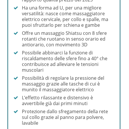
Ha una forma ad U, per una migliore
versatilità: nasce come massaggiatore
elettrico cervicale, per collo e spalle, ma
puoi sfruttarlo per schiena e gambe
Offre un massaggio Shiatsu con 8 sfere
rotanti che ruotano in senso orario ed
antiorario, con movimento 3D
Possibile abbinarci la funzione di
riscaldamento delle sfere fino a 40° che
contribuisce ad alleviare le tensioni
muscolari
Possibilità di regolare la pressione del
massaggio grazie alle tasche di cui è
munito il massaggiatore elettrico
L’effetto rilassante e distensivo è
avvertibile già dai primi minuti
Protezione dallo sfregamento della rete
sul collo grazie al panno para polvere,
lavabile