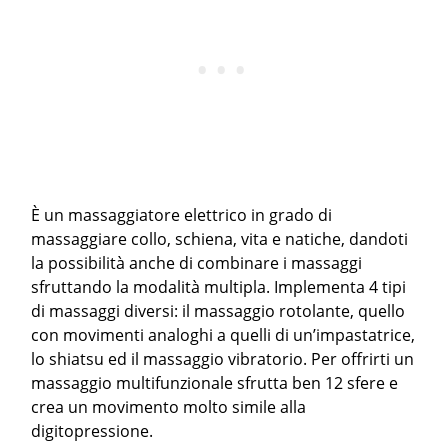
È un massaggiatore elettrico in grado di
massaggiare collo, schiena, vita e natiche, dandoti
la possibilità anche di combinare i massaggi
sfruttando la modalità multipla. Implementa 4 tipi
di massaggi diversi: il massaggio rotolante, quello
con movimenti analoghi a quelli di un’impastatrice,
lo shiatsu ed il massaggio vibratorio. Per offrirti un
massaggio multifunzionale sfrutta ben 12 sfere e
crea un movimento molto simile alla
digitopressione.