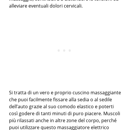
alleviare eventuali dolori cervicali.
Si tratta di un vero e proprio cuscino massaggiante
che puoi facilmente fissare alla sedia o al sedile
dell’auto grazie al suo comodo elastico e poterti
così godere di tanti minuti di puro piacere. Muscoli
più rilassati anche in altre zone del corpo, perché
puoi utilizzare questo massaggiatore elettrico