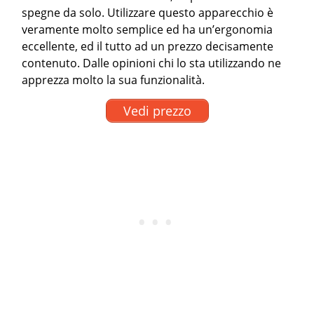
spegne da solo. Utilizzare questo apparecchio è
veramente molto semplice ed ha un’ergonomia
eccellente, ed il tutto ad un prezzo decisamente
contenuto. Dalle opinioni chi lo sta utilizzando ne
apprezza molto la sua funzionalità.
Vedi prezzo