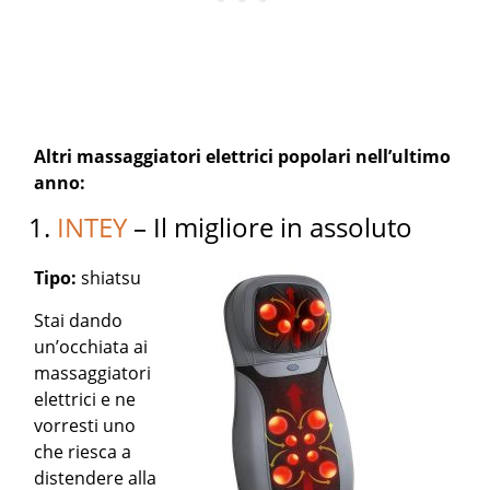
Altri massaggiatori elettrici popolari nell’ultimo
anno:
1.
INTEY
– Il migliore in assoluto
Tipo:
shiatsu
Stai dando
un’occhiata ai
massaggiatori
elettrici e ne
vorresti uno
che riesca a
distendere alla