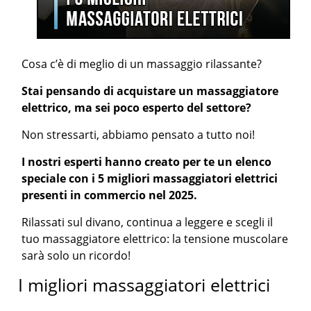
Cosa c’è di meglio di un massaggio rilassante?
Stai pensando di acquistare un massaggiatore
elettrico, ma sei poco esperto del settore?
Non stressarti, abbiamo pensato a tutto noi!
I nostri esperti hanno creato per te un elenco
speciale con i 5 migliori massaggiatori elettrici
presenti in commercio nel 2025.
Rilassati sul divano, continua a leggere e scegli il
tuo massaggiatore elettrico: la tensione muscolare
sarà solo un ricordo!
I migliori massaggiatori elettrici