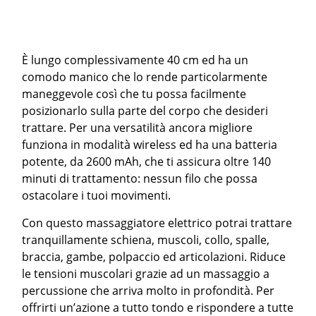
È lungo complessivamente 40 cm ed ha un
comodo manico che lo rende particolarmente
maneggevole così che tu possa facilmente
posizionarlo sulla parte del corpo che desideri
trattare. Per una versatilità ancora migliore
funziona in modalità wireless ed ha una batteria
potente, da 2600 mAh, che ti assicura oltre 140
minuti di trattamento: nessun filo che possa
ostacolare i tuoi movimenti.
Con questo massaggiatore elettrico potrai trattare
tranquillamente schiena, muscoli, collo, spalle,
braccia, gambe, polpaccio ed articolazioni. Riduce
le tensioni muscolari grazie ad un massaggio a
percussione che arriva molto in profondità. Per
offrirti un’azione a tutto tondo e rispondere a tutte