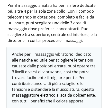
Per il massaggio shiatsu ha ben 8 sfere dedicate
più altre 4 per la sola zona collo. Con il comodo
telecomando in dotazione, completo e facile da
utilizzare, puoi scegliere una delle 3 aree di
massaggio dove preferisci concentrarti. Puoi
scegliere tra superiore, centrale ed inferiore, e la
direzione in cui far procedere i massaggi.
Anche per il massaggio vibratorio, dedicato
alle natiche ed utile per sciogliere le tensioni
causate dalle posizioni errate, puoi optare tra
3 livelli diversi di vibrazione, così che potrai
trovare facilmente il migliore per te. Per
contribuire ancora di più a sciogliere le
tensioni e distendere la muscolatura, questo
massaggiatore elettrico si scalda dolcemente,
con tutti i benefici che il calore apporta.