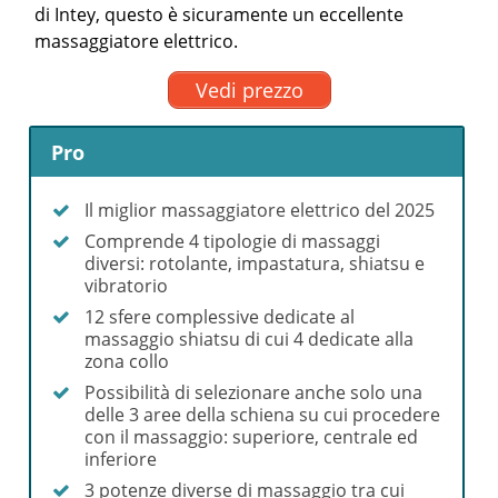
di Intey, questo è sicuramente un eccellente
massaggiatore elettrico.
Vedi prezzo
Pro
Il miglior massaggiatore elettrico del 2025
Comprende 4 tipologie di massaggi
diversi: rotolante, impastatura, shiatsu e
vibratorio
12 sfere complessive dedicate al
massaggio shiatsu di cui 4 dedicate alla
zona collo
Possibilità di selezionare anche solo una
delle 3 aree della schiena su cui procedere
con il massaggio: superiore, centrale ed
inferiore
3 potenze diverse di massaggio tra cui