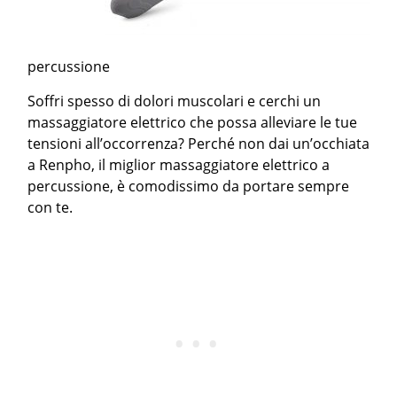
percussione
Soffri spesso di dolori muscolari e cerchi un
massaggiatore elettrico che possa alleviare le tue
tensioni all’occorrenza? Perché non dai un’occhiata
a Renpho, il miglior massaggiatore elettrico a
percussione, è comodissimo da portare sempre
con te.