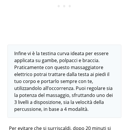
Infine vi è la testina curva ideata per essere
applicata su gambe, polpacci e braccia.
Praticamente con questo massaggiatore
elettrico potrai trattare dalla testa ai piedi il
tuo corpo e portarlo sempre con te,
utilizzandolo all’occorrenza. Puoi regolare sia
la potenza del massaggio, sfruttando uno dei
3 livelli a disposizione, sia la velocità della
percussione, in base a 4 modalità.
Per evitare che si surriscaldi, dopo 20 minuti si