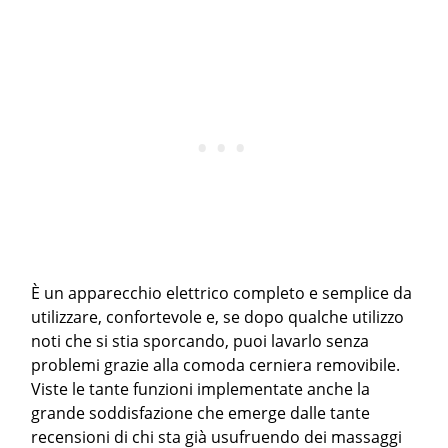
È un apparecchio elettrico completo e semplice da
utilizzare, confortevole e, se dopo qualche utilizzo
noti che si stia sporcando, puoi lavarlo senza
problemi grazie alla comoda cerniera removibile.
Viste le tante funzioni implementate anche la
grande soddisfazione che emerge dalle tante
recensioni di chi sta già usufruendo dei massaggi