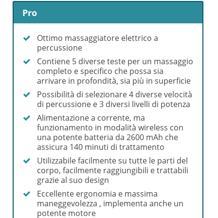
Pro
Ottimo massaggiatore elettrico a
percussione
Contiene 5 diverse teste per un massaggio
completo e specifico che possa sia
arrivare in profondità, sia più in superficie
Possibilità di selezionare 4 diverse velocità
di percussione e 3 diversi livelli di potenza
Alimentazione a corrente, ma
funzionamento in modalità wireless con
una potente batteria da 2600 mAh che
assicura 140 minuti di trattamento
Utilizzabile facilmente su tutte le parti del
corpo, facilmente raggiungibili e trattabili
grazie al suo design
Eccellente ergonomia e massima
maneggevolezza , implementa anche un
potente motore