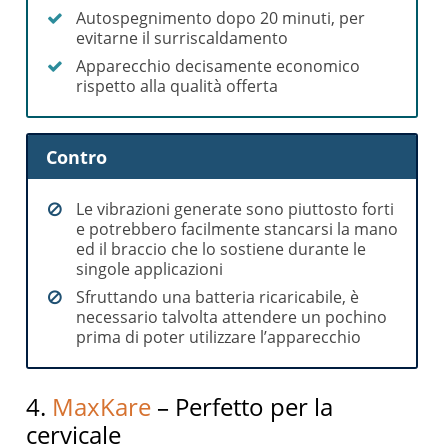
Autospegnimento dopo 20 minuti, per
evitarne il surriscaldamento
Apparecchio decisamente economico
rispetto alla qualità offerta
Contro
Le vibrazioni generate sono piuttosto forti
e potrebbero facilmente stancarsi la mano
ed il braccio che lo sostiene durante le
singole applicazioni
Sfruttando una batteria ricaricabile, è
necessario talvolta attendere un pochino
prima di poter utilizzare l’apparecchio
4.
MaxKare
– Perfetto per la
cervicale