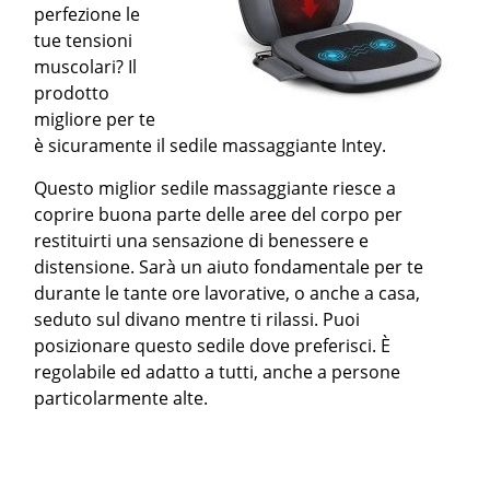
perfezione le
tue tensioni
muscolari? Il
prodotto
migliore per te
è sicuramente il sedile massaggiante Intey.
Questo miglior sedile massaggiante riesce a
coprire buona parte delle aree del corpo per
restituirti una sensazione di benessere e
distensione. Sarà un aiuto fondamentale per te
durante le tante ore lavorative, o anche a casa,
seduto sul divano mentre ti rilassi. Puoi
posizionare questo sedile dove preferisci. È
regolabile ed adatto a tutti, anche a persone
particolarmente alte.