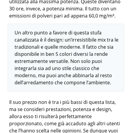
utilizzata alla massima potenza. Queste diventano
30 ore, invece, a potenza minima. Il tutto con un
emissioni di polveri pari ad appena 60,0 mg/m³.
Un altro punto a favore di questa stufa
canalizzata è il design: un’irresistibile mix tra le
tradizionali e quelle moderne. Il fatto che sia
disponibile in ben 5 colori diversi la rende
estremamente versatile. Non solo puoi
integrarla sia ad uno stile classico che
moderno, ma puoi anche abbinarla al resto
dell’arredamento che compone l’ambiente.
Il suo prezzo non è tra i più bassi di questa lista,
ma se consideri prestazioni, potenza e design,
allora esso ti risulterà perfettamente
proporzionato, come già accaduto agli altri utenti
che l’hanno scelta nelle opinioni. Se dunque vuoi