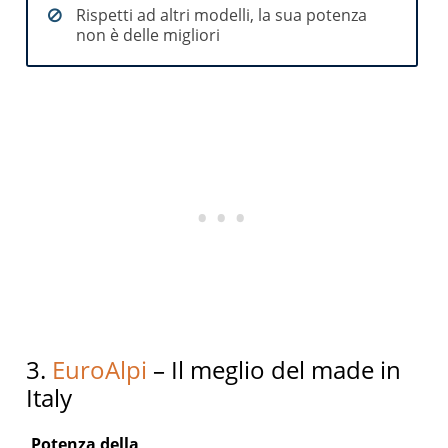
Rispetti ad altri modelli, la sua potenza
non è delle migliori
3.
EuroAlpi
– Il meglio del made in
Italy
Potenza della