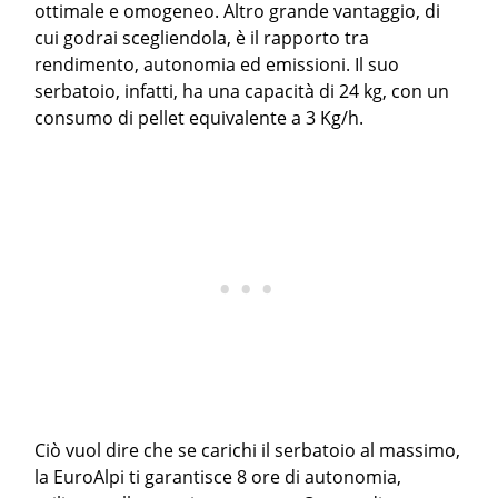
ottimale e omogeneo. Altro grande vantaggio, di
cui godrai scegliendola, è il rapporto tra
rendimento, autonomia ed emissioni. Il suo
serbatoio, infatti, ha una capacità di 24 kg, con un
consumo di pellet equivalente a 3 Kg/h.
Ciò vuol dire che se carichi il serbatoio al massimo,
la EuroAlpi ti garantisce 8 ore di autonomia,