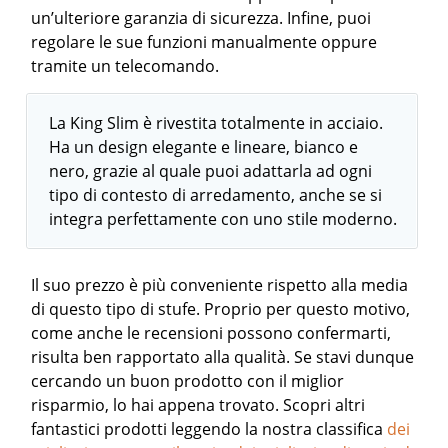
un’ulteriore garanzia di sicurezza. Infine, puoi
regolare le sue funzioni manualmente oppure
tramite un telecomando.
La King Slim è rivestita totalmente in acciaio.
Ha un design elegante e lineare, bianco e
nero, grazie al quale puoi adattarla ad ogni
tipo di contesto di arredamento, anche se si
integra perfettamente con uno stile moderno.
Il suo prezzo è più conveniente rispetto alla media
di questo tipo di stufe. Proprio per questo motivo,
come anche le recensioni possono confermarti,
risulta ben rapportato alla qualità. Se stavi dunque
cercando un buon prodotto con il miglior
risparmio, lo hai appena trovato.
Scopri altri
fantastici prodotti leggendo la nostra classifica
dei