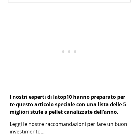
I nostri esperti di latop10 hanno preparato per
te questo articolo speciale con una lista delle 5
migliori stufe a pellet canalizzate dell’anno.
Leggi le nostre raccomandazioni per fare un buon
investimento…