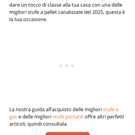
dare un tocco di classe alla tua casa con una delle
migliori stufe a pellet canalizzate del 2025, questa è
la tua occasione.
La nostra guida all’acquisto delle migliori
stufe a
gas
e delle migliori
stufe portatili
offre altri perfetti
articoli, quindi consultala.