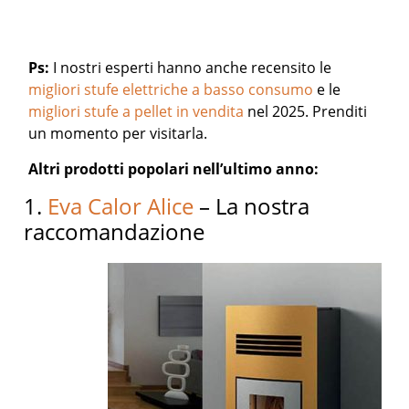
Ps:
I nostri esperti hanno anche recensito le
migliori stufe elettriche a basso consumo
e le
migliori stufe a pellet in vendita
nel 2025. Prenditi
un momento per visitarla.
Altri prodotti popolari nell’ultimo anno:
1.
Eva Calor Alice
– La nostra
raccomandazione