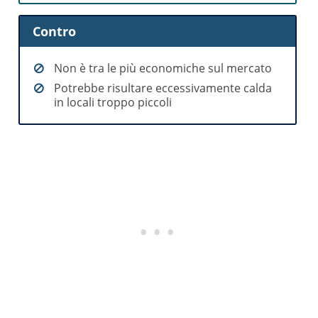
Contro
Non è tra le più economiche sul mercato
Potrebbe risultare eccessivamente calda
in locali troppo piccoli