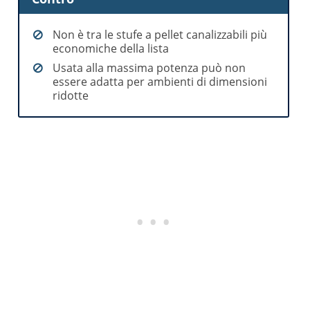
Non è tra le stufe a pellet canalizzabili più
economiche della lista
Usata alla massima potenza può non
essere adatta per ambienti di dimensioni
ridotte