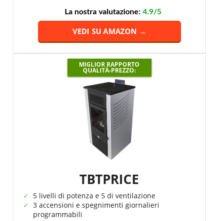
La nostra valutazione:
4.9/5
VEDI SU AMAZON →
MIGLIOR RAPPORTO
QUALITÀ-PREZZO:
TBTPRICE
5 livelli di potenza e 5 di ventilazione
3 accensioni e spegnimenti giornalieri
programmabili