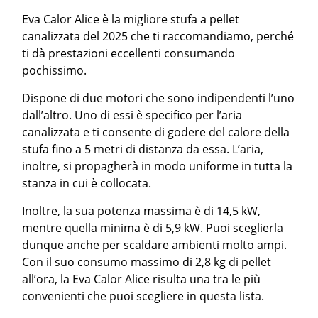
Eva Calor Alice è la migliore stufa a pellet
canalizzata del 2025 che ti raccomandiamo, perché
ti dà prestazioni eccellenti consumando
pochissimo.
Dispone di due motori che sono indipendenti l’uno
dall’altro. Uno di essi è specifico per l’aria
canalizzata e ti consente di godere del calore della
stufa fino a 5 metri di distanza da essa. L’aria,
inoltre, si propagherà in modo uniforme in tutta la
stanza in cui è collocata.
Inoltre, la sua potenza massima è di 14,5 kW,
mentre quella minima è di 5,9 kW. Puoi sceglierla
dunque anche per scaldare ambienti molto ampi.
Con il suo consumo massimo di 2,8 kg di pellet
all’ora, la Eva Calor Alice risulta una tra le più
convenienti che puoi scegliere in questa lista.