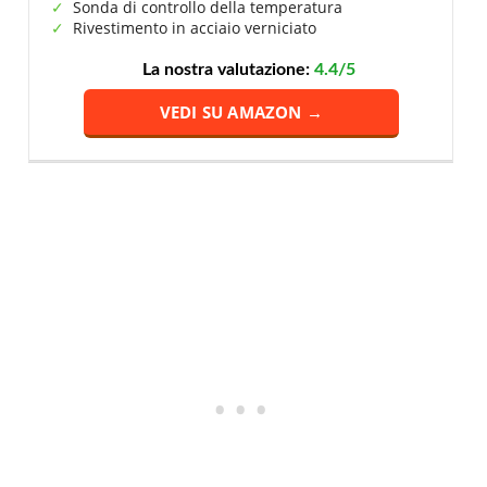
Sonda di controllo della temperatura
Rivestimento in acciaio verniciato
La nostra valutazione:
4.4/5
VEDI SU AMAZON →