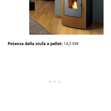
Potenza della stufa a pellet:
14,5 KW