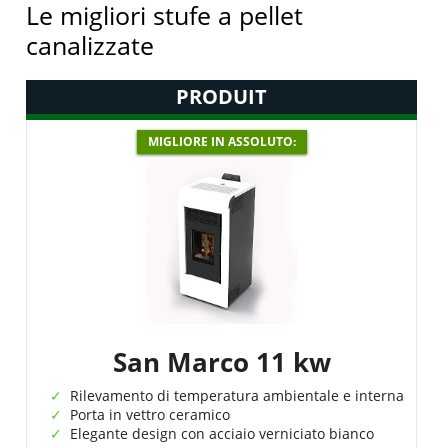
Le migliori stufe a pellet
canalizzate
PRODUIT
MIGLIORE IN ASSOLUTO:
San Marco 11 kw
Rilevamento di temperatura ambientale e interna
Porta in vettro ceramico
Elegante design con acciaio verniciato bianco