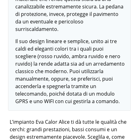
canalizzabile estremamente sicura. La pedana
di protezione, invece, protegge il pavimento
da un eventuale e pericoloso
surriscaldamento.
Il suo design lineare e semplice, unito ai tre
caldi ed eleganti colori tra i quali puoi
scegliere (rosso ruvido, ambra ruvido e nero
ruvido) la rende adatta sia ad un arredamento
classico che moderno. Puoi utilizzarla
manualmente, oppure, se preferisci, puoi
accenderla e spegnerla tramite un
telecomando, poiché dotata di un modulo
GPRS e uno WIFI con cui gestirla a comando.
L’impianto Eva Calor Alice ti dà tutte le qualità che
cerchi: grandi prestazioni, bassi consumi e un
design estremamente piacevole. Sceglila e, come