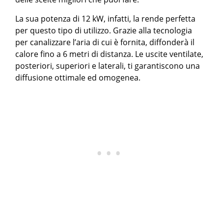
La sua potenza di 12 kW, infatti, la rende perfetta
per questo tipo di utilizzo. Grazie alla tecnologia
per canalizzare l’aria di cui è fornita, diffonderà il
calore fino a 6 metri di distanza. Le uscite ventilate,
posteriori, superiori e laterali, ti garantiscono una
diffusione ottimale ed omogenea.