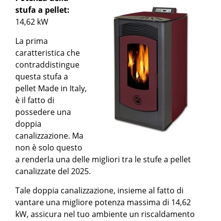
stufa a pellet:
14,62 kW
La prima
caratteristica che
contraddistingue
questa stufa a
pellet Made in Italy,
è il fatto di
possedere una
doppia
canalizzazione. Ma
non è solo questo
a renderla una delle migliori tra le stufe a pellet
canalizzate del 2025.
Tale doppia canalizzazione, insieme al fatto di
vantare una migliore potenza massima di 14,62
kW, assicura nel tuo ambiente un riscaldamento