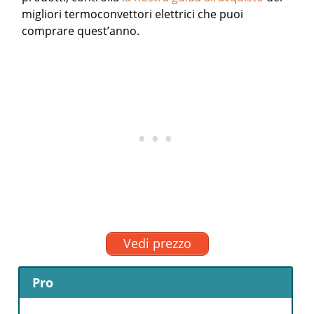
migliori termoconvettori elettrici che puoi
comprare quest’anno.
Vedi prezzo
Pro