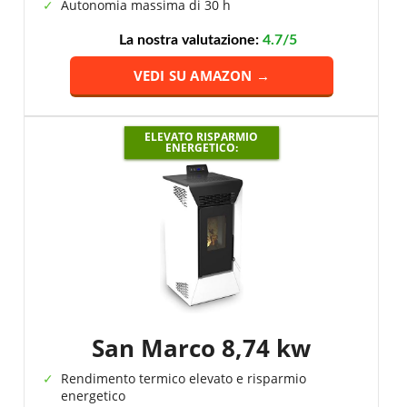
Autonomia massima di 30 h
La nostra valutazione:
4.7/5
VEDI SU AMAZON →
ELEVATO RISPARMIO
ENERGETICO:
San Marco 8,74 kw
Rendimento termico elevato e risparmio
energetico