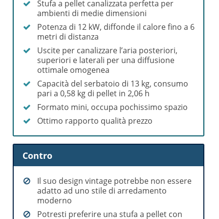
Stufa a pellet canalizzata perfetta per
ambienti di medie dimensioni
Potenza di 12 kW, diffonde il calore fino a 6
metri di distanza
Uscite per canalizzare l’aria posteriori,
superiori e laterali per una diffusione
ottimale omogenea
Capacità del serbatoio di 13 kg, consumo
pari a 0,58 kg di pellet in 2,06 h
Formato mini, occupa pochissimo spazio
Ottimo rapporto qualità prezzo
Contro
Il suo design vintage potrebbe non essere
adatto ad uno stile di arredamento
moderno
Potresti preferire una stufa a pellet con