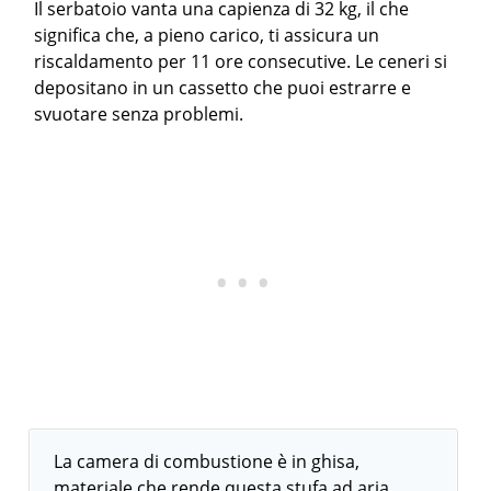
Il serbatoio vanta una capienza di 32 kg, il che
significa che, a pieno carico, ti assicura un
riscaldamento per 11 ore consecutive. Le ceneri si
depositano in un cassetto che puoi estrarre e
svuotare senza problemi.
La camera di combustione è in ghisa,
materiale che rende questa stufa ad aria