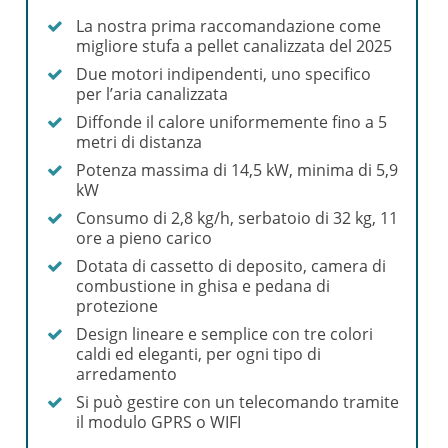
La nostra prima raccomandazione come
migliore stufa a pellet canalizzata del 2025
Due motori indipendenti, uno specifico
per l’aria canalizzata
Diffonde il calore uniformemente fino a 5
metri di distanza
Potenza massima di 14,5 kW, minima di 5,9
kW
Consumo di 2,8 kg/h, serbatoio di 32 kg, 11
ore a pieno carico
Dotata di cassetto di deposito, camera di
combustione in ghisa e pedana di
protezione
Design lineare e semplice con tre colori
caldi ed eleganti, per ogni tipo di
arredamento
Si può gestire con un telecomando tramite
il modulo GPRS o WIFI