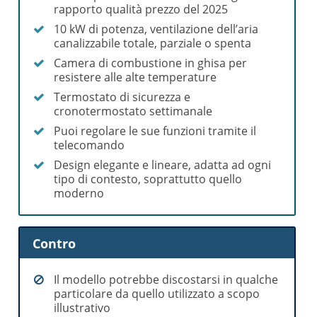
rapporto qualità prezzo del 2025
10 kW di potenza, ventilazione dell’aria
canalizzabile totale, parziale o spenta
Camera di combustione in ghisa per
resistere alle alte temperature
Termostato di sicurezza e
cronotermostato settimanale
Puoi regolare le sue funzioni tramite il
telecomando
Design elegante e lineare, adatta ad ogni
tipo di contesto, soprattutto quello
moderno
Contro
Il modello potrebbe discostarsi in qualche
particolare da quello utilizzato a scopo
illustrativo