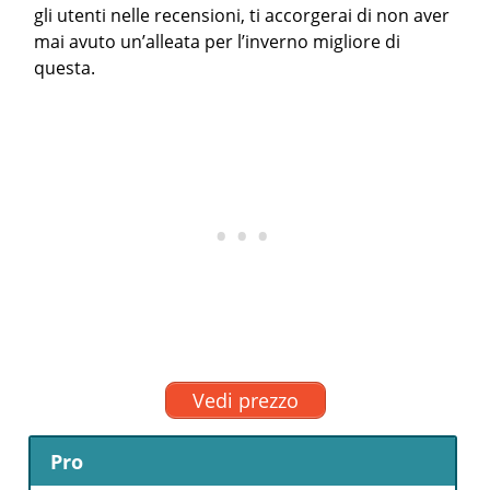
gli utenti nelle recensioni, ti accorgerai di non aver
mai avuto un’alleata per l’inverno migliore di
questa.
Vedi prezzo
Pro