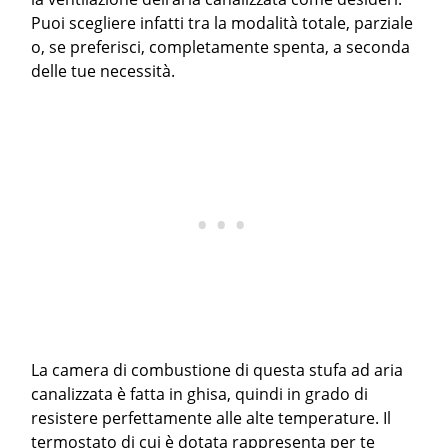
Puoi scegliere infatti tra la modalità totale, parziale
o, se preferisci, completamente spenta, a seconda
delle tue necessità.
La camera di combustione di questa stufa ad aria
canalizzata è fatta in ghisa, quindi in grado di
resistere perfettamente alle alte temperature. Il
termostato di cui è dotata rappresenta per te