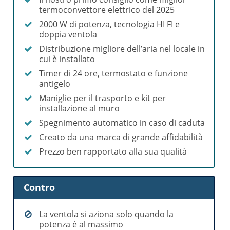
termoconvettore elettrico del 2025
2000 W di potenza, tecnologia HI FI e
doppia ventola
Distribuzione migliore dell’aria nel locale in
cui è installato
Timer di 24 ore, termostato e funzione
antigelo
Maniglie per il trasporto e kit per
installazione al muro
Spegnimento automatico in caso di caduta
Creato da una marca di grande affidabilità
Prezzo ben rapportato alla sua qualità
Contro
La ventola si aziona solo quando la
potenza è al massimo