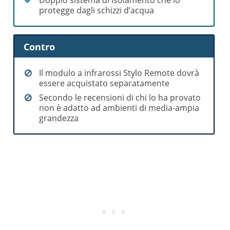
protegge dagli schizzi d’acqua
Contro
Il modulo a infrarossi Stylo Remote dovrà
essere acquistato separatamente
Secondo le recensioni di chi lo ha provato
non è adatto ad ambienti di media-ampia
grandezza