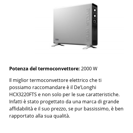
Potenza del termoconvettore:
2000 W
Il miglior termoconvettore elettrico che ti
possiamo raccomandare è il De’Longhi
HCX3220FTS e non solo per le sue caratteristiche.
Infatti è stato progettato da una marca di grande
affidabilità e il suo prezzo, se pur bassissimo, è ben
rapportato alla sua qualità.