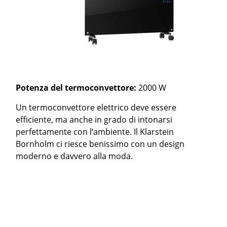
Potenza del termoconvettore:
2000 W
Un termoconvettore elettrico deve essere
efficiente, ma anche in grado di intonarsi
perfettamente con l’ambiente. Il Klarstein
Bornholm ci riesce benissimo con un design
moderno e davvero alla moda.