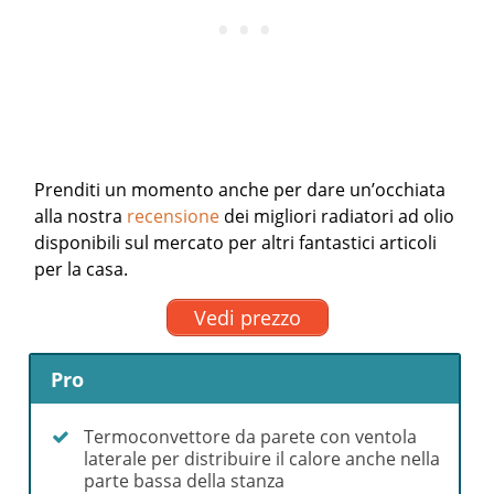
Prenditi un momento anche per dare un’occhiata
alla nostra
recensione
dei migliori radiatori ad olio
disponibili sul mercato per altri fantastici articoli
per la casa.
Vedi prezzo
Pro
Termoconvettore da parete con ventola
laterale per distribuire il calore anche nella
parte bassa della stanza