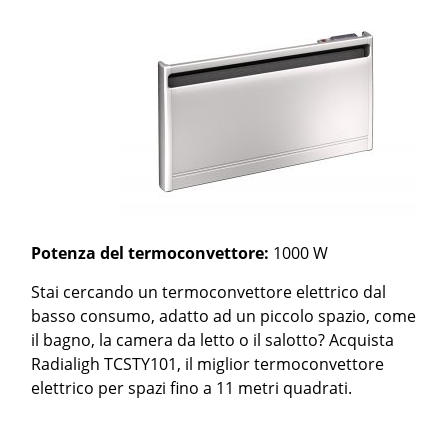
Potenza del termoconvettore:
1000 W
Stai cercando un termoconvettore elettrico dal
basso consumo, adatto ad un piccolo spazio, come
il bagno, la camera da letto o il salotto? Acquista
Radialigh TCSTY101, il miglior termoconvettore
elettrico per spazi fino a 11 metri quadrati.