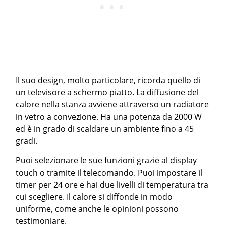
Il suo design, molto particolare, ricorda quello di
un televisore a schermo piatto. La diffusione del
calore nella stanza avviene attraverso un radiatore
in vetro a convezione. Ha una potenza da 2000 W
ed è in grado di scaldare un ambiente fino a 45
gradi.
Puoi selezionare le sue funzioni grazie al display
touch o tramite il telecomando. Puoi impostare il
timer per 24 ore e hai due livelli di temperatura tra
cui scegliere. Il calore si diffonde in modo
uniforme, come anche le opinioni possono
testimoniare.