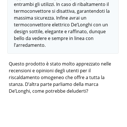
entrambi gli utilizzi. In caso di ribaltamento il
termoconvettore si disattiva, garantendoti la
massima sicurezza. Infine avrai un
termoconvettore elettrico De’Longhi con un
design sottile, elegante e raffinato, dunque
bello da vedere e sempre in linea con
l’arredamento.
Questo prodotto è stato molto apprezzato nelle
recensioni e opinioni degli utenti per il
riscaldamento omogeneo che offre a tutta la
stanza. D’altra parte parliamo della marca
De’Longhi, come potrebbe deluderti?