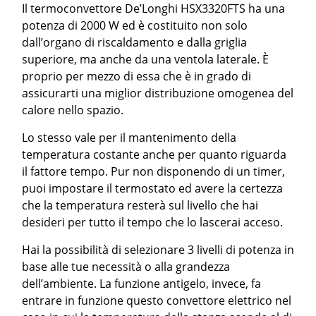
Il termoconvettore De’Longhi HSX3320FTS ha una
potenza di 2000 W ed è costituito non solo
dall’organo di riscaldamento e dalla griglia
superiore, ma anche da una ventola laterale. È
proprio per mezzo di essa che è in grado di
assicurarti una miglior distribuzione omogenea del
calore nello spazio.
Lo stesso vale per il mantenimento della
temperatura costante anche per quanto riguarda
il fattore tempo. Pur non disponendo di un timer,
puoi impostare il termostato ed avere la certezza
che la temperatura resterà sul livello che hai
desideri per tutto il tempo che lo lascerai acceso.
Hai la possibilità di selezionare 3 livelli di potenza in
base alle tue necessità o alla grandezza
dell’ambiente. La funzione antigelo, invece, fa
entrare in funzione questo convettore elettrico nel