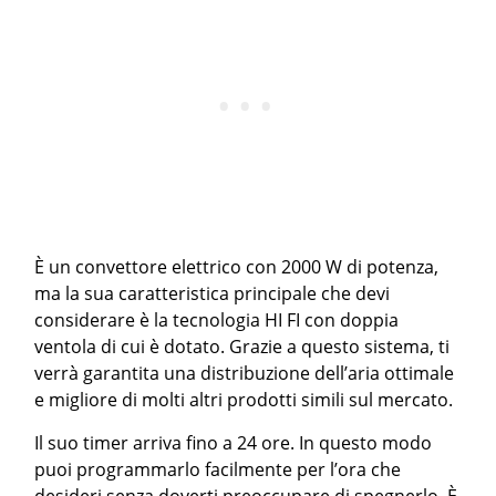
È un convettore elettrico con 2000 W di potenza,
ma la sua caratteristica principale che devi
considerare è la tecnologia HI FI con doppia
ventola di cui è dotato. Grazie a questo sistema, ti
verrà garantita una distribuzione dell’aria ottimale
e migliore di molti altri prodotti simili sul mercato.
Il suo timer arriva fino a 24 ore. In questo modo
puoi programmarlo facilmente per l’ora che