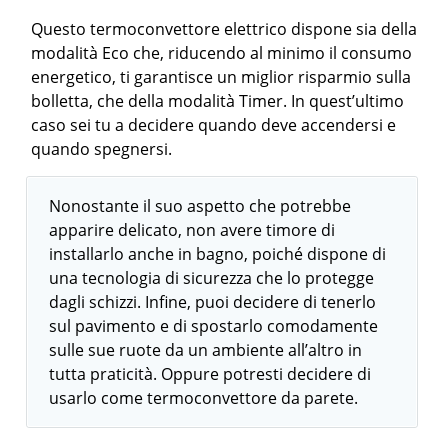
Questo termoconvettore elettrico dispone sia della
modalità Eco che, riducendo al minimo il consumo
energetico, ti garantisce un miglior risparmio sulla
bolletta, che della modalità Timer. In quest’ultimo
caso sei tu a decidere quando deve accendersi e
quando spegnersi.
Nonostante il suo aspetto che potrebbe
apparire delicato, non avere timore di
installarlo anche in bagno, poiché dispone di
una tecnologia di sicurezza che lo protegge
dagli schizzi. Infine, puoi decidere di tenerlo
sul pavimento e di spostarlo comodamente
sulle sue ruote da un ambiente all’altro in
tutta praticità. Oppure potresti decidere di
usarlo come termoconvettore da parete.