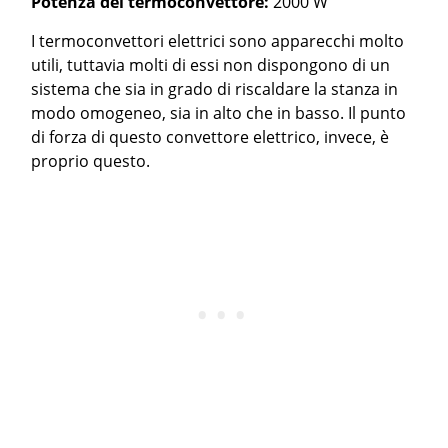
Potenza del termoconvettore:
2000 W
I termoconvettori elettrici sono apparecchi molto
utili, tuttavia molti di essi non dispongono di un
sistema che sia in grado di riscaldare la stanza in
modo omogeneo, sia in alto che in basso. Il punto
di forza di questo convettore elettrico, invece, è
proprio questo.