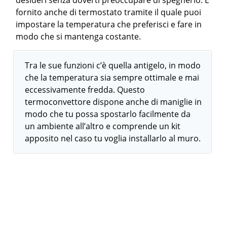
desideri senza doverti preoccupare di spegnerlo. È
fornito anche di termostato tramite il quale puoi
impostare la temperatura che preferisci e fare in
modo che si mantenga costante.
Tra le sue funzioni c’è quella antigelo, in modo
che la temperatura sia sempre ottimale e mai
eccessivamente fredda. Questo
termoconvettore dispone anche di maniglie in
modo che tu possa spostarlo facilmente da
un ambiente all’altro e comprende un kit
apposito nel caso tu voglia installarlo al muro.