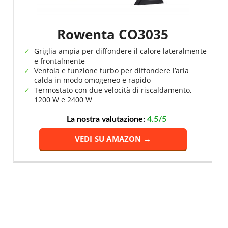
Rowenta CO3035
Griglia ampia per diffondere il calore lateralmente
e frontalmente
Ventola e funzione turbo per diffondere l’aria
calda in modo omogeneo e rapido
Termostato con due velocità di riscaldamento,
1200 W e 2400 W
La nostra valutazione:
4.5/5
VEDI SU AMAZON →