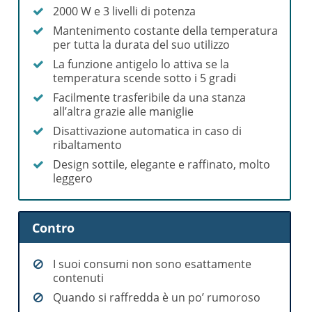
2000 W e 3 livelli di potenza
Mantenimento costante della temperatura
per tutta la durata del suo utilizzo
La funzione antigelo lo attiva se la
temperatura scende sotto i 5 gradi
Facilmente trasferibile da una stanza
all’altra grazie alle maniglie
Disattivazione automatica in caso di
ribaltamento
Design sottile, elegante e raffinato, molto
leggero
Contro
I suoi consumi non sono esattamente
contenuti
Quando si raffredda è un po’ rumoroso