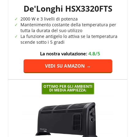
De'Longhi HSX3320FTS
2000 W e 3 livelli di potenza
Mantenimento costante della temperatura per
tutta la durata del suo utilizzo
La funzione antigelo lo attiva se la temperatura
scende sotto i 5 gradi
La nostra valutazione:
4.8/5
VEDI SU AMAZON →
OTTIMO PER GLI AMBIENTI
DI MEDIA AMPIEZZA: