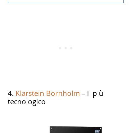
4.
Klarstein Bornholm
– Il più
tecnologico