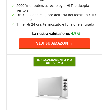
2000 W di potenza, tecnologia HI FI e doppia
ventola
Distribuzione migliore dell’aria nel locale in cui è
installato
Timer di 24 ore, termostato e funzione antigelo
La nostra valutazione:
4.9/5
VEDI SU AMAZON →
IL RISCALDAMENTO PIÙ
UNIFORME: