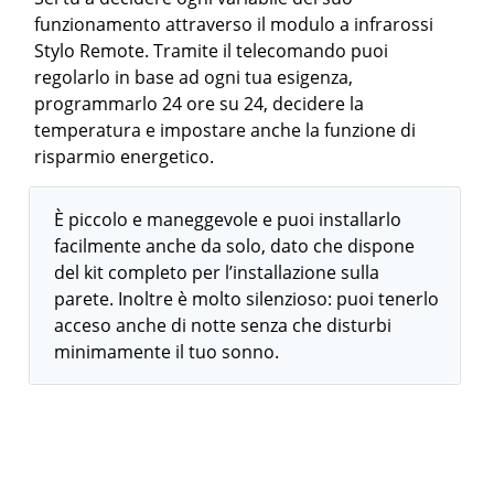
funzionamento attraverso il modulo a infrarossi
Stylo Remote. Tramite il telecomando puoi
regolarlo in base ad ogni tua esigenza,
programmarlo 24 ore su 24, decidere la
temperatura e impostare anche la funzione di
risparmio energetico.
È piccolo e maneggevole e puoi installarlo
facilmente anche da solo, dato che dispone
del kit completo per l’installazione sulla
parete. Inoltre è molto silenzioso: puoi tenerlo
acceso anche di notte senza che disturbi
minimamente il tuo sonno.