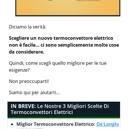
Diciamo la verità:
Scegliere un nuovo termoconvettore elettrico
non è facile… ci sono semplicemente molte cose
da considerare.
Quindi, come scegli quello migliore per le tue
esigenze?
Non preoccuparti!
Siamo qui per aiutarti…
IN BREVE:
Le Nostre 3 Migliori Scelte Di
Termoconvettori Elettrici
Miglior Termoconvettore Elettrico:
De'Longhi