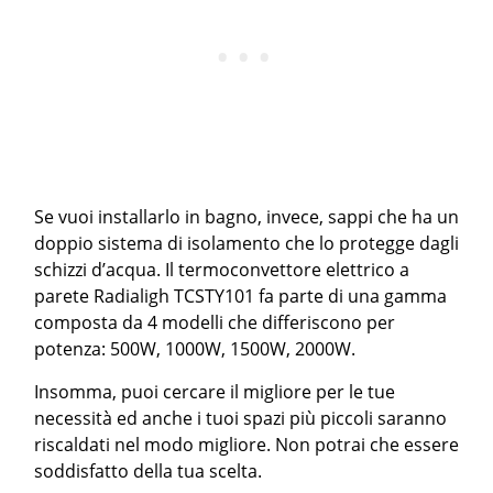
Se vuoi installarlo in bagno, invece, sappi che ha un
doppio sistema di isolamento che lo protegge dagli
schizzi d’acqua. Il termoconvettore elettrico a
parete Radialigh TCSTY101 fa parte di una gamma
composta da 4 modelli che differiscono per
potenza: 500W, 1000W, 1500W, 2000W.
Insomma, puoi cercare il migliore per le tue
necessità ed anche i tuoi spazi più piccoli saranno
riscaldati nel modo migliore. Non potrai che essere
soddisfatto della tua scelta.