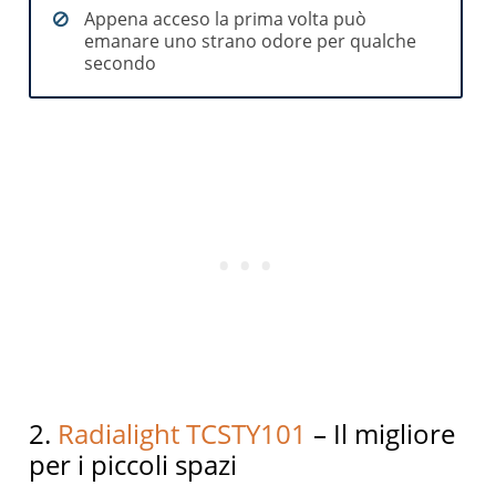
Appena acceso la prima volta può
emanare uno strano odore per qualche
secondo
2.
Radialight TCSTY101
– Il migliore
per i piccoli spazi