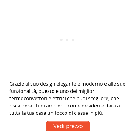
Grazie al suo design elegante e moderno e alle sue
funzionalità, questo è uno dei migliori
termoconvettori elettrici che puoi scegliere, che
riscalderà i tuoi ambienti come desideri e darà a
tutta la tua casa un tocco di classe in più.
Vedi prezzo