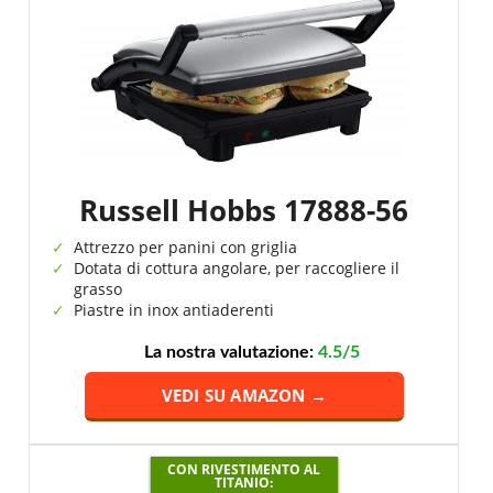
Russell Hobbs 17888-56
Attrezzo per panini con griglia
Dotata di cottura angolare, per raccogliere il
grasso
Piastre in inox antiaderenti
La nostra valutazione:
4.5/5
VEDI SU AMAZON →
CON RIVESTIMENTO AL
TITANIO: