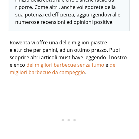
riporre. Come altri, anche voi godrete della
sua potenza ed efficienza, aggiungendovi alle
numerose recensioni ed opinioni positive.
Rowenta vi offre una delle migliori piastre
elettriche per panini, ad un ottimo prezzo.
Puoi
scoprire altri articoli must-have leggendo il nostro
elenco
dei migliori barbecue senza fumo
e
dei
migliori barbecue da campeggio
.