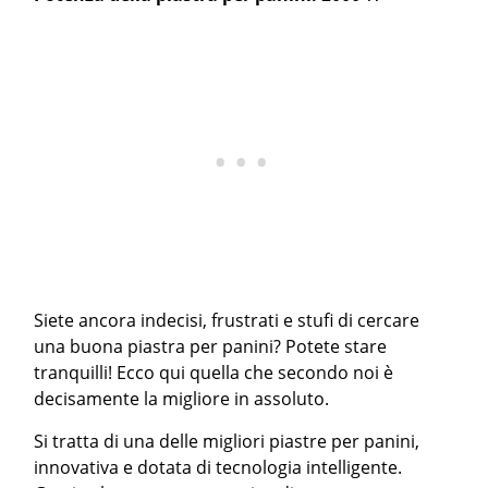
Siete ancora indecisi, frustrati e stufi di cercare
una buona piastra per panini? Potete stare
tranquilli! Ecco qui quella che secondo noi è
decisamente la migliore in assoluto.
Si tratta di una delle migliori piastre per panini,
innovativa e dotata di tecnologia intelligente.