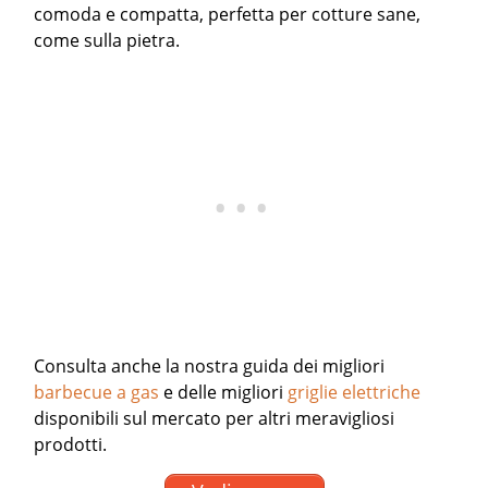
comoda e compatta, perfetta per cotture sane,
come sulla pietra.
Consulta anche la nostra guida dei migliori
barbecue a gas
e delle migliori
griglie elettriche
disponibili sul mercato per altri meravigliosi
prodotti.