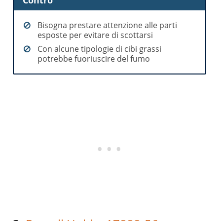
Bisogna prestare attenzione alle parti
esposte per evitare di scottarsi
Con alcune tipologie di cibi grassi
potrebbe fuoriuscire del fumo