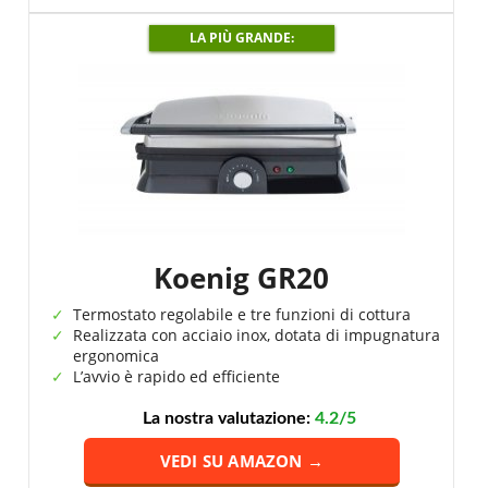
LA PIÙ GRANDE:
Koenig GR20
Termostato regolabile e tre funzioni di cottura
Realizzata con acciaio inox, dotata di impugnatura
ergonomica
L’avvio è rapido ed efficiente
La nostra valutazione:
4.2/5
VEDI SU AMAZON →