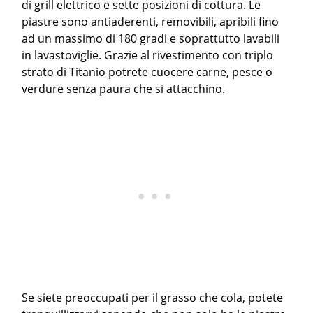
di grill elettrico e sette posizioni di cottura. Le
piastre sono antiaderenti, removibili, apribili fino
ad un massimo di 180 gradi e soprattutto lavabili
in lavastoviglie. Grazie al rivestimento con triplo
strato di Titanio potrete cuocere carne, pesce o
verdure senza paura che si attacchino.
Se siete preoccupati per il grasso che cola, potete