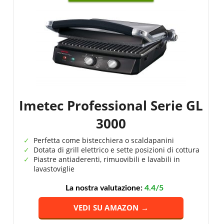
Imetec Professional Serie GL
3000
Perfetta come bistecchiera o scaldapanini
Dotata di grill elettrico e sette posizioni di cottura
Piastre antiaderenti, rimuovibili e lavabili in
lavastoviglie
La nostra valutazione:
4.4/5
VEDI SU AMAZON →