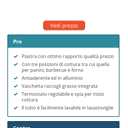
Vedi prezzo
Pro
Piastra con ottimo rapporto qualità prezzo
Con tre posizioni di cottura tra cui quella
per panini, barbecue e forno
Antiaderente ed in alluminio
Vaschetta raccogli grasso integrata
Termostato regolabile e spia per inizio
cottura
Il tutto è facilmente lavabile in lavastoviglie
Contro