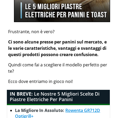
Frustrante, non è vero?
Ci sono alcune presse per panini sul mercato, e
le varie caratteristiche, vantaggi e svantaggi di
questi prodotti possono creare confusione.
Quindi come fai a scegliere il modello perfetto per
te?
Ecco dove entriamo in gioco noi!
IN BREVE:
Le Nostre 5 Migliori Scelte Di
Piastre Elettriche Per Panini
La Migliore In Assoluto:
Rowenta GR712D
Optigrill+