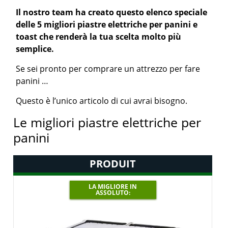
Il nostro team ha creato questo elenco speciale
delle 5 migliori piastre elettriche per panini e
toast che renderà la tua scelta molto più
semplice.
Se sei pronto per comprare un attrezzo per fare
panini …
Questo è l’unico articolo di cui avrai bisogno.
Le migliori piastre elettriche per
panini
PRODUIT
LA MIGLIORE IN
ASSOLUTO: