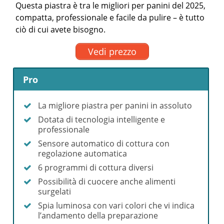
Questa piastra è tra le migliori per panini del 2025,
compatta, professionale e facile da pulire – è tutto
ciò di cui avete bisogno.
Vedi prezzo
Pro
La migliore piastra per panini in assoluto
Dotata di tecnologia intelligente e
professionale
Sensore automatico di cottura con
regolazione automatica
6 programmi di cottura diversi
Possibilità di cuocere anche alimenti
surgelati
Spia luminosa con vari colori che vi indica
l’andamento della preparazione