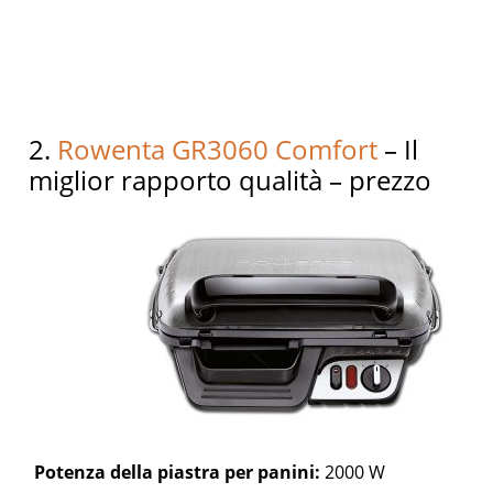
2.
Rowenta GR3060 Comfort
– Il
miglior rapporto qualità – prezzo
Potenza della piastra per panini:
2000 W