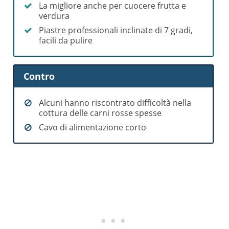
La migliore anche per cuocere frutta e
verdura
Piastre professionali inclinate di 7 gradi,
facili da pulire
Contro
Alcuni hanno riscontrato difficoltà nella
cottura delle carni rosse spesse
Cavo di alimentazione corto