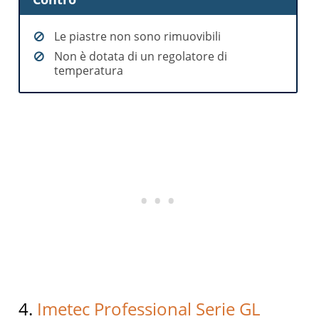
Le piastre non sono rimuovibili
Non è dotata di un regolatore di
temperatura
4.
Imetec Professional Serie GL