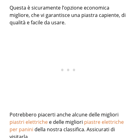
Questa è sicuramente l’opzione economica
migliore, che vi garantisce una piastra capiente, di
qualità e facile da usare.
Potrebbero piacerti anche alcune delle migliori
piastri elettriche
e delle migliori
piastre elettriche
per panini
della nostra classifica. Assicurati di
visitarla.