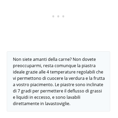
Non siete amanti della carne? Non dovete
preoccuparmi, resta comunque la piastra
ideale grazie alle 4 temperature regolabili che
vi permettono di cuocere la verdura e la frutta
a vostro piacimento. Le piastre sono inclinate
di 7 gradi per permettere il deflusso di grassi
e liquidi in eccesso, e sono lavabili
direttamente in lavastoviglie.