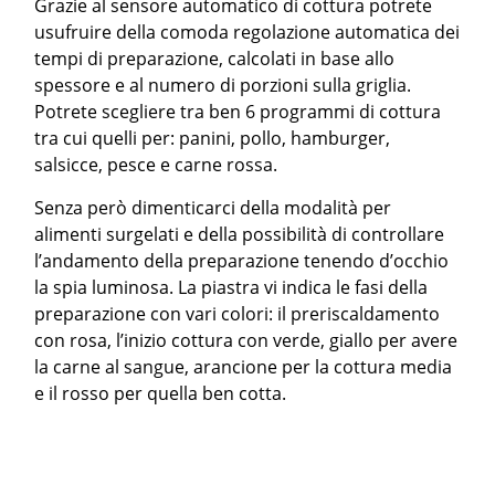
Grazie al sensore automatico di cottura potrete
usufruire della comoda regolazione automatica dei
tempi di preparazione, calcolati in base allo
spessore e al numero di porzioni sulla griglia.
Potrete scegliere tra ben 6 programmi di cottura
tra cui quelli per: panini, pollo, hamburger,
salsicce, pesce e carne rossa.
Senza però dimenticarci della modalità per
alimenti surgelati e della possibilità di controllare
l’andamento della preparazione tenendo d’occhio
la spia luminosa. La piastra vi indica le fasi della
preparazione con vari colori: il preriscaldamento
con rosa, l’inizio cottura con verde, giallo per avere
la carne al sangue, arancione per la cottura media
e il rosso per quella ben cotta.