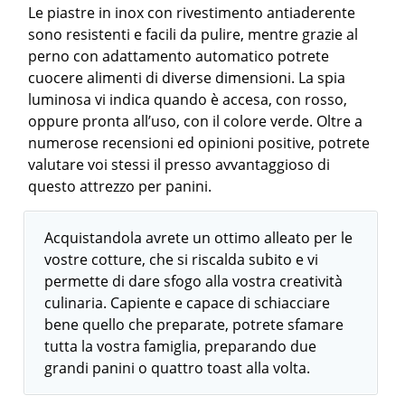
Le piastre in inox con rivestimento antiaderente
sono resistenti e facili da pulire, mentre grazie al
perno con adattamento automatico potrete
cuocere alimenti di diverse dimensioni. La spia
luminosa vi indica quando è accesa, con rosso,
oppure pronta all’uso, con il colore verde. Oltre a
numerose recensioni ed opinioni positive, potrete
valutare voi stessi il presso avvantaggioso di
questo attrezzo per panini.
Acquistandola avrete un ottimo alleato per le
vostre cotture, che si riscalda subito e vi
permette di dare sfogo alla vostra creatività
culinaria. Capiente e capace di schiacciare
bene quello che preparate, potrete sfamare
tutta la vostra famiglia, preparando due
grandi panini o quattro toast alla volta.