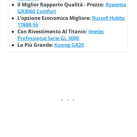
Il Miglior Rapporto Qualità - Prezzo:
Rowenta
GR3060 Comfort
L’opzione Economica Migliore:
Russell Hobbs
17888-56
Con Rivestimento Al Titanio:
Imetec
Professional Serie GL 3000
La Più Grande:
Koenig GR20