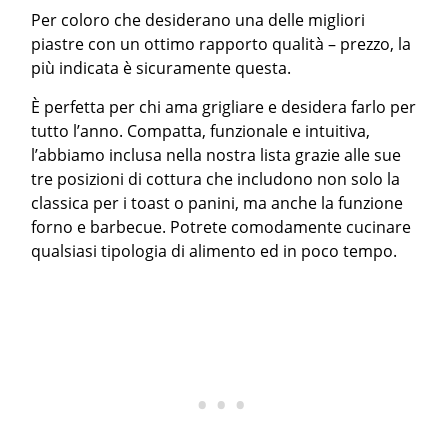
Per coloro che desiderano una delle migliori
piastre con un ottimo rapporto qualità – prezzo, la
più indicata è sicuramente questa.
È perfetta per chi ama grigliare e desidera farlo per
tutto l’anno. Compatta, funzionale e intuitiva,
l’abbiamo inclusa nella nostra lista grazie alle sue
tre posizioni di cottura che includono non solo la
classica per i toast o panini, ma anche la funzione
forno e barbecue. Potrete comodamente cucinare
qualsiasi tipologia di alimento ed in poco tempo.