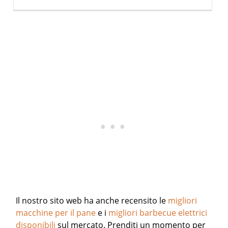
Il nostro sito web ha anche recensito le
migliori
macchine per il pane
e i
migliori barbecue elettrici
disponibili
sul mercato. Prenditi un momento per