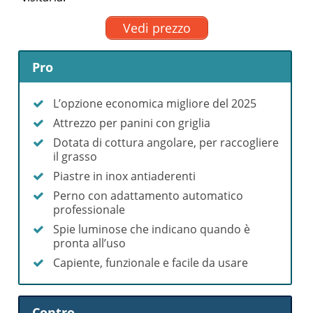
Vedi prezzo
Pro
L’opzione economica migliore del 2025
Attrezzo per panini con griglia
Dotata di cottura angolare, per raccogliere
il grasso
Piastre in inox antiaderenti
Perno con adattamento automatico
professionale
Spie luminose che indicano quando è
pronta all’uso
Capiente, funzionale e facile da usare
Contro