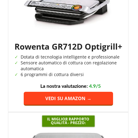
Rowenta GR712D Optigrill+
Dotata di tecnologia intelligente e professionale
Sensore automatico di cottura con regolazione
automatica
6 programmi di cottura diversi
La nostra valutazione:
4.9/5
VEDI SU AMAZON →
IL MIGLIOR RAPPORTO
QUALITÀ - PREZZO: