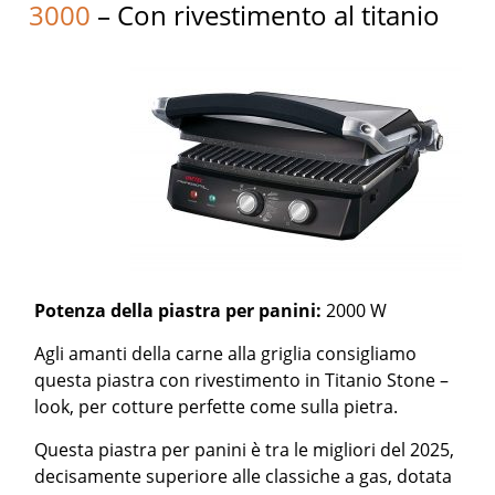
3000
– Con rivestimento al titanio
Potenza della piastra per panini:
2000 W
Agli amanti della carne alla griglia consigliamo
questa piastra con rivestimento in Titanio Stone –
look, per cotture perfette come sulla pietra.
Questa piastra per panini è tra le migliori del 2025,
decisamente superiore alle classiche a gas, dotata