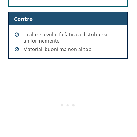
Contro
Il calore a volte fa fatica a distribuirsi
uniformemente
Materiali buoni ma non al top