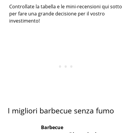
Controllate la tabella e le mini-recensioni qui sotto
per fare una grande decisione per il vostro
investimento!
I migliori barbecue senza fumo
Barbecue