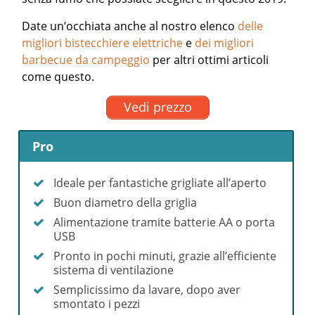
Date un’occhiata anche al nostro elenco
delle
migliori bistecchiere elettriche
e
dei migliori
barbecue da campeggio
per altri ottimi articoli
come questo.
Vedi prezzo
Pro
Ideale per fantastiche grigliate all’aperto
Buon diametro della griglia
Alimentazione tramite batterie AA o porta
USB
Pronto in pochi minuti, grazie all’efficiente
sistema di ventilazione
Semplicissimo da lavare, dopo aver
smontato i pezzi