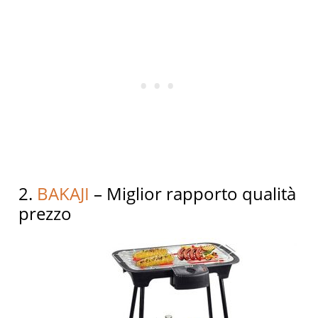
2.
BAKAJI
– Miglior rapporto qualità
prezzo