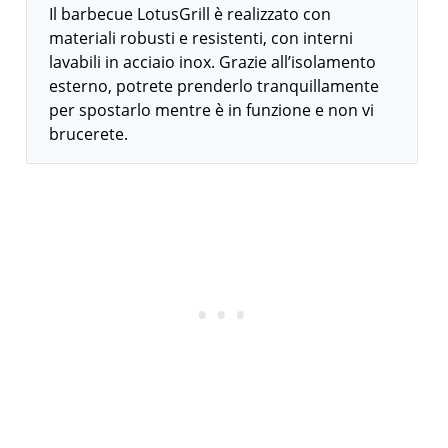
Il barbecue LotusGrill è realizzato con
materiali robusti e resistenti, con interni
lavabili in acciaio inox. Grazie all’isolamento
esterno, potrete prenderlo tranquillamente
per spostarlo mentre è in funzione e non vi
brucerete.