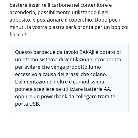
basterà inserire il carbone nel contenitore e
accenderla, possibilmente utilizzando il gel
apposito, e posizionare il coperchio. Dopo pochi
minuti, la vostra piastra sarà pronta per un bbq coi
fiocchi!
Questo barbecue da tavolo BAKAJI è dotato di
un ottimo sistema di ventilazione incorporato,
per evitare che venga prodotto fumo
eccessivo a causa dei grassi che colano.
L’alimentazione inoltre è comodissima:
potrete scegliere se utilizzare batterie AA,
oppure un powerbank da collegare tramite
porta USB.