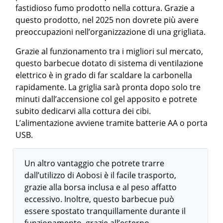
fastidioso fumo prodotto nella cottura. Grazie a
questo prodotto, nel 2025 non dovrete più avere
preoccupazioni nell’organizzazione di una grigliata.
Grazie al funzionamento tra i migliori sul mercato,
questo barbecue dotato di sistema di ventilazione
elettrico è in grado di far scaldare la carbonella
rapidamente. La griglia sarà pronta dopo solo tre
minuti dall’accensione col gel apposito e potrete
subito dedicarvi alla cottura dei cibi.
L’alimentazione avviene tramite batterie AA o porta
USB.
Un altro vantaggio che potrete trarre
dall’utilizzo di Aobosi è il facile trasporto,
grazie alla borsa inclusa e al peso affatto
eccessivo. Inoltre, questo barbecue può
essere spostato tranquillamente durante il
funzionamento, grazie all’esterno