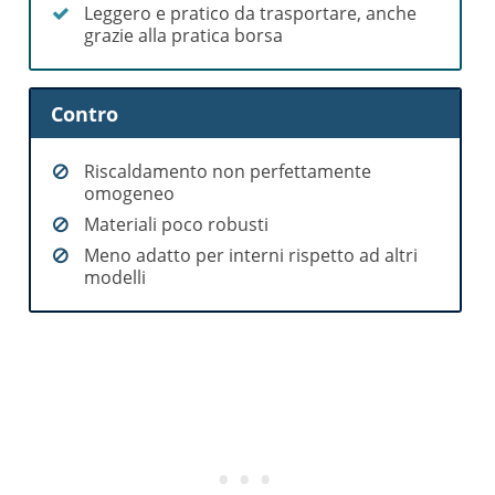
Leggero e pratico da trasportare, anche
grazie alla pratica borsa
Contro
Riscaldamento non perfettamente
omogeneo
Materiali poco robusti
Meno adatto per interni rispetto ad altri
modelli