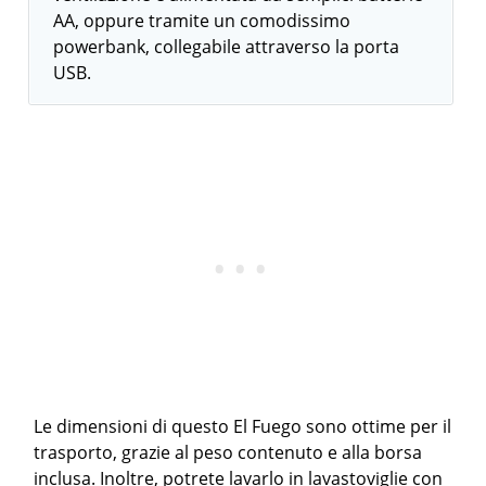
AA, oppure tramite un comodissimo
powerbank, collegabile attraverso la porta
USB.
Le dimensioni di questo El Fuego sono ottime per il
trasporto, grazie al peso contenuto e alla borsa
inclusa. Inoltre, potrete lavarlo in lavastoviglie con