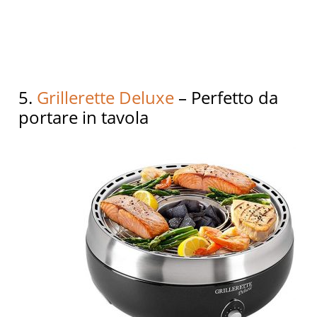
5.
Grillerette Deluxe
– Perfetto da
portare in tavola