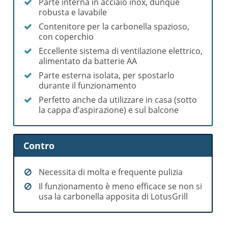
Parte interna in acciaio inox, dunque
robusta e lavabile
Contenitore per la carbonella spazioso,
con coperchio
Eccellente sistema di ventilazione elettrico,
alimentato da batterie AA
Parte esterna isolata, per spostarlo
durante il funzionamento
Perfetto anche da utilizzare in casa (sotto
la cappa d’aspirazione) e sul balcone
Contro
Necessita di molta e frequente pulizia
Il funzionamento è meno efficace se non si
usa la carbonella apposita di LotusGrill