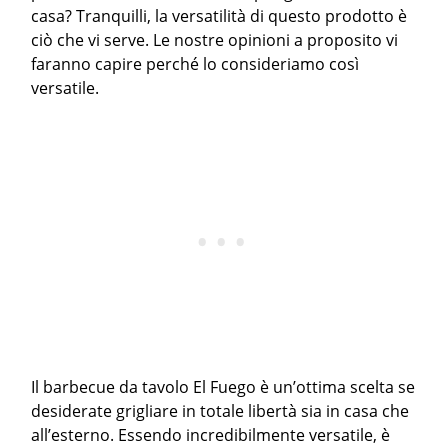
casa? Tranquilli, la versatilità di questo prodotto è
ciò che vi serve. Le nostre opinioni a proposito vi
faranno capire perché lo consideriamo così
versatile.
Il barbecue da tavolo El Fuego è un’ottima scelta se
desiderate grigliare in totale libertà sia in casa che
all’esterno. Essendo incredibilmente versatile, è