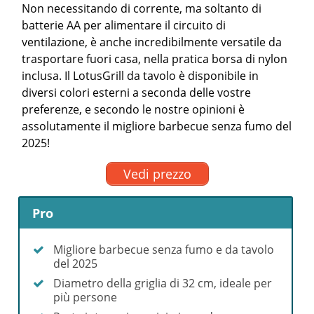
Non necessitando di corrente, ma soltanto di
batterie AA per alimentare il circuito di
ventilazione, è anche incredibilmente versatile da
trasportare fuori casa, nella pratica borsa di nylon
inclusa. Il LotusGrill da tavolo è disponibile in
diversi colori esterni a seconda delle vostre
preferenze, e secondo le nostre opinioni è
assolutamente il migliore barbecue senza fumo del
2025!
Vedi prezzo
Pro
Migliore barbecue senza fumo e da tavolo
del 2025
Diametro della griglia di 32 cm, ideale per
più persone