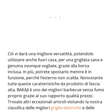
Ciò vi darà una migliore versatilità, potendolo
utilizzare anche fuori casa, per una grigliata sana e
genuina ovunque vogliate, grazie alla borsa
inclusa. In più, potrete spostarlo mentre è in
funzione, perché l’esterno non scalda. Nonostante
tutte queste caratteristiche da prodotto di fascia
alta, BAKAJI è uno dei migliori barbecue senza fumo
proprio grazie al suo rapporto qualità prezzo.
Trovate altri eccezionali articoli visitando la nostra
classifica delle migliori
griglie elettriche
e delle