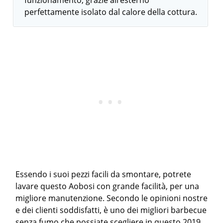
perfettamente isolato dal calore della cottura.
Essendo i suoi pezzi facili da smontare, potrete
lavare questo Aobosi con grande facilità, per una
migliore manutenzione. Secondo le opinioni nostre
e dei clienti soddisfatti, è uno dei migliori barbecue
senza fumo che possiate scegliere in questo 2019.