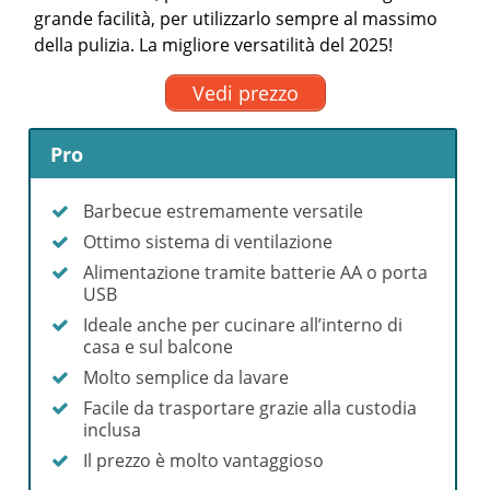
grande facilità, per utilizzarlo sempre al massimo
della pulizia. La migliore versatilità del 2025!
Vedi prezzo
Pro
Barbecue estremamente versatile
Ottimo sistema di ventilazione
Alimentazione tramite batterie AA o porta
USB
Ideale anche per cucinare all’interno di
casa e sul balcone
Molto semplice da lavare
Facile da trasportare grazie alla custodia
inclusa
Il prezzo è molto vantaggioso