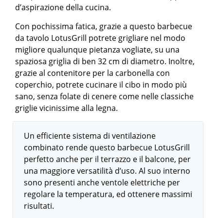
d’aspirazione della cucina.
Con pochissima fatica, grazie a questo barbecue
da tavolo LotusGrill potrete grigliare nel modo
migliore qualunque pietanza vogliate, su una
spaziosa griglia di ben 32 cm di diametro. Inoltre,
grazie al contenitore per la carbonella con
coperchio, potrete cucinare il cibo in modo più
sano, senza folate di cenere come nelle classiche
griglie vicinissime alla legna.
Un efficiente sistema di ventilazione
combinato rende questo barbecue LotusGrill
perfetto anche per il terrazzo e il balcone, per
una maggiore versatilità d’uso. Al suo interno
sono presenti anche ventole elettriche per
regolare la temperatura, ed ottenere massimi
risultati.