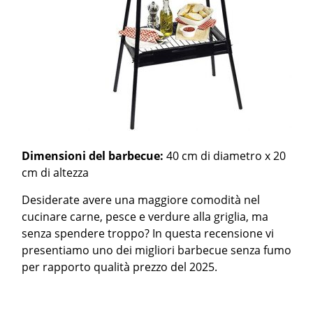
Dimensioni del barbecue:
40 cm di diametro x 20
cm di altezza
Desiderate avere una maggiore comodità nel
cucinare carne, pesce e verdure alla griglia, ma
senza spendere troppo? In questa recensione vi
presentiamo uno dei migliori barbecue senza fumo
per rapporto qualità prezzo del 2025.