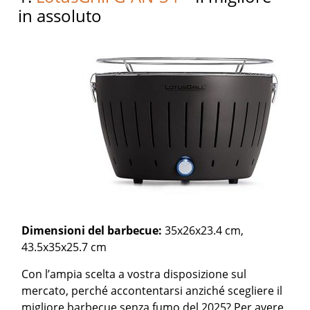
in assoluto
Dimensioni del barbecue:
35x26x23.4 cm,
43.5x35x25.7 cm
Con l’ampia scelta a vostra disposizione sul
mercato, perché accontentarsi anziché scegliere il
migliore barbecue senza fumo del 2025? Per avere