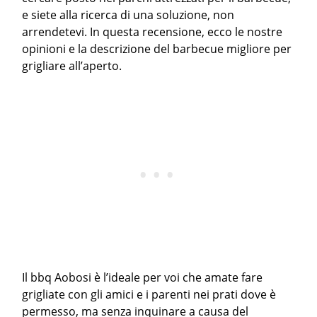
e siete alla ricerca di una soluzione, non
arrendetevi. In questa recensione, ecco le nostre
opinioni e la descrizione del barbecue migliore per
grigliare all’aperto.
Il bbq Aobosi è l’ideale per voi che amate fare
grigliate con gli amici e i parenti nei prati dove è
permesso, ma senza inquinare a causa del