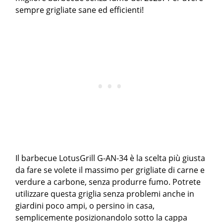
sempre grigliate sane ed efficienti!
Il barbecue LotusGrill G-AN-34 è la scelta più giusta
da fare se volete il massimo per grigliate di carne e
verdure a carbone, senza produrre fumo. Potrete
utilizzare questa griglia senza problemi anche in
giardini poco ampi, o persino in casa,
semplicemente posizionandolo sotto la cappa