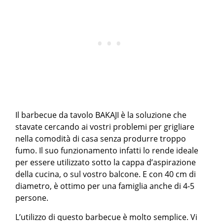
Il barbecue da tavolo BAKAJI è la soluzione che
stavate cercando ai vostri problemi per grigliare
nella comodità di casa senza produrre troppo
fumo. Il suo funzionamento infatti lo rende ideale
per essere utilizzato sotto la cappa d’aspirazione
della cucina, o sul vostro balcone. E con 40 cm di
diametro, è ottimo per una famiglia anche di 4-5
persone.
L’utilizzo di questo barbecue è molto semplice. Vi