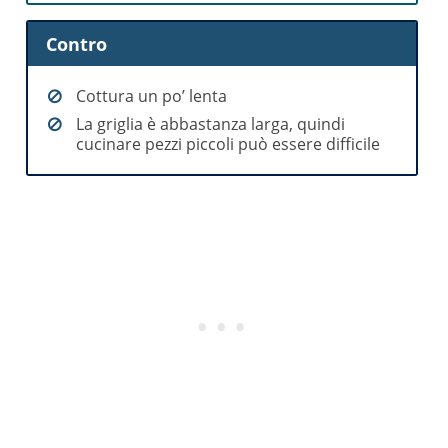
Contro
Cottura un po’ lenta
La griglia è abbastanza larga, quindi
cucinare pezzi piccoli può essere difficile