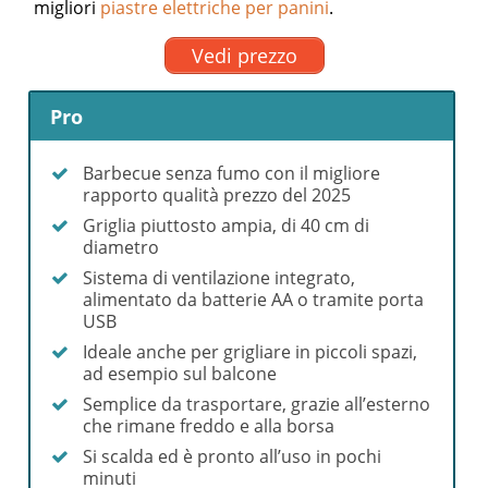
migliori
piastre elettriche per panini
.
Vedi prezzo
Pro
Barbecue senza fumo con il migliore
rapporto qualità prezzo del 2025
Griglia piuttosto ampia, di 40 cm di
diametro
Sistema di ventilazione integrato,
alimentato da batterie AA o tramite porta
USB
Ideale anche per grigliare in piccoli spazi,
ad esempio sul balcone
Semplice da trasportare, grazie all’esterno
che rimane freddo e alla borsa
Si scalda ed è pronto all’uso in pochi
minuti