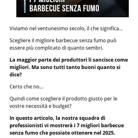
Viviamo nel ventunesimo secolo, il che significa…
Scegliere il migliore barbecue senza fumo può
essere più complicato di quanto sembri.
La maggior parte dei produttori li sancisce come
migliori. Ma sono tutti tanto buoni quanto si
dice?
Certo che no…
Quindi come scegliere il prodotto giusto per le
vostre necessità e budget?
In questo articolo, la nostra squadra di
professionisti vi mostrerà i 7 migliori barbecue
senza fumo che possiate ottenere nel 2025.