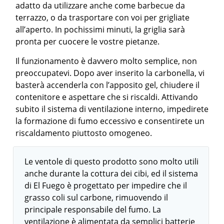
adatto da utilizzare anche come barbecue da
terrazzo, o da trasportare con voi per grigliate
all’aperto. In pochissimi minuti, la griglia sarà
pronta per cuocere le vostre pietanze.
Il funzionamento è davvero molto semplice, non
preoccupatevi. Dopo aver inserito la carbonella, vi
basterà accenderla con l’apposito gel, chiudere il
contenitore e aspettare che si riscaldi. Attivando
subito il sistema di ventilazione interno, impedirete
la formazione di fumo eccessivo e consentirete un
riscaldamento piuttosto omogeneo.
Le ventole di questo prodotto sono molto utili
anche durante la cottura dei cibi, ed il sistema
di El Fuego è progettato per impedire che il
grasso coli sul carbone, rimuovendo il
principale responsabile del fumo. La
ventilazione è alimentata da semplici batterie