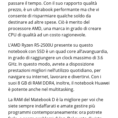
passare il tempo. Con il suo rapporto qualità
prezzo, è un ultrabook performante ma che vi
consente di risparmiare qualche soldo da
destinare ad altre spese. Ciò è merito del
processore AMD, una marca in grado di creare
CPU di qualità ad un costo ragionevole.
L’AMD Ryzen R5-2500U presente su questo
notebook con SSD è un quad core all’avanguardia,
in grado di raggiungere un clock massimo di 3.6
GHz. In questo modo, avrete a disposizione
prestazioni migliori nell’utilizzo quotidiano, per
navigare su internet, lavorare e divertirvi. Con i
suoi 8 GB di RAM DDR4, inoltre, il notebook Huawei
è potente anche nel multitasking.
La RAM del Matebook D è la migliore per voi che
siete sempre indaffarati e amate gestire più
programmi contemporaneamente: ora potrete