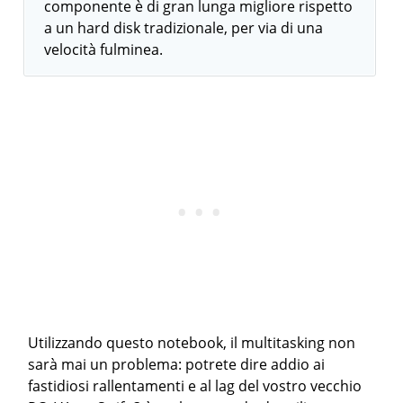
componente è di gran lunga migliore rispetto
a un hard disk tradizionale, per via di una
velocità fulminea.
Utilizzando questo notebook, il multitasking non
sarà mai un problema: potrete dire addio ai
fastidiosi rallentamenti e al lag del vostro vecchio