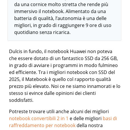
da una cornice molto stretta che rende più
immersivo il notebook. Alimentato da una
batteria di qualità, l’autonomia è una delle
migliori, in grado di raggiungere 9 ore di uso
quotidiano senza ricarica.
Dulcis in fundo, il notebook Huawei non poteva
che essere dotato di un fantastico SSD da 256 GB,
in grado di avviare i programmi in modo fulmineo
ed efficiente. Tra i migliori notebook con SSD del
2025, il Matebook è quello col rapporto qualità
prezzo più elevato. Noi ce ne siamo innamorati e lo
stesso si evince dalle opinioni dei clienti
soddisfatti.
Potreste trovare utili anche alcuni dei migliori
notebook convertibili 2 in 1
e delle migliori
basi di
raffreddamento per notebook
della nostra