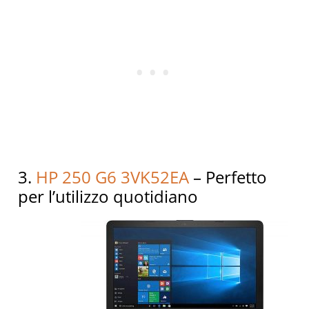
3.
HP 250 G6 3VK52EA
– Perfetto
per l’utilizzo quotidiano