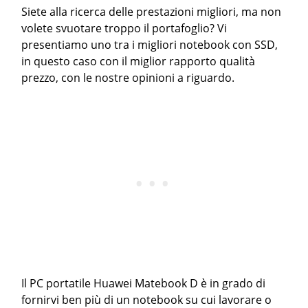
Siete alla ricerca delle prestazioni migliori, ma non
volete svuotare troppo il portafoglio? Vi
presentiamo uno tra i migliori notebook con SSD,
in questo caso con il miglior rapporto qualità
prezzo, con le nostre opinioni a riguardo.
Il PC portatile Huawei Matebook D è in grado di
fornirvi ben più di un notebook su cui lavorare o