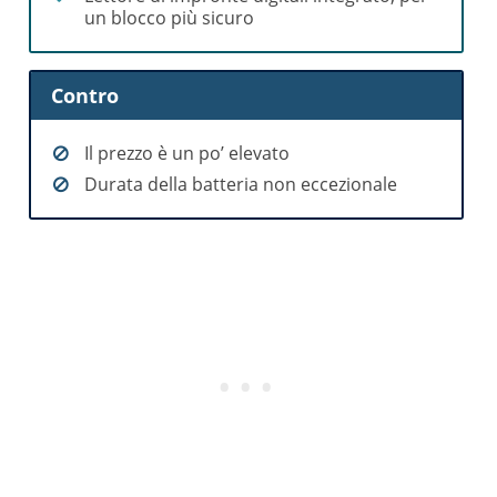
un blocco più sicuro
Contro
Il prezzo è un po’ elevato
Durata della batteria non eccezionale