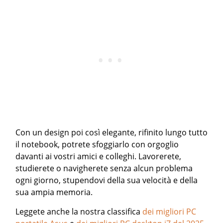
Con un design poi così elegante, rifinito lungo tutto
il notebook, potrete sfoggiarlo con orgoglio
davanti ai vostri amici e colleghi. Lavorerete,
studierete o navigherete senza alcun problema
ogni giorno, stupendovi della sua velocità e della
sua ampia memoria.
Leggete anche la nostra classifica
dei migliori PC