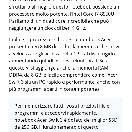
sfruttarlo al meglio questo notebook possiede un
processore molto potente, l’Intel Core i7-8550U.
Parliamo di un quad core incredibile che può
raggiungere un clock di ben 4 GHz.
Inoltre, il processore di questo notebook Acer
presenta ben 8 MB di cache, la memoria che serve
a velocizzare gli accessi della CPU al disco rigido,
aumentando quindi le prestazioni totali. Se a
questo vi si aggiunge anche la memoria RAM
DDR4, da 8 GB, è facile comprendere come l’Acer
Swift 3 sia un PC rapido e performante, anche con
più programmi aperti in contemporanea.
Per memorizzare tutti i vostri preziosi file e
programmi e accedervi rapidamente, il
notebook Acer Swift 3 è dotato del miglior SSD
da 256 GB. Il funzionamento di questo