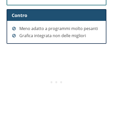
Contro
Meno adatto a programmi molto pesanti
Grafica integrata non delle migliori