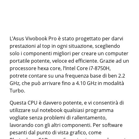
L’Asus Vivobook Pro è stato progettato per darvi
prestazioni al top in ogni situazione, scegliendo
solo i componenti migliori per creare un computer
portatile potente, veloce ed efficiente. Grazie ad un
processore hexa core, l’Intel Core i7-8750H,
potrete contare su una frequenza base di ben 2.2
GHz, che può arrivare fino a 4.10 GHz in modalità
Turbo.
Questa CPU è davvero potente, e vi consentirà di
utilizzare sul notebook qualsiasi programma
vogliate senza problemi di rallentamento,
lavorando con gli altri componenti. Per software
pesanti dal punto di vista grafico, come