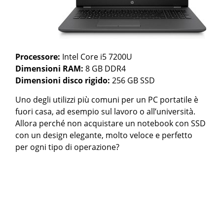
Processore:
Intel Core i5 7200U
Dimensioni RAM:
8 GB DDR4
Dimensioni disco rigido:
256 GB SSD
Uno degli utilizzi più comuni per un PC portatile è
fuori casa, ad esempio sul lavoro o all’università.
Allora perché non acquistare un notebook con SSD
con un design elegante, molto veloce e perfetto
per ogni tipo di operazione?