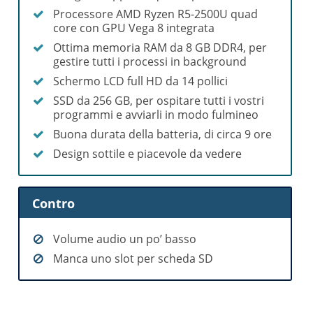
Processore AMD Ryzen R5-2500U quad
core con GPU Vega 8 integrata
Ottima memoria RAM da 8 GB DDR4, per
gestire tutti i processi in background
Schermo LCD full HD da 14 pollici
SSD da 256 GB, per ospitare tutti i vostri
programmi e avviarli in modo fulmineo
Buona durata della batteria, di circa 9 ore
Design sottile e piacevole da vedere
Contro
Volume audio un po’ basso
Manca uno slot per scheda SD