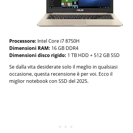
Processore:
Intel Core i7 8750H
Dimensioni RAM:
16 GB DDR4
Dimensioni disco rigido:
1 TB HDD + 512 GB SSD
Se dalla vita desiderate solo il meglio in qualsiasi
occasione, questa recensione è per voi. Ecco il
miglior notebook con SSD del 2025.