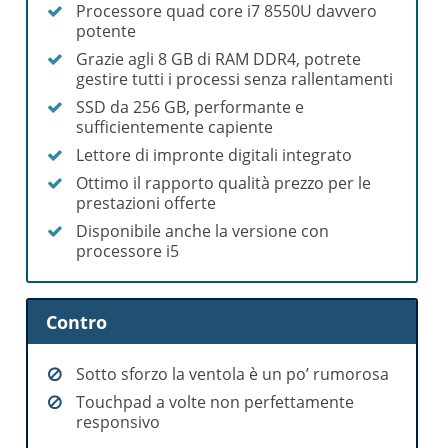
Processore quad core i7 8550U davvero
potente
Grazie agli 8 GB di RAM DDR4, potrete
gestire tutti i processi senza rallentamenti
SSD da 256 GB, performante e
sufficientemente capiente
Lettore di impronte digitali integrato
Ottimo il rapporto qualità prezzo per le
prestazioni offerte
Disponibile anche la versione con
processore i5
Contro
Sotto sforzo la ventola è un po’ rumorosa
Touchpad a volte non perfettamente
responsivo