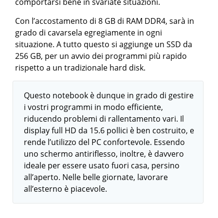
comportarsi bene in svariate situazioni.
Con l’accostamento di 8 GB di RAM DDR4, sarà in
grado di cavarsela egregiamente in ogni
situazione. A tutto questo si aggiunge un SSD da
256 GB, per un avvio dei programmi più rapido
rispetto a un tradizionale hard disk.
Questo notebook è dunque in grado di gestire
i vostri programmi in modo efficiente,
riducendo problemi di rallentamento vari. Il
display full HD da 15.6 pollici è ben costruito, e
rende l’utilizzo del PC confortevole. Essendo
uno schermo antiriflesso, inoltre, è davvero
ideale per essere usato fuori casa, persino
all’aperto. Nelle belle giornate, lavorare
all’esterno è piacevole.