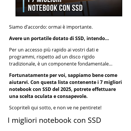
Siamo d’accordo: ormai è importante.
Avere un portatile dotato di SSD, intendo…
Per un accesso più rapido ai vostri dati e
programmi, rispetto ad un disco rigido
tradizionale, è un componente fondamentale…
Fortunatamente per voi, sappiamo bene come
aiutarvi. Con questa lista contenente i 7 migliori
notebook con SSD del 2025, potrete effettuare
una scelta oculata e consapevole.
Scopriteli qui sotto, e non ve ne pentirete!
I migliori notebook con SSD