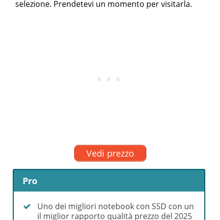
selezione. Prendetevi un momento per visitarla.
Vedi prezzo
Pro
Uno dei migliori notebook con SSD con un
il miglior rapporto qualità prezzo del 2025