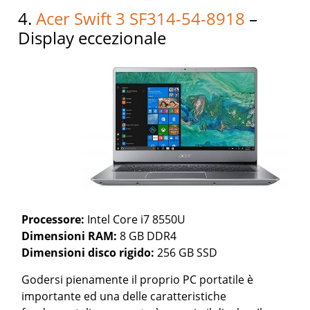
4.
Acer Swift 3 SF314-54-8918
–
Display eccezionale
Processore:
Intel Core i7 8550U
Dimensioni RAM:
8 GB DDR4
Dimensioni disco rigido:
256 GB SSD
Godersi pienamente il proprio PC portatile è
importante ed una delle caratteristiche