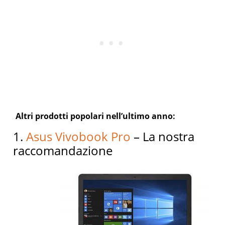
Altri prodotti popolari nell’ultimo anno:
1.
Asus Vivobook Pro
– La nostra
raccomandazione