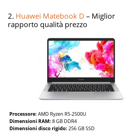
2.
Huawei Matebook D
– Miglior
rapporto qualità prezzo
Processore:
AMD Ryzen R5-2500U
Dimensioni RAM:
8 GB DDR4
Dimensioni disco rigido:
256 GB SSD