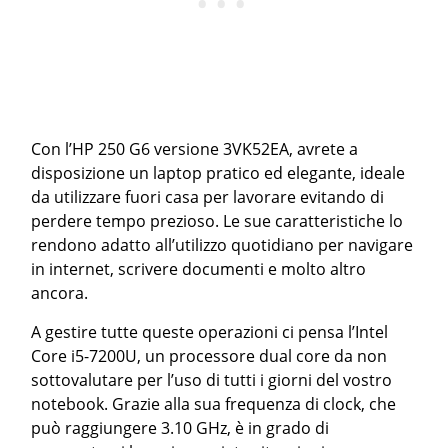
Con l’HP 250 G6 versione 3VK52EA, avrete a
disposizione un laptop pratico ed elegante, ideale
da utilizzare fuori casa per lavorare evitando di
perdere tempo prezioso. Le sue caratteristiche lo
rendono adatto all’utilizzo quotidiano per navigare
in internet, scrivere documenti e molto altro
ancora.
A gestire tutte queste operazioni ci pensa l’Intel
Core i5-7200U, un processore dual core da non
sottovalutare per l’uso di tutti i giorni del vostro
notebook. Grazie alla sua frequenza di clock, che
può raggiungere 3.10 GHz, è in grado di