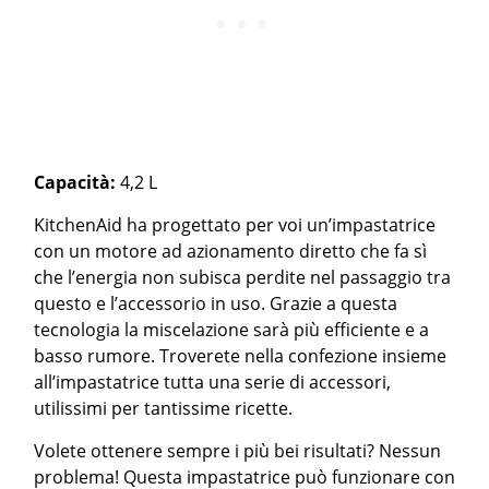
Capacità:
4,2 L
KitchenAid ha progettato per voi un’impastatrice
con un motore ad azionamento diretto che fa sì
che l’energia non subisca perdite nel passaggio tra
questo e l’accessorio in uso. Grazie a questa
tecnologia la miscelazione sarà più efficiente e a
basso rumore. Troverete nella confezione insieme
all’impastatrice tutta una serie di accessori,
utilissimi per tantissime ricette.
Volete ottenere sempre i più bei risultati? Nessun
problema! Questa impastatrice può funzionare con