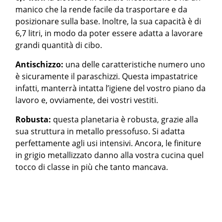
manico che la rende facile da trasportare e da
posizionare sulla base. Inoltre, la sua capacità è di
6,7 litri, in modo da poter essere adatta a lavorare
grandi quantità di cibo.
Antischizzo:
una delle caratteristiche numero uno
è sicuramente il paraschizzi. Questa impastatrice
infatti, manterrà intatta l’igiene del vostro piano da
lavoro e, ovviamente, dei vostri vestiti.
Robusta:
questa planetaria è robusta, grazie alla
sua struttura in metallo pressofuso. Si adatta
perfettamente agli usi intensivi. Ancora, le finiture
in grigio metallizzato danno alla vostra cucina quel
tocco di classe in più che tanto mancava.