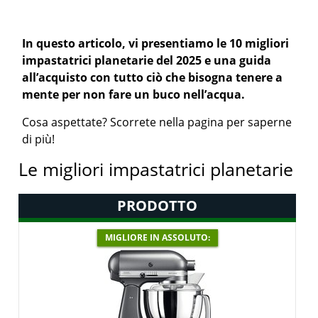
In questo articolo, vi presentiamo le 10 migliori
impastatrici planetarie del 2025 e una guida
all’acquisto con tutto ciò che bisogna tenere a
mente per non fare un buco nell’acqua.
Cosa aspettate? Scorrete nella pagina per saperne
di più!
Le migliori impastatrici planetarie
PRODOTTO
MIGLIORE IN ASSOLUTO: