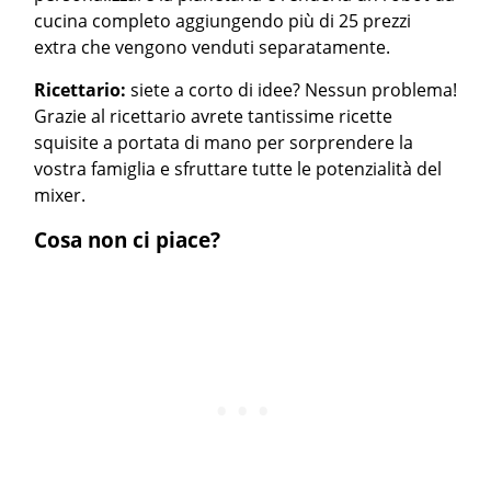
cucina completo aggiungendo più di 25 prezzi
extra che vengono venduti separatamente.
Ricettario:
siete a corto di idee? Nessun problema!
Grazie al ricettario avrete tantissime ricette
squisite a portata di mano per sorprendere la
vostra famiglia e sfruttare tutte le potenzialità del
mixer.
Cosa non ci piace?