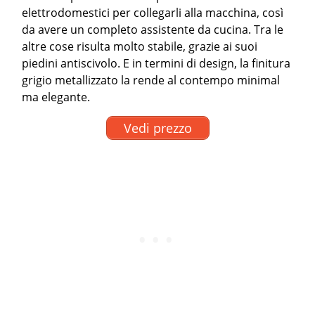
elettrodomestici per collegarli alla macchina, così
da avere un completo assistente da cucina. Tra le
altre cose risulta molto stabile, grazie ai suoi
piedini antiscivolo. E in termini di design, la finitura
grigio metallizzato la rende al contempo minimal
ma elegante.
Vedi prezzo