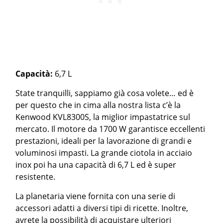
Capacità:
6,7 L
State tranquilli, sappiamo già cosa volete… ed è
per questo che in cima alla nostra lista c’è la
Kenwood KVL8300S, la miglior impastatrice sul
mercato. Il motore da 1700 W garantisce eccellenti
prestazioni, ideali per la lavorazione di grandi e
voluminosi impasti. La grande ciotola in acciaio
inox poi ha una capacità di 6,7 L ed è super
resistente.
La planetaria viene fornita con una serie di
accessori adatti a diversi tipi di ricette. Inoltre,
avrete la possibilità di acquistare ulteriori