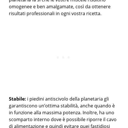
omogenee e ben amalgamate, così da ottenere
risultati professionali in ogni vostra ricetta.
Stabile:
i piedini antiscivolo della planetaria gli
garantiscono un’ottima stabilità, anche quando è
in funzione alla massima potenza. Inoltre, ha uno
scomparto interno dove è possibile riporre il cavo
di alimentazione e quindi evitare quei fastidiosi