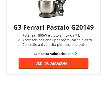
G3 Ferrari Pastaio G20149
Potenza 1800W e ciotola inox da 7 L
Accessori opzionali per pasta, carne e altro
Controllo a 6 velocità più funzione pulse
La nostra valutazione:
4.2
VEDI SU AMAZON →