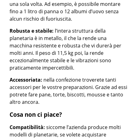
una sola volta. Ad esempio, è possibile montare
fino a 1 litro di panna o 12 albumi d’uovo senza
alcun rischio di fuoriuscita.
Robusta e stabile:
l’intera struttura della
planetaria è in metallo, il che la rende una
macchina resistente e robusta che vi durerà per
molti anni. Il peso di 11,5 kg poi, la rende
eccezionalmente stabile e le vibrazioni sono
praticamente impercettibili.
Accessoriata:
nella confezione troverete tanti
accessori per le vostre preparazioni. Grazie ad essi
potrete fare pane, torte, biscotti, mousse e tanto
altro ancora.
Cosa non ci piace?
Compatibilità:
siccome l’azienda produce molti
modelli di planetarie, se volete acquistare