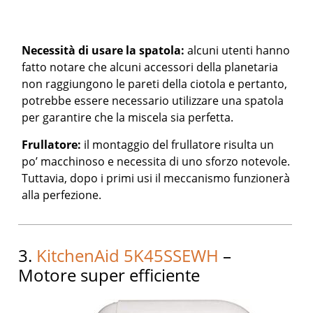
Necessità di usare la spatola:
alcuni utenti hanno
fatto notare che alcuni accessori della planetaria
non raggiungono le pareti della ciotola e pertanto,
potrebbe essere necessario utilizzare una spatola
per garantire che la miscela sia perfetta.
Frullatore
:
il montaggio del frullatore risulta un
po’ macchinoso e necessita di uno sforzo notevole.
Tuttavia, dopo i primi usi il meccanismo funzionerà
alla perfezione.
3.
KitchenAid 5K45SSEWH
–
Motore super efficiente