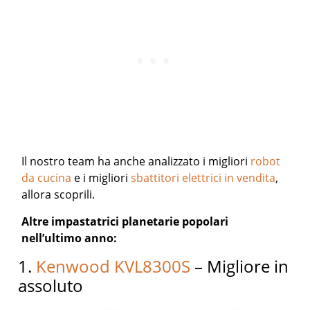
Il nostro team ha anche analizzato i migliori
robot
da cucina
e i migliori
sbattitori elettrici in vendita
,
allora scoprili.
Altre impastatrici planetarie popolari
nell’ultimo anno:
1.
Kenwood KVL8300S
– Migliore in
assoluto