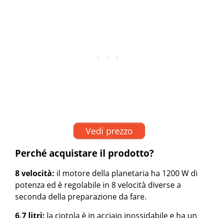
Vedi prezzo
Perché acquistare il prodotto?
8 velocità:
il motore della planetaria ha 1200 W di
potenza ed è regolabile in 8 velocità diverse a
seconda della preparazione da fare.
6,7 litri:
la ciotola è in acciaio inossidabile e ha un