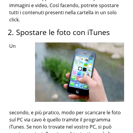
immagini e video, Così facendo, potrete spostare
tutti i contenuti presenti nella cartella in un solo
click.
2. Spostare le foto con iTunes
Un
secondo, e più pratico, modo per scaricare le foto
sul PC via cavo è quello tramite il programma
iTunes. Se non lo trovate nel vostro PC, si può