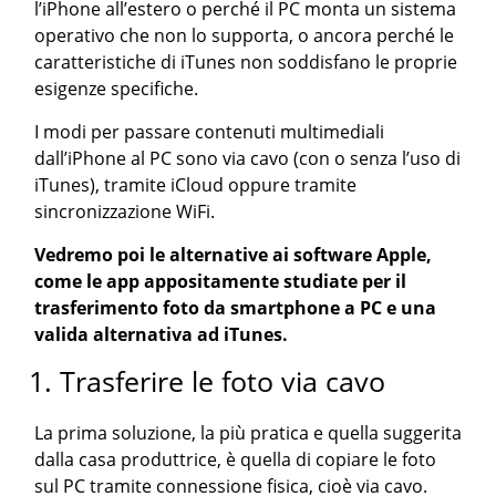
l’iPhone all’estero o perché il PC monta un sistema
operativo che non lo supporta, o ancora perché le
caratteristiche di iTunes non soddisfano le proprie
esigenze specifiche.
I modi per passare contenuti multimediali
dall’iPhone al PC sono via cavo (con o senza l’uso di
iTunes), tramite iCloud oppure tramite
sincronizzazione WiFi.
Vedremo poi le alternative ai software Apple,
come le app appositamente studiate per il
trasferimento foto da smartphone a PC e una
valida alternativa ad iTunes.
1. Trasferire le foto via cavo
La prima soluzione, la più pratica e quella suggerita
dalla casa produttrice, è quella di copiare le foto
sul PC tramite connessione fisica, cioè via cavo.