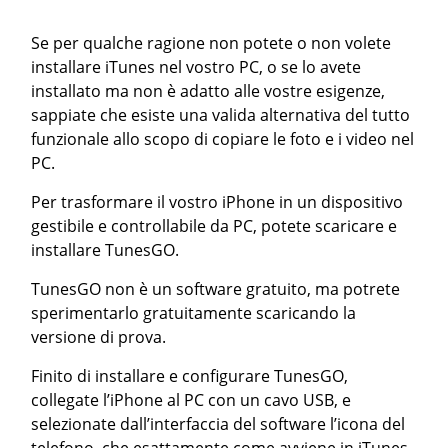
Se per qualche ragione non potete o non volete
installare iTunes nel vostro PC, o se lo avete
installato ma non è adatto alle vostre esigenze,
sappiate che esiste una valida alternativa del tutto
funzionale allo scopo di copiare le foto e i video nel
PC.
Per trasformare il vostro iPhone in un dispositivo
gestibile e controllabile da PC, potete scaricare e
installare TunesGO.
TunesGO non è un software gratuito, ma potrete
sperimentarlo gratuitamente scaricando la
versione di prova.
Finito di installare e configurare TunesGO,
collegate l’iPhone al PC con un cavo USB, e
selezionate dall’interfaccia del software l’icona del