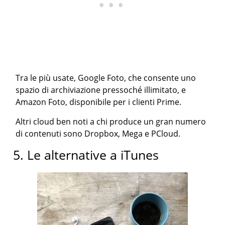
Tra le più usate, Google Foto, che consente uno
spazio di archiviazione pressoché illimitato, e
Amazon Foto, disponibile per i clienti Prime.
Altri cloud ben noti a chi produce un gran numero
di contenuti sono Dropbox, Mega e PCloud.
5. Le alternative a iTunes