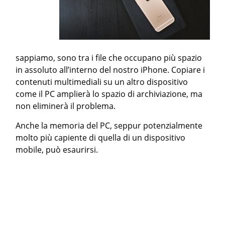
sappiamo, sono tra i file che occupano più spazio
in assoluto all’interno del nostro iPhone. Copiare i
contenuti multimediali su un altro dispositivo
come il PC amplierà lo spazio di archiviazione, ma
non eliminerà il problema.
Anche la memoria del PC, seppur potenzialmente
molto più capiente di quella di un dispositivo
mobile, può esaurirsi.