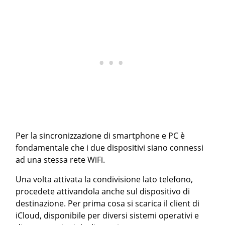
Per la sincronizzazione di smartphone e PC è
fondamentale che i due dispositivi siano connessi
ad una stessa rete WiFi.
Una volta attivata la condivisione lato telefono,
procedete attivandola anche sul dispositivo di
destinazione. Per prima cosa si scarica il client di
iCloud, disponibile per diversi sistemi operativi e