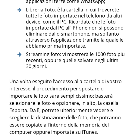
applicazioni terze come WhatsApp;
Libreria Foto: è la cartella in cui troverete
tutte le foto importate nel telefono da altri
device, come il PC. Ricordate che le foto
importate dal PC all’iPhone non si possono
eliminare dallo smartphone, ma soltanto
attraverso l’applicazione tramite la quale le
abbiamo prima importate.
Streaming foto: vi mostrerà le 1000 foto più
recenti, oppure quelle salvate negli ultimi
30 giorni.
Una volta eseguito l’accesso alla cartella di vostro
interesse, il procedimento per spostare o
importare le foto sarà semplicissimo: basterà
selezionare le foto e opzionare, in alto, la casella
Esporta. Da lì, potrete ulteriormente vedere e
scegliere la destinazione delle foto, che potranno
essere copiate all’interno della memoria del
computer oppure importate su iTunes.