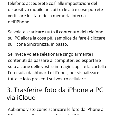
telefono: accederete così alle impostazioni del
dispositivo mobile un cui tra le altre cose potrete
verificare lo stato della memoria interna
dell’iPhone.
Se volete scaricare tutto il contenuto del telefono
sul PC allora la cosa più semplice da fare è cliccare
sull’icona Sincronizza, in basso.
Se invece volete selezionare singolarmente i
contenuti da passare al computer, ed esportare
solo alcune delle vostre immagini, aprite la cartella
Foto sulla dashboard di iTunes, per visualizzare
tutte le foto presenti sul vostro cellulare.
3. Trasferire foto da iPhone a PC
via iCloud
Abbiamo visto come scaricare le foto da iPhone a