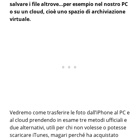
salvare i file altrove…per esempio nel nostro PC
o su un cloud, cioè uno spazio di archiviazione
virtuale.
Vedremo come trasferire le foto dall’iPhone al PC e
al cloud prendendo in esame tre metodi ufficiali e
due alternativi, utili per chi non volesse o potesse
scaricare iTunes, magari perché ha acquistato