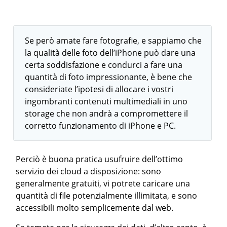
Se però amate fare fotografie, e sappiamo che
la qualità delle foto dell’iPhone può dare una
certa soddisfazione e condurci a fare una
quantità di foto impressionante, è bene che
consideriate l’ipotesi di allocare i vostri
ingombranti contenuti multimediali in uno
storage che non andrà a compromettere il
corretto funzionamento di iPhone e PC.
Perciò è buona pratica usufruire dell’ottimo
servizio dei cloud a disposizione: sono
generalmente gratuiti, vi potrete caricare una
quantità di file potenzialmente illimitata, e sono
accessibili molto semplicemente dal web.