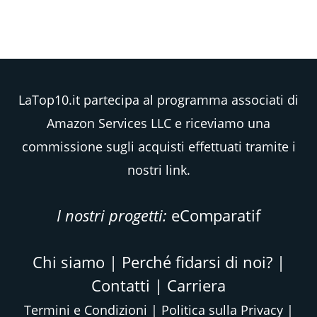
LaTop10.it partecipa al programma associati di
Amazon Services LLC e riceviamo una
commissione sugli acquisti effettuati tramite i
nostri link.
I nostri progetti:
eComparatif
Chi siamo
|
Perché fidarsi di noi?
|
Contatti
|
Carriera
Termini e Condizioni
|
Politica sulla Privacy
|