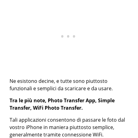
Ne esistono decine, e tutte sono piuttosto
funzionali e semplici da scaricare e da usare.
Tra le più note, Photo Transfer App, Simple
Transfer, WiFi Photo Transfer.
Tali applicazioni consentono di passare le foto dal
vostro iPhone in maniera piuttosto semplice,
generalmente tramite connessione WiFi.