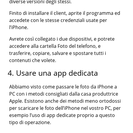
diverse versioni degli stessi.
Finito di installare il client, aprite il programma ed
accedete con le stesse credenziali usate per
l’iPhone.
Avrete così collegato i due dispositivi, e potrete
accedere alla cartella Foto del telefono, e
trasferire, copiare, salvare e spostare tutti i
contenuti che volete.
4. Usare una app dedicata
Abbiamo visto come passare le foto da iPhone a
PC con i metodi consigliati dalla casa produttrice
Apple. Esistono anche dei metodi meno ortodossi
per scaricare le foto dell’iPhone nel vostro PC, per
esempio l’uso di app dedicate proprio a questo
tipo di operazione.