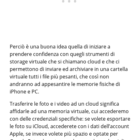
Perciò è una buona idea quella di iniziare a
prendere confidenza con quegli strumenti di
storage virtuale che si chiamano cloud e che ci
permettono di inviare ed archiviare in una cartella
virtuale tutti i file più pesanti, che così non
andranno ad appesantire le memorie fisiche di
iPhone e PC.
Trasferire le foto e i video ad un cloud significa
affidarle ad una memoria virtuale, cui accederemo
con delle credenziali specifiche: se volete esportare
le foto su iCloud, accederete con i dati dell’account
Apple, se invece volete più spazio e optate per