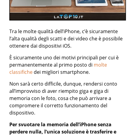
Tra le molte qualità dell’iPhone, c’è sicuramente
l’alta qualità degli scatti e dei video che è possibile
ottenere dai dispositivi iOS.
È sicuramente uno dei motivi principali per cui è
permanentemente al primo posto di
molte
classifiche
dei migliori smartphone.
Non sarà certo difficile, dunque, rendersi conto
all’improvviso di aver riempito giga e giga di
memoria con le foto, cosa che può arrivare a
compromere il corretto funzionamento del
dispositivo.
Per svuotare la memoria dell’iPhone senza
perdere nulla, l’unica soluzione è trasferire e