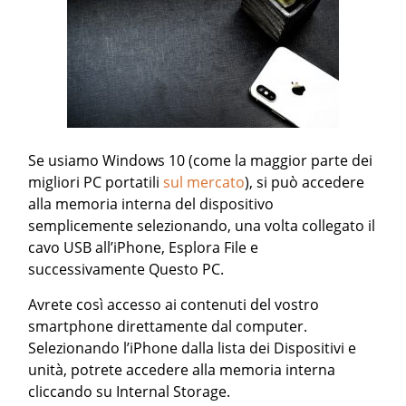
Se usiamo Windows 10 (come la maggior parte dei
migliori PC portatili
sul mercato
), si può accedere
alla memoria interna del dispositivo
semplicemente selezionando, una volta collegato il
cavo USB all’iPhone, Esplora File e
successivamente Questo PC.
Avrete così accesso ai contenuti del vostro
smartphone direttamente dal computer.
Selezionando l’iPhone dalla lista dei Dispositivi e
unità, potrete accedere alla memoria interna
cliccando su Internal Storage.