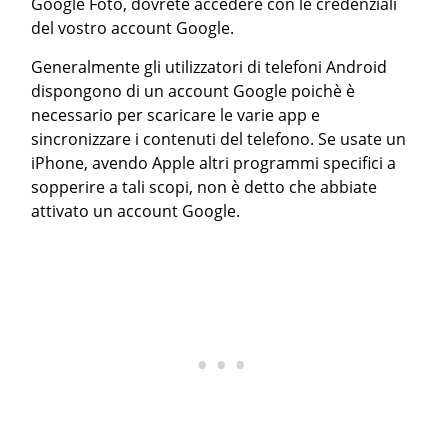
Google Foto, dovrete accedere con le credenziali
del vostro account Google.
Generalmente gli utilizzatori di telefoni Android
dispongono di un account Google poichè è
necessario per scaricare le varie app e
sincronizzare i contenuti del telefono. Se usate un
iPhone, avendo Apple altri programmi specifici a
sopperire a tali scopi, non è detto che abbiate
attivato un account Google.