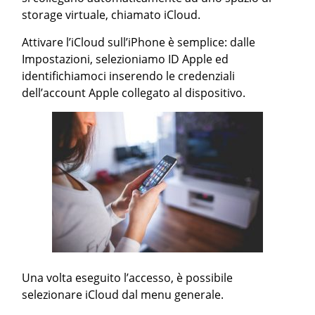
storage virtuale, chiamato iCloud.
Attivare l’iCloud sull’iPhone è semplice: dalle
Impostazioni, selezioniamo ID Apple ed
identifichiamoci inserendo le credenziali
dell’account Apple collegato al dispositivo.
Una volta eseguito l’accesso, è possibile
selezionare iCloud dal menu generale.