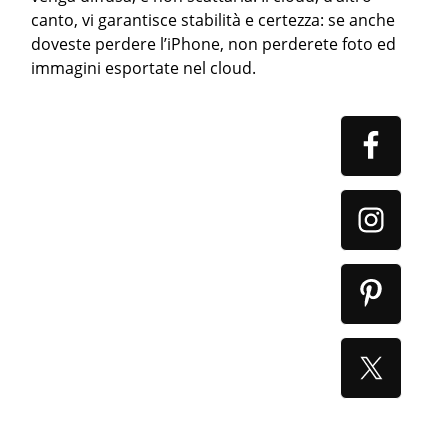
canto, vi garantisce stabilità e certezza: se anche
doveste perdere l’iPhone, non perderete foto ed
immagini esportate nel cloud.
Primary
Sidebar