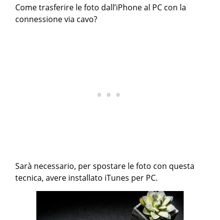
Come trasferire le foto dall’iPhone al PC con la
connessione via cavo?
Sarà necessario, per spostare le foto con questa
tecnica, avere installato iTunes per PC.