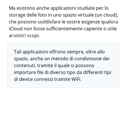
Ma esistono anche applicazioni studiate per lo
storage delle foto in uno spazio virtuale (un cloud),
che possono soddisfare le vostre esigenze qualora
iCloud non fosse sufficientemente capiente o utile
ai vostri scopi.
Tali applicazioni offrono sempre, oltre allo
spazio, anche un metodo di condivisione dei
contenuti, tramite il quale si possono
importare file di diverso tipo da differenti tipi
di device connessi tramite WiFi.