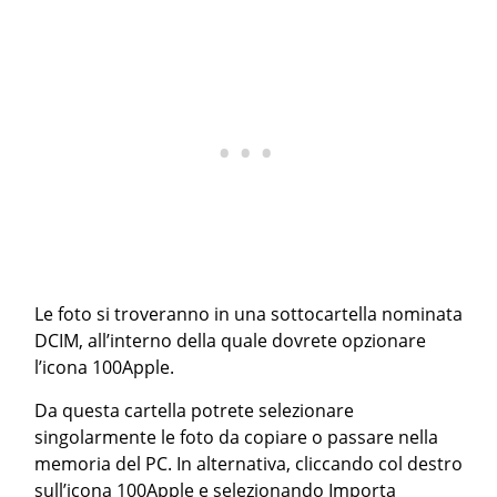
Le foto si troveranno in una sottocartella nominata
DCIM, all’interno della quale dovrete opzionare
l’icona 100Apple.
Da questa cartella potrete selezionare
singolarmente le foto da copiare o passare nella
memoria del PC. In alternativa, cliccando col destro
sull’icona 100Apple e selezionando Importa