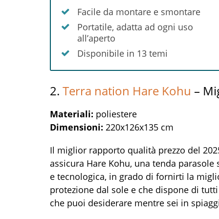
Facile da montare e smontare
Portatile, adatta ad ogni uso
all’aperto
Disponibile in 13 temi
2.
Terra nation Hare Kohu
– Mig
Materiali:
poliestere
Dimensioni:
220x126x135 cm
Il miglior rapporto qualità prezzo del 202
assicura Hare Kohu, una tenda parasole 
e tecnologica, in grado di fornirti la migl
protezione dal sole e che dispone di tutti
che puoi desiderare mentre sei in spiagg