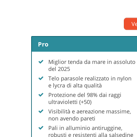
Ve
Pro
Miglior tenda da mare in assoluto
del 2025
Telo parasole realizzato in nylon
e lycra di alta qualità
Protezione del 98% dai raggi
ultravioletti (+50)
Visibilità e aereazione massime,
non avendo pareti
Pali in alluminio antiruggine,
robusti e resistenti alla salsedine