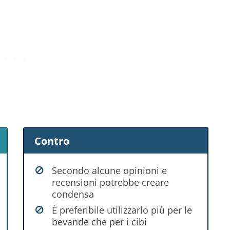
Contro
Secondo alcune opinioni e
recensioni potrebbe creare
condensa
È preferibile utilizzarlo più per le
bevande che per i cibi