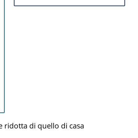
 ridotta di quello di casa