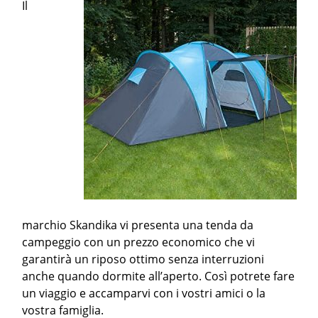
Il
marchio Skandika vi presenta una tenda da
campeggio con un prezzo economico che vi
garantirà un riposo ottimo senza interruzioni
anche quando dormite all’aperto. Così potrete fare
un viaggio e accamparvi con i vostri amici o la
vostra famiglia.