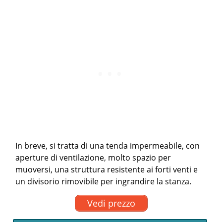
In breve, si tratta di una tenda impermeabile, con
aperture di ventilazione, molto spazio per
muoversi, una struttura resistente ai forti venti e
un divisorio rimovibile per ingrandire la stanza.
Vedi prezzo