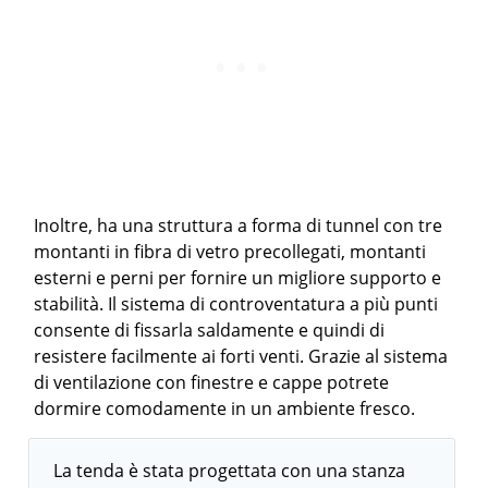
Inoltre, ha una struttura a forma di tunnel con tre
montanti in fibra di vetro precollegati, montanti
esterni e perni per fornire un migliore supporto e
stabilità. Il sistema di controventatura a più punti
consente di fissarla saldamente e quindi di
resistere facilmente ai forti venti. Grazie al sistema
di ventilazione con finestre e cappe potrete
dormire comodamente in un ambiente fresco.
La tenda è stata progettata con una stanza