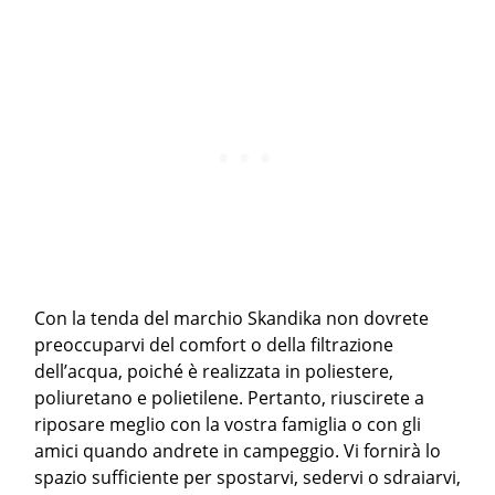
Con la tenda del marchio Skandika non dovrete
preoccuparvi del comfort o della filtrazione
dell’acqua, poiché è realizzata in poliestere,
poliuretano e polietilene. Pertanto, riuscirete a
riposare meglio con la vostra famiglia o con gli
amici quando andrete in campeggio. Vi fornirà lo
spazio sufficiente per spostarvi, sedervi o sdraiarvi,