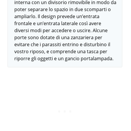
interna con un divisorio rimovibile in modo da
poter separare lo spazio in due scomparti o
ampliarlo. Il design prevede un’entrata
frontale e un’entrata laterale così avere
diversi modi per accedere o uscire. Alcune
porte sono dotate di una zanzariera per
evitare che i parassiti entrino e disturbino il
vostro riposo, e comprende una tasca per
riporre gli oggetti e un gancio portalampada.