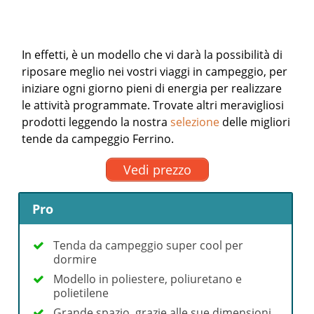
In effetti, è un modello che vi darà la possibilità di
riposare meglio nei vostri viaggi in campeggio, per
iniziare ogni giorno pieni di energia per realizzare
le attività programmate.
Trovate altri meravigliosi
prodotti leggendo la nostra
selezione
delle migliori
tende da campeggio Ferrino.
Vedi prezzo
Pro
Tenda da campeggio super cool per
dormire
Modello in poliestere, poliuretano e
polietilene
Grande spazio, grazie alle sue dimensioni