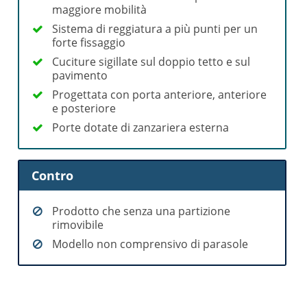
maggiore mobilità
Sistema di reggiatura a più punti per un
forte fissaggio
Cuciture sigillate sul doppio tetto e sul
pavimento
Progettata con porta anteriore, anteriore
e posteriore
Porte dotate di zanzariera esterna
Contro
Prodotto che senza una partizione
rimovibile
Modello non comprensivo di parasole