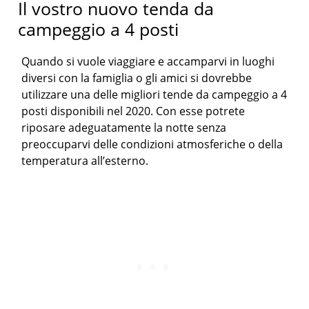
Il vostro nuovo tenda da
campeggio a 4 posti
Quando si vuole viaggiare e accamparvi in luoghi
diversi con la famiglia o gli amici si dovrebbe
utilizzare una delle migliori tende da campeggio a 4
posti disponibili nel 2020. Con esse potrete
riposare adeguatamente la notte senza
preoccuparvi delle condizioni atmosferiche o della
temperatura all’esterno.