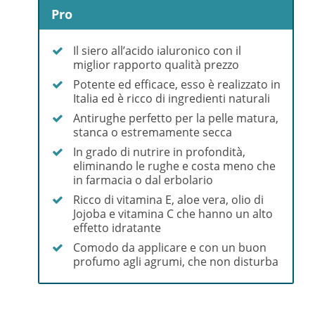
Pro
Il siero all’acido ialuronico con il
miglior rapporto qualità prezzo
Potente ed efficace, esso è realizzato in
Italia ed è ricco di ingredienti naturali
Antirughe perfetto per la pelle matura,
stanca o estremamente secca
In grado di nutrire in profondità,
eliminando le rughe e costa meno che
in farmacia o dal erbolario
Ricco di vitamina E, aloe vera, olio di
Jojoba e vitamina C che hanno un alto
effetto idratante
Comodo da applicare e con un buon
profumo agli agrumi, che non disturba