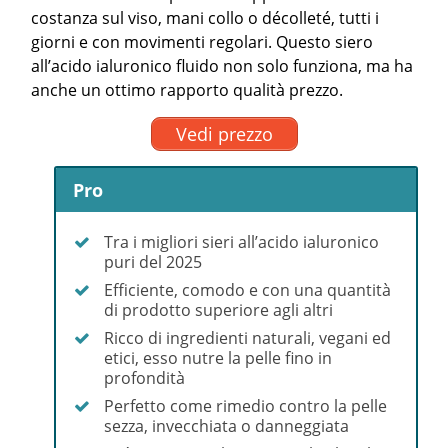
costanza sul viso, mani collo o décolleté, tutti i
giorni e con movimenti regolari. Questo siero
all’acido ialuronico fluido non solo funziona, ma ha
anche un ottimo rapporto qualità prezzo.
Vedi prezzo
Pro
Tra i migliori sieri all’acido ialuronico
puri del 2025
Efficiente, comodo e con una quantità
di prodotto superiore agli altri
Ricco di ingredienti naturali, vegani ed
etici, esso nutre la pelle fino in
profondità
Perfetto come rimedio contro la pelle
sezza, invecchiata o danneggiata