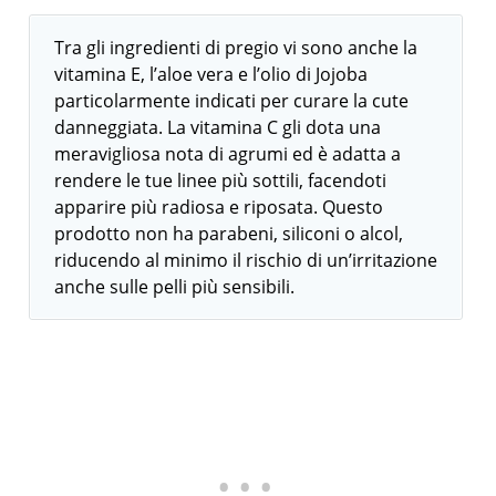
Tra gli ingredienti di pregio vi sono anche la
vitamina E, l’aloe vera e l’olio di Jojoba
particolarmente indicati per curare la cute
danneggiata. La vitamina C gli dota una
meravigliosa nota di agrumi ed è adatta a
rendere le tue linee più sottili, facendoti
apparire più radiosa e riposata. Questo
prodotto non ha parabeni, siliconi o alcol,
riducendo al minimo il rischio di un’irritazione
anche sulle pelli più sensibili.