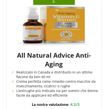
C:
All Natural Advice Anti-
Aging
Realizzato in Canada e distribuito in un ottimo
flacone da ben 60 ml
Crema perfetta come rimedio contro macchie da
invecchiamento, cicatrici o rughe
L’antirughe più indicato sia per uomini che donne,
facile da applicare ed efficiente
La nostra valutazione:
4.3/5