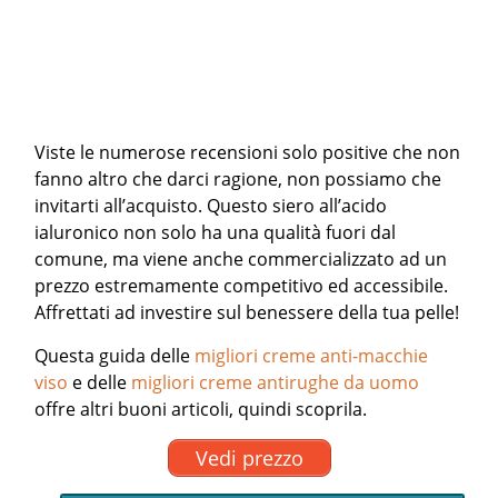
Viste le numerose recensioni solo positive che non
fanno altro che darci ragione, non possiamo che
invitarti all’acquisto. Questo siero all’acido
ialuronico non solo ha una qualità fuori dal
comune, ma viene anche commercializzato ad un
prezzo estremamente competitivo ed accessibile.
Affrettati ad investire sul benessere della tua pelle!
Questa guida delle
migliori creme anti-macchie
viso
e delle
migliori creme antirughe da uomo
offre altri buoni articoli, quindi scoprila.
Vedi prezzo