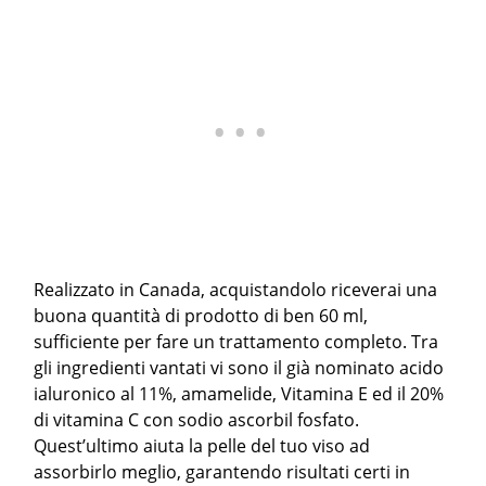
Realizzato in Canada, acquistandolo riceverai una
buona quantità di prodotto di ben 60 ml,
sufficiente per fare un trattamento completo. Tra
gli ingredienti vantati vi sono il già nominato acido
ialuronico al 11%, amamelide, Vitamina E ed il 20%
di vitamina C con sodio ascorbil fosfato.
Quest’ultimo aiuta la pelle del tuo viso ad
assorbirlo meglio, garantendo risultati certi in