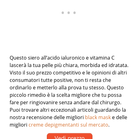
Questo siero all’acido ialuronico e vitamina C
lascerà la tua pelle più chiara, morbida ed idratata.
Visto il suo prezzo competitivo e le opinioni di altri
consumatori tutte positive, non ti resta che
ordinarlo e metterlo alla prova tu stesso. Questo
piccolo rimedio è la scelta migliore che tu possa
fare per ringiovanire senza andare dal chirurgo.
Puoi trovare altri eccezionali articoli guardando la
nostra recensione delle migliori
black mask
e delle
migliori
creme depigmentanti sul mercato
.
Vedi prezzo