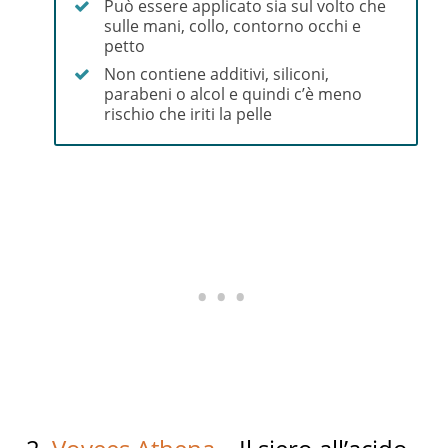
Può essere applicato sia sul volto che
sulle mani, collo, contorno occhi e
petto
Non contiene additivi, siliconi,
parabeni o alcol e quindi c’è meno
rischio che iriti la pelle