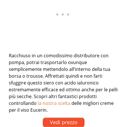
Racchiuso in un comodissimo distributore con
pompa, potrai trasportarlo ovunque
semplicemente mettendolo all’interno della tua
borsa o trousse. Affrettati quindi e non farti
sfuggire questo siero con acido ialuronico
estremamente efficace ed ottimo anche per le pelli
più secche.
Scopri altri fantastici prodotti
controllando
la nostra scelta
delle migliori creme
per il viso Eucerin.
Vedi prezzo