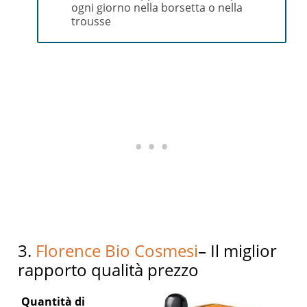
ogni giorno nella borsetta o nella
trousse
3.
Florence Bio Cosmesi
– Il miglior
rapporto qualità prezzo
Quantità di