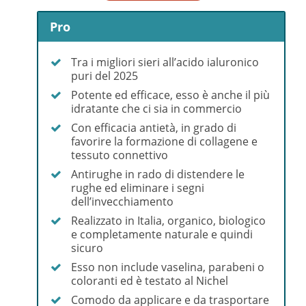
Pro
Tra i migliori sieri all’acido ialuronico
puri del 2025
Potente ed efficace, esso è anche il più
idratante che ci sia in commercio
Con efficacia antietà, in grado di
favorire la formazione di collagene e
tessuto connettivo
Antirughe in rado di distendere le
rughe ed eliminare i segni
dell’invecchiamento
Realizzato in Italia, organico, biologico
e completamente naturale e quindi
sicuro
Esso non include vaselina, parabeni o
coloranti ed è testato al Nichel
Comodo da applicare e da trasportare