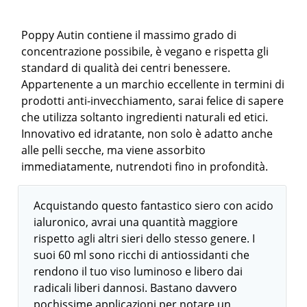
Poppy Autin contiene il massimo grado di
concentrazione possibile, è vegano e rispetta gli
standard di qualità dei centri benessere.
Appartenente a un marchio eccellente in termini di
prodotti anti-invecchiamento, sarai felice di sapere
che utilizza soltanto ingredienti naturali ed etici.
Innovativo ed idratante, non solo è adatto anche
alle pelli secche, ma viene assorbito
immediatamente, nutrendoti fino in profondità.
Acquistando questo fantastico siero con acido
ialuronico, avrai una quantità maggiore
rispetto agli altri sieri dello stesso genere. I
suoi 60 ml sono ricchi di antiossidanti che
rendono il tuo viso luminoso e libero dai
radicali liberi dannosi. Bastano davvero
pochissime applicazioni per notare un