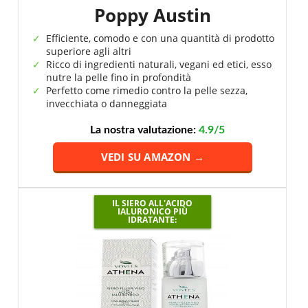
Poppy Austin
Efficiente, comodo e con una quantità di prodotto
superiore agli altri
Ricco di ingredienti naturali, vegani ed etici, esso
nutre la pelle fino in profondità
Perfetto come rimedio contro la pelle sezza,
invecchiata o danneggiata
La nostra valutazione:
4.9/5
VEDI SU AMAZON →
IL SIERO ALL'ACIDO
IALURONICO PIÙ
IDRATANTE: