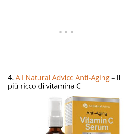
4.
All Natural Advice Anti-Aging
– Il
più ricco di vitamina C