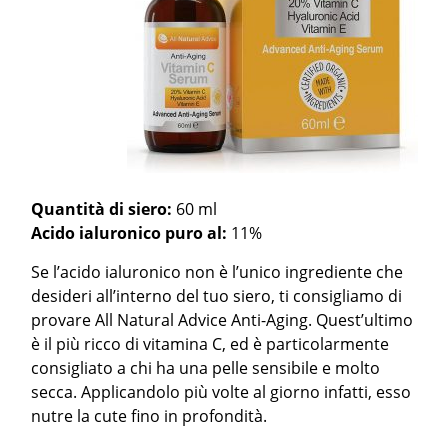
Quantità di siero:
60 ml
Acido ialuronico puro al:
11%
Se l’acido ialuronico non è l’unico ingrediente che
desideri all’interno del tuo siero, ti consigliamo di
provare All Natural Advice Anti-Aging. Quest’ultimo
è il più ricco di vitamina C, ed è particolarmente
consigliato a chi ha una pelle sensibile e molto
secca. Applicandolo più volte al giorno infatti, esso
nutre la cute fino in profondità.