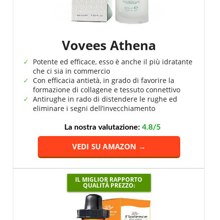
Vovees Athena
Potente ed efficace, esso è anche il più idratante
che ci sia in commercio
Con efficacia antietà, in grado di favorire la
formazione di collagene e tessuto connettivo
Antirughe in rado di distendere le rughe ed
eliminare i segni dell’invecchiamento
La nostra valutazione:
4.8/5
VEDI SU AMAZON →
IL MIGLIOR RAPPORTO
QUALITÀ PREZZO: