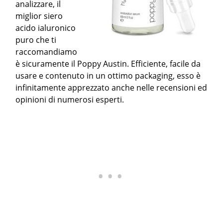
analizzare, il
miglior siero
acido ialuronico
puro che ti
raccomandiamo
è sicuramente il Poppy Austin. Efficiente, facile da
usare e contenuto in un ottimo packaging, esso è
infinitamente apprezzato anche nelle recensioni ed
opinioni di numerosi esperti.