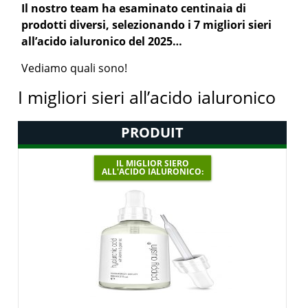
Il nostro team ha esaminato centinaia di
prodotti diversi, selezionando i 7 migliori sieri
all’acido ialuronico del 2025…
Vediamo quali sono!
I migliori sieri all’acido ialuronico
PRODUIT
IL MIGLIOR SIERO
ALL'ACIDO IALURONICO: