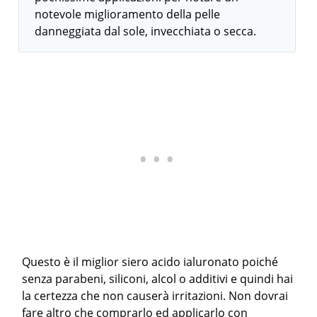
notevole miglioramento della pelle
danneggiata dal sole, invecchiata o secca.
Questo è il miglior siero acido ialuronato poiché
senza parabeni, siliconi, alcol o additivi e quindi hai
la certezza che non causerà irritazioni. Non dovrai
fare altro che comprarlo ed applicarlo con