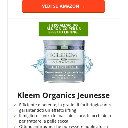
VEDI SU AMAZON →
SIERO ALL'ACIDO
IALURONICO PER UN
EFFETTO LIFTING:
Kleem Organics Jeunesse
Efficiente e potente, in grado di farti ringiovanire
garantendoti un effetto lifting
Il migliore contro le macchie scure, le occhiaie o
per trattare la pelle secca
Ottimo antirughe, che può essere applicato su