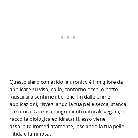
Questo siero con acido ialuronico è il migliore da
applicare su viso, collo, contorno occhi o petto.
Riuscirai a sentirne i benefici fin dalle prime
applicazioni, risvegliando la tua pelle secca, stanca
o matura. Grazie ad ingredienti naturali, vegani, di
raccolta biologica ed idratanti, esso viene
assorbito immediatamente, lasciando la tua pelle
nitida e luminosa.