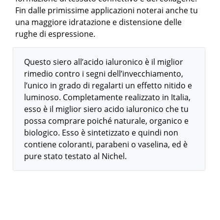
Fin dalle primissime applicazioni noterai anche tu
una maggiore idratazione e distensione delle
rughe di espressione.
Questo siero all’acido ialuronico è il miglior
rimedio contro i segni dell’invecchiamento,
l’unico in grado di regalarti un effetto nitido e
luminoso. Completamente realizzato in Italia,
esso è il miglior siero acido ialuronico che tu
possa comprare poiché naturale, organico e
biologico. Esso è sintetizzato e quindi non
contiene coloranti, parabeni o vaselina, ed è
pure stato testato al Nichel.