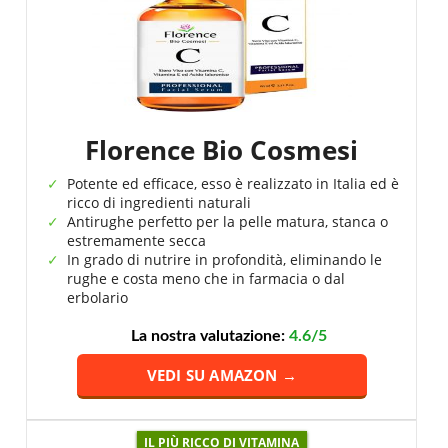
Florence Bio Cosmesi
Potente ed efficace, esso è realizzato in Italia ed è
ricco di ingredienti naturali
Antirughe perfetto per la pelle matura, stanca o
estremamente secca
In grado di nutrire in profondità, eliminando le
rughe e costa meno che in farmacia o dal
erbolario
La nostra valutazione:
4.6/5
VEDI SU AMAZON →
IL PIÙ RICCO DI VITAMINA