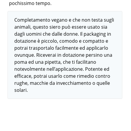
pochissimo tempo.
Completamento vegano e che non testa sugli
animali, questo siero può essere usato sia
dagli uomini che dalle donne. Il packaging in
dotazione è piccolo, comodo e compatto e
potrai trasportalo facilmente ed applicarlo
ovunque. Riceverai in dotazione persino una
poma ed una pipetta, che ti facilitano
notevolmente nell’applicazione. Potente ed
efficace, potrai usarlo come rimedio contro
rughe, macchie da invecchiamento o quelle
solari.