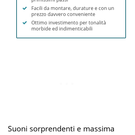
Facili da montare, durature e con un
prezzo davvero conveniente
Ottimo investimento per tonalità
morbide ed indimenticabili
Suoni sorprendenti e massima