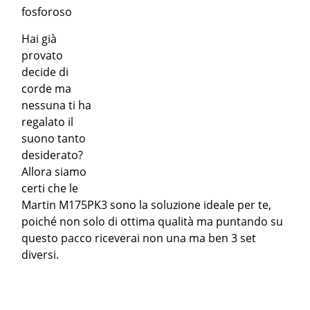
fosforoso
Hai già
provato
decide di
corde ma
nessuna ti ha
regalato il
suono tanto
desiderato?
Allora siamo
certi che le
Martin M175PK3 sono la soluzione ideale per te,
poiché non solo di ottima qualità ma puntando su
questo pacco riceverai non una ma ben 3 set
diversi.