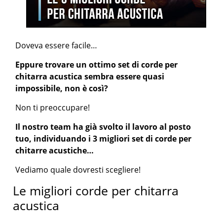
Doveva essere facile…
Eppure trovare un ottimo set di corde per
chitarra acustica sembra essere quasi
impossibile, non è così?
Non ti preoccupare!
Il nostro team ha già svolto il lavoro al posto
tuo, individuando i 3 migliori set di corde per
chitarre acustiche…
Vediamo quale dovresti scegliere!
Le migliori corde per chitarra
acustica