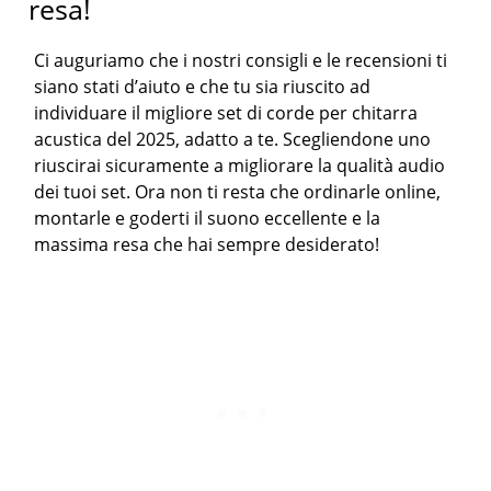
resa!
Ci auguriamo che i nostri consigli e le recensioni ti
siano stati d’aiuto e che tu sia riuscito ad
individuare il migliore set di corde per chitarra
acustica del 2025, adatto a te. Scegliendone uno
riuscirai sicuramente a migliorare la qualità audio
dei tuoi set. Ora non ti resta che ordinarle online,
montarle e goderti il suono eccellente e la
massima resa che hai sempre desiderato!