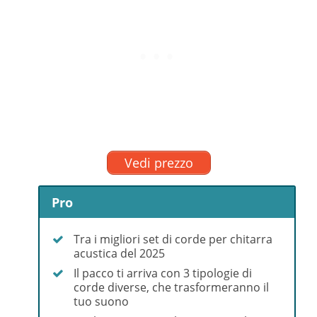
Vedi prezzo
Pro
Tra i migliori set di corde per chitarra
acustica del 2025
Il pacco ti arriva con 3 tipologie di
corde diverse, che trasformeranno il
tuo suono