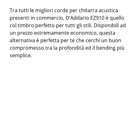
Tra tutti le migliori corde per chitarra acustica
presenti in commercio, D’Addario EZ910 è quello
col timbro perfetto per tutti gli stili. Disponibili ad
un prezzo estremamente economico, questa
alternativa è perfetta per te che cerchi un buon
compromesso tra la profondità ed il bending più
semplice.