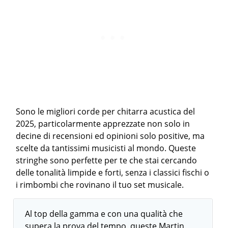
Sono le migliori corde per chitarra acustica del
2025, particolarmente apprezzate non solo in
decine di recensioni ed opinioni solo positive, ma
scelte da tantissimi musicisti al mondo. Queste
stringhe sono perfette per te che stai cercando
delle tonalità limpide e forti, senza i classici fischi o
i rimbombi che rovinano il tuo set musicale.
Al top della gamma e con una qualità che
supera la prova del tempo, queste Martin