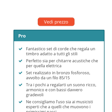
Vedi prezzo
Pro
Fantastico set di corde che regala un
timbro adatto a tutti gli stili
Perfetto sia per chitarre acustiche che
per quella elettrica
Set realizzato in bronzo fosforoso,
avvolto da un filo 85/15
Tra i pochi a regalarti un suono ricco,
armonico e con bassi davvero
gradevoli
Ne consigliamo l’uso sia ai musicisti
esperti che a quelli che muovono i
primissimi passi