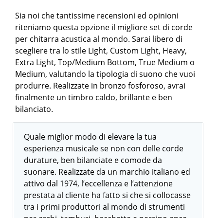
Sia noi che tantissime recensioni ed opinioni
riteniamo questa opzione il migliore set di corde
per chitarra acustica al mondo. Sarai libero di
scegliere tra lo stile Light, Custom Light, Heavy,
Extra Light, Top/Medium Bottom, True Medium o
Medium, valutando la tipologia di suono che vuoi
produrre. Realizzate in bronzo fosforoso, avrai
finalmente un timbro caldo, brillante e ben
bilanciato.
Quale miglior modo di elevare la tua
esperienza musicale se non con delle corde
durature, ben bilanciate e comode da
suonare. Realizzate da un marchio italiano ed
attivo dal 1974, l’eccellenza e l’attenzione
prestata al cliente ha fatto si che si collocasse
tra i primi produttori al mondo di strumenti