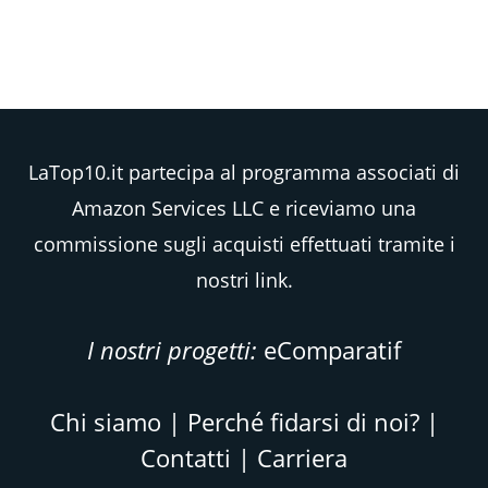
LaTop10.it partecipa al programma associati di
Amazon Services LLC e riceviamo una
commissione sugli acquisti effettuati tramite i
nostri link.
I nostri progetti:
eComparatif
Chi siamo
|
Perché fidarsi di noi?
|
Contatti
|
Carriera