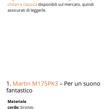
chitarra classica
disponibili sul mercato, quindi
assicurati di leggerle.
1.
Martin M175PK3
– Per un suono
fantastico
Materiale
corde:
bronzo