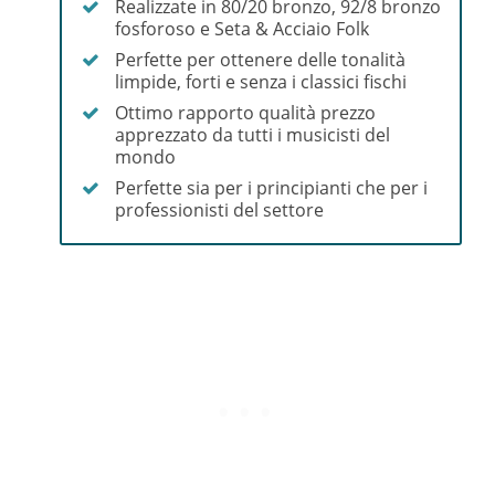
Realizzate in 80/20 bronzo, 92/8 bronzo
fosforoso e Seta & Acciaio Folk
Perfette per ottenere delle tonalità
limpide, forti e senza i classici fischi
Ottimo rapporto qualità prezzo
apprezzato da tutti i musicisti del
mondo
Perfette sia per i principianti che per i
professionisti del settore