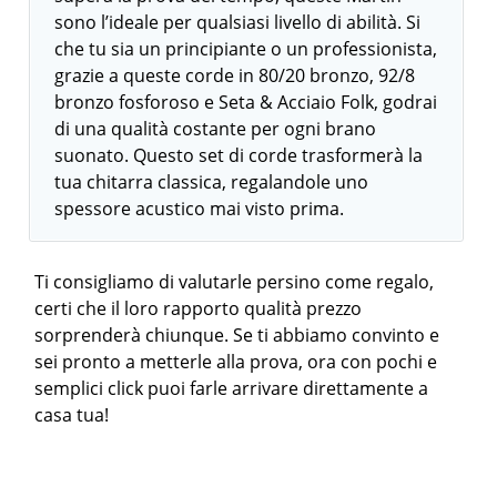
sono l’ideale per qualsiasi livello di abilità. Si
che tu sia un principiante o un professionista,
grazie a queste corde in 80/20 bronzo, 92/8
bronzo fosforoso e Seta & Acciaio Folk, godrai
di una qualità costante per ogni brano
suonato. Questo set di corde trasformerà la
tua chitarra classica, regalandole uno
spessore acustico mai visto prima.
Ti consigliamo di valutarle persino come regalo,
certi che il loro rapporto qualità prezzo
sorprenderà chiunque. Se ti abbiamo convinto e
sei pronto a metterle alla prova, ora con pochi e
semplici click puoi farle arrivare direttamente a
casa tua!