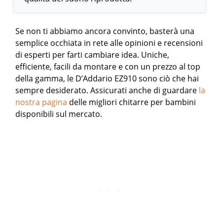
Se non ti abbiamo ancora convinto, basterà una
semplice occhiata in rete alle opinioni e recensioni
di esperti per farti cambiare idea. Uniche,
efficiente, facili da montare e con un prezzo al top
della gamma, le D’Addario EZ910 sono ciò che hai
sempre desiderato.
Assicurati anche di guardare
la
nostra pagina
delle migliori chitarre per bambini
disponibili sul mercato.