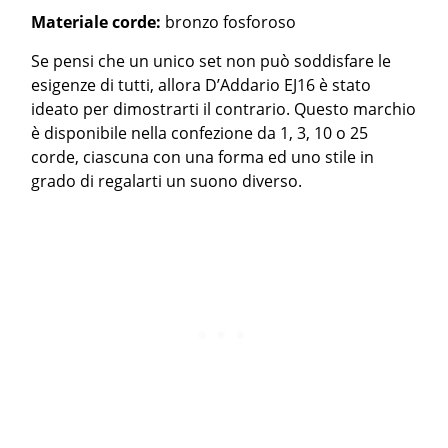
Materiale corde:
bronzo fosforoso
Se pensi che un unico set non può soddisfare le
esigenze di tutti, allora D’Addario EJ16 è stato
ideato per dimostrarti il contrario. Questo marchio
è disponibile nella confezione da 1, 3, 10 o 25
corde, ciascuna con una forma ed uno stile in
grado di regalarti un suono diverso.