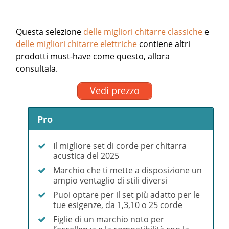
Questa selezione
delle migliori chitarre classiche
e
delle migliori chitarre elettriche
contiene altri
prodotti must-have come questo, allora
consultala.
Vedi prezzo
Pro
Il migliore set di corde per chitarra
acustica del 2025
Marchio che ti mette a disposizione un
ampio ventaglio di stili diversi
Puoi optare per il set più adatto per le
tue esigenze, da 1,3,10 o 25 corde
Figlie di un marchio noto per