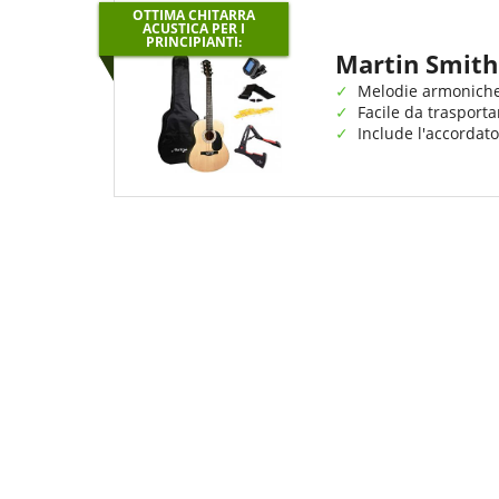
OTTIMA CHITARRA
ACUSTICA PER I
PRINCIPIANTI:
Martin Smith
Melodie armonich
Facile da trasporta
Include l'accordato