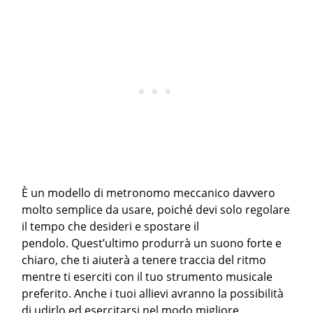
È un modello di metronomo meccanico davvero
molto semplice da usare, poiché devi solo regolare
il tempo che desideri e spostare il
pendolo. Quest’ultimo produrrà un suono forte e
chiaro, che ti aiuterà a tenere traccia del ritmo
mentre ti eserciti con il tuo strumento musicale
preferito. Anche i tuoi allievi avranno la possibilità
di udirlo ed esercitarsi nel modo migliore.