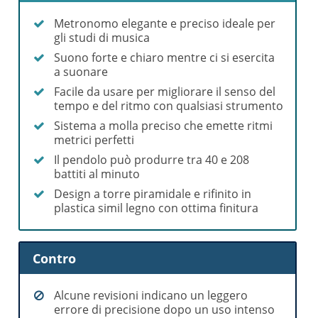
Metronomo elegante e preciso ideale per
gli studi di musica
Suono forte e chiaro mentre ci si esercita
a suonare
Facile da usare per migliorare il senso del
tempo e del ritmo con qualsiasi strumento
Sistema a molla preciso che emette ritmi
metrici perfetti
Il pendolo può produrre tra 40 e 208
battiti al minuto
Design a torre piramidale e rifinito in
plastica simil legno con ottima finitura
Contro
Alcune revisioni indicano un leggero
errore di precisione dopo un uso intenso