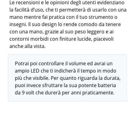
Le recensioni e le opinioni degli utenti evidenziano
la facilità d’uso, che ti permetterà di usarlo con una
mano mentre fai pratica con il tuo strumento o
insegni. Il suo design lo rende comodo da tenere
con una mano, grazie al suo peso leggero e ai
contorni morbidi con finiture lucide, piacevoli
anche alla vista.
Potrai poi controllare il volume ed avrai un
ampio LED che ti indicherà il tempo in modo
più che visibile. Per quanto riguarda la durata,
puoi invece sfruttare la sua potente batteria
da 9 volt che durerà per anni praticamente.