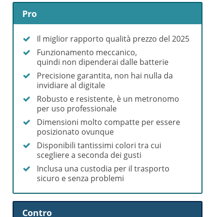
Pro
Il miglior rapporto qualità prezzo del 2025
Funzionamento meccanico,
quindi non dipenderai dalle batterie
Precisione garantita, non hai nulla da
invidiare al digitale
Robusto e resistente, è un metronomo
per uso professionale
Dimensioni molto compatte per essere
posizionato ovunque
Disponibili tantissimi colori tra cui
scegliere a seconda dei gusti
Inclusa una custodia per il trasporto
sicuro e senza problemi
Contro