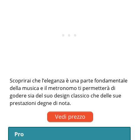
Scoprirai che l’eleganza è una parte fondamentale
della musica e il metronomo ti permetterà di
godere sia del suo design classico che delle sue
prestazioni degne di nota.
Vedi prezzo
Pro