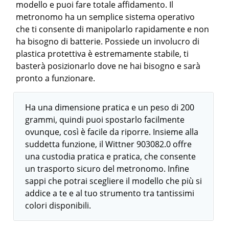
modello e puoi fare totale affidamento. Il
metronomo ha un semplice sistema operativo
che ti consente di manipolarlo rapidamente e non
ha bisogno di batterie. Possiede un involucro di
plastica protettiva è estremamente stabile, ti
basterà posizionarlo dove ne hai bisogno e sarà
pronto a funzionare.
Ha una dimensione pratica e un peso di 200
grammi, quindi puoi spostarlo facilmente
ovunque, così è facile da riporre. Insieme alla
suddetta funzione, il Wittner 903082.0 offre
una custodia pratica e pratica, che consente
un trasporto sicuro del metronomo. Infine
sappi che potrai scegliere il modello che più si
addice a te e al tuo strumento tra tantissimi
colori disponibili.