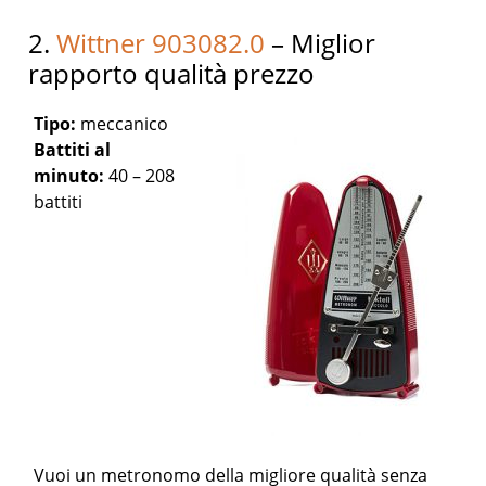
2.
Wittner 903082.0
– Miglior
rapporto qualità prezzo
Tipo:
meccanico
Battiti al
minuto:
40 – 208
battiti
Vuoi un metronomo della migliore qualità senza