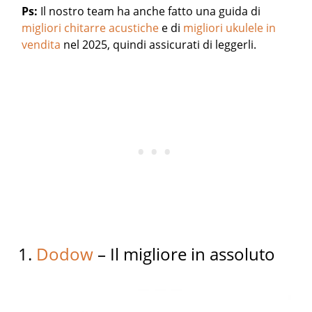
Ps:
Il nostro team ha anche fatto una guida di
migliori chitarre acustiche
e di
migliori ukulele in
vendita
nel 2025, quindi assicurati di leggerli.
1.
Dodow
– Il migliore in assoluto