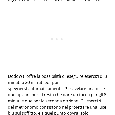
Dodow ti offre la possibilità di eseguire esercizi di 8
minuti o 20 minuti per poi
spegnersi automaticamente. Per avviare una delle
due opzioni non ti resta che dare un tocco per gli 8
minuti e due per la seconda opzione. Gli esercizi
del metronomo consistono nel proiettare una luce
blu sul soffitto, e a quel punto dovrai solo