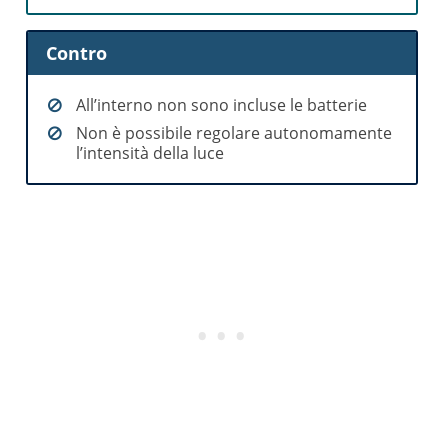
Contro
All’interno non sono incluse le batterie
Non è possibile regolare autonomamente
l’intensità della luce