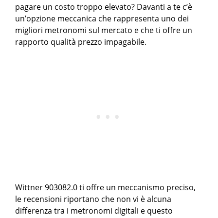
pagare un costo troppo elevato? Davanti a te c’è
un’opzione meccanica che rappresenta uno dei
migliori metronomi sul mercato e che ti offre un
rapporto qualità prezzo impagabile.
Wittner 903082.0 ti offre un meccanismo preciso,
le recensioni riportano che non vi è alcuna
differenza tra i metronomi digitali e questo