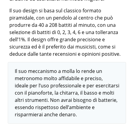
Il suo design si basa sul classico formato
piramidale, con un pendolo al centro che può
produrre da 40 a 208 battiti al minuto, con una
selezione di battiti di 0, 2, 3, 4, 6 e una tolleranza
dell’1%. Il design offre grande precisione e
sicurezza ed è il preferito dai musicisti, come si
deduce dalle tante recensioni e opinioni positive.
Il suo meccanismo a molla lo rende un
metronomo molto affidabile e preciso,
ideale per l’uso professionale e per esercitarsi
con il pianoforte, la chitarra, il basso e molti
altri strumenti. Non avrai bisogno di batterie,
essendo rispettoso dell’ambiente e
risparmierai anche denaro.