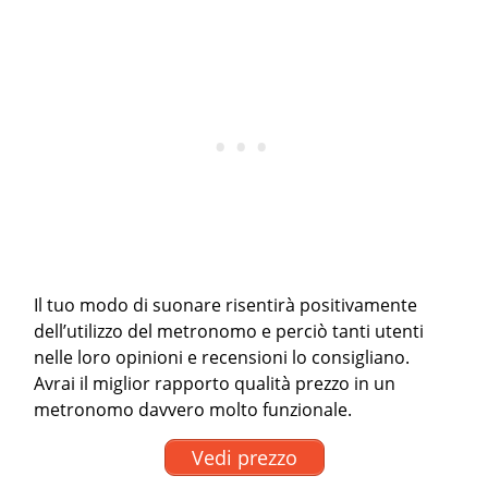
Il tuo modo di suonare risentirà positivamente
dell’utilizzo del metronomo e perciò tanti utenti
nelle loro opinioni e recensioni lo consigliano.
Avrai il miglior rapporto qualità prezzo in un
metronomo davvero molto funzionale.
Vedi prezzo