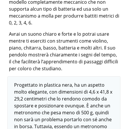
modello completamente meccanico che non
supporta alcun tipo di batteria ed usa solo un
meccanismo a molla per produrre battiti metrici di
0, 2, 3, 4, 6.
Avrai un suono chiaro e forte e lo potrai usare
mentre ti eserciti con strumenti come violino,
piano, chitarra, basso, batteria e molti altri. Il suo
pendolo mostrerà chiaramente i segni del tempo,
il che faciliterà l’apprendimento di passaggi difficili
per coloro che studiano.
Progettato in plastica nera, ha un aspetto
molto elegante, con dimensioni di 4,6 x 41,8 x
29,2 centimetri che lo rendono comodo da
spostare e posizionare ovunque. È anche un
metronomo che pesa meno di 500 g, quindi
non sarà un problema portarlo con sé anche
in borsa. Tuttavia, essendo un metronomo