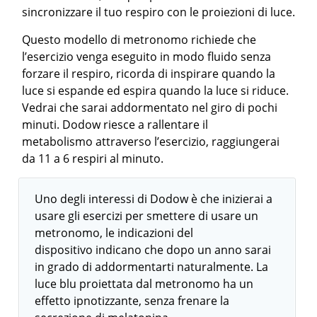
sincronizzare il tuo respiro con le proiezioni di luce.
Questo modello di metronomo richiede che
l’esercizio venga eseguito in modo fluido senza
forzare il respiro, ricorda di inspirare quando la
luce si espande ed espira quando la luce si riduce.
Vedrai che sarai addormentato nel giro di pochi
minuti. Dodow riesce a rallentare il
metabolismo attraverso l’esercizio, raggiungerai
da 11 a 6 respiri al minuto.
Uno degli interessi di Dodow è che inizierai a
usare gli esercizi per smettere di usare un
metronomo, le indicazioni del
dispositivo indicano che dopo un anno sarai
in grado di addormentarti naturalmente. La
luce blu proiettata dal metronomo ha un
effetto ipnotizzante, senza frenare la