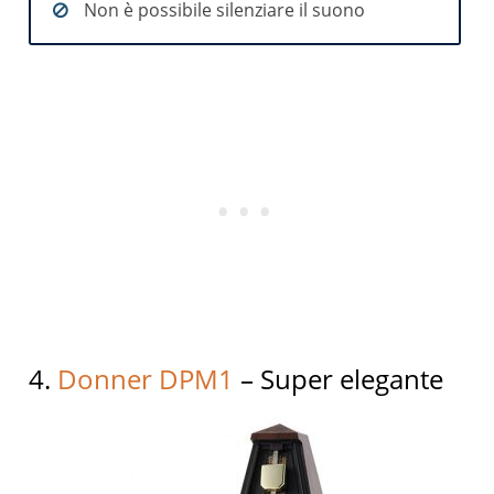
Non è possibile silenziare il suono
4.
Donner DPM1
– Super elegante