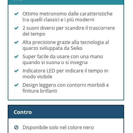
Ottimo metronomo dalle caratteristiche
tra quelli classici e i più moderni
2 suoni diversi per scandire il trascorrere
del tempo
Alta precisione grazie alla tecnologia al
quarzo sviluppata da Seiko
Super facile da usare con una mano
quando si suona o si insegna
Indicatore LED per indicare il tempo in
modo visibile
Design leggero con contorni morbidi e
finiture brillanti
Contro
Disponibile solo nel colore nero