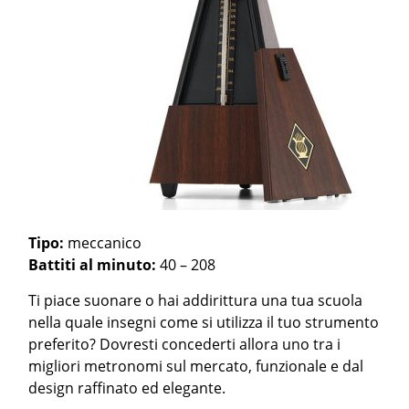
Tipo:
meccanico
Battiti al minuto:
40 – 208
Ti piace suonare o hai addirittura una tua scuola
nella quale insegni come si utilizza il tuo strumento
preferito? Dovresti concederti allora uno tra i
migliori metronomi sul mercato, funzionale e dal
design raffinato ed elegante.