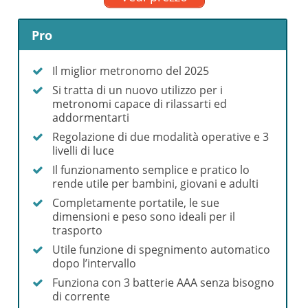
Pro
Il miglior metronomo del 2025
Si tratta di un nuovo utilizzo per i
metronomi capace di rilassarti ed
addormentarti
Regolazione di due modalità operative e 3
livelli di luce
Il funzionamento semplice e pratico lo
rende utile per bambini, giovani e adulti
Completamente portatile, le sue
dimensioni e peso sono ideali per il
trasporto
Utile funzione di spegnimento automatico
dopo l’intervallo
Funziona con 3 batterie AAA senza bisogno
di corrente