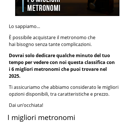
Lo sappiamo…
È possibile acquistare il metronomo che
hai bisogno senza tante complicazioni.
Dovrai solo dedicare qualche minuto del tuo
tempo per vedere con noi questa classifica con
i 6 migliori metronomi che puoi trovare nel
2025.
Ti assicuriamo che abbiamo considerato le migliori
opzioni disponibili, tra caratteristiche e prezzo.
Dai un’occhiata!
I migliori metronomi