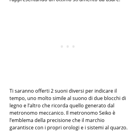
Ti saranno offerti 2 suoni diversi per indicare il
tempo, uno molto simile al suono di due blocchi di
legno e l’altro che ricorda quello generato dal
metronomo meccanico. Il metronomo Seiko è
l’emblema della precisione che il marchio
garantisce con i propri orologi e i sistemi al quarzo.