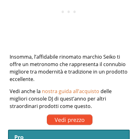
Insomma, l’affidabile rinomato marchio Seiko ti
offre un metronomo che rappresenta il connubio
migliore tra modernità e tradizione in un prodotto
eccellente.
Vedi anche la
nostra guida all’acquisto
delle
migliori console DJ di quest’anno per altri
straordinari prodotti come questo.
Vedi prezzo
Pro