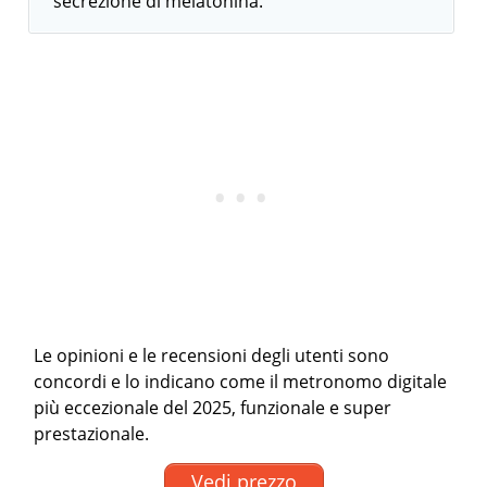
secrezione di melatonina.
Le opinioni e le recensioni degli utenti sono
concordi e lo indicano come il metronomo digitale
più eccezionale del 2025, funzionale e super
prestazionale.
Vedi prezzo