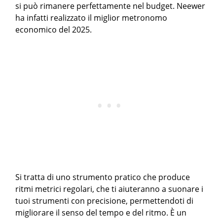
si può rimanere perfettamente nel budget. Neewer
ha infatti realizzato il miglior metronomo
economico del 2025.
Si tratta di uno strumento pratico che produce
ritmi metrici regolari, che ti aiuteranno a suonare i
tuoi strumenti con precisione, permettendoti di
migliorare il senso del tempo e del ritmo. È un