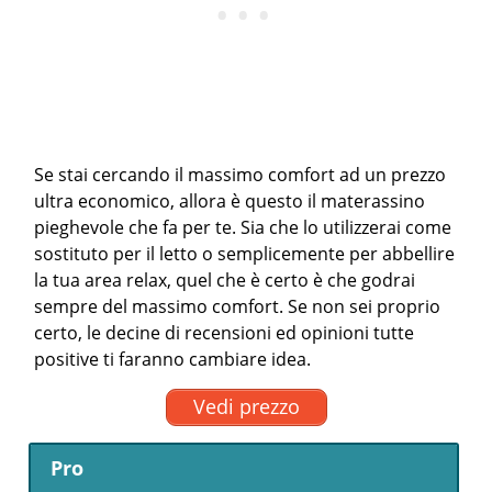
Se stai cercando il massimo comfort ad un prezzo
ultra economico, allora è questo il materassino
pieghevole che fa per te. Sia che lo utilizzerai come
sostituto per il letto o semplicemente per abbellire
la tua area relax, quel che è certo è che godrai
sempre del massimo comfort. Se non sei proprio
certo, le decine di recensioni ed opinioni tutte
positive ti faranno cambiare idea.
Vedi prezzo
Pro