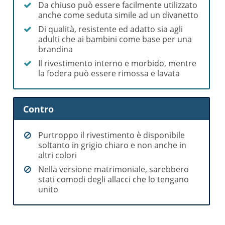
Da chiuso può essere facilmente utilizzato
anche come seduta simile ad un divanetto
Di qualità, resistente ed adatto sia agli
adulti che ai bambini come base per una
brandina
Il rivestimento interno e morbido, mentre
la fodera può essere rimossa e lavata
Contro
Purtroppo il rivestimento è disponibile
soltanto in grigio chiaro e non anche in
altri colori
Nella versione matrimoniale, sarebbero
stati comodi degli allacci che lo tengano
unito