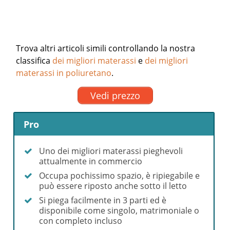
Trova altri articoli simili controllando la nostra
classifica
dei migliori materassi
e
dei migliori
materassi in poliuretano
.
Vedi prezzo
Pro
Uno dei migliori materassi pieghevoli
attualmente in commercio
Occupa pochissimo spazio, è ripiegabile e
può essere riposto anche sotto il letto
Si piega facilmente in 3 parti ed è
disponibile come singolo, matrimoniale o
con completo incluso