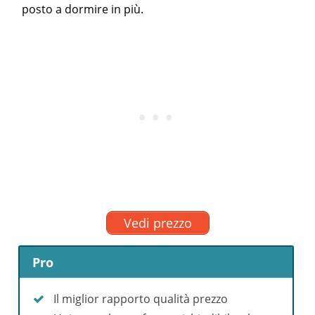
posto a dormire in più.
Vedi prezzo
Pro
Il miglior rapporto qualità prezzo