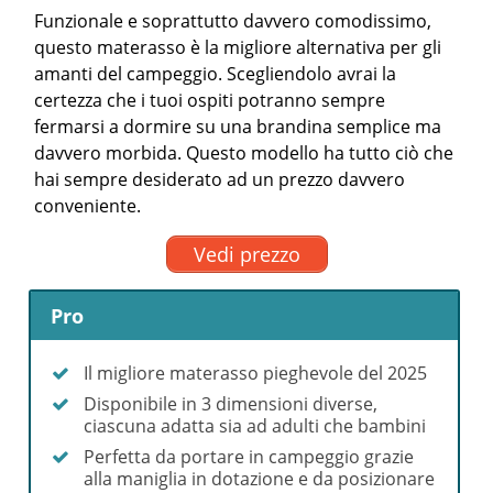
Funzionale e soprattutto davvero comodissimo,
questo materasso è la migliore alternativa per gli
amanti del campeggio. Scegliendolo avrai la
certezza che i tuoi ospiti potranno sempre
fermarsi a dormire su una brandina semplice ma
davvero morbida. Questo modello ha tutto ciò che
hai sempre desiderato ad un prezzo davvero
conveniente.
Vedi prezzo
Pro
Il migliore materasso pieghevole del 2025
Disponibile in 3 dimensioni diverse,
ciascuna adatta sia ad adulti che bambini
Perfetta da portare in campeggio grazie
alla maniglia in dotazione e da posizionare