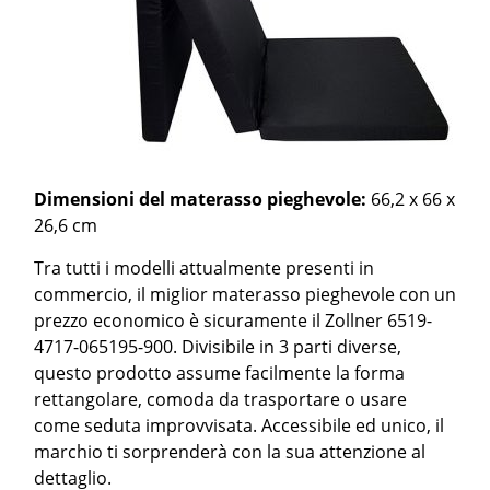
Dimensioni del materasso pieghevole:
66,2 x 66 x
26,6 cm
Tra tutti i modelli attualmente presenti in
commercio, il miglior materasso pieghevole con un
prezzo economico è sicuramente il Zollner 6519-
4717-065195-900. Divisibile in 3 parti diverse,
questo prodotto assume facilmente la forma
rettangolare, comoda da trasportare o usare
come seduta improvvisata. Accessibile ed unico, il
marchio ti sorprenderà con la sua attenzione al
dettaglio.