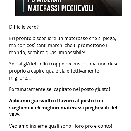
Difficile vero?
Eri pronto a scegliere un materasso che si piega,
ma con così tanti marchi che ti promettono il
mondo, sembra quasi impossibile!
Se hai già letto fin troppe recensioni ma non riesci
proprio a capire quale sia effettivamente il
migliore…
Fortunatamente sei capitato nel posto giusto!
Abbiamo già svolto il lavoro al posto tuo
scegliendo i 6 migliori materassi pieghevoli del
2025…
Vediamo insieme quali sono i loro pro e conto!