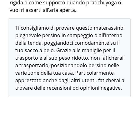
rigida o come supporto quando pratichi yoga o
vuoi rilassarti all’aria aperta.
Ti consigliamo di provare questo materassino
pieghevole persino in campeggio o all’interno
della tenda, poggiandoci comodamente su il
tuo sacco a pelo. Grazie alle maniglie per il
trasporto e al suo peso ridotto, non faticherai
a trasportarlo, posizionandolo persino nelle
varie zone della tua casa. Particolarmente
apprezzato anche dagli altri utenti, faticherai a
trovare delle recensioni od opinioni negative.