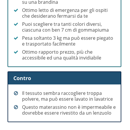
su una brandina
Ottimo letto di emergenza per gli ospiti
che desiderano fermarsi da te
Puoi scegliere tra tanti colori diversi,
ciascuna con ben 7 cm di gommapiuma
Pesa soltanto 3 kg ma può essere piegato
e trasportato facilmente
Ottimo rapporto prezzo, più che
accessibile ed una qualità invidiabile
Contro
Il tessuto sembra raccogliere troppa
polvere, ma può essere lavato in lavatrice
Questo materassino non è impermeabile e
dovrebbe essere rivestito da un lenzuolo