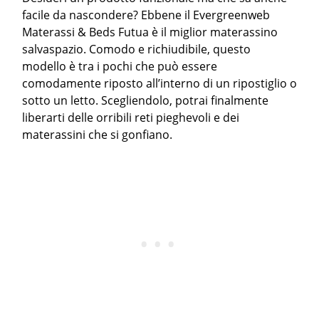
facile da nascondere? Ebbene il Evergreenweb
Materassi & Beds Futua è il miglior materassino
salvaspazio. Comodo e richiudibile, questo
modello è tra i pochi che può essere
comodamente riposto all’interno di un ripostiglio o
sotto un letto. Scegliendolo, potrai finalmente
liberarti delle orribili reti pieghevoli e dei
materassini che si gonfiano.