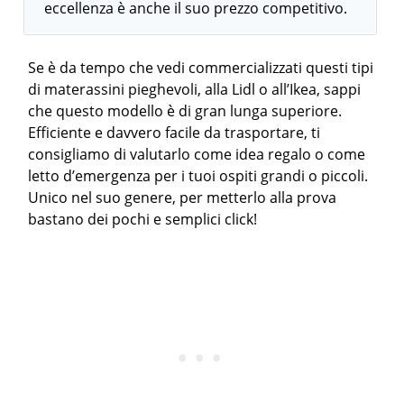
eccellenza è anche il suo prezzo competitivo.
Se è da tempo che vedi commercializzati questi tipi
di materassini pieghevoli, alla Lidl o all’Ikea, sappi
che questo modello è di gran lunga superiore.
Efficiente e davvero facile da trasportare, ti
consigliamo di valutarlo come idea regalo o come
letto d’emergenza per i tuoi ospiti grandi o piccoli.
Unico nel suo genere, per metterlo alla prova
bastano dei pochi e semplici click!