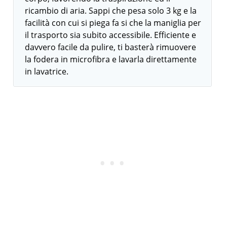
ricambio di aria. Sappi che pesa solo 3 kg e la
facilità con cui si piega fa si che la maniglia per
il trasporto sia subito accessibile. Efficiente e
davvero facile da pulire, ti basterà rimuovere
la fodera in microfibra e lavarla direttamente
in lavatrice.