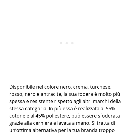
Disponibile nel colore nero, crema, turchese,
rosso, nero e antracite, la sua fodera è molto più
spessa e resistente rispetto agli altri marchi della
stessa categoria. In più essa è realizzata al 55%
cotone e al 45% poliestere, può essere sfoderata
grazie alla cerniera e lavata a mano. Si tratta di
un’ottima alternativa per la tua branda troppo