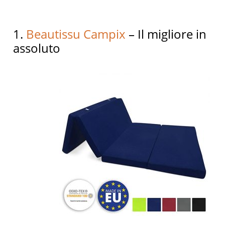
1.
Beautissu Campix
– Il migliore in
assoluto