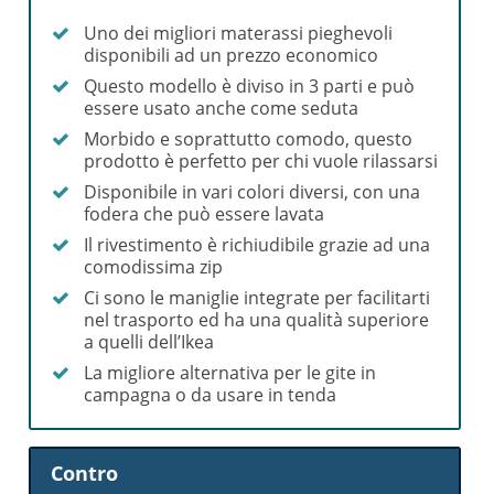
Uno dei migliori materassi pieghevoli
disponibili ad un prezzo economico
Questo modello è diviso in 3 parti e può
essere usato anche come seduta
Morbido e soprattutto comodo, questo
prodotto è perfetto per chi vuole rilassarsi
Disponibile in vari colori diversi, con una
fodera che può essere lavata
Il rivestimento è richiudibile grazie ad una
comodissima zip
Ci sono le maniglie integrate per facilitarti
nel trasporto ed ha una qualità superiore
a quelli dell’Ikea
La migliore alternativa per le gite in
campagna o da usare in tenda
Contro