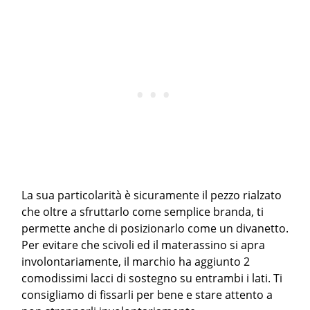
La sua particolarità è sicuramente il pezzo rialzato
che oltre a sfruttarlo come semplice branda, ti
permette anche di posizionarlo come un divanetto.
Per evitare che scivoli ed il materassino si apra
involontariamente, il marchio ha aggiunto 2
comodissimi lacci di sostegno su entrambi i lati. Ti
consigliamo di fissarli per bene e stare attento a