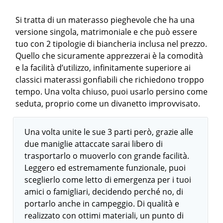
Si tratta di un materasso pieghevole che ha una
versione singola, matrimoniale e che può essere
tuo con 2 tipologie di biancheria inclusa nel prezzo.
Quello che sicuramente apprezzerai è la comodità
e la facilità d’utilizzo, infinitamente superiore ai
classici materassi gonfiabili che richiedono troppo
tempo. Una volta chiuso, puoi usarlo persino come
seduta, proprio come un divanetto improvvisato.
Una volta unite le sue 3 parti però, grazie alle
due maniglie attaccate sarai libero di
trasportarlo o muoverlo con grande facilità.
Leggero ed estremamente funzionale, puoi
sceglierlo come letto di emergenza per i tuoi
amici o famigliari, decidendo perché no, di
portarlo anche in campeggio. Di qualità e
realizzato con ottimi materiali, un punto di