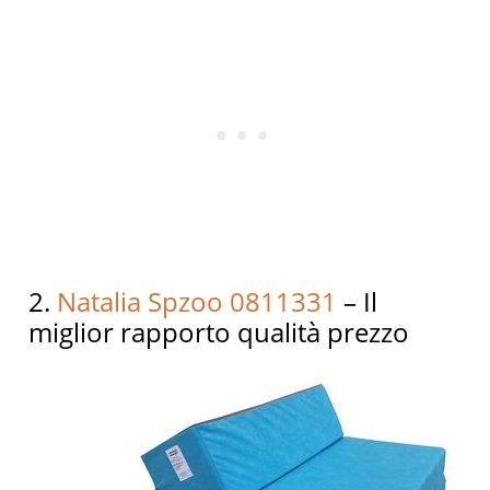
2.
Natalia Spzoo 0811331
– Il
miglior rapporto qualità prezzo