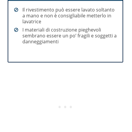
Il rivestimento può essere lavato soltanto
a mano e non è consigliabile metterlo in
lavatrice
I materiali di costruzione pieghevoli
sembrano essere un po’ fragili e soggetti a
danneggiamenti