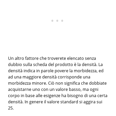
Un altro fattore che troverete elencato senza
dubbio sulla scheda del prodotto è la densità. La
densità indica in parole povere la morbidezza, ed
ad una maggiore densità corrisponde una
morbidezza minore. Ciò non significa che dobbiate
acquistarne uno con un valore basso, ma ogni
corpo in base alle esigenze ha bisogno di una certa
densità. In genere il valore standard si aggira sui
25.