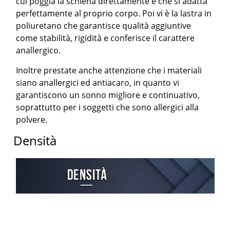
cui poggia la schiena direttamente e che si adatta
perfettamente al proprio corpo. Poi vi è la lastra in
poliuretano che garantisce qualità aggiuntive
come stabilità, rigidità e conferisce il carattere
anallergico.
Inoltre prestate anche attenzione che i materiali
siano anallergici ed antiacaro, in quanto vi
garantiscono un sonno migliore e continuativo,
soprattutto per i soggetti che sono allergici alla
polvere.
Densità