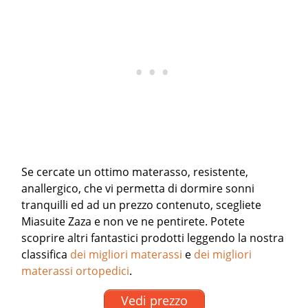
Se cercate un ottimo materasso, resistente,
anallergico, che vi permetta di dormire sonni
tranquilli ed ad un prezzo contenuto, scegliete
Miasuite Zaza e non ve ne pentirete.
Potete
scoprire altri fantastici prodotti leggendo la nostra
classifica
dei migliori materassi
e
dei migliori
materassi ortopedici
.
Vedi prezzo