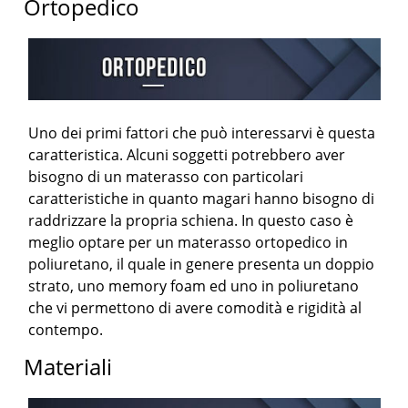
Ortopedico
Uno dei primi fattori che può interessarvi è questa
caratteristica. Alcuni soggetti potrebbero aver
bisogno di un materasso con particolari
caratteristiche in quanto magari hanno bisogno di
raddrizzare la propria schiena. In questo caso è
meglio optare per un materasso ortopedico in
poliuretano, il quale in genere presenta un doppio
strato, uno memory foam ed uno in poliuretano
che vi permettono di avere comodità e rigidità al
contempo.
Materiali