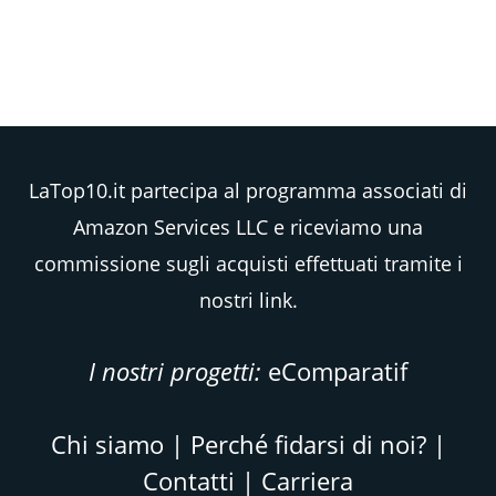
LaTop10.it partecipa al programma associati di
Amazon Services LLC e riceviamo una
commissione sugli acquisti effettuati tramite i
nostri link.
I nostri progetti:
eComparatif
Chi siamo
|
Perché fidarsi di noi?
|
Contatti
|
Carriera