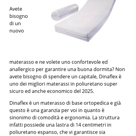
Avete
bisogno
di un
nuovo
materasso e ne volete uno confortevole ed
anallergico per garantire una buona dormita? Non
avete bisogno di spendere un capitale, Dinaflex è
uno dei migliori materassi in poliuretano super
sicuro ed anche economico del 2025.
Dinaflex è un materasso di base ortopedica e già
questo è una garanzia per voi in quanto è
sinonimo di comodità e ergonomia. La struttura
infatti possiede una lastra di 14 centimetri in
poliuretano espanso, che vi garantisce sia