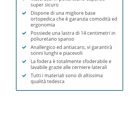
super sicuro
Dispone di una migliore base
ortopedica che è garanzia comodità ed
ergonomia
Possiede una lastra di 14 centimetri in
poliuretano spanso
Anallergico ed antiacaro, vi garantirà
sonni lunghi e piacevoli
La fodera è totalmente sfoderabile e
lavabile grazie alle cerniere laterali
Tutti i materiali sono di altissima
qualità tedesca