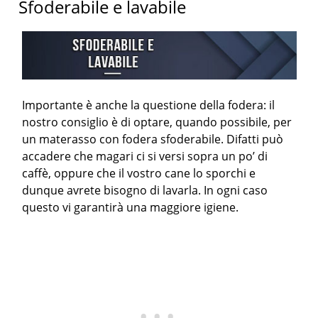
Sfoderabile e lavabile
Importante è anche la questione della fodera: il
nostro consiglio è di optare, quando possibile, per
un materasso con fodera sfoderabile. Difatti può
accadere che magari ci si versi sopra un po’ di
caffè, oppure che il vostro cane lo sporchi e
dunque avrete bisogno di lavarla. In ogni caso
questo vi garantirà una maggiore igiene.