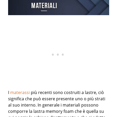
I
materassi
più recenti sono costruiti a lastre, ciò
significa che può essere presente uno o più strati
al suo interno. In generale i materiali possono
comporre la lastra memory foam che è quella su