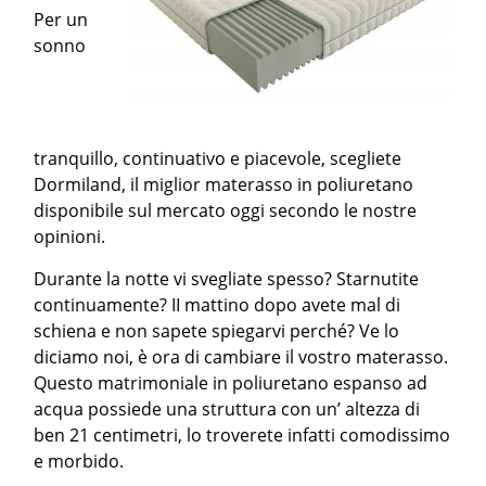
Per un
sonno
tranquillo, continuativo e piacevole, scegliete
Dormiland, il miglior materasso in poliuretano
disponibile sul mercato oggi secondo le nostre
opinioni.
Durante la notte vi svegliate spesso? Starnutite
continuamente? II mattino dopo avete mal di
schiena e non sapete spiegarvi perché? Ve lo
diciamo noi, è ora di cambiare il vostro materasso.
Questo matrimoniale in poliuretano espanso ad
acqua possiede una struttura con un’ altezza di
ben 21 centimetri, lo troverete infatti comodissimo
e morbido.