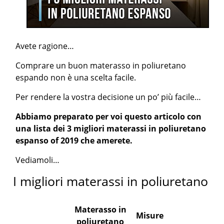
Avete ragione…
Comprare un buon materasso in poliuretano
espando non è una scelta facile.
Per rendere la vostra decisione un po’ più facile…
Abbiamo preparato per voi questo articolo con
una lista dei 3 migliori materassi in poliuretano
espanso of 2019 che amerete.
Vediamoli…
I migliori materassi in poliuretano
Materasso in
Misure
poliuretano