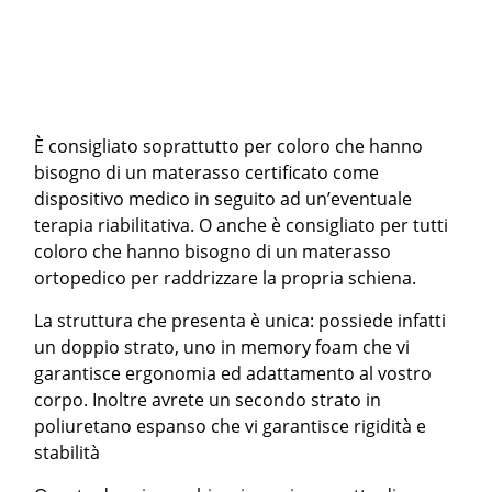
È consigliato soprattutto per coloro che hanno
bisogno di un materasso certificato come
dispositivo medico in seguito ad un’eventuale
terapia riabilitativa. O anche è consigliato per tutti
coloro che hanno bisogno di un materasso
ortopedico per raddrizzare la propria schiena.
La struttura che presenta è unica: possiede infatti
un doppio strato, uno in memory foam che vi
garantisce ergonomia ed adattamento al vostro
corpo. Inoltre avrete un secondo strato in
poliuretano espanso che vi garantisce rigidità e
stabilità