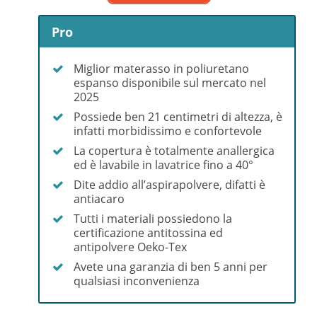
Pro
Miglior materasso in poliuretano
espanso disponibile sul mercato nel
2025
Possiede ben 21 centimetri di altezza, è
infatti morbidissimo e confortevole
La copertura è totalmente anallergica
ed è lavabile in lavatrice fino a 40°
Dite addio all’aspirapolvere, difatti è
antiacaro
Tutti i materiali possiedono la
certificazione antitossina ed
antipolvere Oeko-Tex
Avete una garanzia di ben 5 anni per
qualsiasi inconvenienza