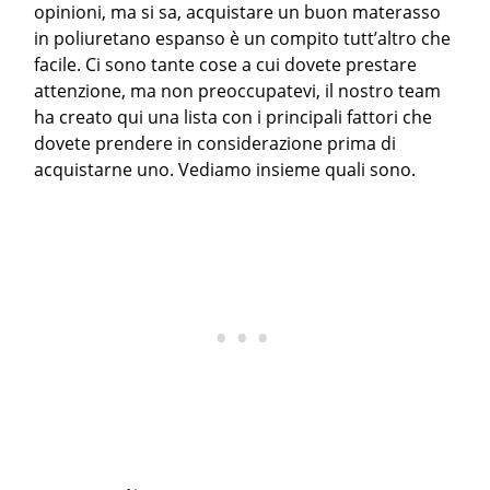
opinioni, ma si sa, acquistare un buon materasso
in poliuretano espanso è un compito tutt’altro che
facile. Ci sono tante cose a cui dovete prestare
attenzione, ma non preoccupatevi, il nostro team
ha creato qui una lista con i principali fattori che
dovete prendere in considerazione prima di
acquistarne uno. Vediamo insieme quali sono.