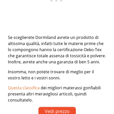
Se sceglierete Dormiland avrete un prodotto di
altissima qualità, infatti tutte le materie prime che
lo compongono hanno la certificazione Oeko-Tex
che garantisce totale assenza di tossicità e polvere.
Inoltre, avrete anche una garanzia di ben 5 anni.
Insomma, non potete trovare di meglio per il
vostro letto e i vostri sonni.
Questa classifica
dei migliori materassi gonfiabili
presenta altri meravigliosi articoli, quindi
consultatelo.
Vedi prezzo