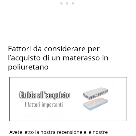
Fattori da considerare per
l’acquisto di un materasso in
poliuretano
Avete letto la nostra recensione e le nostre