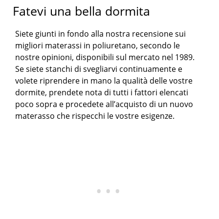
Fatevi una bella dormita
Siete giunti in fondo alla nostra recensione sui
migliori materassi in poliuretano, secondo le
nostre opinioni, disponibili sul mercato nel 1989.
Se siete stanchi di svegliarvi continuamente e
volete riprendere in mano la qualità delle vostre
dormite, prendete nota di tutti i fattori elencati
poco sopra e procedete all’acquisto di un nuovo
materasso che rispecchi le vostre esigenze.