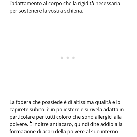
l’adattamento al corpo che la rigidità necessaria
per sostenere la vostra schiena.
La fodera che possiede è di altissima qualità e lo
capirete subito: è in poliestere e si rivela adatta in
particolare per tutti coloro che sono allergici alla
polvere. È inoltre antiacaro, quindi dite addio alla
formazione di acari della polvere al suo interno.