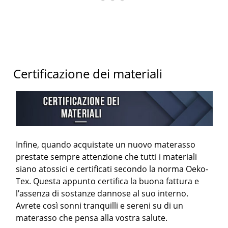
Certificazione dei materiali
Infine, quando acquistate un nuovo materasso
prestate sempre attenzione che tutti i materiali
siano atossici e certificati secondo la norma Oeko-
Tex. Questa appunto certifica la buona fattura e
l’assenza di sostanze dannose al suo interno.
Avrete così sonni tranquilli e sereni su di un
materasso che pensa alla vostra salute.