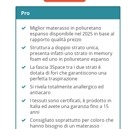
Pro
Miglior materasso in poliuretano
espanso disponibile nel 2025 in base al
rapporto qualità prezzo
Struttura a doppio strato unica,
presenta infatti uno strato in memory
foam ed uno in poliuretano espanso
La fascia 3Space tra i due strati è
dotata di fori che garantiscono una
perfetta traspirazione
Si rivela totalmente anallergico ed
antiacaro
I tessuti sono certificati, è prodotto in
Italia ed avete una garanzia fino a 15
anni
Consigliato soprattutto per coloro che
hanno bisogno di un materasso