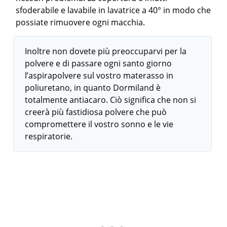
sfoderabile e lavabile in lavatrice a 40° in modo che
possiate rimuovere ogni macchia.
Inoltre non dovete più preoccuparvi per la
polvere e di passare ogni santo giorno
l’aspirapolvere sul vostro materasso in
poliuretano, in quanto Dormiland è
totalmente antiacaro. Ciò significa che non si
creerà più fastidiosa polvere che può
compromettere il vostro sonno e le vie
respiratorie.