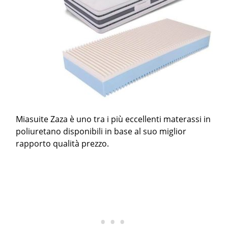
Miasuite Zaza è uno tra i più eccellenti materassi in
poliuretano disponibili in base al suo miglior
rapporto qualità prezzo.