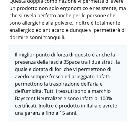
Questa doppia combinazione vi permette di avere
un prodotto non solo ergonomico e resistente, ma
che si rivela perfetto anche per le persone che
sono allergiche alla polvere. Inoltre è totalmente
anallergico ed antiacaro e dunque vi permetterà di
dormire sonni tranquilli.
Il miglior punto di forza di questo è anche la
presenza della fascia 3Space tra i due strati, la
quale è dotata di fori che vi permettono di
averlo sempre fresco ed arieggiato. Infatti
permettono la traspirazione dell’aria e
dell’umidità. Tutti i tessuti sono a marchio
Bayscent Neutralizer e sono infatti al 100%
certificati. Inoltre è prodotto in Italia e avrete
una garanzia fino a 15 anni.