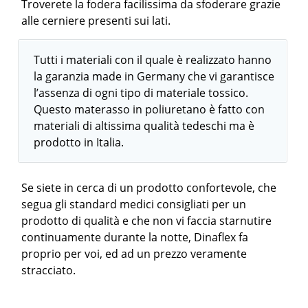
Troverete la fodera facilissima da sfoderare grazie
alle cerniere presenti sui lati.
Tutti i materiali con il quale è realizzato hanno
la garanzia made in Germany che vi garantisce
l’assenza di ogni tipo di materiale tossico.
Questo materasso in poliuretano è fatto con
materiali di altissima qualità tedeschi ma è
prodotto in Italia.
Se siete in cerca di un prodotto confortevole, che
segua gli standard medici consigliati per un
prodotto di qualità e che non vi faccia starnutire
continuamente durante la notte, Dinaflex fa
proprio per voi, ed ad un prezzo veramente
stracciato.