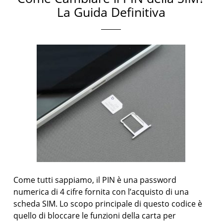
La Guida Definitiva
Come tutti sappiamo, il PIN è una password
numerica di 4 cifre fornita con l’acquisto di una
scheda SIM. Lo scopo principale di questo codice è
quello di bloccare le funzioni della carta per