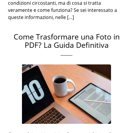
condizioni circostanti, ma di cosa si tratta
veramente e come funziona? Se sei interessato a
queste informazioni, nelle […]
Come Trasformare una Foto in
PDF? La Guida Definitiva