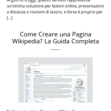
Al giorno d’oggi, questo servizio rappresenta
un’ottima soluzione per lezioni online, presentazioni
a distanza o riunioni di lavoro, e forse è proprio per
[…]
Come Creare una Pagina
Wikipedia? La Guida Completa