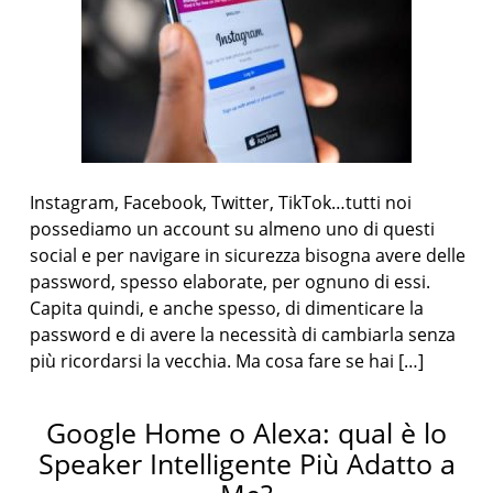
Instagram, Facebook, Twitter, TikTok…tutti noi
possediamo un account su almeno uno di questi
social e per navigare in sicurezza bisogna avere delle
password, spesso elaborate, per ognuno di essi.
Capita quindi, e anche spesso, di dimenticare la
password e di avere la necessità di cambiarla senza
più ricordarsi la vecchia. Ma cosa fare se hai […]
Google Home o Alexa: qual è lo
Speaker Intelligente Più Adatto a