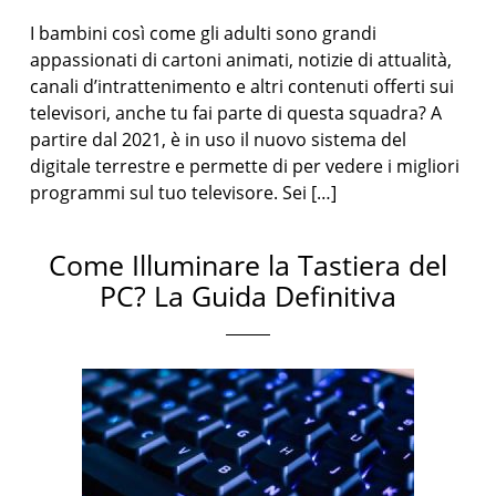
I bambini così come gli adulti sono grandi
appassionati di cartoni animati, notizie di attualità,
canali d’intrattenimento e altri contenuti offerti sui
televisori, anche tu fai parte di questa squadra? A
partire dal 2021, è in uso il nuovo sistema del
digitale terrestre e permette di per vedere i migliori
programmi sul tuo televisore. Sei […]
Come Illuminare la Tastiera del
PC? La Guida Definitiva