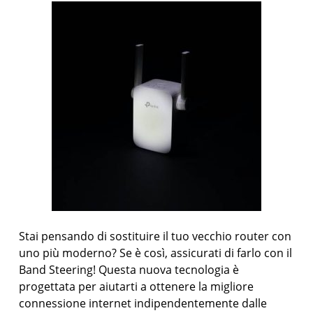
Stai pensando di sostituire il tuo vecchio router con
uno più moderno? Se è così, assicurati di farlo con il
Band Steering! Questa nuova tecnologia è
progettata per aiutarti a ottenere la migliore
connessione internet indipendentemente dalle