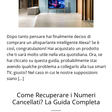
Dopo tanto pensare hai finalmente deciso di
comprare un altoparlante intelligente Alexa? Se è
così, congratulazioni! Hai acquistato un prodotto
che ti sarà molto utile nella vita quotidiana. Ora, se
hai cliccato su questa guida, probabilmente stai
avendo qualche problema a collegarlo alla tua smart
TV, giusto? Nel caso in cui le nostre supposizioni
siano […]
Come Recuperare i Numeri
Cancellati? La Guida Completa