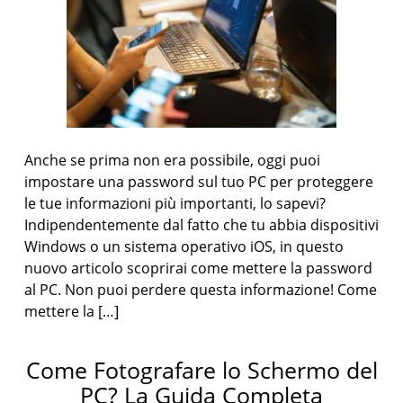
Anche se prima non era possibile, oggi puoi
impostare una password sul tuo PC per proteggere
le tue informazioni più importanti, lo sapevi?
Indipendentemente dal fatto che tu abbia dispositivi
Windows o un sistema operativo iOS, in questo
nuovo articolo scoprirai come mettere la password
al PC. Non puoi perdere questa informazione! Come
mettere la […]
Come Fotografare lo Schermo del
PC? La Guida Completa