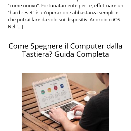
“come nuovo”. Fortunatamente per te, effettuare un
“hard reset” è un’operazione abbastanza semplice
che potrai fare da solo sui dispositivi Android o iOS.
Nel […]
Come Spegnere il Computer dalla
Tastiera? Guida Completa