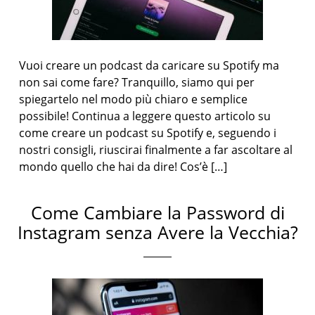
Vuoi creare un podcast da caricare su Spotify ma
non sai come fare? Tranquillo, siamo qui per
spiegartelo nel modo più chiaro e semplice
possibile! Continua a leggere questo articolo su
come creare un podcast su Spotify e, seguendo i
nostri consigli, riuscirai finalmente a far ascoltare al
mondo quello che hai da dire! Cos’è […]
Come Cambiare la Password di
Instagram senza Avere la Vecchia?