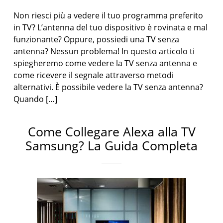
Non riesci più a vedere il tuo programma preferito
in TV? L’antenna del tuo dispositivo è rovinata e mal
funzionante? Oppure, possiedi una TV senza
antenna? Nessun problema! In questo articolo ti
spiegheremo come vedere la TV senza antenna e
come ricevere il segnale attraverso metodi
alternativi. È possibile vedere la TV senza antenna?
Quando […]
Come Collegare Alexa alla TV
Samsung? La Guida Completa