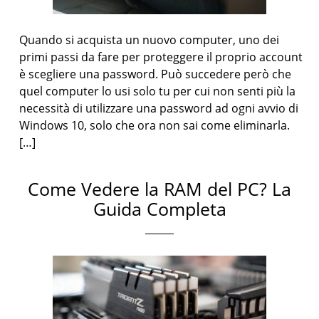
Quando si acquista un nuovo computer, uno dei
primi passi da fare per proteggere il proprio account
è scegliere una password. Può succedere però che
quel computer lo usi solo tu per cui non senti più la
necessità di utilizzare una password ad ogni avvio di
Windows 10, solo che ora non sai come eliminarla.
[…]
Come Vedere la RAM del PC? La
Guida Completa