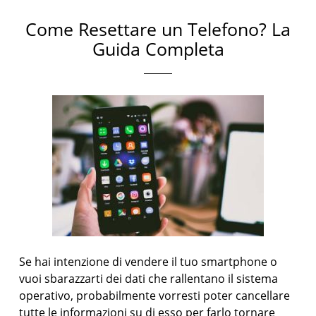
Come Resettare un Telefono? La
Guida Completa
Se hai intenzione di vendere il tuo smartphone o
vuoi sbarazzarti dei dati che rallentano il sistema
operativo, probabilmente vorresti poter cancellare
tutte le informazioni su di esso per farlo tornare