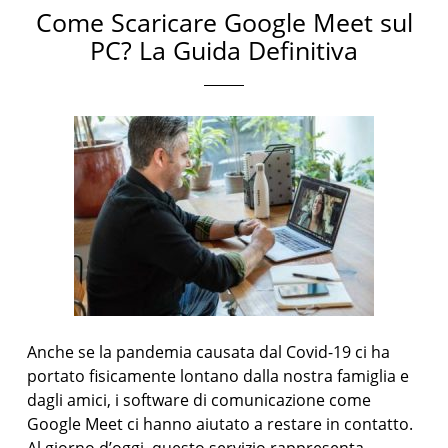
Come Scaricare Google Meet sul
PC? La Guida Definitiva
Anche se la pandemia causata dal Covid-19 ci ha
portato fisicamente lontano dalla nostra famiglia e
dagli amici, i software di comunicazione come
Google Meet ci hanno aiutato a restare in contatto.