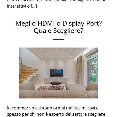
interattivi o […]
Meglio HDMI o Display Port?
Quale Scegliere?
In commercio esistono ormai moltissimi cavi e
spesso per chi non è esperto del settore scegliere