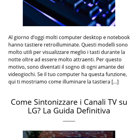
Al giorno d’oggi molti computer desktop e notebook
hanno tastiere retroilluminate. Questi modelli sono
molto utili per visualizzare meglio i tasti durante la
notte oltre ad essere molto attraenti. Per questo
motivo, sono diventati il sogno di ogni amante dei
videogiochi. Se il tuo computer ha questa funzione,
qui ti mostriamo come illuminare la tastiera […]
Come Sintonizzare i Canali TV su
LG? La Guida Definitiva