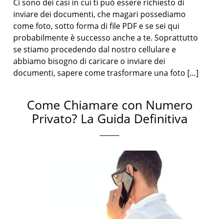
Ci sono dei casi in cui ti può essere richiesto di
inviare dei documenti, che magari possediamo
come foto, sotto forma di file PDF e se sei qui
probabilmente è successo anche a te. Soprattutto
se stiamo procedendo dal nostro cellulare e
abbiamo bisogno di caricare o inviare dei
documenti, sapere come trasformare una foto […]
Come Chiamare con Numero
Privato? La Guida Definitiva