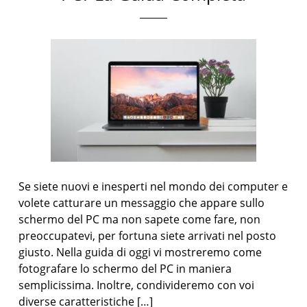
Se siete nuovi e inesperti nel mondo dei computer e
volete catturare un messaggio che appare sullo
schermo del PC ma non sapete come fare, non
preoccupatevi, per fortuna siete arrivati nel posto
giusto. Nella guida di oggi vi mostreremo come
fotografare lo schermo del PC in maniera
semplicissima. Inoltre, condivideremo con voi
diverse caratteristiche […]