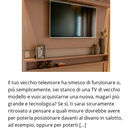
Il tuo vecchio televisore ha smesso di funzionare o,
più semplicemente, sei stanco di una TV di vecchio
modello e vuoi acquistarne una nuova, magari più
grande e tecnologica? Se sì, ti sarai sicuramente
ritrovato a pensare a quali misure dovrebbe avere
per poterla posizionare davanti al divano in salotto,
ad esempio, oppure per poterti […]