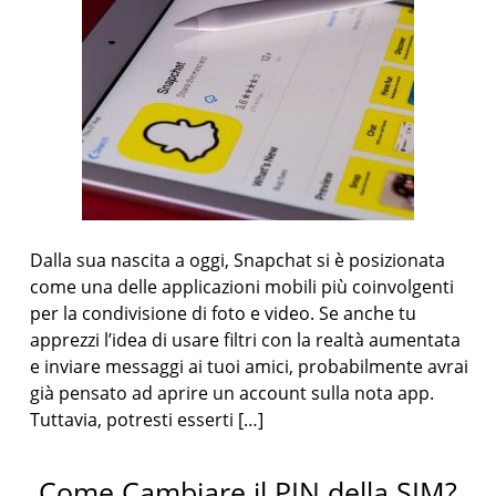
Dalla sua nascita a oggi, Snapchat si è posizionata
come una delle applicazioni mobili più coinvolgenti
per la condivisione di foto e video. Se anche tu
apprezzi l’idea di usare filtri con la realtà aumentata
e inviare messaggi ai tuoi amici, probabilmente avrai
già pensato ad aprire un account sulla nota app.
Tuttavia, potresti esserti […]
Come Cambiare il PIN della SIM?