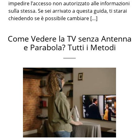
impedire l’accesso non autorizzato alle informazioni
sulla stessa. Se sei arrivato a questa guida, ti starai
chiedendo se è possibile cambiare […]
Come Vedere la TV senza Antenna
e Parabola? Tutti i Metodi