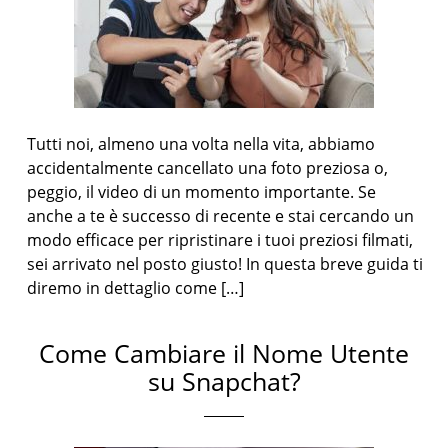
Tutti noi, almeno una volta nella vita, abbiamo
accidentalmente cancellato una foto preziosa o,
peggio, il video di un momento importante. Se
anche a te è successo di recente e stai cercando un
modo efficace per ripristinare i tuoi preziosi filmati,
sei arrivato nel posto giusto! In questa breve guida ti
diremo in dettaglio come […]
Come Cambiare il Nome Utente
su Snapchat?