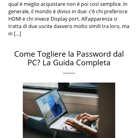
qual è meglio acquistare non è poi così semplice. In
generale, il mondo è diviso in due: c’è chi preferisce
HDMI e chi invece Display port. All’apparenza si
tratta di due uscite davvero molto simili tra loro, ma
in […]
Come Togliere la Password dal
PC? La Guida Completa