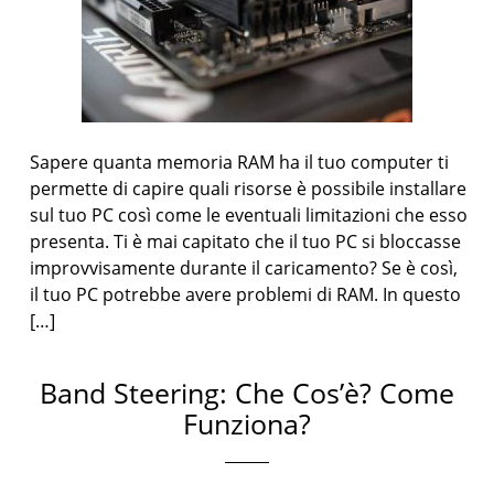
Sapere quanta memoria RAM ha il tuo computer ti
permette di capire quali risorse è possibile installare
sul tuo PC così come le eventuali limitazioni che esso
presenta. Ti è mai capitato che il tuo PC si bloccasse
improvvisamente durante il caricamento? Se è così,
il tuo PC potrebbe avere problemi di RAM. In questo
[…]
Band Steering: Che Cos’è? Come
Funziona?