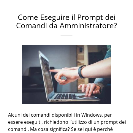
Come Eseguire il Prompt dei
Comandi da Amministratore?
Alcuni dei comandi disponibili in Windows, per
essere eseguiti, richiedono l’utilizzo di un prompt dei
comandi. Ma cosa significa? Se sei qui è perché