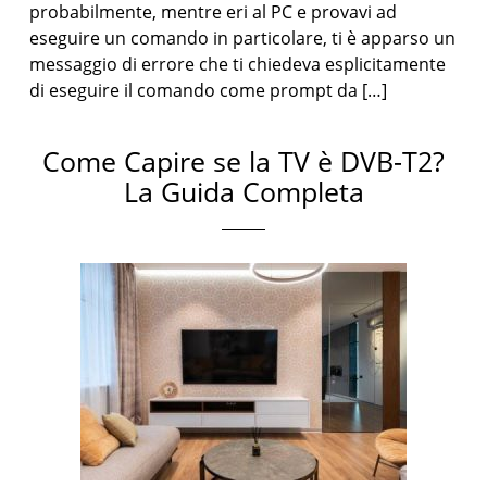
probabilmente, mentre eri al PC e provavi ad
eseguire un comando in particolare, ti è apparso un
messaggio di errore che ti chiedeva esplicitamente
di eseguire il comando come prompt da […]
Come Capire se la TV è DVB-T2?
La Guida Completa