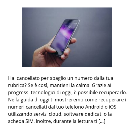
Hai cancellato per sbaglio un numero dalla tua
rubrica? Se è così, mantieni la calma! Grazie ai
progressi tecnologici di oggi, è possibile recuperarlo.
Nella guida di oggi ti mostreremo come recuperare i
numeri cancellati dal tuo telefono Android o iOS
utilizzando servizi cloud, software dedicati o la
scheda SIM. Inoltre, durante la lettura ti […]