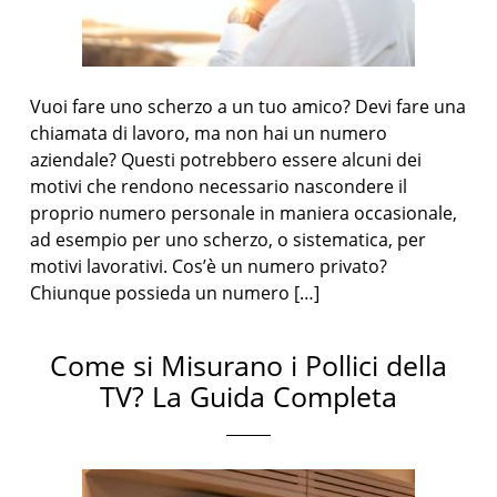
Vuoi fare uno scherzo a un tuo amico? Devi fare una
chiamata di lavoro, ma non hai un numero
aziendale? Questi potrebbero essere alcuni dei
motivi che rendono necessario nascondere il
proprio numero personale in maniera occasionale,
ad esempio per uno scherzo, o sistematica, per
motivi lavorativi. Cos’è un numero privato?
Chiunque possieda un numero […]
Come si Misurano i Pollici della
TV? La Guida Completa