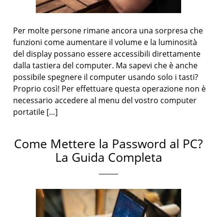
Per molte persone rimane ancora una sorpresa che
funzioni come aumentare il volume e la luminosità
del display possano essere accessibili direttamente
dalla tastiera del computer. Ma sapevi che è anche
possibile spegnere il computer usando solo i tasti?
Proprio così! Per effettuare questa operazione non è
necessario accedere al menu del vostro computer
portatile […]
Come Mettere la Password al PC?
La Guida Completa