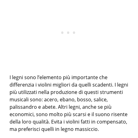
I legni sono l’elemento più importante che
differenzia i violini migliori da quelli scadenti. I legni
più utilizzati nella produzione di questi strumenti
musicali sono: acero, ebano, bosso, salice,
palissandro e abete. Altri legni, anche se più
economici, sono molto più scarsi e il suono risente
della loro qualità. Evita i violini fatti in compensato,
ma preferisci quelli in legno massiccio.