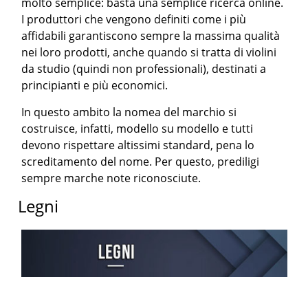
molto semplice: basta una semplice ricerca online.
I produttori che vengono definiti come i più
affidabili garantiscono sempre la massima qualità
nei loro prodotti, anche quando si tratta di violini
da studio (quindi non professionali), destinati a
principianti e più economici.
In questo ambito la nomea del marchio si
costruisce, infatti, modello su modello e tutti
devono rispettare altissimi standard, pena lo
screditamento del nome. Per questo, prediligi
sempre marche note riconosciute.
Legni