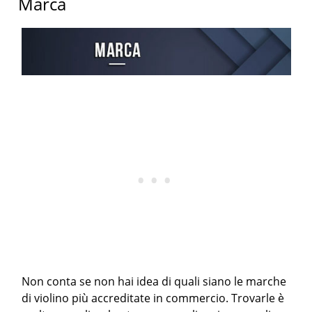
Marca
Non conta se non hai idea di quali siano le marche
di violino più accreditate in commercio. Trovarle è