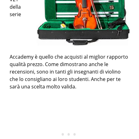
della
serie
Accademy è quello che acquisti al miglior rapporto
qualità prezzo. Come dimostrano anche le
recensioni, sono in tanti gli insegnanti di violino
che lo consigliano ai loro studenti. Anche per te
sarà una scelta molto valida.