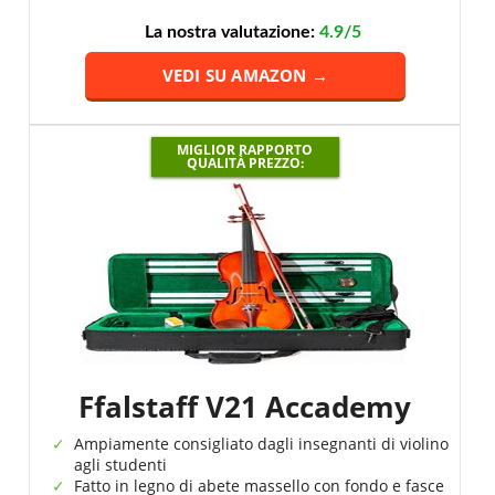
La nostra valutazione:
4.9/5
VEDI SU AMAZON →
MIGLIOR RAPPORTO
QUALITÀ PREZZO:
Ffalstaff V21 Accademy
Ampiamente consigliato dagli insegnanti di violino
agli studenti
Fatto in legno di abete massello con fondo e fasce