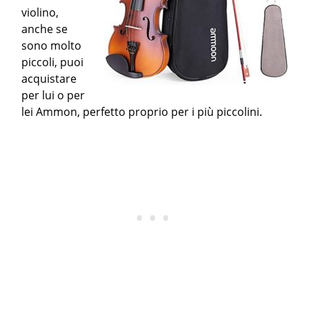
violino,
anche se
sono molto
piccoli, puoi
acquistare
per lui o per
lei Ammon, perfetto proprio per i più piccolini.