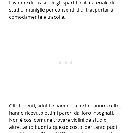
Dispone di tasca per gli spartiti e il materiale di
studio, maniglie per consentirti di trasportarla
comodamente e tracolla.
Gli studenti, adulti e bambini, che lo hanno scelto,
hanno ricevuto ottimi pareri dai loro insegnati.
Non è così comune trovare violini da studio
altrettanto buoni a questo costo, per tanto puoi