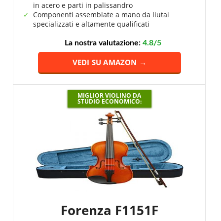
in acero e parti in palissandro
Componenti assemblate a mano da liutai
specializzati e altamente qualificati
La nostra valutazione:
4.8/5
VEDI SU AMAZON →
MIGLIOR VIOLINO DA
STUDIO ECONOMICO:
Forenza F1151F