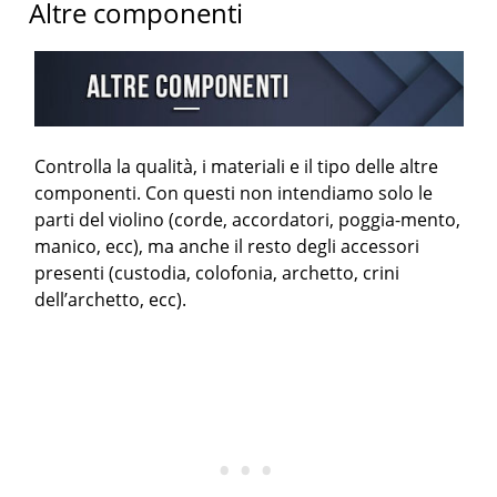
Altre componenti
Controlla la qualità, i materiali e il tipo delle altre
componenti. Con questi non intendiamo solo le
parti del violino (corde, accordatori, poggia-mento,
manico, ecc), ma anche il resto degli accessori
presenti (custodia, colofonia, archetto, crini
dell’archetto, ecc).