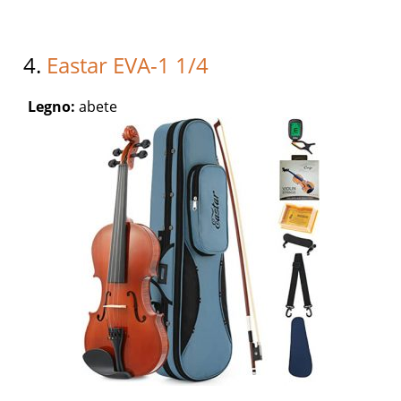
4.
Eastar EVA-1 1/4
Legno:
abete