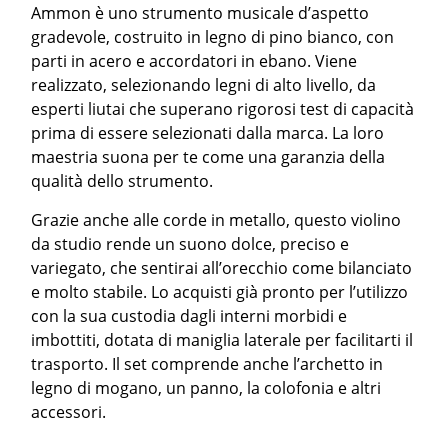
Ammon è uno strumento musicale d’aspetto
gradevole, costruito in legno di pino bianco, con
parti in acero e accordatori in ebano. Viene
realizzato, selezionando legni di alto livello, da
esperti liutai che superano rigorosi test di capacità
prima di essere selezionati dalla marca. La loro
maestria suona per te come una garanzia della
qualità dello strumento.
Grazie anche alle corde in metallo, questo violino
da studio rende un suono dolce, preciso e
variegato, che sentirai all’orecchio come bilanciato
e molto stabile. Lo acquisti già pronto per l’utilizzo
con la sua custodia dagli interni morbidi e
imbottiti, dotata di maniglia laterale per facilitarti il
trasporto. Il set comprende anche l’archetto in
legno di mogano, un panno, la colofonia e altri
accessori.