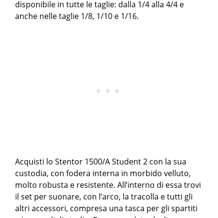
disponibile in tutte le taglie: dalla 1/4 alla 4/4 e
anche nelle taglie 1/8, 1/10 e 1/16.
Acquisti lo Stentor 1500/A Student 2 con la sua
custodia, con fodera interna in morbido velluto,
molto robusta e resistente. All’interno di essa trovi
il set per suonare, con l’arco, la tracolla e tutti gli
altri accessori, compresa una tasca per gli spartiti