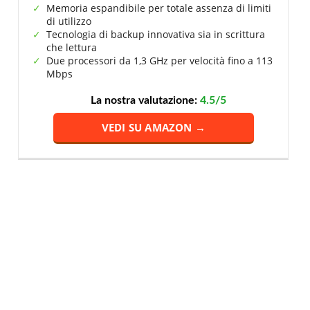
Memoria espandibile per totale assenza di limiti
di utilizzo
Tecnologia di backup innovativa sia in scrittura
che lettura
Due processori da 1,3 GHz per velocità fino a 113
Mbps
La nostra valutazione:
4.5/5
VEDI SU AMAZON →