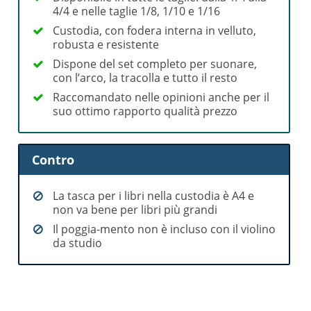
4/4 e nelle taglie 1/8, 1/10 e 1/16
Custodia, con fodera interna in velluto,
robusta e resistente
Dispone del set completo per suonare,
con l’arco, la tracolla e tutto il resto
Raccomandato nelle opinioni anche per il
suo ottimo rapporto qualità prezzo
Contro
La tasca per i libri nella custodia è A4 e
non va bene per libri più grandi
Il poggia-mento non è incluso con il violino
da studio