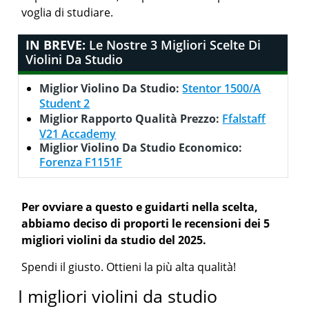
voglia di studiare.
IN BREVE:
Le Nostre 3 Migliori Scelte Di
Violini Da Studio
Miglior Violino Da Studio:
Stentor 1500/A
Student 2
Miglior Rapporto Qualità Prezzo:
Ffalstaff
V21 Accademy
Miglior Violino Da Studio Economico:
Forenza F1151F
Per ovviare a questo e guidarti nella scelta,
abbiamo deciso di proporti le recensioni dei 5
migliori violini da studio del 2025.
Spendi il giusto. Ottieni la più alta qualità!
I migliori violini da studio