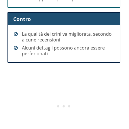
Contro
La qualità dei crini va migliorata, secondo
alcune recensioni
Alcuni dettagli possono ancora essere
perfezionati