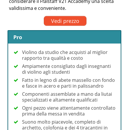
considerare il Ffalstaff V21 Accademy una scelta
validissima e conveniente.
Vedi prezzo
Pro
Violino da studio che acquisti al miglior
rapporto tra qualità e costo
Ampiamente consigliato dagli insegnanti
di violino agli studenti
Fatto in legno di abete massello con fondo
e fasce in acero e parti in palissandro
Componenti assemblate a mano da liutai
specializzati e altamente qualificati
Ogni pezzo viene attentamente controllato
prima della messa in vendita
Suono molto piacevole, completo di
archetto, colofonia e dei 4 tiracantini in