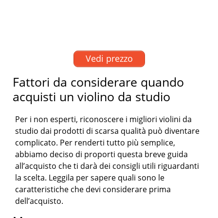
Vedi prezzo
Fattori da considerare quando
acquisti un violino da studio
Per i non esperti, riconoscere i migliori violini da
studio dai prodotti di scarsa qualità può diventare
complicato. Per renderti tutto più semplice,
abbiamo deciso di proporti questa breve guida
all’acquisto che ti darà dei consigli utili riguardanti
la scelta. Leggila per sapere quali sono le
caratteristiche che devi considerare prima
dell’acquisto.