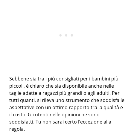
Sebbene sia tra i più consigliati per i bambini più
piccoli, è chiaro che sia disponibile anche nelle
taglie adatte a ragazzi più grandi o agli adulti. Per
tutti quanti, si rileva uno strumento che soddisfa le
aspettative con un ottimo rapporto tra la qualità e
il costo. Gli utenti nelle opinioni ne sono
soddisfatti. Tu non sarai certo l’eccezione alla
regola.