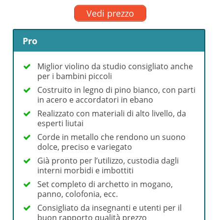
Vedi prezzo
Pro
Miglior violino da studio consigliato anche
per i bambini piccoli
Costruito in legno di pino bianco, con parti
in acero e accordatori in ebano
Realizzato con materiali di alto livello, da
esperti liutai
Corde in metallo che rendono un suono
dolce, preciso e variegato
Già pronto per l’utilizzo, custodia dagli
interni morbidi e imbottiti
Set completo di archetto in mogano,
panno, colofonia, ecc.
Consigliato da insegnanti e utenti per il
buon rapporto qualità prezzo