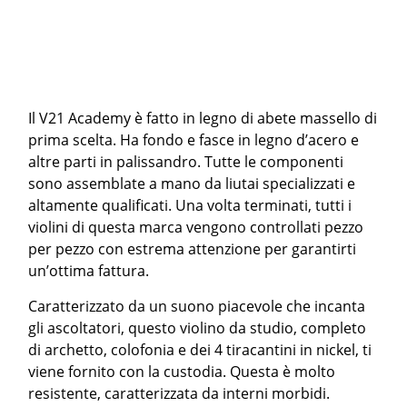
Il V21 Academy è fatto in legno di abete massello di
prima scelta. Ha fondo e fasce in legno d’acero e
altre parti in palissandro. Tutte le componenti
sono assemblate a mano da liutai specializzati e
altamente qualificati. Una volta terminati, tutti i
violini di questa marca vengono controllati pezzo
per pezzo con estrema attenzione per garantirti
un’ottima fattura.
Caratterizzato da un suono piacevole che incanta
gli ascoltatori, questo violino da studio, completo
di archetto, colofonia e dei 4 tiracantini in nickel, ti
viene fornito con la custodia. Questa è molto
resistente, caratterizzata da interni morbidi.