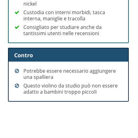
nickel
Custodia con interni morbidi, tasca
interna, maniglie e tracolla
Consigliato per studiare anche da
tantissimi utenti nelle recensioni
Contro
Potrebbe essere necessario aggiungere
una spalliera
Questo violino da studio può non essere
adatto a bambini troppo piccoli