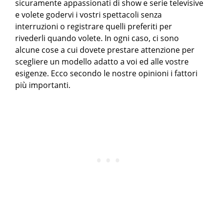
sicuramente appassionati di show e serie televisive
e volete godervi i vostri spettacoli senza
interruzioni o registrare quelli preferiti per
rivederli quando volete. In ogni caso, ci sono
alcune cose a cui dovete prestare attenzione per
scegliere un modello adatto a voi ed alle vostre
esigenze. Ecco secondo le nostre opinioni i fattori
più importanti.