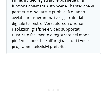
Infine, il videoregistratore possiede una
funzione chiamata Auto Scene Chapter che vi
permette di saltare le pubblicità quando
avviate un programma tv registrato dal
digitale terrestre. Versatile, con diverse
risoluzioni grafiche e video supportati,
riuscirete facilmente a registrare nel modo
più fedele possibile all’originale tutti i vostri
programmi televisivi preferiti.