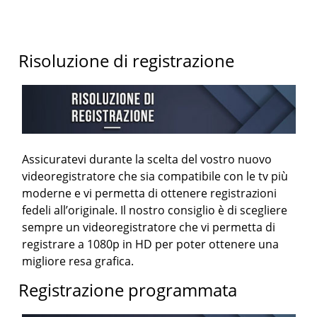
Risoluzione di registrazione
Assicuratevi durante la scelta del vostro nuovo
videoregistratore che sia compatibile con le tv più
moderne e vi permetta di ottenere registrazioni
fedeli all’originale. Il nostro consiglio è di scegliere
sempre un videoregistratore che vi permetta di
registrare a 1080p in HD per poter ottenere una
migliore resa grafica.
Registrazione programmata