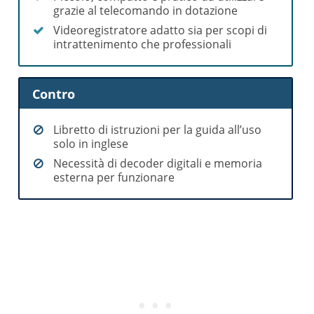
grazie al telecomando in dotazione
Videoregistratore adatto sia per scopi di
intrattenimento che professionali
Contro
Libretto di istruzioni per la guida all’uso
solo in inglese
Necessità di decoder digitali e memoria
esterna per funzionare