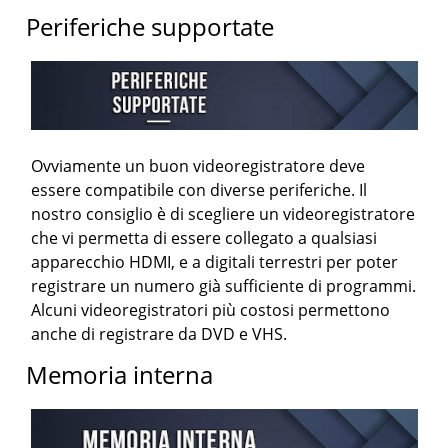
Periferiche supportate
Ovviamente un buon videoregistratore deve
essere compatibile con diverse periferiche. Il
nostro consiglio è di scegliere un videoregistratore
che vi permetta di essere collegato a qualsiasi
apparecchio HDMI, e a digitali terrestri per poter
registrare un numero già sufficiente di programmi.
Alcuni videoregistratori più costosi permettono
anche di registrare da DVD e VHS.
Memoria interna