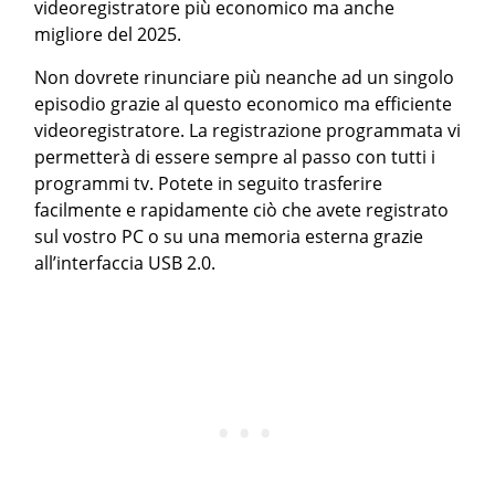
videoregistratore più economico ma anche
migliore del 2025.
Non dovrete rinunciare più neanche ad un singolo
episodio grazie al questo economico ma efficiente
videoregistratore. La registrazione programmata vi
permetterà di essere sempre al passo con tutti i
programmi tv. Potete in seguito trasferire
facilmente e rapidamente ciò che avete registrato
sul vostro PC o su una memoria esterna grazie
all’interfaccia USB 2.0.