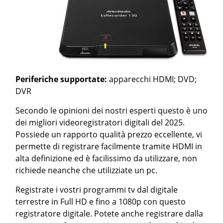
Periferiche supportate:
apparecchi HDMI; DVD;
DVR
Secondo le opinioni dei nostri esperti questo è uno
dei migliori videoregistratori digitali del 2025.
Possiede un rapporto qualità prezzo eccellente, vi
permette di registrare facilmente tramite HDMI in
alta definizione ed è facilissimo da utilizzare, non
richiede neanche che utilizziate un pc.
Registrate i vostri programmi tv dal digitale
terrestre in Full HD e fino a 1080p con questo
registratore digitale. Potete anche registrare dalla