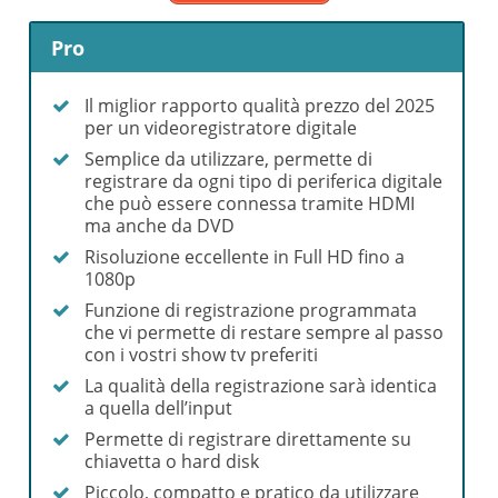
Pro
Il miglior rapporto qualità prezzo del 2025
per un videoregistratore digitale
Semplice da utilizzare, permette di
registrare da ogni tipo di periferica digitale
che può essere connessa tramite HDMI
ma anche da DVD
Risoluzione eccellente in Full HD fino a
1080p
Funzione di registrazione programmata
che vi permette di restare sempre al passo
con i vostri show tv preferiti
La qualità della registrazione sarà identica
a quella dell’input
Permette di registrare direttamente su
chiavetta o hard disk
Piccolo, compatto e pratico da utilizzare