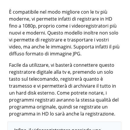
È compatibile nel modo migliore con le tv più
moderne, vi permette infatti di registrare in HD
fino a 1080p, proprio come i videoregistratori più
nuovi e moderni. Questo modello inoltre non solo
vi permette di registrare e trasportare i vostri
video, ma anche le immagini. Supporta infatti il più
diffuso formato di immagine JPG.
Facile da utilizzare, vi basterà connettere questo
registratore digitale alla tv e, premendo un solo
tasto sul telecomando, registrerà quanto è
trasmesso e vi permetterà di archiviare il tutto in
un hard disk esterno. Come potrete notare, i
programmi registrati avranno la stessa qualità del
programma originale, quindi se registrate un
programma in HD lo sarà anche la registrazione.