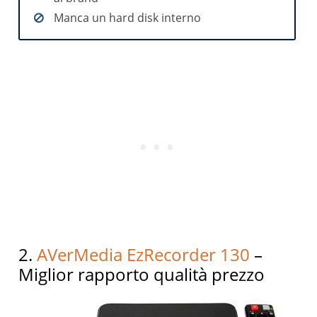
Manca un hard disk interno
2.
AVerMedia EzRecorder 130
–
Miglior rapporto qualità prezzo