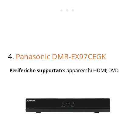
4.
Panasonic DMR-EX97CEGK
Periferiche supportate:
apparecchi HDMI; DVD