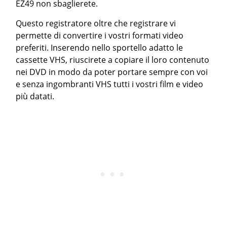
EZ49 non sbaglierete.
Questo registratore oltre che registrare vi
permette di convertire i vostri formati video
preferiti. Inserendo nello sportello adatto le
cassette VHS, riuscirete a copiare il loro contenuto
nei DVD in modo da poter portare sempre con voi
e senza ingombranti VHS tutti i vostri film e video
più datati.