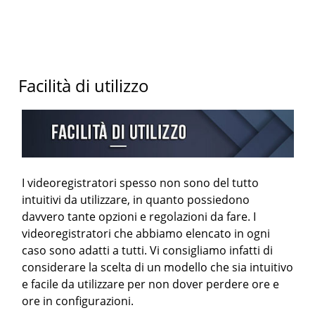
Facilità di utilizzo
I videoregistratori spesso non sono del tutto
intuitivi da utilizzare, in quanto possiedono
davvero tante opzioni e regolazioni da fare. I
videoregistratori che abbiamo elencato in ogni
caso sono adatti a tutti. Vi consigliamo infatti di
considerare la scelta di un modello che sia intuitivo
e facile da utilizzare per non dover perdere ore e
ore in configurazioni.