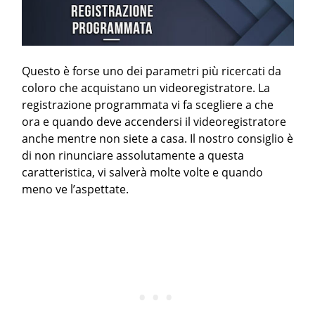
Questo è forse uno dei parametri più ricercati da
coloro che acquistano un videoregistratore. La
registrazione programmata vi fa scegliere a che
ora e quando deve accendersi il videoregistratore
anche mentre non siete a casa. Il nostro consiglio è
di non rinunciare assolutamente a questa
caratteristica, vi salverà molte volte e quando
meno ve l’aspettate.