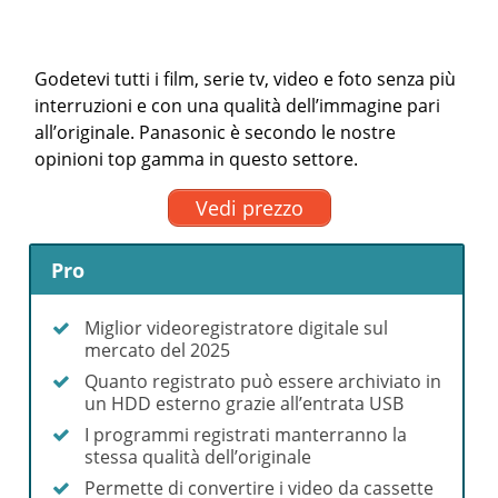
Godetevi tutti i film, serie tv, video e foto senza più
interruzioni e con una qualità dell’immagine pari
all’originale. Panasonic è secondo le nostre
opinioni top gamma in questo settore.
Vedi prezzo
Pro
Miglior videoregistratore digitale sul
mercato del 2025
Quanto registrato può essere archiviato in
un HDD esterno grazie all’entrata USB
I programmi registrati manterranno la
stessa qualità dell’originale
Permette di convertire i video da cassette