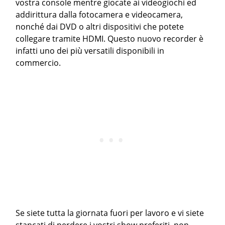
vostra console mentre giocate ai videogiochi ed
addirittura dalla fotocamera e videocamera,
nonché dai DVD o altri dispositivi che potete
collegare tramite HDMI. Questo nuovo recorder è
infatti uno dei più versatili disponibili in
commercio.
Se siete tutta la giornata fuori per lavoro e vi siete