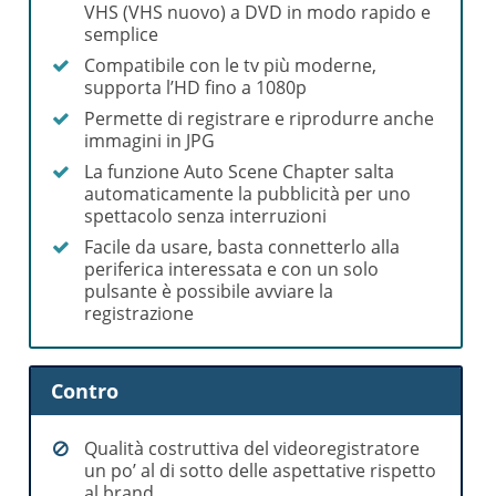
VHS (VHS nuovo) a DVD in modo rapido e
semplice
Compatibile con le tv più moderne,
supporta l’HD fino a 1080p
Permette di registrare e riprodurre anche
immagini in JPG
La funzione Auto Scene Chapter salta
automaticamente la pubblicità per uno
spettacolo senza interruzioni
Facile da usare, basta connetterlo alla
periferica interessata e con un solo
pulsante è possibile avviare la
registrazione
Contro
Qualità costruttiva del videoregistratore
un po’ al di sotto delle aspettative rispetto
al brand