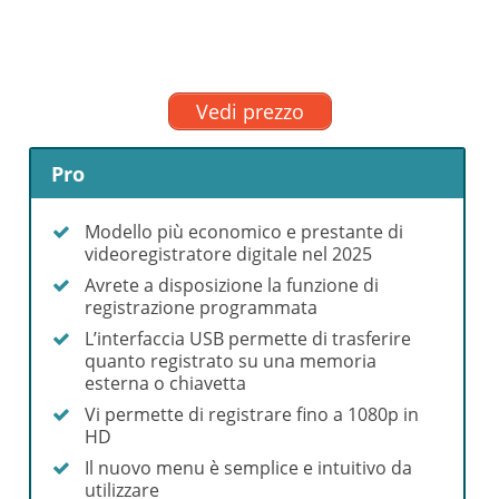
Vedi prezzo
Pro
Modello più economico e prestante di
videoregistratore digitale nel 2025
Avrete a disposizione la funzione di
registrazione programmata
L’interfaccia USB permette di trasferire
quanto registrato su una memoria
esterna o chiavetta
Vi permette di registrare fino a 1080p in
HD
Il nuovo menu è semplice e intuitivo da
utilizzare