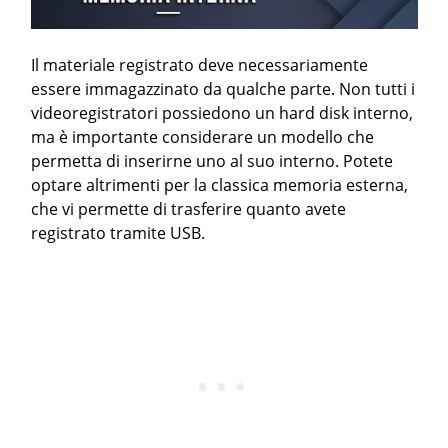
Il materiale registrato deve necessariamente
essere immagazzinato da qualche parte. Non tutti i
videoregistratori possiedono un hard disk interno,
ma è importante considerare un modello che
permetta di inserirne uno al suo interno. Potete
optare altrimenti per la classica memoria esterna,
che vi permette di trasferire quanto avete
registrato tramite USB.