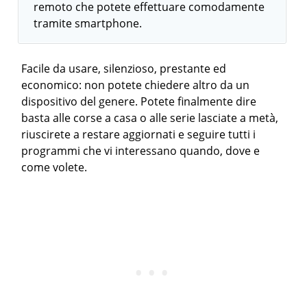
remoto che potete effettuare comodamente
tramite smartphone.
Facile da usare, silenzioso, prestante ed
economico: non potete chiedere altro da un
dispositivo del genere. Potete finalmente dire
basta alle corse a casa o alle serie lasciate a metà,
riuscirete a restare aggiornati e seguire tutti i
programmi che vi interessano quando, dove e
come volete.