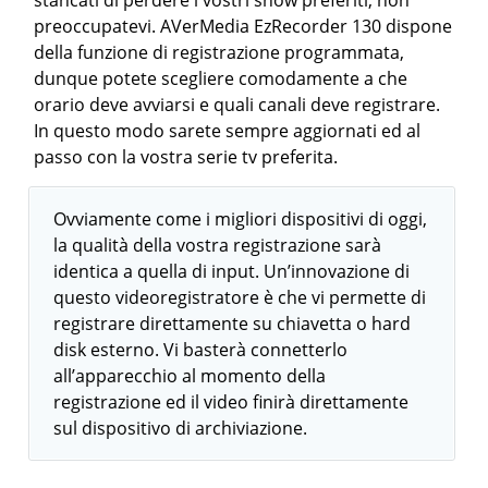
stancati di perdere i vostri show preferiti, non
preoccupatevi. AVerMedia EzRecorder 130 dispone
della funzione di registrazione programmata,
dunque potete scegliere comodamente a che
orario deve avviarsi e quali canali deve registrare.
In questo modo sarete sempre aggiornati ed al
passo con la vostra serie tv preferita.
Ovviamente come i migliori dispositivi di oggi,
la qualità della vostra registrazione sarà
identica a quella di input. Un’innovazione di
questo videoregistratore è che vi permette di
registrare direttamente su chiavetta o hard
disk esterno. Vi basterà connetterlo
all’apparecchio al momento della
registrazione ed il video finirà direttamente
sul dispositivo di archiviazione.