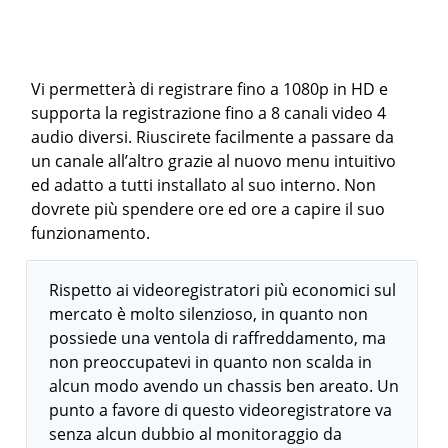
Vi permetterà di registrare fino a 1080p in HD e
supporta la registrazione fino a 8 canali video 4
audio diversi. Riuscirete facilmente a passare da
un canale all’altro grazie al nuovo menu intuitivo
ed adatto a tutti installato al suo interno. Non
dovrete più spendere ore ed ore a capire il suo
funzionamento.
Rispetto ai videoregistratori più economici sul
mercato è molto silenzioso, in quanto non
possiede una ventola di raffreddamento, ma
non preoccupatevi in quanto non scalda in
alcun modo avendo un chassis ben areato. Un
punto a favore di questo videoregistratore va
senza alcun dubbio al monitoraggio da