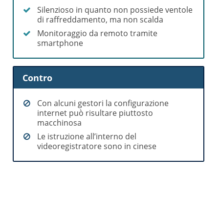
Silenzioso in quanto non possiede ventole
di raffreddamento, ma non scalda
Monitoraggio da remoto tramite
smartphone
Contro
Con alcuni gestori la configurazione
internet può risultare piuttosto
macchinosa
Le istruzione all’interno del
videoregistratore sono in cinese