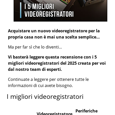
Acquistare un nuovo videoregistratore per la
propria casa non è mai una scelta semplice…
Ma per far sì che lo diventi…
Vi basterà leggere questa recensione con i 5
migliori videoregistratori del 2025 creata per voi
dal nostro team di esperti.
Continuate a leggere per ottenere tutte le
informazioni di cui avete bisogno.
I migliori videoregistratori
Periferiche
Videoregistratore