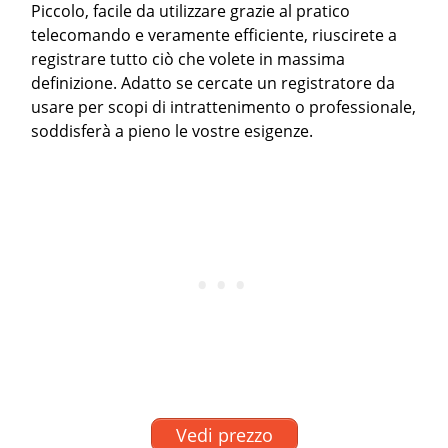
Piccolo, facile da utilizzare grazie al pratico
telecomando e veramente efficiente, riuscirete a
registrare tutto ciò che volete in massima
definizione. Adatto se cercate un registratore da
usare per scopi di intrattenimento o professionale,
soddisferà a pieno le vostre esigenze.
Vedi prezzo