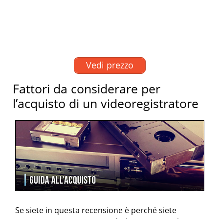
Vedi prezzo
Fattori da considerare per
l’acquisto di un videoregistratore
Se siete in questa recensione è perché siete