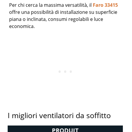
Per chi cerca la massima versatilità, il
Faro 33415
offre una possibilità di installazione su superficie
piana o inclinata, consumi regolabili e luce
economica.
I migliori ventilatori da soffitto
PRODUIT