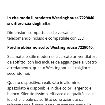
In che modo il prodotto Westinghouse 7229040
si differenzia dagli altri:
Dimensioni compatte e stile versatile,
telecomando incluso e compatibile con LED.
Perché abbiamo scelto Westinghouse 7229040:
Se amate lo stile moderno, e cercate un ventilatore
da soffitto, con luci incluse da aggiungere al vostro
arredamento, questo Westinghouse il migliore
secondo noi.
Questo dispositivo, realizzato in alluminio
spazzolato è disponibile in due colori: argento e
bianco. Silenziosissimo, efficace e di qualità, sia le
luci che le pale da soffitto sono azionate dal