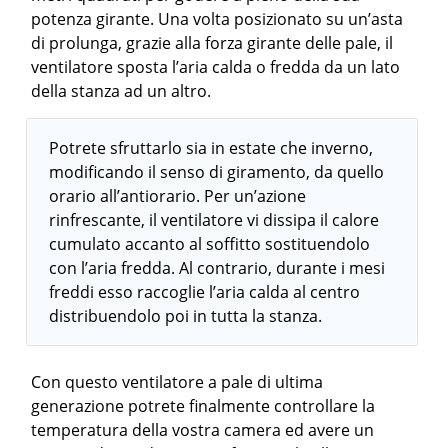
potenza girante. Una volta posizionato su un’asta
di prolunga, grazie alla forza girante delle pale, il
ventilatore sposta l’aria calda o fredda da un lato
della stanza ad un altro.
Potrete sfruttarlo sia in estate che inverno,
modificando il senso di giramento, da quello
orario all’antiorario. Per un’azione
rinfrescante, il ventilatore vi dissipa il calore
cumulato accanto al soffitto sostituendolo
con l’aria fredda. Al contrario, durante i mesi
freddi esso raccoglie l’aria calda al centro
distribuendolo poi in tutta la stanza.
Con questo ventilatore a pale di ultima
generazione potrete finalmente controllare la
temperatura della vostra camera ed avere un