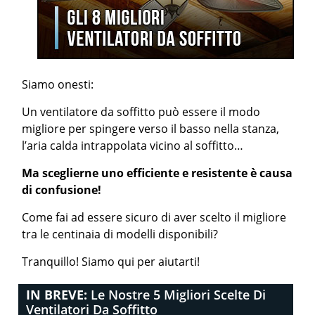
Siamo onesti:
Un ventilatore da soffitto può essere il modo
migliore per spingere verso il basso nella stanza,
l’aria calda intrappolata vicino al soffitto…
Ma sceglierne uno efficiente e resistente è causa
di confusione!
Come fai ad essere sicuro di aver scelto il migliore
tra le centinaia di modelli disponibili?
Tranquillo! Siamo qui per aiutarti!
IN BREVE:
Le Nostre 5 Migliori Scelte Di
Ventilatori Da Soffitto