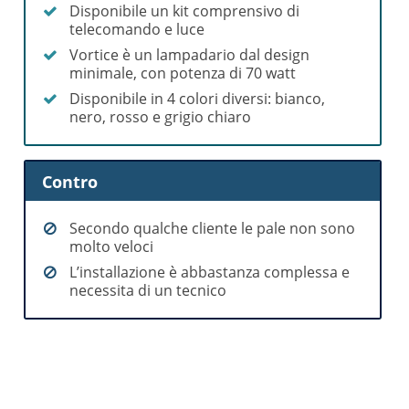
Disponibile un kit comprensivo di
telecomando e luce
Vortice è un lampadario dal design
minimale, con potenza di 70 watt
Disponibile in 4 colori diversi: bianco,
nero, rosso e grigio chiaro
Contro
Secondo qualche cliente le pale non sono
molto veloci
L’installazione è abbastanza complessa e
necessita di un tecnico