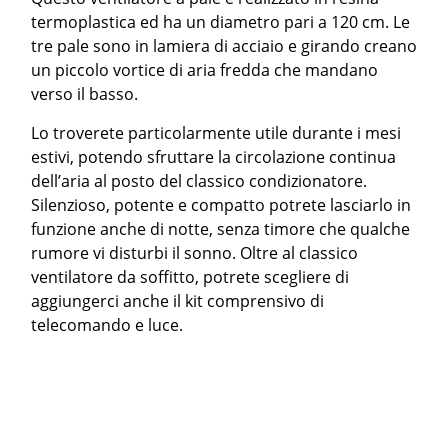
termoplastica ed ha un diametro pari a 120 cm. Le
tre pale sono in lamiera di acciaio e girando creano
un piccolo vortice di aria fredda che mandano
verso il basso.
Lo troverete particolarmente utile durante i mesi
estivi, potendo sfruttare la circolazione continua
dell’aria al posto del classico condizionatore.
Silenzioso, potente e compatto potrete lasciarlo in
funzione anche di notte, senza timore che qualche
rumore vi disturbi il sonno. Oltre al classico
ventilatore da soffitto, potrete scegliere di
aggiungerci anche il kit comprensivo di
telecomando e luce.