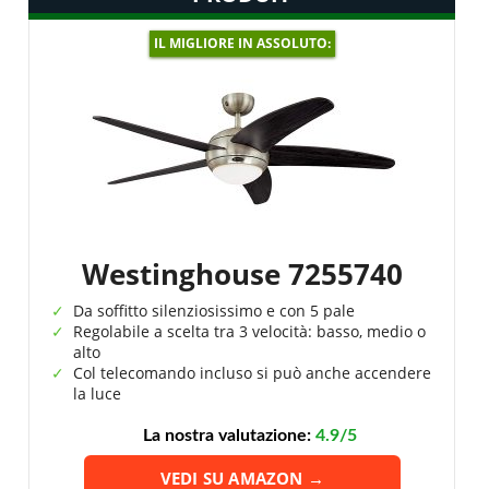
IL MIGLIORE IN ASSOLUTO:
Westinghouse 7255740
Da soffitto silenziosissimo e con 5 pale
Regolabile a scelta tra 3 velocità: basso, medio o
alto
Col telecomando incluso si può anche accendere
la luce
La nostra valutazione:
4.9/5
VEDI SU AMAZON →