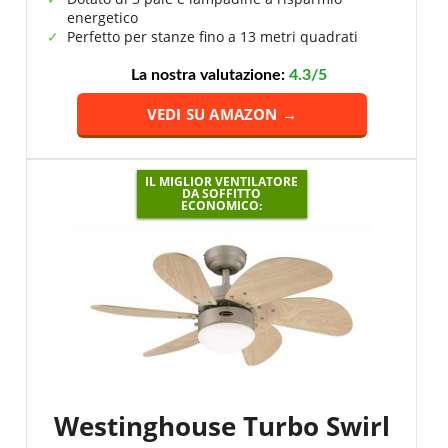
energetico
Perfetto per stanze fino a 13 metri quadrati
La nostra valutazione:
4.3/5
VEDI SU AMAZON →
IL MIGLIOR VENTILATORE
DA SOFFITTO
ECONOMICO:
Westinghouse Turbo Swirl