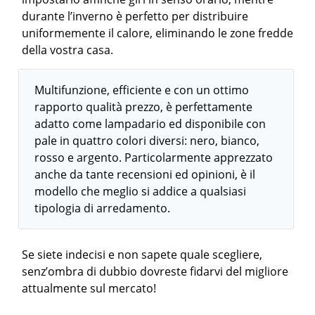
durante l’inverno è perfetto per distribuire
uniformemente il calore, eliminando le zone fredde
della vostra casa.
Multifunzione, efficiente e con un ottimo
rapporto qualità prezzo, è perfettamente
adatto come lampadario ed disponibile con
pale in quattro colori diversi: nero, bianco,
rosso e argento. Particolarmente apprezzato
anche da tante recensioni ed opinioni, è il
modello che meglio si addice a qualsiasi
tipologia di arredamento.
Se siete indecisi e non sapete quale scegliere,
senz’ombra di dubbio dovreste fidarvi del migliore
attualmente sul mercato!