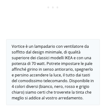
Vortice è un lampadario con ventilatore da
soffitto dal design minimale, di qualità
superiore dei classici modelli IKEA e con una
potenza di 70 watt. Potrete impostare le pale
affinché girino in senso antiorario, spegnerlo
e persino accendere la luce, il tutto dai tasti
del comodissimo telecomando. Disponibile in
4 colori diversi (bianco, nero, rosso e grigio
chiaro) siamo certi che troverete la tinta che
meglio si addice al vostro arredamento.