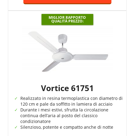
MIGLIOR RAPPORTO
QUALITÀ PREZZO:
Vortice 61751
Realizzato in resina termoplastica con diametro di
120 cm e pale da soffitto in lamiera di acciaio
Durante i mesi estivi, sfrutta la circolazione
continua dell’aria al posto del classico
condizionatore
Silenzioso, potente e compatto anche di notte