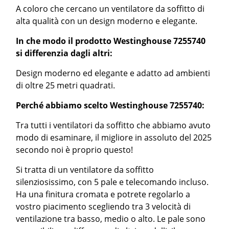
A coloro che cercano un ventilatore da soffitto di
alta qualità con un design moderno e elegante.
In che modo il prodotto Westinghouse 7255740
si differenzia dagli altri:
Design moderno ed elegante e adatto ad ambienti
di oltre 25 metri quadrati.
Perché abbiamo scelto Westinghouse 7255740:
Tra tutti i ventilatori da soffitto che abbiamo avuto
modo di esaminare, il migliore in assoluto del 2025
secondo noi è proprio questo!
Si tratta di un ventilatore da soffitto
silenziosissimo, con 5 pale e telecomando incluso.
Ha una finitura cromata e potrete regolarlo a
vostro piacimento scegliendo tra 3 velocità di
ventilazione tra basso, medio o alto. Le pale sono