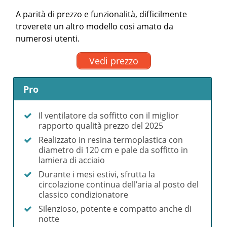
A parità di prezzo e funzionalità, difficilmente
troverete un altro modello cosi amato da
numerosi utenti.
Vedi prezzo
Pro
Il ventilatore da soffitto con il miglior
rapporto qualità prezzo del 2025
Realizzato in resina termoplastica con
diametro di 120 cm e pale da soffitto in
lamiera di acciaio
Durante i mesi estivi, sfrutta la
circolazione continua dell’aria al posto del
classico condizionatore
Silenzioso, potente e compatto anche di
notte