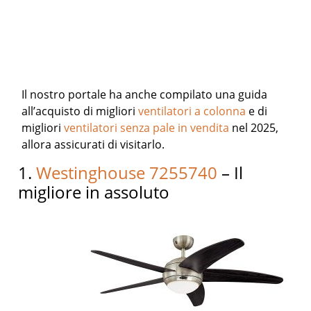
Il nostro portale ha anche compilato una guida
all’acquisto di migliori
ventilatori a colonna
e di
migliori
ventilatori senza pale in vendita
nel 2025,
allora assicurati di visitarlo.
1.
Westinghouse 7255740
– Il
migliore in assoluto