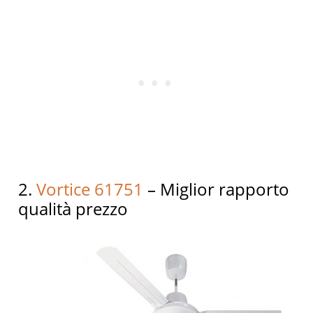
2.
Vortice 61751
– Miglior rapporto
qualità prezzo