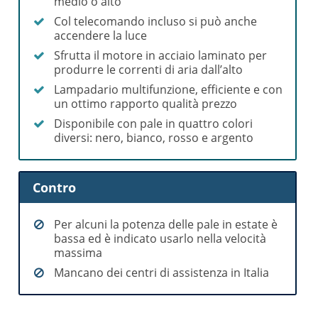
medio o alto
Col telecomando incluso si può anche
accendere la luce
Sfrutta il motore in acciaio laminato per
produrre le correnti di aria dall’alto
Lampadario multifunzione, efficiente e con
un ottimo rapporto qualità prezzo
Disponibile con pale in quattro colori
diversi: nero, bianco, rosso e argento
Contro
Per alcuni la potenza delle pale in estate è
bassa ed è indicato usarlo nella velocità
massima
Mancano dei centri di assistenza in Italia