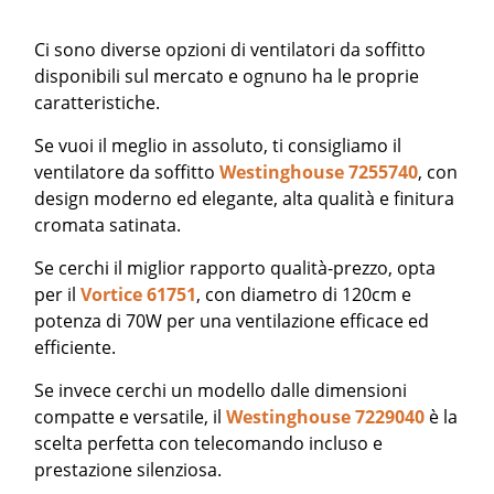
Ci sono diverse opzioni di ventilatori da soffitto
disponibili sul mercato e ognuno ha le proprie
caratteristiche.
Se vuoi il meglio in assoluto, ti consigliamo il
ventilatore da soffitto
Westinghouse 7255740
, con
design moderno ed elegante, alta qualità e finitura
cromata satinata.
Se cerchi il miglior rapporto qualità-prezzo, opta
per il
Vortice 61751
, con diametro di 120cm e
potenza di 70W per una ventilazione efficace ed
efficiente.
Se invece cerchi un modello dalle dimensioni
compatte e versatile, il
Westinghouse 7229040
è la
scelta perfetta con telecomando incluso e
prestazione silenziosa.