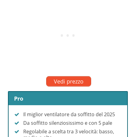
Vedi prezzo
Pro
Il miglior ventilatore da soffitto del 2025
Da soffitto silenziosissimo e con 5 pale
Regolabile a scelta tra 3 velocità: basso,