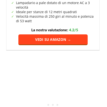
Lampadario a pale dotato di un motore AC a 3
velocità
Ideale per stanze di 12 metri quadrati
Velocità massima di 250 giri al minuto e potenza
di 53 watt
La nostra valutazione:
4.2/5
VEDI SU AMAZON →