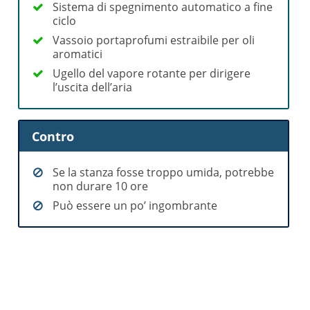
Sistema di spegnimento automatico a fine
ciclo
Vassoio portaprofumi estraibile per oli
aromatici
Ugello del vapore rotante per dirigere
l’uscita dell’aria
Contro
Se la stanza fosse troppo umida, potrebbe
non durare 10 ore
Può essere un po’ ingombrante