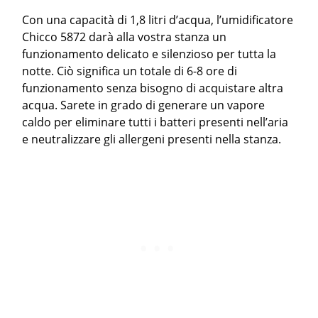
Con una capacità di 1,8 litri d’acqua, l’umidificatore
Chicco 5872 darà alla vostra stanza un
funzionamento delicato e silenzioso per tutta la
notte. Ciò significa un totale di 6-8 ore di
funzionamento senza bisogno di acquistare altra
acqua. Sarete in grado di generare un vapore
caldo per eliminare tutti i batteri presenti nell’aria
e neutralizzare gli allergeni presenti nella stanza.