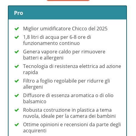
Pro
Miglior umidificatore Chicco del 2025
1,8 litri di acqua per 6-8 ore di
funzionamento continuo
Genera vapore caldo per rimuovere
batteri e allergeni
Tecnologia di resistenza elettrica ad azione
rapida
Filtro a foglio regolabile per ridurre gli
allergeni
Diffusore di essenza aromatica o di olio
balsamico
Robusta costruzione in plastica a tema
nuvola, ideale per la camera dei bambini
Ottime opinioni e recensioni da parte degli
acquirenti