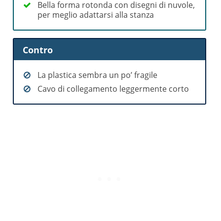
Bella forma rotonda con disegni di nuvole,
per meglio adattarsi alla stanza
Contro
La plastica sembra un po’ fragile
Cavo di collegamento leggermente corto