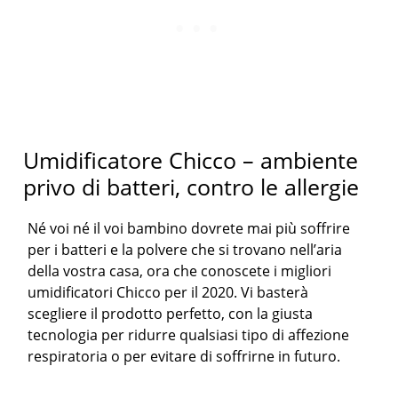
Umidificatore Chicco – ambiente
privo di batteri, contro le allergie
Né voi né il voi bambino dovrete mai più soffrire
per i batteri e la polvere che si trovano nell’aria
della vostra casa, ora che conoscete i migliori
umidificatori Chicco per il 2020. Vi basterà
scegliere il prodotto perfetto, con la giusta
tecnologia per ridurre qualsiasi tipo di affezione
respiratoria o per evitare di soffrirne in futuro.