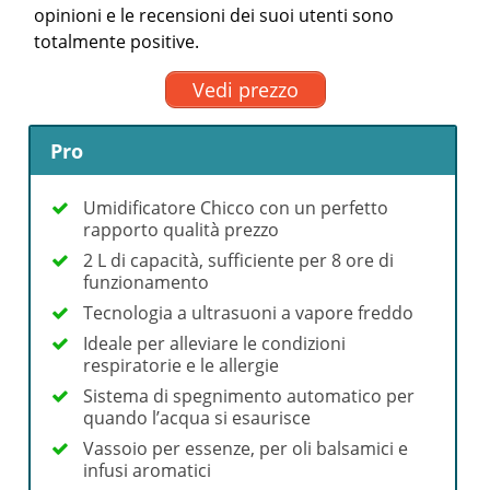
opinioni e le recensioni dei suoi utenti sono
totalmente positive.
Vedi prezzo
Pro
Umidificatore Chicco con un perfetto
rapporto qualità prezzo
2 L di capacità, sufficiente per 8 ore di
funzionamento
Tecnologia a ultrasuoni a vapore freddo
Ideale per alleviare le condizioni
respiratorie e le allergie
Sistema di spegnimento automatico per
quando l’acqua si esaurisce
Vassoio per essenze, per oli balsamici e
infusi aromatici