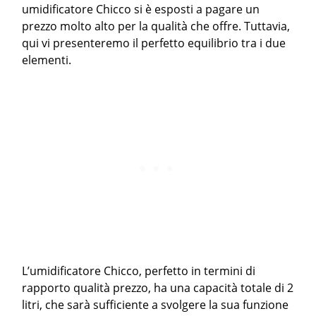
umidificatore Chicco si è esposti a pagare un
prezzo molto alto per la qualità che offre. Tuttavia,
qui vi presenteremo il perfetto equilibrio tra i due
elementi.
L’umidificatore Chicco, perfetto in termini di
rapporto qualità prezzo, ha una capacità totale di 2
litri, che sarà sufficiente a svolgere la sua funzione