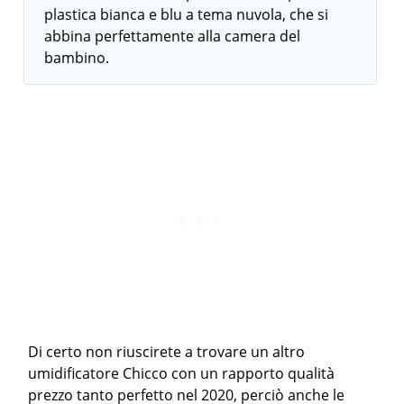
plastica bianca e blu a tema nuvola, che si
abbina perfettamente alla camera del
bambino.
Di certo non riuscirete a trovare un altro
umidificatore Chicco con un rapporto qualità
prezzo tanto perfetto nel 2020, perciò anche le