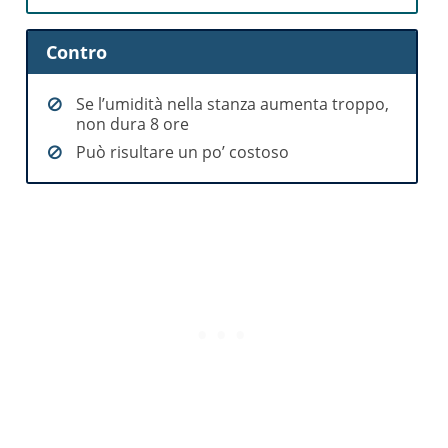
Contro
Se l’umidità nella stanza aumenta troppo,
non dura 8 ore
Può risultare un po’ costoso