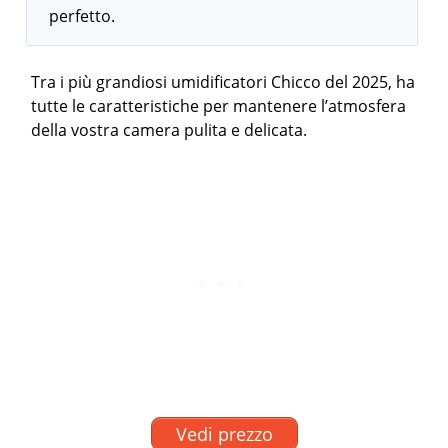
perfetto.
Tra i più grandiosi umidificatori Chicco del 2025, ha
tutte le caratteristiche per mantenere l’atmosfera
della vostra camera pulita e delicata.
Vedi prezzo