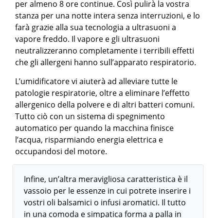
per almeno 8 ore continue. Così pulirà la vostra
stanza per una notte intera senza interruzioni, e lo
farà grazie alla sua tecnologia a ultrasuoni a
vapore freddo. Il vapore e gli ultrasuoni
neutralizzeranno completamente i terribili effetti
che gli allergeni hanno sull’apparato respiratorio.
L’umidificatore vi aiuterà ad alleviare tutte le
patologie respiratorie, oltre a eliminare l’effetto
allergenico della polvere e di altri batteri comuni.
Tutto ciò con un sistema di spegnimento
automatico per quando la macchina finisce
l’acqua, risparmiando energia elettrica e
occupandosi del motore.
Infine, un’altra meravigliosa caratteristica è il
vassoio per le essenze in cui potrete inserire i
vostri oli balsamici o infusi aromatici. Il tutto
in una comoda e simpatica forma a palla in