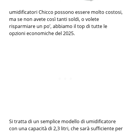
umidificatori Chicco possono essere molto costosi,
ma se non avete così tanti soldi, o volete
risparmiare un po’, abbiamo il top di tutte le
opzioni economiche del 2025.
Si tratta di un semplice modello di umidificatore
con una capacità di 2,3 litri, che sarà sufficiente per