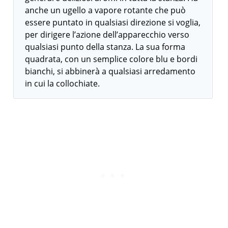
anche un ugello a vapore rotante che può
essere puntato in qualsiasi direzione si voglia,
per dirigere l’azione dell’apparecchio verso
qualsiasi punto della stanza. La sua forma
quadrata, con un semplice colore blu e bordi
bianchi, si abbinerà a qualsiasi arredamento
in cui la collochiate.