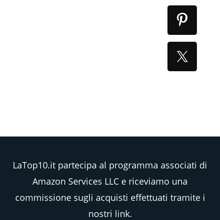
LaTop10.it partecipa al programma associati di
Amazon Services LLC e riceviamo una
commissione sugli acquisti effettuati tramite i
nostri link.