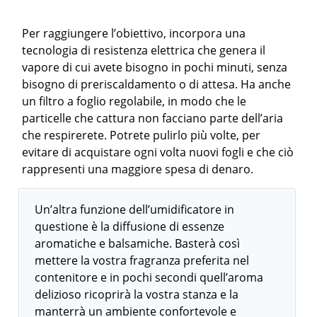
Per raggiungere l’obiettivo, incorpora una
tecnologia di resistenza elettrica che genera il
vapore di cui avete bisogno in pochi minuti, senza
bisogno di preriscaldamento o di attesa. Ha anche
un filtro a foglio regolabile, in modo che le
particelle che cattura non facciano parte dell’aria
che respirerete. Potrete pulirlo più volte, per
evitare di acquistare ogni volta nuovi fogli e che ciò
rappresenti una maggiore spesa di denaro.
Un’altra funzione dell’umidificatore in
questione è la diffusione di essenze
aromatiche e balsamiche. Basterà così
mettere la vostra fragranza preferita nel
contenitore e in pochi secondi quell’aroma
delizioso ricoprirà la vostra stanza e la
manterrà un ambiente confortevole e