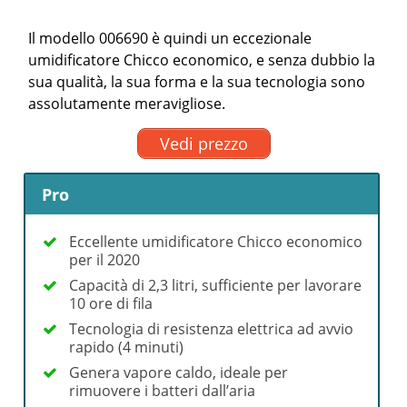
Il modello 006690 è quindi un eccezionale
umidificatore Chicco economico, e senza dubbio la
sua qualità, la sua forma e la sua tecnologia sono
assolutamente meravigliose.
Vedi prezzo
Pro
Eccellente umidificatore Chicco economico
per il 2020
Capacità di 2,3 litri, sufficiente per lavorare
10 ore di fila
Tecnologia di resistenza elettrica ad avvio
rapido (4 minuti)
Genera vapore caldo, ideale per
rimuovere i batteri dall’aria