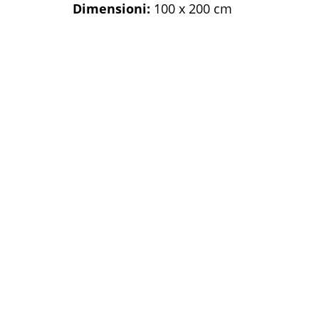
Dimensioni:
100 x 200 cm