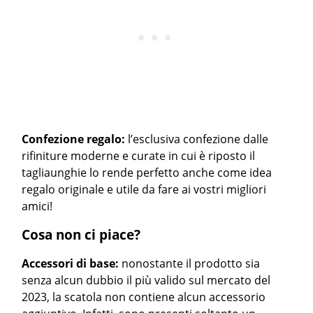
Confezione regalo:
l’esclusiva confezione dalle
rifiniture moderne e curate in cui è riposto il
tagliaunghie lo rende perfetto anche come idea
regalo originale e utile da fare ai vostri migliori
amici!
Cosa non ci piace?
Accessori di base:
nonostante il prodotto sia
senza alcun dubbio il più valido sul mercato del
2023, la scatola non contiene alcun accessorio