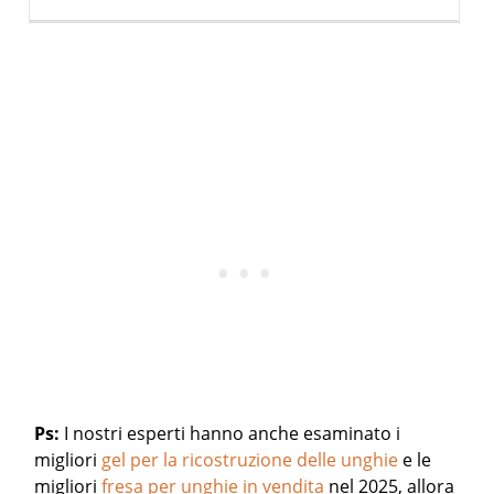
Ps:
I nostri esperti hanno anche esaminato i
migliori
gel per la ricostruzione delle unghie
e le
migliori
fresa per unghie in vendita
nel 2025, allora