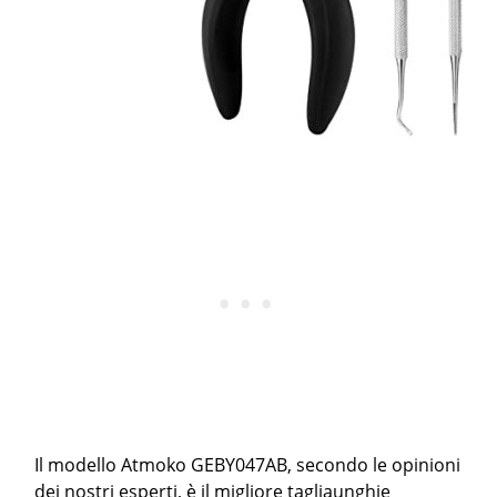
Il modello Atmoko GEBY047AB, secondo le opinioni
dei nostri esperti, è il migliore tagliaunghie