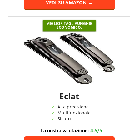
VEDI SU AMAZON →
MIGLIOR TAGLIAUNGHIE
ECONOMICO:
Eclat
Alta precisione
Multifunzionale
Sicuro
La nostra valutazione:
4.6/5