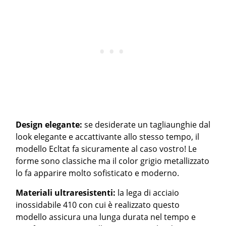
Design elegante:
se desiderate un tagliaunghie dal
look elegante e accattivante allo stesso tempo, il
modello Ecltat fa sicuramente al caso vostro! Le
forme sono classiche ma il color grigio metallizzato
lo fa apparire molto sofisticato e moderno.
Materiali ultraresistenti:
la lega di acciaio
inossidabile 410 con cui è realizzato questo
modello assicura una lunga durata nel tempo e