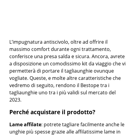
L’impugnatura antiscivolo, oltre ad offrire il
massimo comfort durante ogni trattamento,
conferisce una presa salda e sicura. Ancora, avrete
a disposizione un comodissimo kit da viaggio che vi
permetterà di portare il tagliaunghie ovunque
vogliate. Queste, e molte altre caratteristiche che
vedremo di seguito, rendono il Bestope tra i
tagliaunghie uno tra i più validi sul mercato del
2023.
Perché acquistare il prodotto?
Lame affilate
: potrete tagliare facilmente anche le
unghie più spesse grazie alle affilatissime lame in