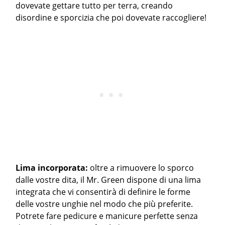
dovevate gettare tutto per terra, creando
disordine e sporcizia che poi dovevate raccogliere!
Lima incorporata:
oltre a rimuovere lo sporco
dalle vostre dita, il Mr. Green dispone di una lima
integrata che vi consentirà di definire le forme
delle vostre unghie nel modo che più preferite.
Potrete fare pedicure e manicure perfette senza