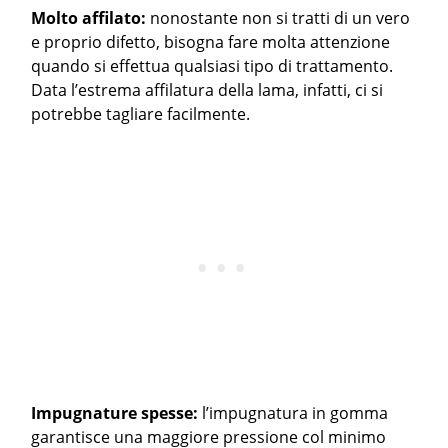
Molto affilato:
nonostante non si tratti di un vero
e proprio difetto, bisogna fare molta attenzione
quando si effettua qualsiasi tipo di trattamento.
Data l’estrema affilatura della lama, infatti, ci si
potrebbe tagliare facilmente.
Impugnature spesse:
l’impugnatura in gomma
garantisce una maggiore pressione col minimo