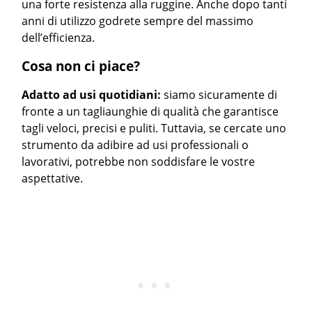
una forte resistenza alla ruggine. Anche dopo tanti
anni di utilizzo godrete sempre del massimo
dell’efficienza.
Cosa non ci piace?
Adatto ad usi quotidiani:
siamo sicuramente di
fronte a un tagliaunghie di qualità che garantisce
tagli veloci, precisi e puliti. Tuttavia, se cercate uno
strumento da adibire ad usi professionali o
lavorativi, potrebbe non soddisfare le vostre
aspettative.