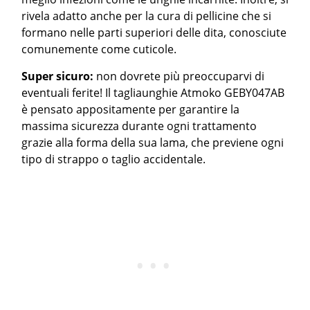
rivela adatto anche per la cura di pellicine che si
formano nelle parti superiori delle dita, conosciute
comunemente come cuticole.
Super sicuro:
non dovrete più preoccuparvi di
eventuali ferite! Il tagliaunghie Atmoko GEBY047AB
è pensato appositamente per garantire la
massima sicurezza durante ogni trattamento
grazie alla forma della sua lama, che previene ogni
tipo di strappo o taglio accidentale.