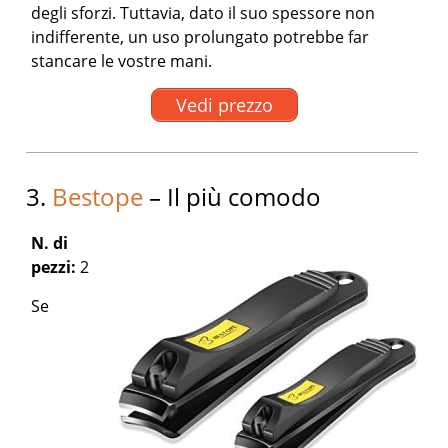
degli sforzi. Tuttavia, dato il suo spessore non
indifferente, un uso prolungato potrebbe far
stancare le vostre mani.
Vedi prezzo
3.
Bestope
– Il più comodo
N. di
pezzi:
2
Se