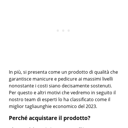
In più, si presenta come un prodotto di qualità che
garantisce manicure e pedicure ai massimi livelli
nonostante i costi siano decisamente sostenuti.
Per questo e altri motivi che vedremo in seguito il
nostro team di esperti lo ha classificato come il
miglior tagliaunghie economico del 2023.
Perché acquistare il prodotto?