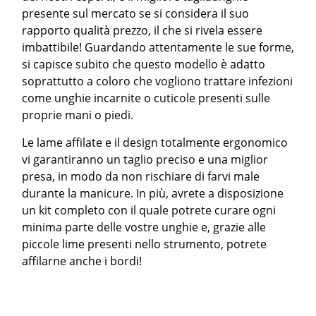
presente sul mercato se si considera il suo
rapporto qualità prezzo, il che si rivela essere
imbattibile! Guardando attentamente le sue forme,
si capisce subito che questo modello è adatto
soprattutto a coloro che vogliono trattare infezioni
come unghie incarnite o cuticole presenti sulle
proprie mani o piedi.
Le lame affilate e il design totalmente ergonomico
vi garantiranno un taglio preciso e una miglior
presa, in modo da non rischiare di farvi male
durante la manicure. In più, avrete a disposizione
un kit completo con il quale potrete curare ogni
minima parte delle vostre unghie e, grazie alle
piccole lime presenti nello strumento, potrete
affilarne anche i bordi!