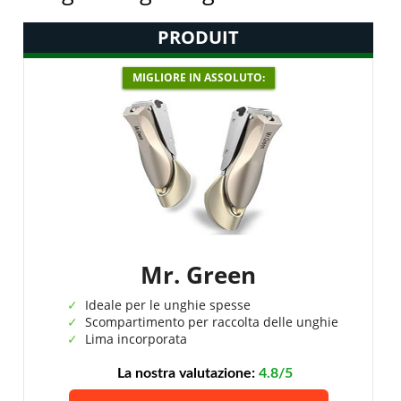
PRODUIT
MIGLIORE IN ASSOLUTO:
Mr. Green
Ideale per le unghie spesse
Scompartimento per raccolta delle unghie
Lima incorporata
La nostra valutazione:
4.8/5