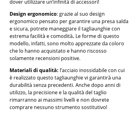
dover utilizzare un’infinità di accessori!
Design ergonomico
: grazie al suo design
ergonomico pensato per garantire una presa salda
e sicura, potrete maneggiare il tagliaunghie con
estrema facilità e comodità
.
Le forme di questo
modello, infatti, sono molto apprezzate da coloro
che lo hanno acquistato e hanno riscosso
solamente recensioni positive.
Materiali di qualità:
l’acciaio inossidabile con cui
è realizzato questo tagliaunghie vi garantirà una
durabilità senza precedenti. Anche dopo anni di
utilizzo, la precisione e la qualità del taglio
rimarranno ai massimi livelli e non dovrete
comprare nessuno strumento sostitutivo!