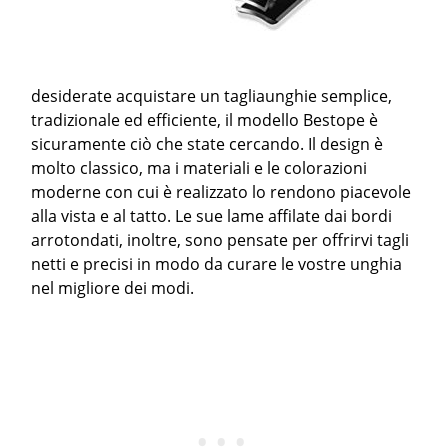
desiderate acquistare un tagliaunghie semplice,
tradizionale ed efficiente, il modello Bestope è
sicuramente ciò che state cercando. Il design è
molto classico, ma i materiali e le colorazioni
moderne con cui è realizzato lo rendono piacevole
alla vista e al tatto. Le sue lame affilate dai bordi
arrotondati, inoltre, sono pensate per offrirvi tagli
netti e precisi in modo da curare le vostre unghia
nel migliore dei modi.