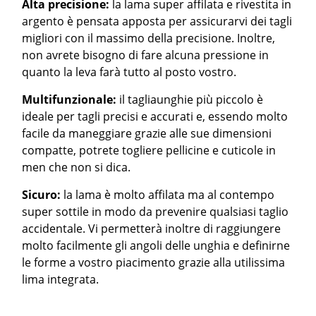
Alta precisione:
la lama super affilata e rivestita in
argento è pensata apposta per assicurarvi dei tagli
migliori con il massimo della precisione. Inoltre,
non avrete bisogno di fare alcuna pressione in
quanto la leva farà tutto al posto vostro.
Multifunzionale:
il tagliaunghie più piccolo è
ideale per tagli precisi e accurati e, essendo molto
facile da maneggiare grazie alle sue dimensioni
compatte, potrete togliere pellicine e cuticole in
men che non si dica.
Sicuro:
la lama è molto affilata ma al contempo
super sottile in modo da prevenire qualsiasi taglio
accidentale. Vi permetterà inoltre di raggiungere
molto facilmente gli angoli delle unghia e definirne
le forme a vostro piacimento grazie alla utilissima
lima integrata.