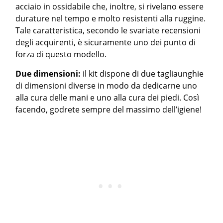
acciaio in ossidabile che, inoltre, si rivelano essere
durature nel tempo e molto resistenti alla ruggine.
Tale caratteristica, secondo le svariate recensioni
degli acquirenti, è sicuramente uno dei punto di
forza di questo modello.
Due dimensioni:
il kit dispone di due tagliaunghie
di dimensioni diverse in modo da dedicarne uno
alla cura delle mani e uno alla cura dei piedi. Così
facendo, godrete sempre del massimo dell’igiene!