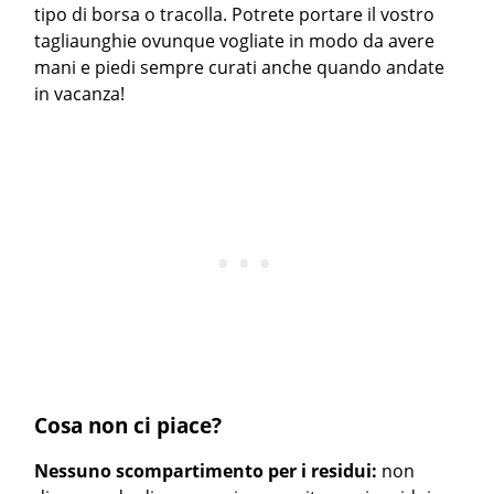
tipo di borsa o tracolla. Potrete portare il vostro
tagliaunghie ovunque vogliate in modo da avere
mani e piedi sempre curati anche quando andate
in vacanza!
Cosa non ci piace?
Nessuno scompartimento per i residui:
non