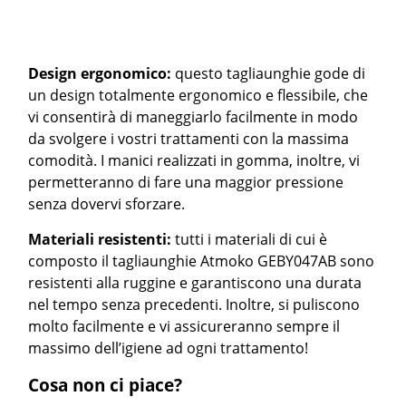
Design ergonomico:
questo tagliaunghie gode di
un design totalmente ergonomico e flessibile, che
vi consentirà di maneggiarlo facilmente in modo
da svolgere i vostri trattamenti con la massima
comodità. I manici realizzati in gomma, inoltre, vi
permetteranno di fare una maggior pressione
senza dovervi sforzare.
Materiali resistenti:
tutti i materiali di cui è
composto il tagliaunghie Atmoko GEBY047AB sono
resistenti alla ruggine e garantiscono una durata
nel tempo senza precedenti. Inoltre, si puliscono
molto facilmente e vi assicureranno sempre il
massimo dell’igiene ad ogni trattamento!
Cosa non ci piace?