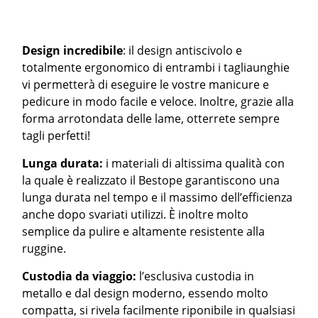
Design incredibile
: il design antiscivolo e
totalmente ergonomico di entrambi i tagliaunghie
vi permetterà di eseguire le vostre manicure e
pedicure in modo facile e veloce. Inoltre, grazie alla
forma arrotondata delle lame, otterrete sempre
tagli perfetti!
Lunga durata:
i materiali di altissima qualità con
la quale è realizzato il Bestope garantiscono una
lunga durata nel tempo e il massimo dell’efficienza
anche dopo svariati utilizzi. È inoltre molto
semplice da pulire e altamente resistente alla
ruggine.
Custodia da viaggio:
l’esclusiva custodia in
metallo e dal design moderno, essendo molto
compatta, si rivela facilmente riponibile in qualsiasi