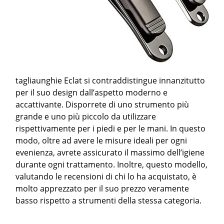
tagliaunghie Eclat si contraddistingue innanzitutto
per il suo design dall’aspetto moderno e
accattivante. Disporrete di uno strumento più
grande e uno più piccolo da utilizzare
rispettivamente per i piedi e per le mani. In questo
modo, oltre ad avere le misure ideali per ogni
evenienza, avrete assicurato il massimo dell’igiene
durante ogni trattamento. Inoltre, questo modello,
valutando le recensioni di chi lo ha acquistato, è
molto apprezzato per il suo prezzo veramente
basso rispetto a strumenti della stessa categoria.