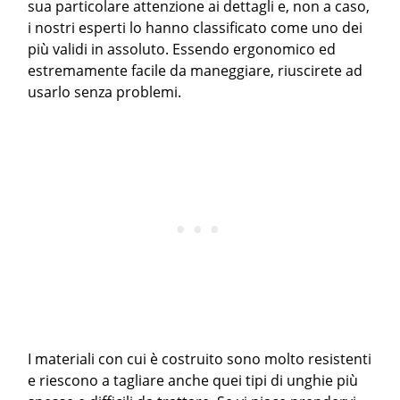
sua particolare attenzione ai dettagli e, non a caso,
i nostri esperti lo hanno classificato come uno dei
più validi in assoluto. Essendo ergonomico ed
estremamente facile da maneggiare, riuscirete ad
usarlo senza problemi.
I materiali con cui è costruito sono molto resistenti
e riescono a tagliare anche quei tipi di unghie più