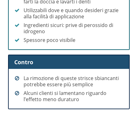
farti la doccia e lavarti i denti
Utilizzabili dove e quando desideri grazie
alla facilità di applicazione
Ingredienti sicuri: prive di perossido di
idrogeno
Spessore poco visibile
Contro
La rimozione di queste strisce sbiancanti
potrebbe essere più semplice
Alcuni clienti si lamentano riguardo
l’effetto meno duraturo