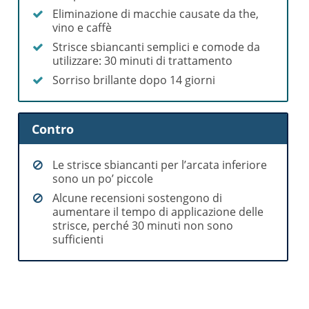
Eliminazione di macchie causate da the,
vino e caffè
Strisce sbiancanti semplici e comode da
utilizzare: 30 minuti di trattamento
Sorriso brillante dopo 14 giorni
Contro
Le strisce sbiancanti per l’arcata inferiore
sono un po’ piccole
Alcune recensioni sostengono di
aumentare il tempo di applicazione delle
strisce, perché 30 minuti non sono
sufficienti