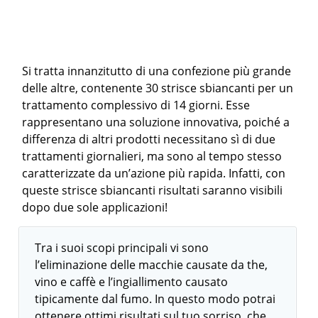
Si tratta innanzitutto di una confezione più grande
delle altre, contenente 30 strisce sbiancanti per un
trattamento complessivo di 14 giorni. Esse
rappresentano una soluzione innovativa, poiché a
differenza di altri prodotti necessitano sì di due
trattamenti giornalieri, ma sono al tempo stesso
caratterizzate da un’azione più rapida. Infatti, con
queste strisce sbiancanti risultati saranno visibili
dopo due sole applicazioni!
Tra i suoi scopi principali vi sono
l’eliminazione delle macchie causate da the,
vino e caffè e l’ingiallimento causato
tipicamente dal fumo. In questo modo potrai
ottenere ottimi risultati sul tuo sorriso, che