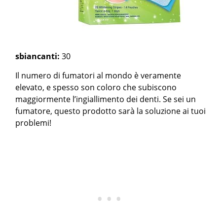
sbiancanti:
30
Il numero di fumatori al mondo è veramente
elevato, e spesso son coloro che subiscono
maggiormente l’ingiallimento dei denti. Se sei un
fumatore, questo prodotto sarà la soluzione ai tuoi
problemi!