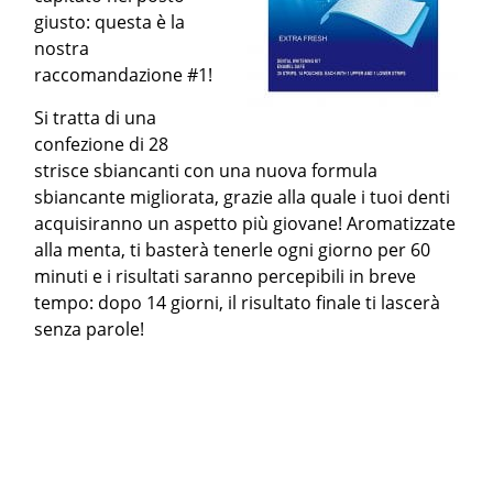
giusto: questa è la
nostra
raccomandazione #1!
Si tratta di una
confezione di 28
strisce sbiancanti con una nuova formula
sbiancante migliorata, grazie alla quale i tuoi denti
acquisiranno un aspetto più giovane! Aromatizzate
alla menta, ti basterà tenerle ogni giorno per 60
minuti e i risultati saranno percepibili in breve
tempo: dopo 14 giorni, il risultato finale ti lascerà
senza parole!