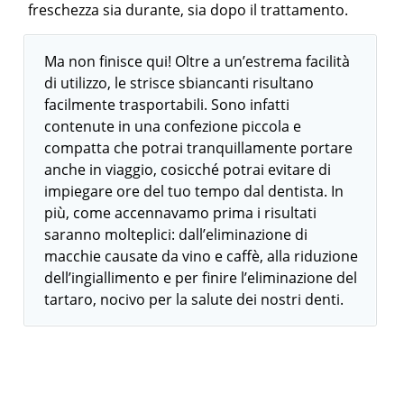
freschezza sia durante, sia dopo il trattamento.
Ma non finisce qui! Oltre a un’estrema facilità
di utilizzo, le strisce sbiancanti risultano
facilmente trasportabili. Sono infatti
contenute in una confezione piccola e
compatta che potrai tranquillamente portare
anche in viaggio, cosicché potrai evitare di
impiegare ore del tuo tempo dal dentista. In
più, come accennavamo prima i risultati
saranno molteplici: dall’eliminazione di
macchie causate da vino e caffè, alla riduzione
dell’ingiallimento e per finire l’eliminazione del
tartaro, nocivo per la salute dei nostri denti.