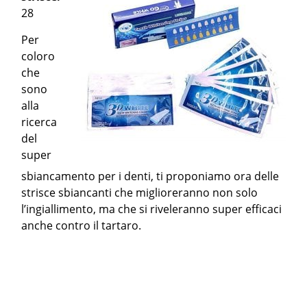
28
Per
coloro
che
sono
alla
ricerca
del
super
sbiancamento per i denti, ti proponiamo ora delle
strisce sbiancanti che miglioreranno non solo
l’ingiallimento, ma che si riveleranno super efficaci
anche contro il tartaro.