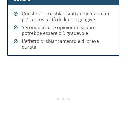
Queste strisce sbiancanti aumentano un
po’ la sensibilità di denti e gengive
Secondo alcune opinioni, il sapore
potrebbe essere più gradevole
L’effetto di sbiancamento è di breve
durata