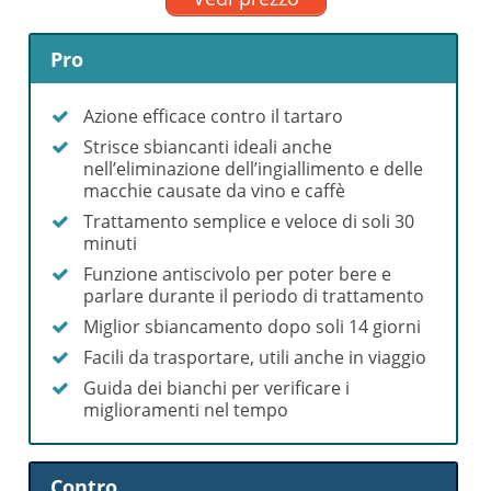
Pro
Azione efficace contro il tartaro
Strisce sbiancanti ideali anche
nell’eliminazione dell’ingiallimento e delle
macchie causate da vino e caffè
Trattamento semplice e veloce di soli 30
minuti
Funzione antiscivolo per poter bere e
parlare durante il periodo di trattamento
Miglior sbiancamento dopo soli 14 giorni
Facili da trasportare, utili anche in viaggio
Guida dei bianchi per verificare i
miglioramenti nel tempo
Contro