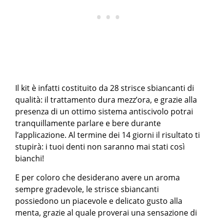
Il kit è infatti costituito da 28 strisce sbiancanti di
qualità: il trattamento dura mezz’ora, e grazie alla
presenza di un ottimo sistema antiscivolo potrai
tranquillamente parlare e bere durante
l’applicazione. Al termine dei 14 giorni il risultato ti
stupirà: i tuoi denti non saranno mai stati così
bianchi!
E per coloro che desiderano avere un aroma
sempre gradevole, le strisce sbiancanti
possiedono un piacevole e delicato gusto alla
menta, grazie al quale proverai una sensazione di