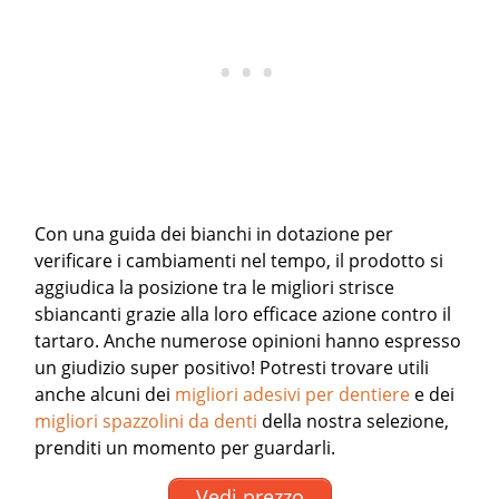
Con una guida dei bianchi in dotazione per
verificare i cambiamenti nel tempo, il prodotto si
aggiudica la posizione tra le migliori strisce
sbiancanti grazie alla loro efficace azione contro il
tartaro. Anche numerose opinioni hanno espresso
un giudizio super positivo!
Potresti trovare utili
anche alcuni dei
migliori adesivi per dentiere
e dei
migliori spazzolini da denti
della nostra selezione,
prenditi un momento per guardarli.
Vedi prezzo