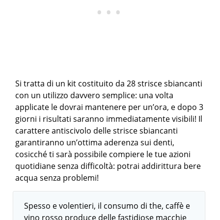
Si tratta di un kit costituito da 28 strisce sbiancanti
con un utilizzo davvero semplice: una volta
applicate le dovrai mantenere per un’ora, e dopo 3
giorni i risultati saranno immediatamente visibili! Il
carattere antiscivolo delle strisce sbiancanti
garantiranno un’ottima aderenza sui denti,
cosicché ti sarà possibile compiere le tue azioni
quotidiane senza difficoltà: potrai addirittura bere
acqua senza problemi!
Spesso e volentieri, il consumo di the, caffè e
vino rosso produce delle fastidiose macchie