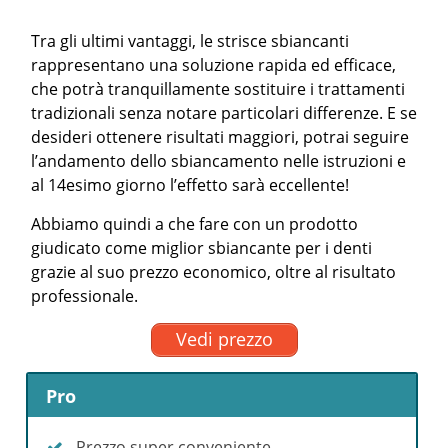
Tra gli ultimi vantaggi, le strisce sbiancanti
rappresentano una soluzione rapida ed efficace,
che potrà tranquillamente sostituire i trattamenti
tradizionali senza notare particolari differenze. E se
desideri ottenere risultati maggiori, potrai seguire
l’andamento dello sbiancamento nelle istruzioni e
al 14esimo giorno l’effetto sarà eccellente!
Abbiamo quindi a che fare con un prodotto
giudicato come miglior sbiancante per i denti
grazie al suo prezzo economico, oltre al risultato
professionale.
Vedi prezzo
Pro
Prezzo super conveniente