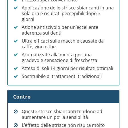
Applicazione delle strisce sbiancanti in una
sola ora e risultati percepibili dopo 3
giorni
Azione antiscivolo per un’eccellente
aderenza sui denti
Ultra efficaci sulle macchie causate da
caffè, vino e the
Aromatizzate alla menta per una
gradevole sensazione di freschezza
Attesa di soli 14 giorni per risultati ottimali
Sostituibile ai trattamenti tradizionali
Contro
Queste strisce sbiancanti tendono ad
aumentare un po’ la sensibilità
L’effetto delle strisce non risulta molto