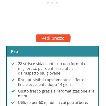
Vedi prezzo
Pro
28 strisce sbiancanti con una formula
migliorata, per denti in salute e
dall’aspetto più giovane
Risultati visibili rapidamente e effetto
finale eccellente dopo 14 giorni
Gusto fresco grazie all’aromatizzazione alla
menta
Utilizzo per 60 minuti in cui potrai bere,