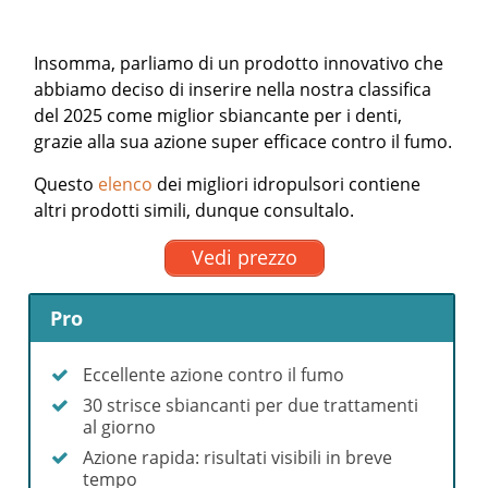
Insomma, parliamo di un prodotto innovativo che
abbiamo deciso di inserire nella nostra classifica
del 2025 come miglior sbiancante per i denti,
grazie alla sua azione super efficace contro il fumo.
Questo
elenco
dei migliori idropulsori contiene
altri prodotti simili, dunque consultalo.
Vedi prezzo
Pro
Eccellente azione contro il fumo
30 strisce sbiancanti per due trattamenti
al giorno
Azione rapida: risultati visibili in breve
tempo