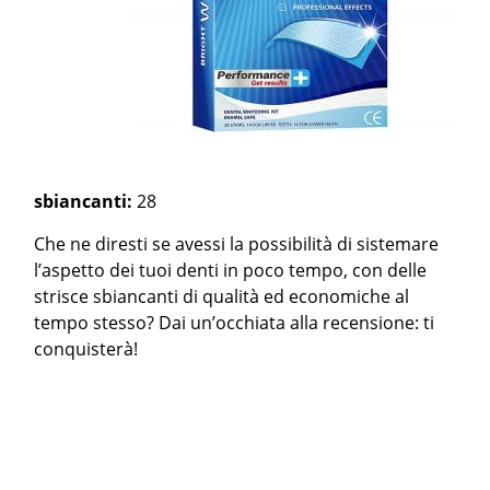
sbiancanti:
28
Che ne diresti se avessi la possibilità di sistemare
l’aspetto dei tuoi denti in poco tempo, con delle
strisce sbiancanti di qualità ed economiche al
tempo stesso? Dai un’occhiata alla recensione: ti
conquisterà!