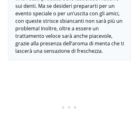
sui denti. Ma se desideri prepararti per un
evento speciale o per un’uscita con gli amici,
con queste strisce sbiancanti non sarà più un
problema! Inoltre, oltre a essere un
trattamento veloce sarà anche piacevole,
grazie alla presenza dell’aroma di menta che ti
lascerà una sensazione di freschezza.