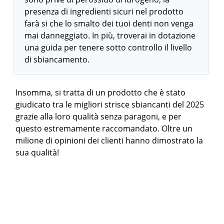
presenza di ingredienti sicuri nel prodotto
farà si che lo smalto dei tuoi denti non venga
mai danneggiato. In più, troverai in dotazione
una guida per tenere sotto controllo il livello
di sbiancamento.
Insomma, si tratta di un prodotto che è stato
giudicato tra le migliori strisce sbiancanti del 2025
grazie alla loro qualità senza paragoni, e per
questo estremamente raccomandato. Oltre un
milione di opinioni dei clienti hanno dimostrato la
sua qualità!