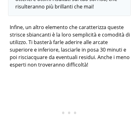
risulteranno più brillanti che mai!
Infine, un altro elemento che caratterizza queste
strisce sbiancanti è la loro semplicità e comodità di
utilizzo. Ti basterà farle aderire alle arcate
superiore e inferiore, lasciarle in posa 30 minuti e
poi risciacquare da eventuali residui. Anche i meno
esperti non troveranno difficoltà!