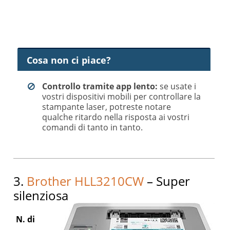
Cosa non ci piace?
Controllo tramite app lento:
se usate i
vostri dispositivi mobili per controllare la
stampante laser, potreste notare
qualche ritardo nella risposta ai vostri
comandi di tanto in tanto.
3.
Brother HLL3210CW
– Super
silenziosa
N. di