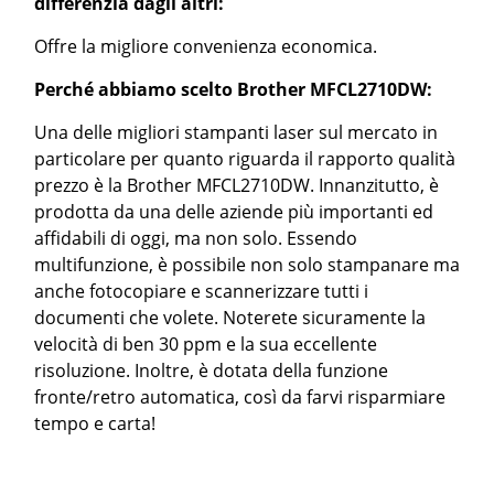
differenzia dagli altri:
Offre la migliore convenienza economica.
Perché abbiamo scelto Brother MFCL2710DW:
Una delle migliori stampanti laser sul mercato in
particolare per quanto riguarda il rapporto qualità
prezzo è la Brother MFCL2710DW. Innanzitutto, è
prodotta da una delle aziende più importanti ed
affidabili di oggi, ma non solo. Essendo
multifunzione, è possibile non solo stampanare ma
anche fotocopiare e scannerizzare tutti i
documenti che volete. Noterete sicuramente la
velocità di ben 30 ppm e la sua eccellente
risoluzione. Inoltre, è dotata della funzione
fronte/retro automatica, così da farvi risparmiare
tempo e carta!