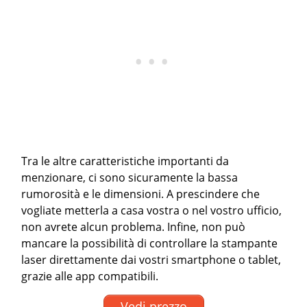
Tra le altre caratteristiche importanti da
menzionare, ci sono sicuramente la bassa
rumorosità e le dimensioni. A prescindere che
vogliate metterla a casa vostra o nel vostro ufficio,
non avrete alcun problema. Infine, non può
mancare la possibilità di controllare la stampante
laser direttamente dai vostri smartphone o tablet,
grazie alle app compatibili.
Vedi prezzo