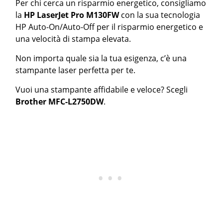
Per chi cerca un risparmio energetico, consigliamo
la
HP LaserJet Pro M130FW
con la sua tecnologia
HP Auto-On/Auto-Off per il risparmio energetico e
una velocità di stampa elevata.
Non importa quale sia la tua esigenza, c’è una
stampante laser perfetta per te.
Vuoi una stampante affidabile e veloce? Scegli
Brother MFC-L2750DW
.