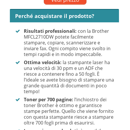
Perché acquistare il prodotto?
Risultati professionali:
con la Brother
MFCL2710DW potete facilmente
stampare, copiare, scannerizzare e
inviare fax. Ogni compito viene svolto in
tempi rapidi e in modo impeccabile.
Ottima velocità:
la stampante laser ha
una velocità di 30 ppm e un ADF che
riesce a contenere fino a 50 fogli. È
l’ideale se avete bisogno di stampare una
grande quantità di documenti in poco
tempo!
Toner per 700 pagine:
l’inchiostro dei
toner Brother è ottimo e garantisce
stampe perfette. Quello che viene fornito
con questa stampante riesce a stampare
oltre 700 fogli prima di esaurirsi.