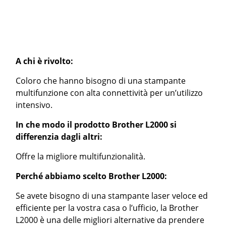
A chi è rivolto:
Coloro che hanno bisogno di una stampante
multifunzione con alta connettività per un’utilizzo
intensivo.
In che modo il prodotto Brother L2000 si
differenzia dagli altri:
Offre la migliore multifunzionalità.
Perché abbiamo scelto Brother L2000:
Se avete bisogno di una stampante laser veloce ed
efficiente per la vostra casa o l’ufficio, la Brother
L2000 è una delle migliori alternative da prendere