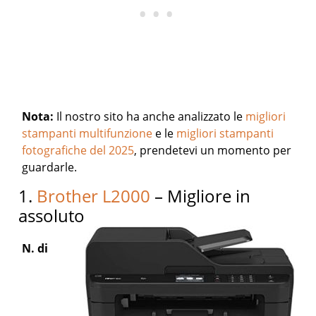
Nota:
Il nostro sito ha anche analizzato le
migliori
stampanti multifunzione
e le
migliori stampanti
fotografiche del 2025
, prendetevi un momento per
guardarle.
1.
Brother L2000
– Migliore in
assoluto
N. di