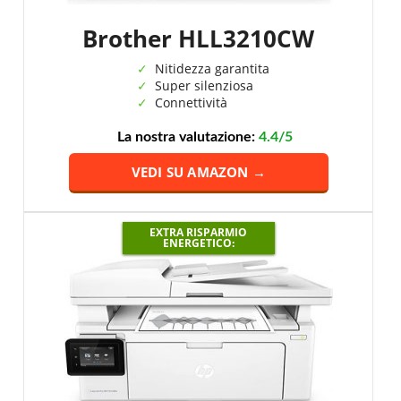
Brother HLL3210CW
Nitidezza garantita
Super silenziosa
Connettività
La nostra valutazione:
4.4/5
VEDI SU AMAZON →
EXTRA RISPARMIO
ENERGETICO: