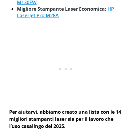
M130FW
Migliore Stampante Laser Economica:
HP
LaserJet Pro M28A
Per aiutarvi, abbiamo creato una lista con le 14
migliori stampanti laser sia per il lavoro che
l’uso casalingo del 2025.