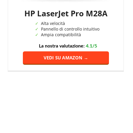
HP LaserJet Pro M28A
Alta velocità
Pannello di controllo intuitivo
Ampia compatibilità
La nostra valutazione:
4.1/5
VEDI SU AMAZON →