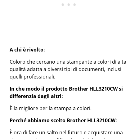
A chi è rivolto:
Coloro che cercano una stampante a colori di alta
qualità adatta a diversi tipi di documenti, inclusi
quelli professionali.
In che modo il prodotto Brother HLL3210CW si
differenzia dagli altri:
È la migliore per la stampa a colori.
Perché abbiamo scelto Brother HLL3210CW:
È ora di fare un salto nel futuro e acquistare una