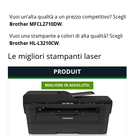
Vuoi un’alta qualità a un prezzo competitivo? Scegli
Brother MFCL2710DW
.
Vuoi una stampante a colori di alta qualità? Scegli
Brother HL-L3210CW
.
Le migliori stampanti laser
PRODUIT
MIGLIORE IN ASSOLUTO: