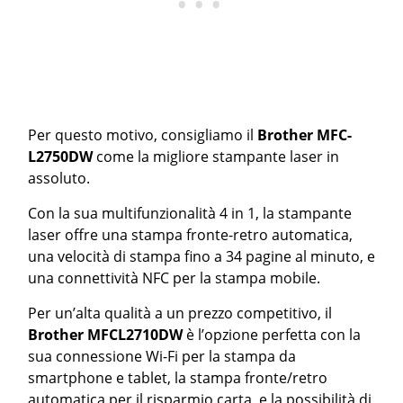
Per questo motivo, consigliamo il
Brother MFC-
L2750DW
come la migliore stampante laser in
assoluto.
Con la sua multifunzionalità 4 in 1, la stampante
laser offre una stampa fronte-retro automatica,
una velocità di stampa fino a 34 pagine al minuto, e
una connettività NFC per la stampa mobile.
Per un’alta qualità a un prezzo competitivo, il
Brother MFCL2710DW
è l’opzione perfetta con la
sua connessione Wi-Fi per la stampa da
smartphone e tablet, la stampa fronte/retro
automatica per il risparmio carta, e la possibilità di