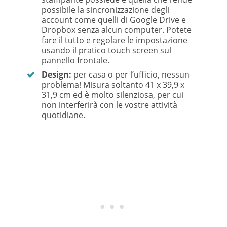
possibile la sincronizzazione degli
account come quelli di Google Drive e
Dropbox senza alcun computer. Potete
fare il tutto e regolare le impostazione
usando il pratico touch screen sul
pannello frontale.
Design:
per casa o per l’ufficio, nessun
problema! Misura soltanto 41 x 39,9 x
31,9 cm ed è molto silenziosa, per cui
non interferirà con le vostre attività
quotidiane.