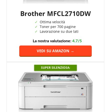
Brother MFCL2710DW
Ottima velocità
Toner per 700 pagine
Lavorazione su due lati
La nostra valutazione:
4.7/5
VEDI SU AMAZON →
SUPER SILENZIOSA: