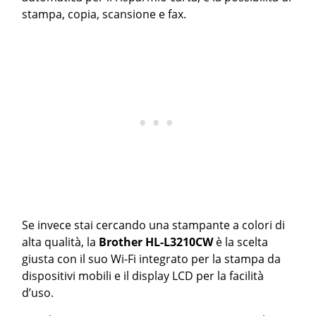
stampa, copia, scansione e fax.
Se invece stai cercando una stampante a colori di
alta qualità, la
Brother HL-L3210CW
è la scelta
giusta con il suo Wi-Fi integrato per la stampa da
dispositivi mobili e il display LCD per la facilità
d’uso.