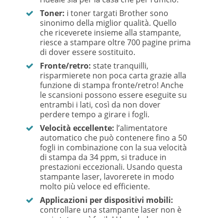
Toner:
i toner targati Brother sono
sinonimo della miglior qualità. Quello
che riceverete insieme alla stampante,
riesce a stampare oltre 700 pagine prima
di dover essere sostituito.
Fronte/retro:
state tranquilli,
risparmierete non poca carta grazie alla
funzione di stampa fronte/retro! Anche
le scansioni possono essere eseguite su
entrambi i lati, così da non dover
perdere tempo a girare i fogli.
Velocità eccellente:
l’alimentatore
automatico che può contenere fino a 50
fogli in combinazione con la sua velocità
di stampa da 34 ppm, si traduce in
prestazioni eccezionali. Usando questa
stampante laser, lavorerete in modo
molto più veloce ed efficiente.
Applicazioni per dispositivi mobili:
controllare una stampante laser non è