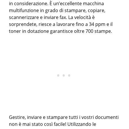
in considerazione. È un’eccellente macchina
multifunzione in grado di stampare, copiare,
scannerizzare e inviare fax. La velocità è
sorprendete, riesce a lavorare fino a 34 ppm e il
toner in dotazione garantisce oltre 700 stampe.
Gestire, inviare e stampare tutti i vostri documenti
non è mai stato così facile! Utilizzando le