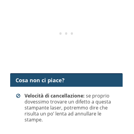
Cosa non ci piace?
Velocità di cancellazione:
se proprio
dovessimo trovare un difetto a questa
stampante laser, potremmo dire che
risulta un po’ lenta ad annullare le
stampe.