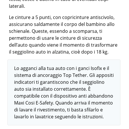
laterali.
Le cinture a 5 punti, con copricinture antiscivolo,
assicurano saldamente il corpo del bambino allo
schienale. Queste, essendo a scomparsa, ti
permettono di usare le cinture di sicurezza
dell’auto quando viene il momento di trasformare
il seggiolino auto in alzatina, cioè dopo i 18 kg.
Lo agganci alla tua auto con i ganci Isofix e il
sistema di ancoraggio Top Tether. Gli appositi
indicatori ti garantiscono che il seggiolino
auto sia installato correttamente. È
compatibile con il dispositivo anti abbandono
Maxi Cosi E-Safety. Quando arriva il momento
di lavare il rivestimento, ti basta sfilarlo e
lavarlo in lavatrice seguendo le istruzioni.