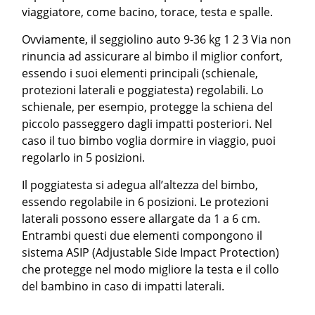
viaggiatore, come bacino, torace, testa e spalle.
Ovviamente, il seggiolino auto 9-36 kg 1 2 3 Via non
rinuncia ad assicurare al bimbo il miglior confort,
essendo i suoi elementi principali (schienale,
protezioni laterali e poggiatesta) regolabili. Lo
schienale, per esempio, protegge la schiena del
piccolo passeggero dagli impatti posteriori. Nel
caso il tuo bimbo voglia dormire in viaggio, puoi
regolarlo in 5 posizioni.
Il poggiatesta si adegua all’altezza del bimbo,
essendo regolabile in 6 posizioni. Le protezioni
laterali possono essere allargate da 1 a 6 cm.
Entrambi questi due elementi compongono il
sistema ASIP (Adjustable Side Impact Protection)
che protegge nel modo migliore la testa e il collo
del bambino in caso di impatti laterali.