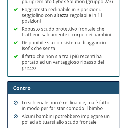
pluripremiato Cybex Solution (gruppo 2/3)
Poggiatesta reclinabile in 3 posizioni,
seggiolino con altezza regolabile in 11
posizioni
Robusto scudo protettivo frontale che
trattiene saldamente il corpo dei bambini
Disponibile sia con sistema di aggancio
Isofix che senza
Il fatto che non sia tra i più recenti ha
portato ad un vantaggioso ribasso del
prezzo
Contro
Lo schienale non è reclinabile, ma è fatto
in modo per far star comodo il bimbo
Alcuni bambini potrebbero impiegare un
po’ ad abituarsi allo scudo frontale