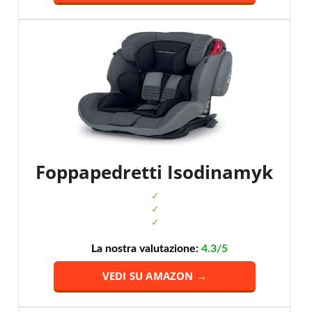
Foppapedretti Isodinamyk
La nostra valutazione:
4.3/5
VEDI SU AMAZON →