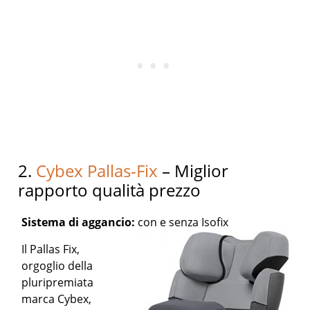
2.
Cybex Pallas-Fix
– Miglior
rapporto qualità prezzo
Sistema di aggancio:
con e senza Isofix
Il Pallas Fix,
orgoglio della
pluripremiata
marca Cybex,