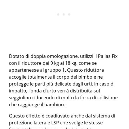
Dotato di doppia omologazione, utilizzi il Pallas Fix
con il riduttore dai 9 kg ai 18 kg, come se
appartenesse al gruppo 1. Questo riduttore
accoglie totalmente il corpo del bimbo e ne
protegge le parti più delicate dagli urti. In caso di
impatto, l’onda d’urto verrà distribuita sul
seggiolino riducendo di molto la forza di collisione
che raggiunge il bambino.
Questo effetto è coadiuvato anche dal sistema di
protezione laterale LSP che svolge le stesse