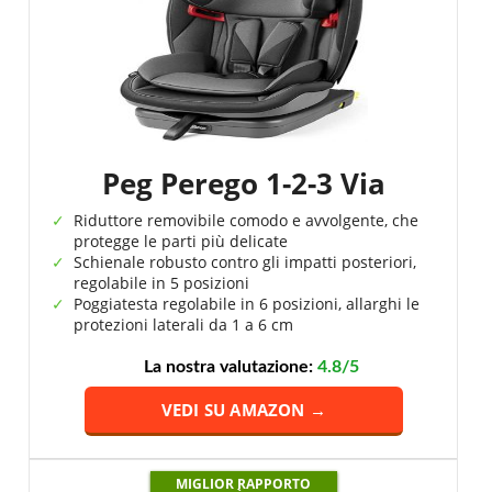
Peg Perego 1-2-3 Via
Riduttore removibile comodo e avvolgente, che
protegge le parti più delicate
Schienale robusto contro gli impatti posteriori,
regolabile in 5 posizioni
Poggiatesta regolabile in 6 posizioni, allarghi le
protezioni laterali da 1 a 6 cm
La nostra valutazione:
4.8/5
VEDI SU AMAZON →
MIGLIOR RAPPORTO