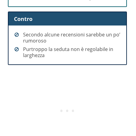
Contro
Secondo alcune recensioni sarebbe un po’
rumoroso
Purtroppo la seduta non è regolabile in
larghezza