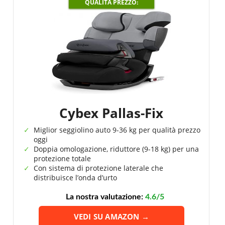
QUALITÀ PREZZO:
Cybex Pallas-Fix
Miglior seggiolino auto 9-36 kg per qualità prezzo
oggi
Doppia omologazione, riduttore (9-18 kg) per una
protezione totale
Con sistema di protezione laterale che
distribuisce l’onda d’urto
La nostra valutazione:
4.6/5
VEDI SU AMAZON →