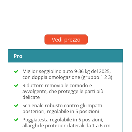
Vedi prezzo
Pro
Miglior seggiolino auto 9-36 kg del 2025,
con doppia omologazione (gruppo 1 2 3)
Riduttore removibile comodo e
avvolgente, che protegge le parti più
delicate
Schienale robusto contro gli impatti
posteriori, regolabile in 5 posizioni
Poggiatesta regolabile in 6 posizioni,
allarghi le protezioni laterali da 1 a 6 cm