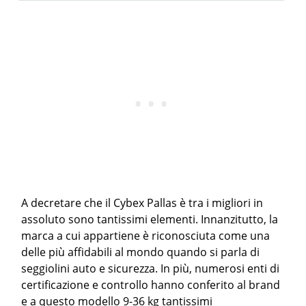
A decretare che il Cybex Pallas è tra i migliori in
assoluto sono tantissimi elementi. Innanzitutto, la
marca a cui appartiene è riconosciuta come una
delle più affidabili al mondo quando si parla di
seggiolini auto e sicurezza. In più, numerosi enti di
certificazione e controllo hanno conferito al brand
e a questo modello 9-36 kg tantissimi