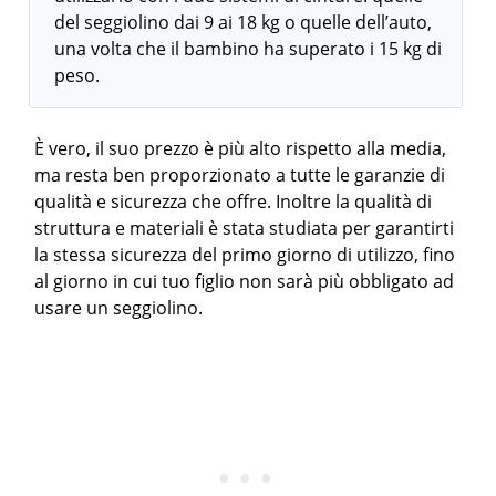
del seggiolino dai 9 ai 18 kg o quelle dell’auto,
una volta che il bambino ha superato i 15 kg di
peso.
È vero, il suo prezzo è più alto rispetto alla media,
ma resta ben proporzionato a tutte le garanzie di
qualità e sicurezza che offre. Inoltre la qualità di
struttura e materiali è stata studiata per garantirti
la stessa sicurezza del primo giorno di utilizzo, fino
al giorno in cui tuo figlio non sarà più obbligato ad
usare un seggiolino.