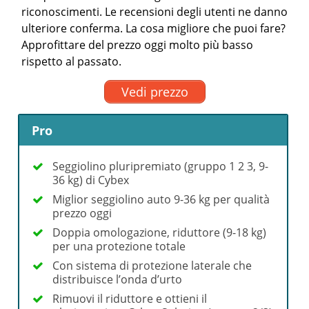
riconoscimenti. Le recensioni degli utenti ne danno
ulteriore conferma. La cosa migliore che puoi fare?
Approfittare del prezzo oggi molto più basso
rispetto al passato.
Vedi prezzo
Pro
Seggiolino pluripremiato (gruppo 1 2 3, 9-
36 kg) di Cybex
Miglior seggiolino auto 9-36 kg per qualità
prezzo oggi
Doppia omologazione, riduttore (9-18 kg)
per una protezione totale
Con sistema di protezione laterale che
distribuisce l’onda d’urto
Rimuovi il riduttore e ottieni il