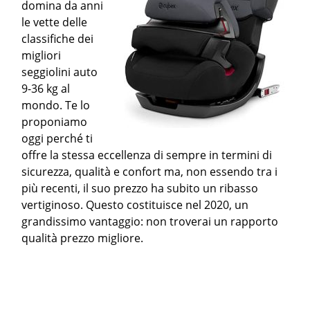
domina da anni
le vette delle
classifiche dei
migliori
seggiolini auto
9-36 kg al
mondo. Te lo
proponiamo
oggi perché ti
offre la stessa eccellenza di sempre in termini di
sicurezza, qualità e confort ma, non essendo tra i
più recenti, il suo prezzo ha subito un ribasso
vertiginoso. Questo costituisce nel 2020, un
grandissimo vantaggio: non troverai un rapporto
qualità prezzo migliore.