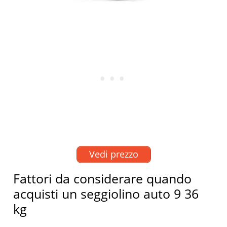
Vedi prezzo
Fattori da considerare quando
acquisti un seggiolino auto 9 36
kg