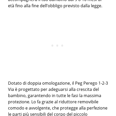
età fino alla fine dell’obbligo previsto dalla legge.
Dotato di doppia omologazione, il Peg Perego 1-2-3
Via è progettato per adeguarsi alla crescita del
bambino, garantendo in tutte le fasi la massima
protezione. Lo fa grazie al riduttore removibile
comodo e avvolgente, che protegge alla perfezione
le parti più sensibili del corpo del piccolo