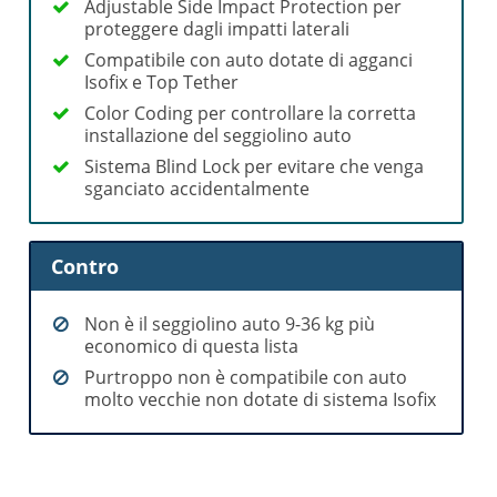
Adjustable Side Impact Protection per
proteggere dagli impatti laterali
Compatibile con auto dotate di agganci
Isofix e Top Tether
Color Coding per controllare la corretta
installazione del seggiolino auto
Sistema Blind Lock per evitare che venga
sganciato accidentalmente
Contro
Non è il seggiolino auto 9-36 kg più
economico di questa lista
Purtroppo non è compatibile con auto
molto vecchie non dotate di sistema Isofix