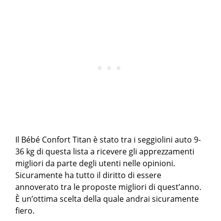
Il Bébé Confort Titan è stato tra i seggiolini auto 9-
36 kg di questa lista a ricevere gli apprezzamenti
migliori da parte degli utenti nelle opinioni.
Sicuramente ha tutto il diritto di essere
annoverato tra le proposte migliori di quest’anno.
È un’ottima scelta della quale andrai sicuramente
fiero.