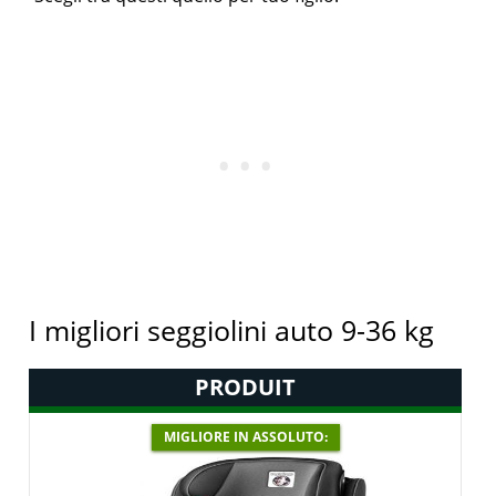
I migliori seggiolini auto 9-36 kg
PRODUIT
MIGLIORE IN ASSOLUTO: