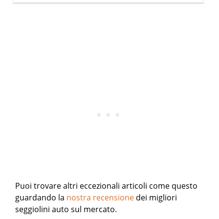
Puoi trovare altri eccezionali articoli come questo
guardando la
nostra recensione
dei migliori
seggiolini auto sul mercato.